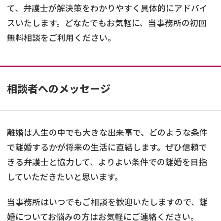
て、弁護士が解決策をわかりやすく具体的にアドバイ
スいたします。どなたでもお気軽に、当事務所の初回
無料相談をご利用ください。
相談者へのメッセージ
離婚は人生の中でも大きな出来事で、どのような条件
で離婚するかが将来の生活に直結します。ぜひ信頼で
きる弁護士と協力して、よりよい条件での離婚を目指
していただきたいと思います。
当事務所はいつでもご相談を歓迎いたしますので、離
婚についてお悩みの方はお気軽にご連絡ください。