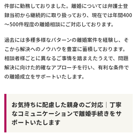
件部に勤務しておりました。離婚については弁護士登
録当初から継続的に取り扱っており、現在では年間400
～500件程度の離婚相談にご対応しております。
過去には多種多様なパターンの離婚案件を経験し、そ
こから解決へのノウハウを豊富に蓄積しております。
相談者様ごとに異なるご事情を踏まえたうえで、問題
解決に向けた的確なアプローチを行い、有利な条件で
の離婚成立をサポートいたします。
お気持ちに配慮した親身のご対応｜丁寧
なコミュニケーションで離婚手続きをサ
ポートいたします