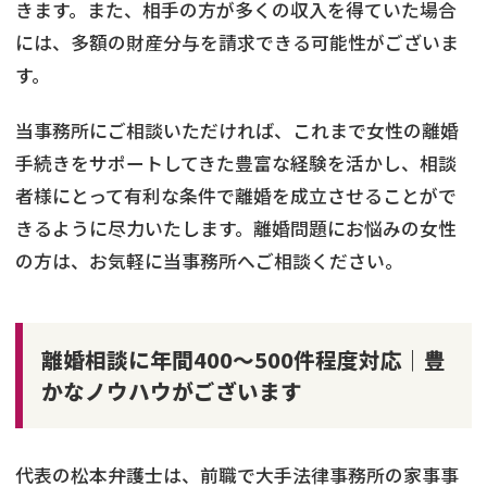
きます。また、相手の方が多くの収入を得ていた場合
には、多額の財産分与を請求できる可能性がございま
す。
当事務所にご相談いただければ、これまで女性の離婚
手続きをサポートしてきた豊富な経験を活かし、相談
者様にとって有利な条件で離婚を成立させることがで
きるように尽力いたします。離婚問題にお悩みの女性
の方は、お気軽に当事務所へご相談ください。
離婚相談に年間400～500件程度対応｜豊
かなノウハウがございます
代表の松本弁護士は、前職で大手法律事務所の家事事