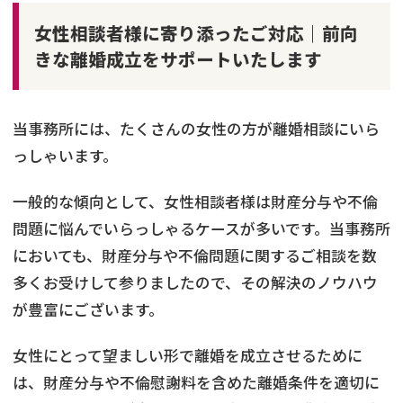
女性相談者様に寄り添ったご対応｜前向
きな離婚成立をサポートいたします
当事務所には、たくさんの女性の方が離婚相談にいら
っしゃいます。
一般的な傾向として、女性相談者様は財産分与や不倫
問題に悩んでいらっしゃるケースが多いです。当事務所
においても、財産分与や不倫問題に関するご相談を数
多くお受けして参りましたので、その解決のノウハウ
が豊富にございます。
女性にとって望ましい形で離婚を成立させるために
は、財産分与や不倫慰謝料を含めた離婚条件を適切に