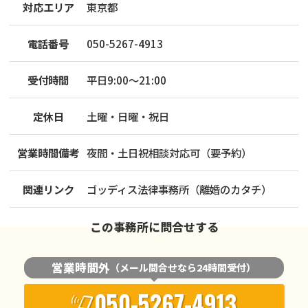
対応エリア
東京都
電話番号
050-5267-4913
受付時間
平日9:00～21:00
定休日
土曜・日曜・祝日
営業時間備考
夜間・土日祝相談対応可（要予約）
関連リンク
ゴッディス法律事務所（離婚のカタチ）
この事務所に問合せする
営業時間外
（メール問合せなら24時間受付）
050-5267-4913