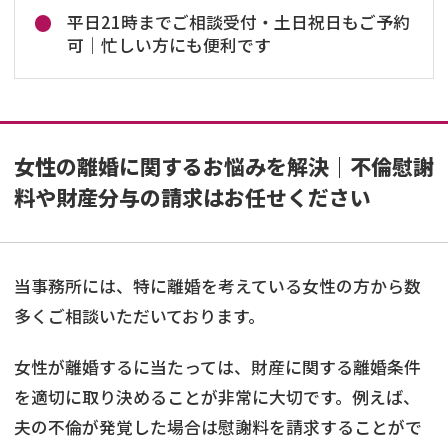
平日21時までご相談受付・土日祝日もご予約
可｜忙しい方にも便利です
女性の離婚に関するお悩みを解決｜不倫慰謝
料や財産分与の請求はお任せください
当事務所には、特に離婚を考えている女性の方から数
多くご相談いただいております。
女性が離婚するに当たっては、財産に関する離婚条件
を適切に取り決めることが非常に大切です。例えば、
夫の不倫が発覚した場合は慰謝料を請求することがで