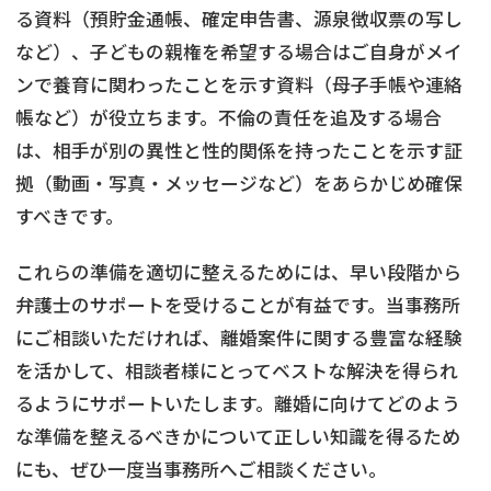
る資料（預貯金通帳、確定申告書、源泉徴収票の写し
など）、子どもの親権を希望する場合はご自身がメイ
ンで養育に関わったことを示す資料（母子手帳や連絡
帳など）が役立ちます。不倫の責任を追及する場合
は、相手が別の異性と性的関係を持ったことを示す証
拠（動画・写真・メッセージなど）をあらかじめ確保
すべきです。
これらの準備を適切に整えるためには、早い段階から
弁護士のサポートを受けることが有益です。当事務所
にご相談いただければ、離婚案件に関する豊富な経験
を活かして、相談者様にとってベストな解決を得られ
るようにサポートいたします。離婚に向けてどのよう
な準備を整えるべきかについて正しい知識を得るため
にも、ぜひ一度当事務所へご相談ください。