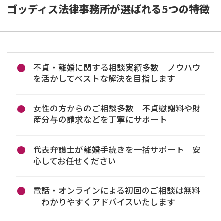
ゴッディス法律事務所が選ばれる5つの特徴
不貞・離婚に関する相談実績多数｜ノウハウ
を活かしてベストな解決を目指します
女性の方からのご相談多数｜不貞慰謝料や財
産分与の請求などを丁寧にサポート
代表弁護士が離婚手続きを一括サポート｜安
心してお任せください
電話・オンラインによる初回のご相談は無料
｜わかりやすくアドバイスいたします