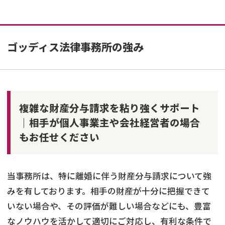
ゴッディス法律事務所の強み
複雑な財産分与請求を粘り強くサポート
｜相手が個人事業主や会社経営者の場合
もお任せください
当事務所は、特に離婚に伴う財産分与請求について強
みを有しております。相手の財産が十分に把握できて
いない場合や、その評価が難しい場合などにも、豊富
なノウハウを活かして適切にご対応し、有利な条件で