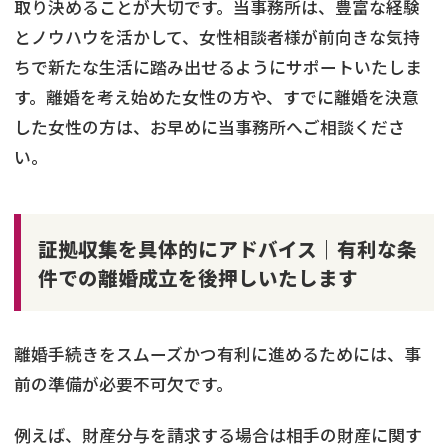
取り決めることが大切です。当事務所は、豊富な経験
とノウハウを活かして、女性相談者様が前向きな気持
ちで新たな生活に踏み出せるようにサポートいたしま
す。離婚を考え始めた女性の方や、すでに離婚を決意
した女性の方は、お早めに当事務所へご相談くださ
い。
証拠収集を具体的にアドバイス｜有利な条
件での離婚成立を後押しいたします
離婚手続きをスムーズかつ有利に進めるためには、事
前の準備が必要不可欠です。
例えば、財産分与を請求する場合は相手の財産に関す