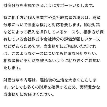
財産分与を実現できるようにサポートいたします。
特に相手方が個人事業主や会社経営者の場合は、財産
分与について慎重な検討と対応を要します。節税対策
などによって収入を操作しているケースや、相手方が保
有している会社株式や会社持分の評価が難しいケース
などがあるためです。当事務所にご相談いただけれ
ば、このようなケースについても的確な分析を行い、
相談者様が不利益を被らないように粘り強くご対応い
たします。
財産分与の内容は、離婚後の生活を大きく左右しま
す。少しでも多くの財産を確保するため、実績豊かな
当事務所にお任せください。