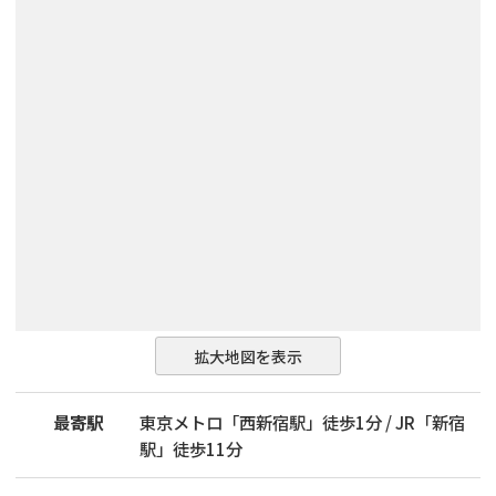
拡大地図を表示
最寄駅
東京メトロ「西新宿駅」徒歩1分 / JR「新宿
駅」徒歩11分