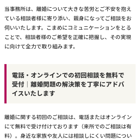
当事務所は、離婚について大きな苦労とご不安を抱え
ている相談者様に寄り添い、親身になってご相談をお
伺いいたします。こまめにコミュニケーションをとる
ことで、相談者様のご希望を正確に把握し、その実現
に向けて全力で取り組みます。
電話・オンラインでの初回相談を無料で
受付｜離婚問題の解決策を丁寧にアドバ
イスいたします
離婚に関する初回のご相談は、電話またはオンライン
にて無料で受け付けております（来所でのご相談は有
料）。身近な家族や友人には相談しにくい問題につい