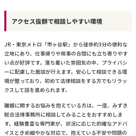
アクセス抜群で相談しやすい環境
JR・東京メトロ「市ヶ谷駅」から徒歩約3分の便利な
立地にあり、仕事帰りや用事の合間にも立ち寄りやす
い点が好評です。落ち着いた雰囲気の中、プライバシ
ーに配慮した面談が行えます。安心して相談できる環
境が整っており、初めて法律相談をする方でもリラッ
クスして話を進められます。
離婚に関するお悩みを抱えている方は、一度、みずき
総合法律事務所に相談してみることをおすすめしま
す。経験豊富な専門家が、状況に応じた的確なアドバ
イスときめ細やかな対応で、抱えている不安や問題の