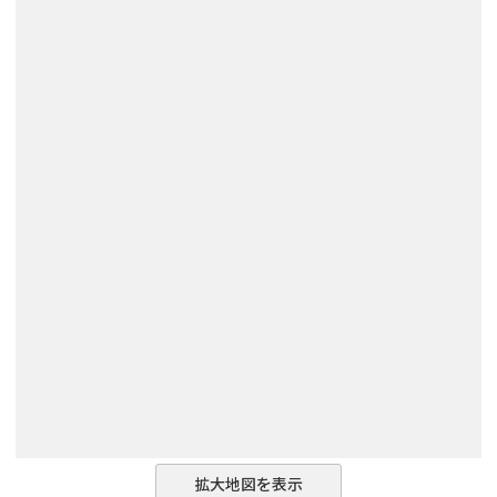
拡大地図を表示