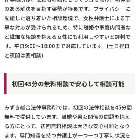
のある解決を目指す姿勢が特長です。プライバシーに
配慮した落ち着いた相談環境で、女性弁護士による丁
寧な対応が受けられるため、特に離婚や家庭内問題な
ど繊細な相談を抱える女性にも利用しやすいと評判で
す。平日9:00〜18:00まで対応しています。(土日祝日
と夜間は要相談)
初回45分の無料相談で安心して相談可能
みずき総合法律事務所では、初回の法律相談を45分間
無料で提供しています。離婚や男女関係の問題を抱え
る方にとって、初回無料相談は大きな安心材料となり
ます。専門知識を持つ弁護士が一つ一つ丁寧に状況を