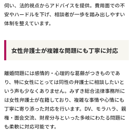
伺い、法的視点からアドバイスを提供。費用面での不
安やハードルを下げ、相談者が一歩を踏み出しやすい
体制を整えています。
女性弁護士が複雑な問題にも丁寧に対応
離婚問題には感情的・心理的な葛藤がつきものであ
り、特に女性にとっては同性の弁護士に相談したいと
いう声も少なくありません。みずき総合法律事務所に
は女性弁護士が在籍しており、複雑な事情や心情にも
丁寧に寄り添った対応を行います。DV、モラハラ、親
権・面会交流、財産分与といった多岐にわたる問題に
も柔軟に対応可能です。