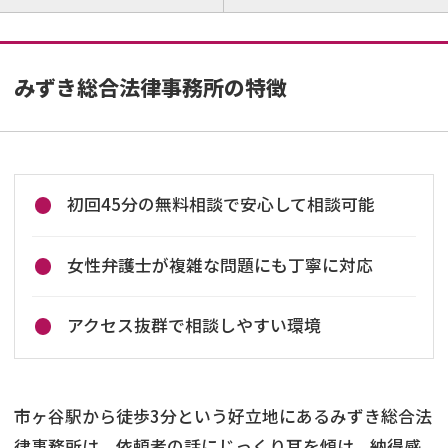
みずき総合法律事務所の特徴
初回45分の無料相談で安心して相談可能
女性弁護士が複雑な問題にも丁寧に対応
アクセス抜群で相談しやすい環境
市ヶ谷駅から徒歩3分という好立地にあるみずき総合法
律事務所は、依頼者の話にじっくり耳を傾け、納得感