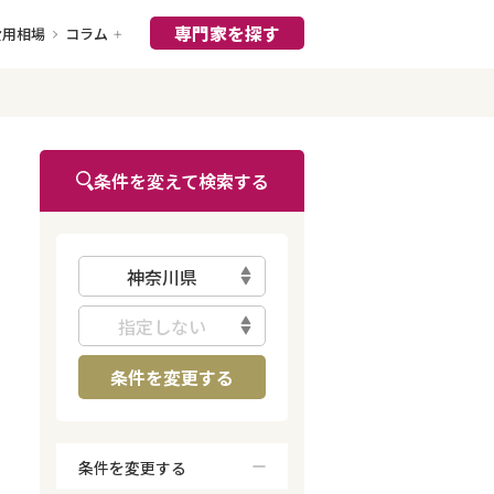
専門家を探す
費用相場
コラム
条件を変えて検索する
神奈川県
指定しない
条件を変更する
条件を変更する