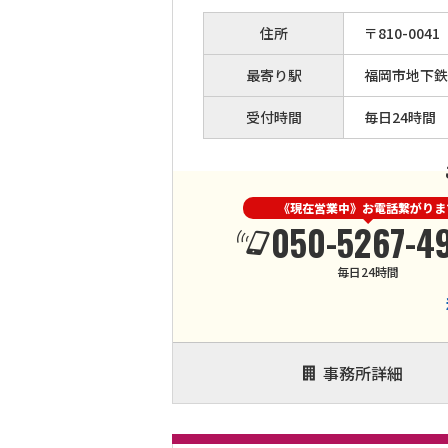
住所
〒
810
-
0041
最寄り駅
福岡市地下鉄
受付時間
毎日24時間
《現在営業中》お電話繋がりま
050-5267-4
毎日24時間
事務所詳細