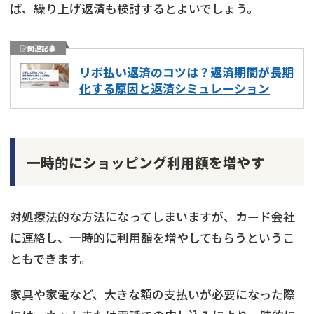
ば、繰り上げ返済も検討するとよいでしょう。
関連記事
リボ払い返済のコツは？返済期間が長期
化する原因と返済シミュレーション
一時的にショッピング利用額を増やす
対処療法的な方法になってしまいますが、カード会社
に連絡し、一時的に利用額を増やしてもらうというこ
ともできます。
家具や家電など、大きな額の支払いが必要になった際