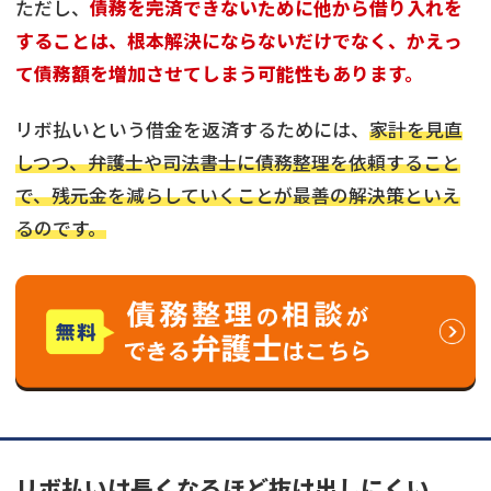
ただし、
債務を完済できないために他から借り入れを
することは、根本解決にならないだけでなく、かえっ
て債務額を増加させてしまう可能性もあります。
リボ払いという借金を返済するためには、
家計を見直
しつつ、弁護士や司法書士に債務整理を依頼すること
で、残元金を減らしていくことが最善の解決策といえ
るのです。
リボ払いは長くなるほど抜け出しにくい