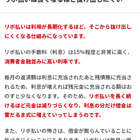
リボ払いは利用が長期化するほど、そこから抜け出し
にくくなる仕組みになっています。
リボ払いの手数料（利息）は15％程度と非常に高く、
消費者金融並みに高い利率です。
毎月の返済額は利息に充当されたあと残債務に充当さ
れるため、利息が増えれば残元金に充当される額はお
のずと少なくなります。そのため、
リボ払いを長く続
けるほど元金は減りづらくなり、利息の分だけ借金は
雪だるま式に増えていってしまうのです。
また、リボ払いの怖さは、借金が膨らんでいることに