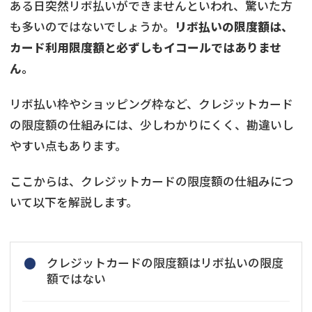
ある日突然リボ払いができませんといわれ、驚いた方
も多いのではないでしょうか。
リボ払いの限度額は、
カード利用限度額と必ずしもイコールではありませ
ん。
リボ払い枠やショッピング枠など、クレジットカード
の限度額の仕組みには、少しわかりにくく、勘違いし
やすい点もあります。
ここからは、クレジットカードの限度額の仕組みにつ
いて以下を解説します。
クレジットカードの限度額はリボ払いの限度
額ではない