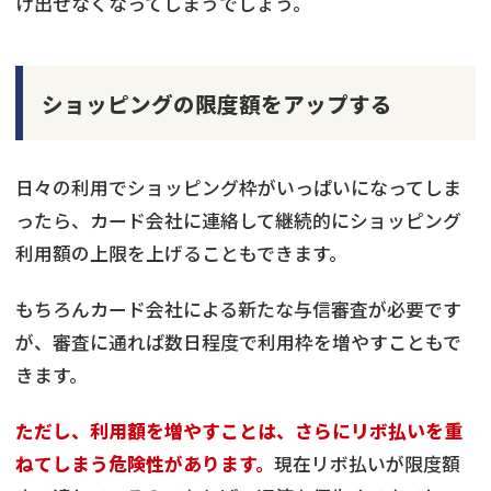
け出せなくなってしまうでしょう。
ショッピングの限度額をアップする
日々の利用でショッピング枠がいっぱいになってしま
ったら、カード会社に連絡して継続的にショッピング
利用額の上限を上げることもできます。
もちろんカード会社による新たな与信審査が必要です
が、審査に通れば数日程度で利用枠を増やすこともで
きます。
ただし、利用額を増やすことは、さらにリボ払いを重
ねてしまう危険性があります。
現在リボ払いが限度額