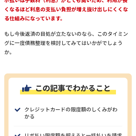
くなるほど利息の支払い負担が増え抜け出しにくくな
る仕組みになっています。
もし今後返済の目処が立たないのなら、このタイミン
グに一度債務整理を検討してみてはいかがでしょう
か。
この記事でわかること
クレジットカードの限度額のしくみがわ
かる
リボ払い限度額を超えると一括払いを請求