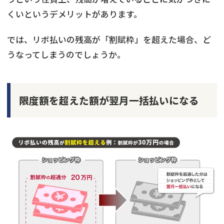
くいというデメリットがあります。
では、リボ払いの残高が「割賦枠」を超えた場合、ど
うなってしまうのでしょうか。
限度額を超えた額が翌月一括払いになる