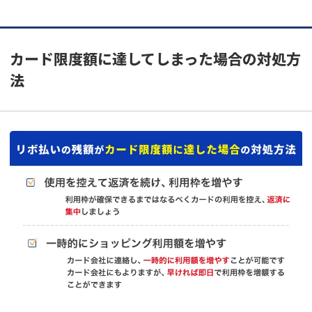
カード限度額に達してしまった場合の対処方
法