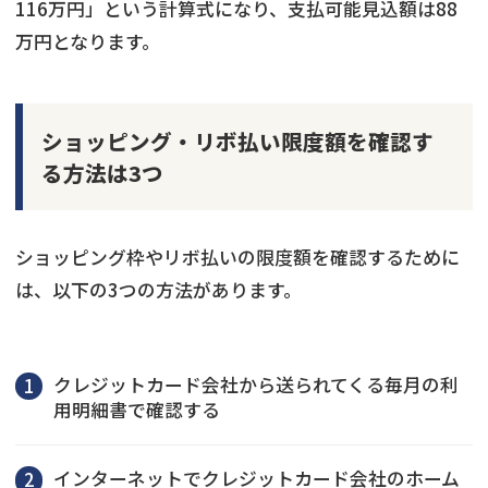
116万円」という計算式になり、支払可能見込額は88
万円となります。
ショッピング・リボ払い限度額を確認す
る方法は3つ
ショッピング枠やリボ払いの限度額を確認するために
は、以下の3つの方法があります。
クレジットカード会社から送られてくる毎月の利
用明細書で確認する
インターネットでクレジットカード会社のホーム