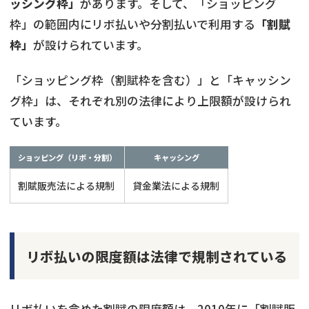
ッシング枠」
があります。そして、「ショッピング
枠」の範囲内にリボ払いや分割払いで利用する
「割賦
枠」
が設けられています。
「ショッピング枠（割賦枠を含む）」と「キャッシン
グ枠」は、それぞれ別の法律により上限額が設けられ
ています。
ショッピング（リボ・分割）
キャッシング
割賦販売法による規制
貸金業法による規制
リボ払いの限度額は法律で規制されている