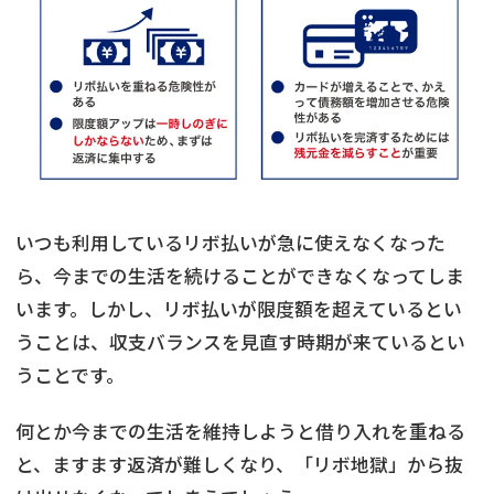
いつも利用しているリボ払いが急に使えなくなった
ら、今までの生活を続けることができなくなってしま
います。しかし、リボ払いが限度額を超えているとい
うことは、収支バランスを見直す時期が来ているとい
うことです。
何とか今までの生活を維持しようと借り入れを重ねる
と、ますます返済が難しくなり、「リボ地獄」から抜