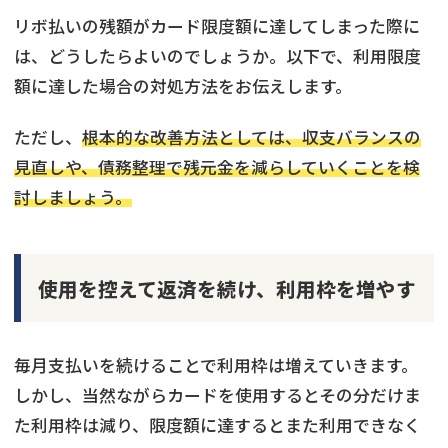
リボ払いの残額がカード限度額に達してしまった際に
は、どうしたらよいのでしょうか。以下で、利用限度
額に達した場合の対処方法をお伝えします。
ただし、
根本的な改善方法としては、収支バランスの
見直しや、債務整理で残元金を減らしていくことを検
討しましょう。
使用を控えて返済を続け、利用枠を増やす
毎月支払いを続けることで利用枠は増えていきます。
しかし、当然ながらカードを使用するとその分だけま
た利用枠は減り、限度額に達するとまた利用できなく