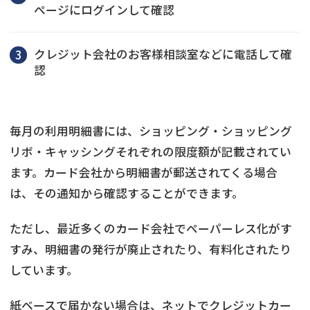
ページにログインして確認
クレジット会社のお客様相談室などに電話して確
認
毎月の利用明細書には、ショッピング・ショッピング
リボ・キャッシングそれぞれの限度額が記載されてい
ます。カード会社から明細書が郵送されてくる場合
は、その通知から確認することができます。
ただし、最近多くのカード会社でペーパーレス化がす
すみ、明細書の発行が廃止されたり、有料化されたり
しています。
紙ベースで届かない場合は、ネットでクレジットカー