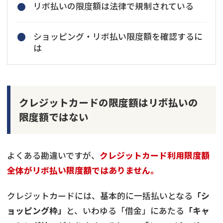
リボ払いの限度額は法律で規制されている
ショッピング・リボ払い限度額を確認するに
は
クレジットカードの限度額はリボ払いの
限度額ではない
よくある勘違いですが、
クレジットカード利用限度額
全体がリボ払い限度額ではありません。
クレジットカードには、基本的に一括払いとなる
「シ
ョッピング枠」
と、いわゆる「借金」にあたる
「キャ