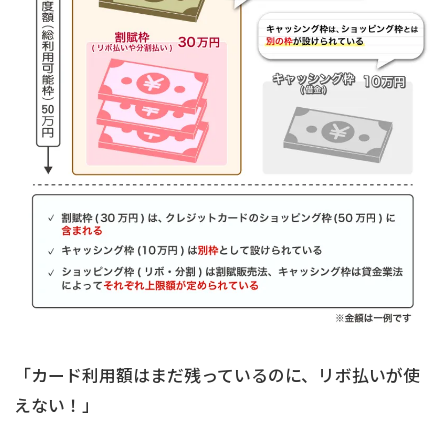
「カード利用額はまだ残っているのに、リボ払いが使
えない！」