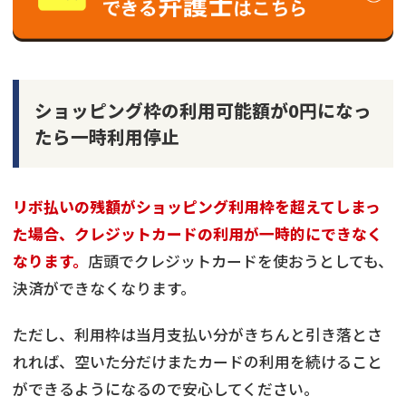
ショッピング枠の利用可能額が0円になっ
たら一時利用停止
リボ払いの残額がショッピング利用枠を超えてしまっ
た場合、クレジットカードの利用が一時的にできなく
なります。
店頭でクレジットカードを使おうとしても、
決済ができなくなります。
ただし、利用枠は当月支払い分がきちんと引き落とさ
れれば、空いた分だけまたカードの利用を続けること
ができるようになるので安心してください。