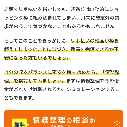
店頭でリボ払いを指定しても、超過分は自動的にショ
ッピング枠に組み込まれてしまい、月末に想定外の請
求が来るまで気づかないこともあるかもしれません。
そしてこのことをきっかけに、
リボ払いの残高が枠を
超えてしまったことに気づき、残高を完済できるか不
安になった方もいるでしょう。
自分の収支バランスに不安を持ち始めたら、「債務整
理」を検討してみましょう。
まずは債務整理で今の借
金がどれだけ減額されるか、シミュレーションするこ
ともできます。