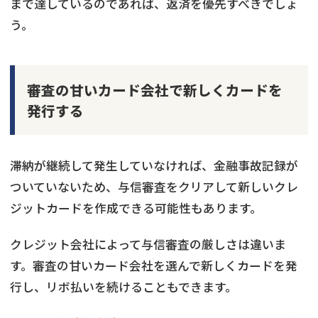
まで達しているのであれば、返済を優先すべきでしょ
う。
審査の甘いカード会社で新しくカードを
発行する
滞納が継続して発生していなければ、金融事故記録が
ついていないため、与信審査をクリアして新しいクレ
ジットカードを作成できる可能性もあります。
クレジット会社によって与信審査の厳しさは違いま
す。審査の甘いカード会社を選んで新しくカードを発
行し、リボ払いを続けることもできます。