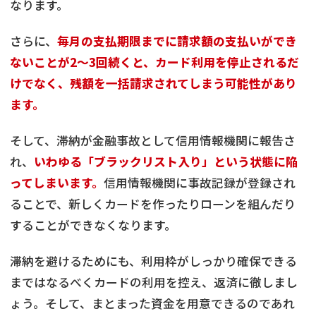
なります。
さらに、
毎月の支払期限までに請求額の支払いができ
ないことが2～3回続くと、カード利用を停止されるだ
けでなく、残額を一括請求されてしまう可能性があり
ます。
そして、滞納が金融事故として信用情報機関に報告さ
れ、
いわゆる「ブラックリスト入り」という状態に陥
ってしまいます。
信用情報機関に事故記録が登録され
ることで、新しくカードを作ったりローンを組んだり
することができなくなります。
滞納を避けるためにも、利用枠がしっかり確保できる
まではなるべくカードの利用を控え、返済に徹しまし
ょう。そして、まとまった資金を用意できるのであれ