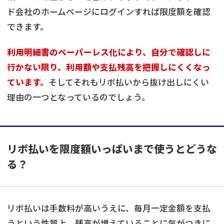
ド会社のホームページにログインすれば限度額を確認
できます。
利用明細書のペーパーレス化により、自分で確認しに
行かない限り、利用額や支払残高を把握しにくくなっ
ています。
そしてそれもリボ払いから抜け出しにくい
理由の一つとなっているのでしょう。
リボ払いを限度額いっぱいまで使うとどうな
る？
リボ払いは手数料が高いうえに、毎月一定金額を支払
うという性質上、残高が増えていることに気がつきに