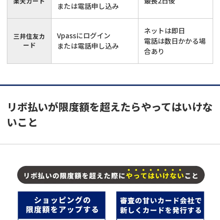
最長2日後
楽天カード
または電話申し込み
ネットは即日
Vpassにログイン
三井住友カ
電話は数日かかる場
ード
または電話申し込み
合あり
リボ払いが限度額を超えたらやってはいけな
いこと