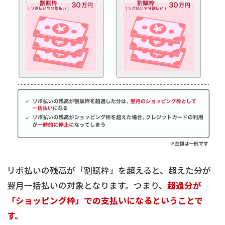
リボ払いの残高が「割賦枠」を超えると、超えた分が
翌月一括払いの対象となります。つまり、
超過分が
「ショッピング枠」での支払いになるということで
す。