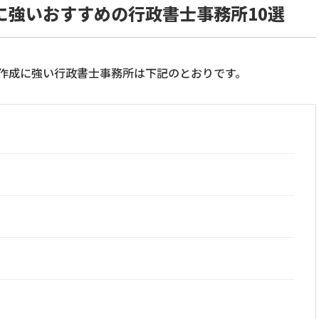
に強いおすすめの行政書士事務所10選
作成に強い行政書士事務所は下記のとおりです。