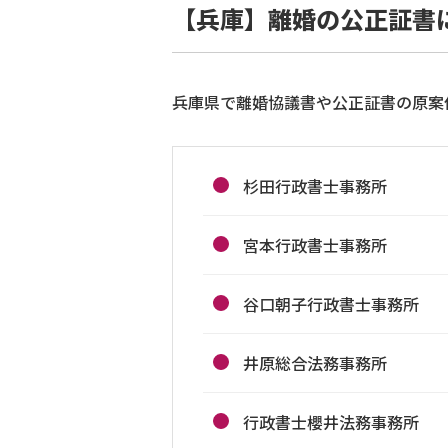
【兵庫】離婚の公正証書
兵庫県で離婚協議書や公正証書の原案
杉田行政書士事務所
宮本行政書士事務所
谷口朝子行政書士事務所
井原総合法務事務所
行政書士櫻井法務事務所