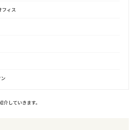
オフィス
ワン
紹介していきます。