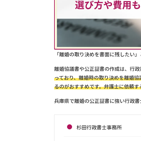
「離婚の取り決めを書面に残したい」
離婚協議書や公正証書の作成は、行政
っており、離婚時の取り決めを離婚協
るのがおすすめです。弁護士に依頼す
兵庫県で離婚の公正証書に強い行政書
杉田行政書士事務所