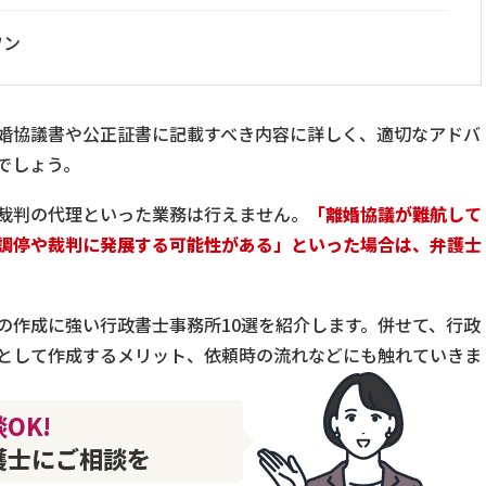
ワン
婚協議書や公正証書に記載すべき内容に詳しく、適切なアドバ
でしょう。
裁判の代理といった業務は行えません。
「離婚協議が難航して
調停や裁判に発展する可能性がある」といった場合は、弁護士
の作成に強い行政書士事務所10選を紹介します。併せて、行政
として作成するメリット、依頼時の流れなどにも触れていきま
OK!
護士にご相談を