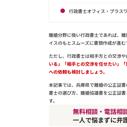
行政書士オフィス・プラス
離婚分野に強い行政書士であれば、離
イスのもとスムーズに書類作成が進む
ただし、行政書士は相手方との交渉や
いる」「相手との交渉を任せたい」「
への依頼も検討しましょう。
本記事では、兵庫県で離婚の公正証書
書士の選び方、離婚協議書を公正証書
す。
無料相談・電話相談
一人で悩まずに弁