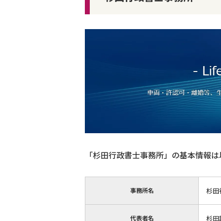
「杉田行政書士事務所」の基本情報は
事務所名
杉田
代表者名
杉田