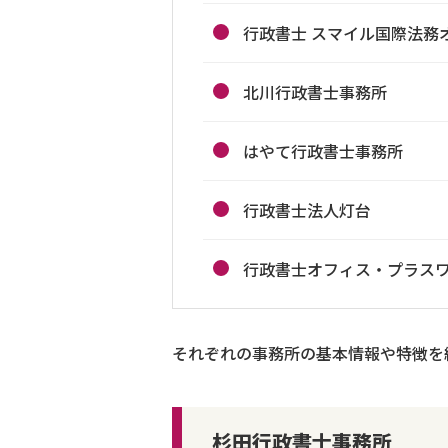
行政書士 スマイル国際法務
北川行政書士事務所
はやて行政書士事務所
行政書士法人灯台
行政書士オフィス・プラス
それぞれの事務所の基本情報や特徴を
杉田行政書士事務所