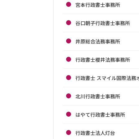
宮本行政書士事務所
谷口朝子行政書士事務所
井原総合法務事務所
行政書士櫻井法務事務所
行政書士 スマイル国際法務
北川行政書士事務所
はやて行政書士事務所
行政書士法人灯台