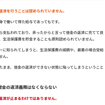
返済を行うことは認められていません。
身で働いて得た給与であってもです。
ら支払われており、余ったからと言って借金の返済に充てて良
、生活保護費を貯金することも原則認められていません。
ーに知られてしまうと、生活保護費の減額や、最悪の場合受給
せん。
たまま、借金の返済ができない状態に陥ってしまうということ
借金の返済義務はなくならない
返済が止まるわけではありません。