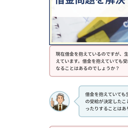
現在借金を抱えているのですが、
えています。借金を抱えていても
なることはあるのでしょうか？
借金を抱えていても
の受給が決定したこ
ったりすることはあ