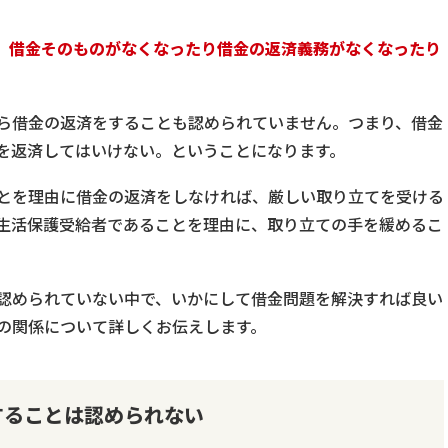
、借金そのものがなくなったり借金の返済義務がなくなったり
ら借金の返済をすることも認められていません。つまり、借金
を返済してはいけない。ということになります。
とを理由に借金の返済をしなければ、厳しい取り立てを受ける
生活保護受給者であることを理由に、取り立ての手を緩めるこ
認められていない中で、いかにして借金問題を解決すれば良い
の関係について詳しくお伝えします。
することは認められない