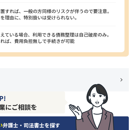
放置すれば、一般の方同様のリスクが伴うので要注意。
とを理由に、特別扱いは受けられない。
抱えている場合、利用できる債務整理は自己破産のみ。
すれば、費用負担無しで手続きが可能
P!
業にご相談を
い
弁護士・司法書士を探す