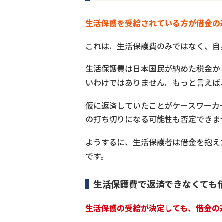
生活保護を受給されている方が借金の
これは、生活保護費のみではなく、自
生活保護費は日本国民が納めた税金か
いわけではありません。もっと言えば
仮に返済していたことがケースワーカ
の打ち切りになる可能性も否定できま
ようするに、生活保護者は借金を抱え
です。
生活保護費で返済できなくても
生活保護の受給が決定しても、借金の