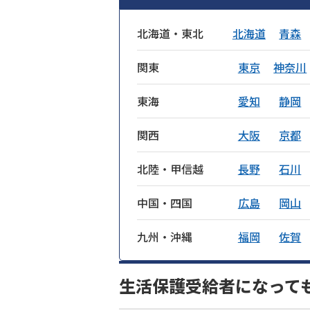
北海道・東北
北海道
青森
関東
東京
神奈川
東海
愛知
静岡
関西
大阪
京都
北陸・甲信越
長野
石川
中国・四国
広島
岡山
九州・沖縄
福岡
佐賀
生活保護受給者になって