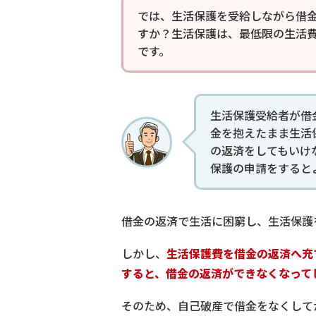
では、生活保護を受給しながら借
すか？生活保護は、最低限の生活
です。
生活保護受給者が借
金を抱えたまま生活
の返済をしてもいけ
保護の申請をすると
借金の返済で生活に困窮し、生活保護
しかし、
生活保護費を借金の返済へ充
すると、借金の返済ができなくなって
そのため、自己破産で借金をなくして