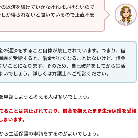
金の返済を続けていかなければいけないので
費しか得られないと聞いているので正直不安
金の返済をすること自体が禁止されています。つまり、借
保護を受給すると、借金がなくなることはないけど、借金
ないことになります。そのため、自己破産をしてから生活
よいでしょう。詳しくは弁護士へご相談ください。
を申請しようと考える人は多いでしょう。
てることは禁止されており、借金を抱えたまま生活保護を受給
しまいます。
から生活保護の申請をするのがよいでしょう。