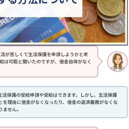
生活が苦しくて生活保護を申請しようかと考
受給は可能と聞いたのですが、借金自体がなく
生活保護の受給申請や受給はできます。しかし、生活保護
とを理由に借金がなくなったり、借金の返済義務がなくな
りません。