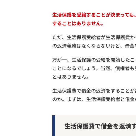
生活保護を受給することが決まっても
することはありません。
ただ、生活保護受給者が生活保護費か
の返済義務はなくならないけど、借金
万が一、生活保護の受給を開始したこ
ことになるでしょう。当然、債権者も
とはありません。
生活保護費で借金の返済をすることが
のか。まずは、生活保護受給者と借金
生活保護費で借金を返済