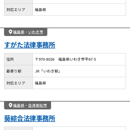
対応エリア
福島県
福島県
・
いわき市
すがた法律事務所
住所
〒
970
-
8026
福島県いわき市平67-5
最寄り駅
JR「いわき駅」
対応エリア
福島県
福島県
・
会津若松市
葵綜合法律事務所