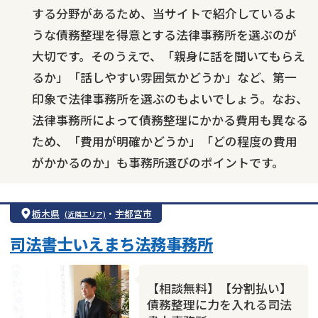
する分野があるため、当サイトで紹介しているよ
うな債務整理を得意とする法律事務所を選ぶのが
大切です。そのうえで、「親身に話を聞いてもらえ
るか」「話しやすい雰囲気かどうか」など、第一
印象で法律事務所を選ぶのもよいでしょう。なお、
法律事務所によって債務整理にかかる費用も異なる
ため、「費用が明確かどうか」「どの程度の費用
がかかるのか」も事務所選びのポイントです。
栃木県
・
宇都宮市
(近隣エリア)
司法書士いえまち法務事務所
【相談無料】【分割払い】
債務整理に力を入れる司法