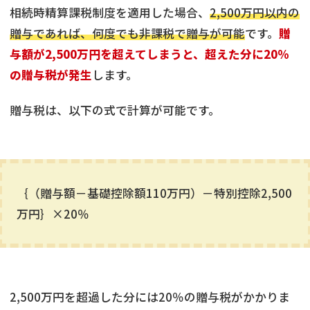
相続時精算課税制度を適用した場合、
2,500万円以内の
贈与であれば、何度でも非課税で贈与が可能
です。
贈
与額が2,500万円を超えてしまうと、超えた分に20％
の贈与税が発生
します。
贈与税は、以下の式で計算が可能です。
｛（贈与額－基礎控除額110万円）－特別控除2,500
万円｝×20％
2,500万円を超過した分には20％の贈与税がかかりま