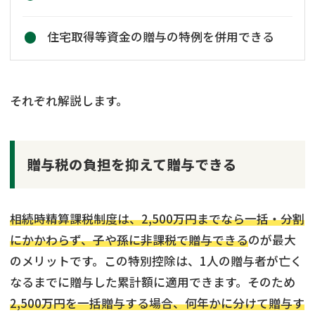
住宅取得等資金の贈与の特例を併用できる
それぞれ解説します。
贈与税の負担を抑えて贈与できる
相続時精算課税制度は、2,500万円までなら一括・分割
にかかわらず、子や孫に非課税で贈与できる
のが最大
のメリットです。この特別控除は、1人の贈与者が亡く
なるまでに贈与した累計額に適用できます。そのため
2,500万円を一括贈与する場合、何年かに分けて贈与す