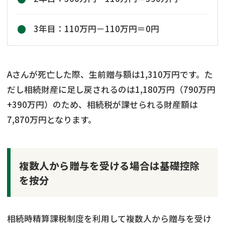
3年目：110万円－110万円＝0円
Aさんが死亡した際、生前贈与額は1,310万円です。た
だし相続財産に足し戻されるのは1,180万円（790万円
+390万円）のため、相続税が課せられる財産額は
7,870万円となります。
複数人から贈与を受ける場合は基礎控除
を按分
相続時精算課税制度を利用して複数人から贈与を受け