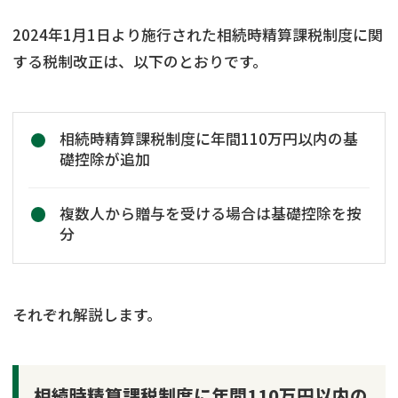
2024年1月1日より施行された相続時精算課税制度に関
する税制改正は、以下のとおりです。
相続時精算課税制度に年間110万円以内の基
礎控除が追加
複数人から贈与を受ける場合は基礎控除を按
分
それぞれ解説します。
相続時精算課税制度に年間110万円以内の