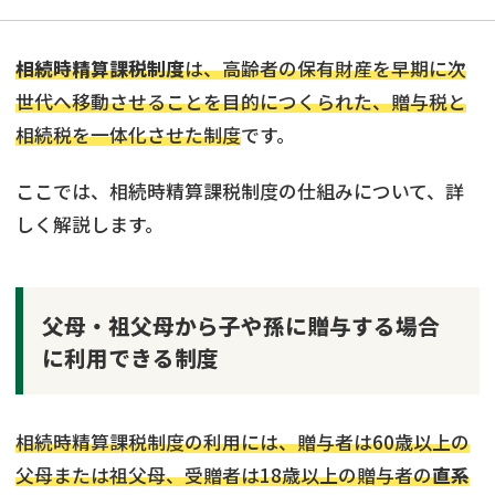
相続時精算課税制度
は、高齢者の保有財産を早期に次
世代へ移動させることを目的につくられた、贈与税と
相続税を一体化させた制度
です。
ここでは、相続時精算課税制度の仕組みについて、詳
しく解説します。
父母・祖父母から子や孫に贈与する場合
に利用できる制度
相続時精算課税制度の利用には、贈与者は60歳以上の
父母または祖父母、受贈者は18歳以上の贈与者の
直系