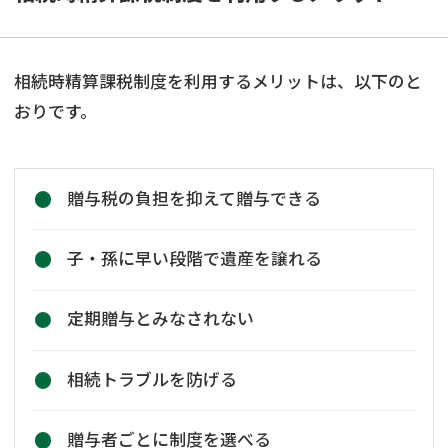
相続時精算課税制度を利用するメリットは、以下のと
おりです。
贈与税の負担を抑えて贈与できる
子・孫に早い段階で遺産を譲れる
定期贈与とみなされない
相続トラブルを防げる
贈与者ごとに制度を選べる