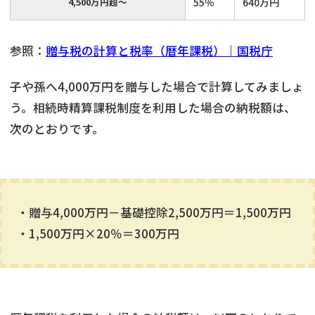
4,500万円超～
55％
640万円
参照：
贈与税の計算と税率（暦年課税）｜国税庁
子や孫へ4,000万円を贈与した場合で計算してみましょ
う。相続時精算課税制度を利用した場合の納税額は、
次のとおりです。
・贈与4,000万円－基礎控除2,500万円＝1,500万円
・1,500万円×20％＝300万円