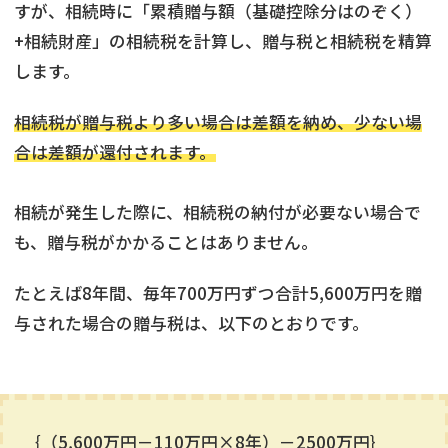
すが、相続時に「累積贈与額（基礎控除分はのぞく）
+相続財産」の相続税を計算し、贈与税と相続税を精算
します。
相続税が贈与税より多い場合は差額を納め、少ない場
合は差額が還付されます。
相続が発生した際に、相続税の納付が必要ない場合で
も、贈与税がかかることはありません。
たとえば8年間、毎年700万円ずつ合計5,600万円を贈
与された場合の贈与税は、以下のとおりです。
｛（5,600万円－110万円×8年）－2500万円｝