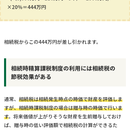
×20％＝444万円
相続税からこの444万円が差し引かれます。
相続時精算課税制度の利用には相続税の
節税効果がある
通常、
相続税は相続発生時点の時価で財産を評価しま
すが、相続時課税制度の場合は贈与時の時価で行いま
す
。将来価値が上がりそうな財産を生前贈与しておけ
ば、贈与時の低い評価額で相続税の計算ができるた