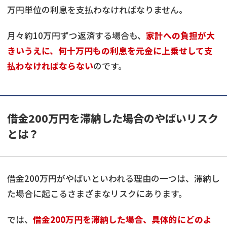
万円単位の利息を支払わなければなりません。
月々約10万円ずつ返済する場合も、
家計への負担が大
きいうえに、何十万円もの利息を元金に上乗せして支
払わなければならない
のです。
借金200万円を滞納した場合のやばいリスク
とは？
借金200万円がやばいといわれる理由の一つは、滞納し
た場合に起こるさまざまなリスクにあります。
では、
借金200万円を滞納した場合、具体的にどのよ