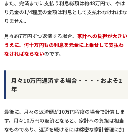
また、完済までに支払う利息総額は約48万円で、やは
り元金の1/4程度の金額は利息として支払わなければな
りません。
月々約7万円ずつ返済する場合、
家計への負担が大きい
うえに、何十万円もの利息を元金に上乗せして支払わ
なければならない
のです。
月々10万円返済する場合・・・・およそ2
年
最後に、月々の返済額が10万円程度の場合で計算しま
す。月々10万円の返済となると、家計への負担は相当
なものであり、返済を続けるには綿密な家計管理に加