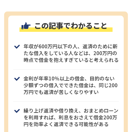
この記事でわかること
年収が600万円以下の人、返済のために新
たな借入をしている人などは、200万円の
時点で借金を抱えすぎていると考えられる
金利が年率10％以上の借金、目的のない
少額ずつの借入でできた借金は、同じ200
万円でも返済が苦しくなりやすい
繰り上げ返済や借り換え、おまとめローン
を利用すれば、利息をおさえて借金200万
円を効率よく返済できる可能性がある