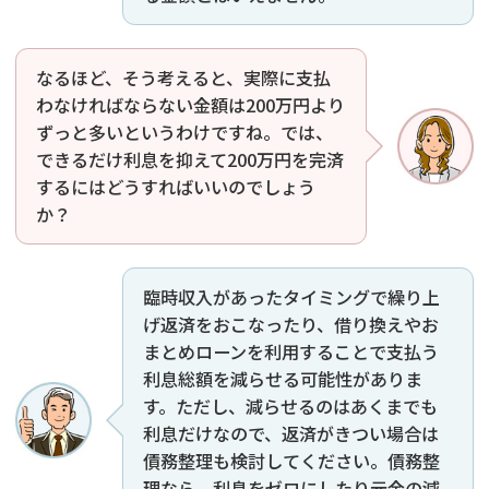
なるほど、そう考えると、実際に支払
わなければならない金額は200万円より
ずっと多いというわけですね。では、
できるだけ利息を抑えて200万円を完済
するにはどうすればいいのでしょう
か？
臨時収入があったタイミングで繰り上
げ返済をおこなったり、借り換えやお
まとめローンを利用することで支払う
利息総額を減らせる可能性がありま
す。ただし、減らせるのはあくまでも
利息だけなので、返済がきつい場合は
債務整理も検討してください。債務整
理なら、利息をゼロにしたり元金の減