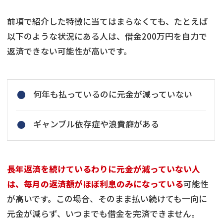
前項で紹介した特徴に当てはまらなくても、たとえば
以下のような状況にある人は、借金200万円を自力で
返済できない可能性が高いです。
何年も払っているのに元金が減っていない
ギャンブル依存症や浪費癖がある
長年返済を続けているわりに元金が減っていない人
は、毎月の返済額がほぼ利息のみになっている
可能性
が高いです。この場合、そのまま払い続けても一向に
元金が減らず、いつまでも借金を完済できません。