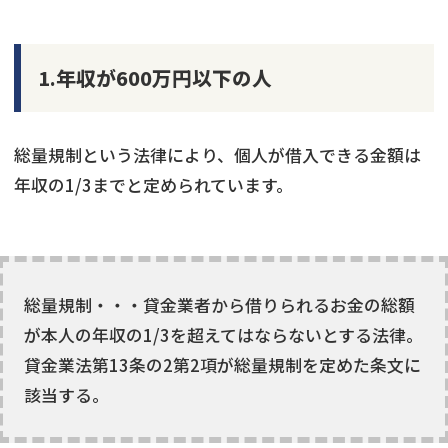
1.年収が600万円以下の人
総量規制という法律により、個人が借入できる金額は
年収の1/3までと定められています。
総量規制・・・貸金業者から借りられるお金の総額
が本人の年収の1/3を超えてはならないとする法律。
貸金業法第13条の2第2項が総量規制を定めた条文に
該当する。