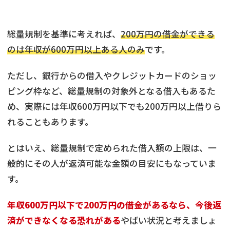
総量規制を基準に考えれば、
200万円の借金ができる
のは年収が600万円以上ある人のみ
です。
ただし、銀行からの借入やクレジットカードのショッ
ピング枠など、総量規制の対象外となる借入もあるた
め、実際には年収600万円以下でも200万円以上借りら
れることもあります。
とはいえ、総量規制で定められた借入額の上限は、一
般的にその人が返済可能な金額の目安にもなっていま
す。
年収600万円以下で200万円の借金があるなら、今後返
済ができなくなる恐れがある
やばい状況と考えましょ