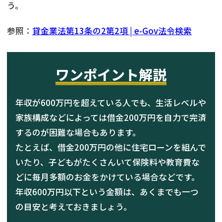
う。
参照：
貸金業法第13条の2第2項 | e-Gov法令検索
ワンポイント解説
年収が600万円を超えている人でも、生活レベルや
家族構成などによっては借金200万円を自力で完済
するのが困難な場合もあります。
たとえば、借金200万円の他に住宅ローンを組んで
いたり、子どもがたくさんいて保険料や教育費な
どに毎月多額のお金をかけている場合などです。
年収600万円以下という金額は、あくまでも一つ
の目安と考えておきましょう。