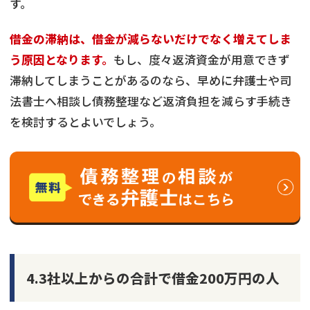
す。
借金の滞納は、借金が減らないだけでなく増えてしま
う原因となります。
もし、度々返済資金が用意できず
滞納してしまうことがあるのなら、早めに弁護士や司
法書士へ相談し債務整理など返済負担を減らす手続き
を検討するとよいでしょう。
4.3社以上からの合計で借金200万円の人