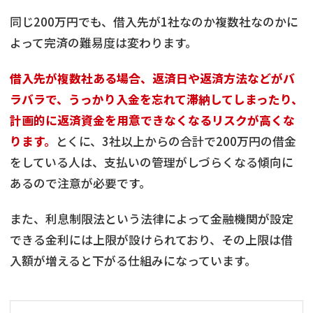
同じ200万円でも、借入先が1社なのか複数社なのかに
よって完済の難易度は変わります。
借入先が複数社ある場合、返済日や返済方法などがバ
ラバラで、うっかり入金を忘れて滞納してしまったり、
計画的に返済資金を用意できなくなるリスクが高くな
ります。
とくに、3社以上からの合計で200万円の借金
をしている人は、支払いの管理がしづらくなる傾向に
あるので注意が必要です。
また、利息制限法という法律によって金融機関が設定
できる金利には上限が設けられており、その上限は借
入額が増えると下がる仕組みになっています。