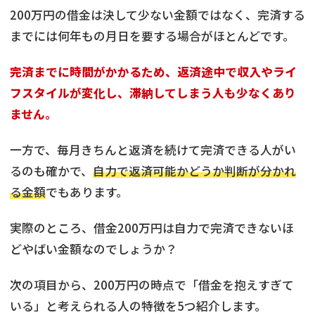
200万円の借金は決して少ない金額ではなく、完済する
までには何年もの月日を要する場合がほとんどです。
完済までに時間がかかるため、返済途中で収入やライ
フスタイルが変化し、滞納してしまう人も少なくあり
ません。
一方で、毎月きちんと返済を続けて完済できる人がい
るのも確かで、
自力で返済可能かどうか判断が分かれ
る金額
でもあります。
実際のところ、借金200万円は自力で完済できないほ
どやばい金額なのでしょうか？
次の項目から、200万円の時点で「借金を抱えすぎて
いる」と考えられる人の特徴を5つ紹介します。