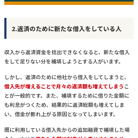
2.返済のために新たな借入をしている人
収入から返済資金を捻出できなくなると、新たな借入
をして足りない分を補填しようとする人がいます。
しかし、返済のために他社から借入をしてしまうと、
借入先が増えることで月々の返済額も増えてしまう
こ
とが一般的です。また、補填するために借りた金額に
も利息がつくため、結果的に返済総額も増えてしま
い、借金が膨れ上がる原因となってしまいます。
既に利用している借入先からの追加融資で補填した場