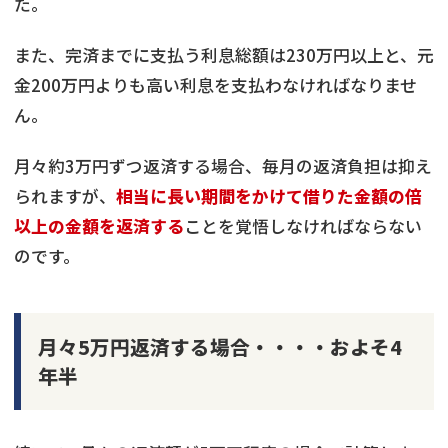
た。
また、完済までに支払う利息総額は230万円以上と、元
金200万円よりも高い利息を支払わなければなりませ
ん。
月々約3万円ずつ返済する場合、毎月の返済負担は抑え
られますが、
相当に長い期間をかけて借りた金額の倍
以上の金額を返済する
ことを覚悟しなければならない
のです。
月々5万円返済する場合・・・・およそ4
年半