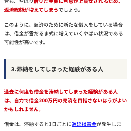
合も、やはり
借りた金額に利息が上乗せされるため、
返済総額が増えてしまう
でしょう。
このように、返済のために新たな借入をしている場合
は、借金が雪だるま式に増えていくやばい状況である
可能性が高いです。
3.滞納をしてしまった経験がある人
過去に何度も借金を滞納してしまった経験がある人
は、自力で借金200万円の完済を目指さないほうがよい
かもしれません。
借金は、滞納すると1日ごとに
遅延損害金
が発生しま