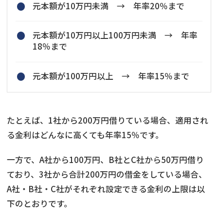
元本額が10万円未満 → 年率20％まで
元本額が10万円以上100万円未満 → 年率
18％まで
元本額が100万円以上 → 年率15％まで
たとえば、1社から200万円借りている場合、適用され
る金利はどんなに高くても年率15％です。
一方で、A社から100万円、B社とC社から50万円借り
ており、3社から合計200万円の借金をしている場合、
A社・B社・C社がそれぞれ設定できる金利の上限は以
下のとおりです。