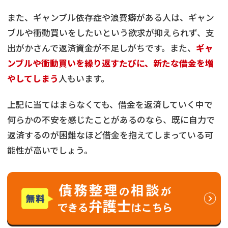
また、ギャンブル依存症や浪費癖がある人は、ギャン
ブルや衝動買いをしたいという欲求が抑えられず、支
出がかさんで返済資金が不足しがちです。また、
ギャ
ンブルや衝動買いを繰り返すたびに、新たな借金を増
やしてしまう
人もいます。
上記に当てはまらなくても、借金を返済していく中で
何らかの不安を感じたことがあるのなら、既に自力で
返済するのが困難なほど借金を抱えてしまっている可
能性が高いでしょう。