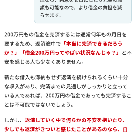
額も可能なので、より借金の負担を減
らせます。
200万円もの借金を完済するには通常何年もの月日を
要するため、返済途中で
「本当に完済できるだろう
か？」「借金200万円ってやばい状況なんじゃ？」
と不
安を感じる人も少なくありません。
新たな借入も滞納もせず返済を続けられるくらい十分
な収入があり、完済までの見通しがしっかりと立って
いる人であれば、200万円の借金であっても完済するこ
とは不可能ではないでしょう。
しかし、
返済していく中で何らかの不安を抱いたり、
少しでも返済がきついと感じたことがあるのなら、自