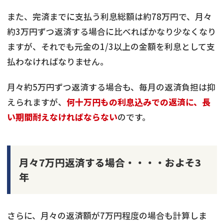
また、完済までに支払う利息総額は約78万円で、月々
約3万円ずつ返済する場合に比べればかなり少なくなり
ますが、それでも元金の1/3以上の金額を利息として支
払わなければなりません。
月々約5万円ずつ返済する場合も、毎月の返済負担は抑
えられますが、
何十万円もの利息込みでの返済に、長
い期間耐えなければならない
のです。
月々7万円返済する場合・・・・およそ3
年
さらに、月々の返済額が7万円程度の場合も計算しま