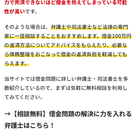
力で完済できないほど借金を抱えてしまっている可能
性が高い
です。
そのような場合は、
弁護士や司法書士など法律の専門
家に一度相談することをおすすめします。借金200万円
の返済方法についてアドバイスをもらえたり、必要な
ら債務整理をおこなって借金の返済負担を軽減しても
らえます。
当サイトでは借金問題に詳しい弁護士・司法書士を多
数紹介しているので、まずは気軽に無料相談を利用し
てみてください。
→【相談無料】借金問題の解決に力を入れる
弁護士はこちら！