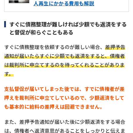
人再生にかかる費用も解説
すぐに債務整理が難しければ少額でも返済をする
と督促が和らぐこともある
すぐに債務整理を依頼するのが難しい場合、
差押予告
通知が届いたらすぐに少額でも返済をすると、債権者
は裁判所に申立てするのを待ってくれることがありま
す。
支払督促が届いてしまった後では、すでに債権者が差
押えを裁判所に申立てしているので、少額返済をして
も基本的に給料の差押えは回避できません。
また、差押予告通知が届いた後に少額返済をする場合
は、債権者へ返済意思があることをしっかりと伝えま