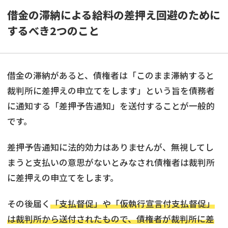
借金の滞納による給料の差押え回避のために
するべき2つのこと
借金の滞納があると、債権者は「このまま滞納すると
裁判所に差押えの申立てをします」という旨を債務者
に通知する「差押予告通知」を送付することが一般的
です。
差押予告通知に法的効力はありませんが、無視してし
まうと支払いの意思がないとみなされ債権者は裁判所
に差押えの申立てをします。
その後届く
「支払督促」や「仮執行宣言付支払督促」
は裁判所から送付されたもので、債権者が裁判所に差