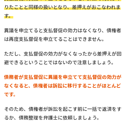
りたことと同様の扱いとなり、差押えがおこなわれま
す。
異議を申立てると支払督促の効力はなくなり、債権者
は再度支払督促を申立てることはできません。
ただし、支払督促の効力がなくなったから差押えが回
避できるということではないので注意しましょう。
債務者が支払督促に異議を申立てて支払督促の効力が
なくなると、債権者は訴訟に移行することがほとんど
です。
そのため、債権者が訴訟を起こす前に一括で返済をす
るか、債務整理を弁護士に依頼しましょう。