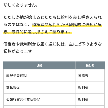
珍しくありません。
ただし滞納が始まるとただちに給料を差し押さえられ
るのではなく、
債権者や裁判所から段階的に通知が届
き、最終的に差し押さえに至ります。
債権者や裁判所から届く通知には、主に以下のような
種類があります。
通知
送付者
差押予告通知
債権者
支払督促
裁判所
仮執行宣言付支払督促
裁判所