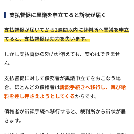
支払督促に異議を申立てると訴状が届く
支払督促が届いてから2週間以内に裁判所へ異議を申立
てると、支払督促は効力を失います。
しかし支払督促の効力が消えても、安心はできませ
ん。
支払督促に対して債務者が異議申立てをおこなう場
合、ほとんどの債権者は
訴訟手続きへ移行し、再び給
料を差し押さえようとしてくる
からです。
債権者が訴訟手続へ移行すると、裁判所から訴状が届
きます。