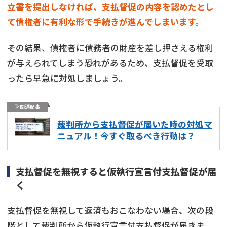
立書を提出しなければ、支払督促の内容を認めたとし
て債権者に有利な形で手続きが進んでしまいます。
その結果、債権者に債務者の財産を差し押さえる権利
が与えられてしまう恐れがあるため、支払督促を受取
ったら早急に対処しましょう。
関連記事
裁判所から支払督促が届いた時の対処マ
ニュアル！今すぐ取るべき行動は？
支払督促を無視すると仮執行宣言付支払督促が届
く
支払督促を無視して返済もおこなわない場合、次の段
階として裁判所から仮執行宣言付支払督促が届きま