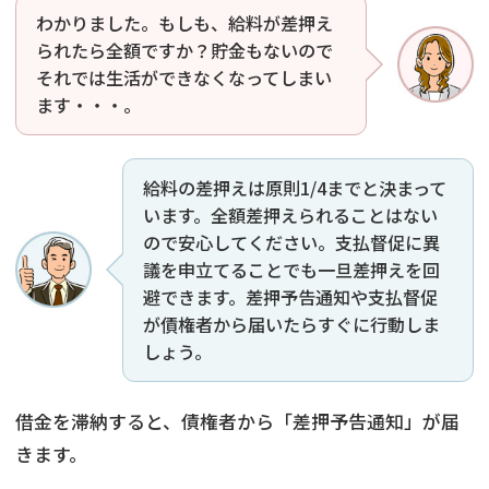
わかりました。もしも、給料が差押え
られたら全額ですか？貯金もないので
それでは生活ができなくなってしまい
ます・・・。
給料の差押えは原則1/4までと決まって
います。全額差押えられることはない
ので安心してください。支払督促に異
議を申立てることでも一旦差押えを回
避できます。差押予告通知や支払督促
が債権者から届いたらすぐに行動しま
しょう。
借金を滞納すると、債権者から「差押予告通知」が届
きます。