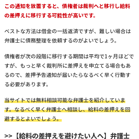
この通知を放置すると、債権者は裁判へと移行し給料
の差押えに移行する可能性が高いです。
ベストな方法は借金の一括返済ですが、難しい場合は
弁護士に債務整理を依頼するのがよいでしょう。
債権者が次の段階に移行する期間は平均で1ヶ月ほどで
すが、もっと早く裁判所に差押えを申立てる場合もあ
るので、差押予告通知が届いたらなるべく早く行動す
る必要があります。
当サイトでは無料相談可能な弁護士を紹介していま
す。なるべく早く弁護士へ相談し、給料の差押えを回
避するとよいでしょう。
>>【給料の差押えを避けたい人へ】弁護士