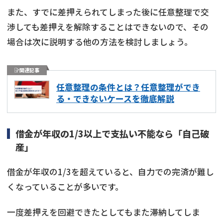
また、すでに差押えられてしまった後に任意整理で交
渉しても差押えを解除することはできないので、その
場合は次に説明する他の方法を検討しましょう。
関連記事
任意整理の条件とは？任意整理ができ
る・できないケースを徹底解説
借金が年収の1/3以上で支払い不能なら「自己破
産」
借金が年収の1/3を超えていると、自力での完済が難し
くなっていることが多いです。
一度差押えを回避できたとしてもまた滞納してしま