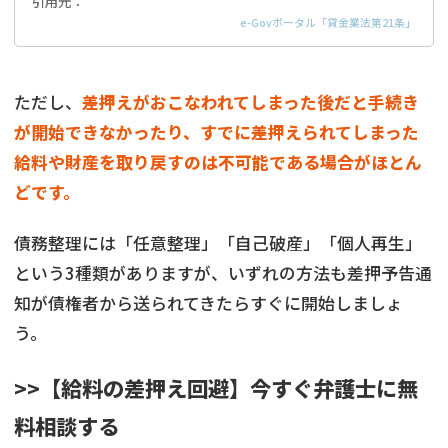
引用元：
e-Govポータル「貸金業法第21条」
ただし、
差押えがおこなわれてしまった後だと手続き
が開始できなかったり、すでに差押えられてしまった
給料や財産を取り戻すのは不可能である場合がほとん
どです。
債務整理には「任意整理」「自己破産」「個人再生」
という3種類がありますが、いずれの方法も差押予告通
知が債権者から送られてきたらすぐに開始しましょ
う。
>>【給料の差押え回避】今すぐ弁護士に無
料相談する