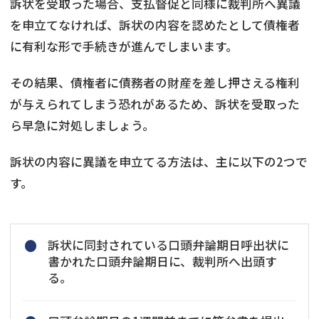
訴状を受取った場合、支払督促と同様に裁判所へ異議
を申立てなければ、訴状の内容を認めたとして債権者
に有利な形で手続きが進んでしまいます。
その結果、債権者に債務者の財産を差し押さえる権利
が与えられてしまう恐れがあるため、訴状を受取った
ら早急に対処しましょう。
訴状の内容に異議を申立てる方法は、主に以下の2つで
す。
訴状に同封されている口頭弁論期日呼出状に
書かれた口頭弁論期日に、裁判所へ出頭す
る。