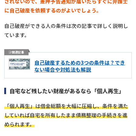
されないので、差押予告通知が届いたらすぐに弁護士
に自己破産を依頼するのがよいでしょう。
自己破産ができる人の条件は次の記事で詳しく説明し
ています。
関連記事
自己破産するための3つの条件は？でき
ない場合や対処法も解説
自宅など残したい財産があるなら「個人再生」
「個人再生」は借金総額を大幅に圧縮し、条件を満た
していれば自宅を所有したまま債務整理の手続きを進
められます。