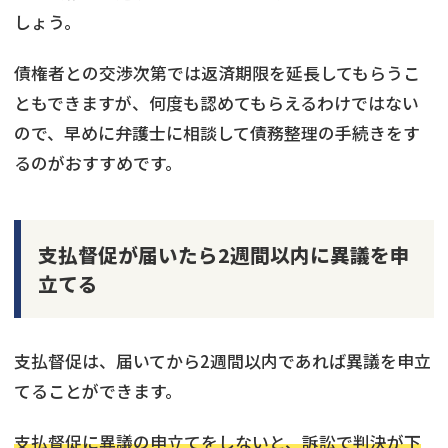
しょう。
債権者との交渉次第では返済期限を延長してもらうこ
ともできますが、何度も認めてもらえるわけではない
ので、早めに弁護士に相談して債務整理の手続きをす
るのがおすすめです。
支払督促が届いたら2週間以内に異議を申
立てる
支払督促は、届いてから2週間以内であれば異議を申立
てることができます。
支払督促に異議の申立てをしないと、訴訟で判決が下