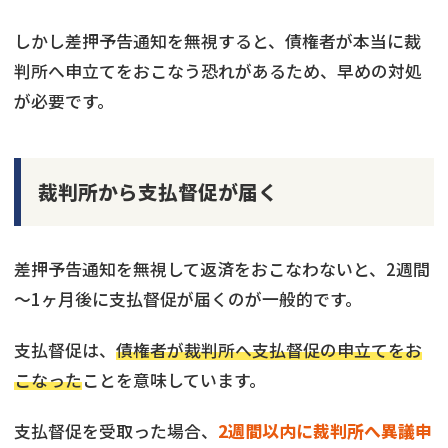
しかし差押予告通知を無視すると、債権者が本当に裁
判所へ申立てをおこなう恐れがあるため、早めの対処
が必要です。
裁判所から支払督促が届く
差押予告通知を無視して返済をおこなわないと、2週間
～1ヶ月後に支払督促が届くのが一般的です。
支払督促は、
債権者が裁判所へ支払督促の申立てをお
こなった
ことを意味しています。
支払督促を受取った場合、
2週間以内に裁判所へ異議申