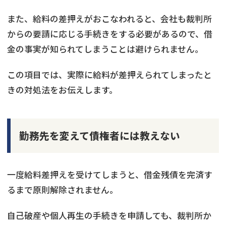
また、給料の差押えがおこなわれると、会社も裁判所
からの要請に応じる手続きをする必要があるので、借
金の事実が知られてしまうことは避けられません。
この項目では、実際に給料が差押えられてしまったと
きの対処法をお伝えします。
勤務先を変えて債権者には教えない
一度給料差押えを受けてしまうと、借金残債を完済す
るまで原則解除されません。
自己破産や個人再生の手続きを申請しても、裁判所か