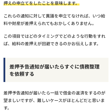
押えの申立てをしたことを意味します。
これらの通知に対して異議を申立てなければ、いつ給
料や財産が差押えられてもおかしくありません。
この項目ではどのタイミングでどのような行動をすれ
ば、給料の差押えが回避できるのかお伝えします。
差押予告通知が届いたらすぐに債務整理
を依頼する
差押予告通知が届いたら一括で借金の返済をするのが
望ましいですが、難しいケースがほとんどだと思いま
す。