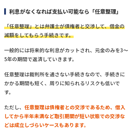
利息がなくなれば支払い可能なら「任意整理」
「任意整理」とは弁護士が債権者と交渉して、借金の
減額をしてもらう手続きです。
一般的には将来的な利息がカットされ、元金のみを3～
5年の期間で返済していきます。
任意整理は裁判所を通さない手続きなので、手続きに
かかる期間も短く、周りに知られるリスクも低いで
す。
ただし、
任意整理は債権者との交渉であるため、借入
してから半年未満など取引期間が短い状態での交渉な
どは成立しづらいケースもあります。