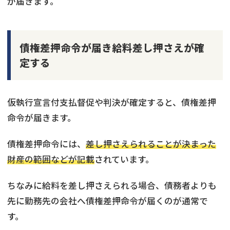
が届きます。
債権差押命令が届き給料差し押さえが確
定する
仮執行宣言付支払督促や判決が確定すると、債権差押
命令が届きます。
債権差押命令には、
差し押さえられることが決まった
財産の範囲などが記載
されています。
ちなみに給料を差し押さえられる場合、債務者よりも
先に勤務先の会社へ債権差押命令が届くのが通常で
す。