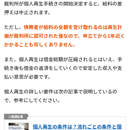
裁判所が個人再生手続きの開始決定すると、給料の差
押えは中止されます。
ただし、
債務者が給料の全額を受け取れるのは再生計
画が裁判所に認可された後なので、申立てから1年近く
かかることも珍しくありません。
また、個人再生は借金総額が圧縮されるとはいえ、手
続き後も借金の返済をしていくので安定した収入や支
払い意思が必要です。
個人再生の詳しい要件は次の記事で説明しているの
で、参考にしてください。
関連記事
個人再生の条件は？流れごとの条件と個