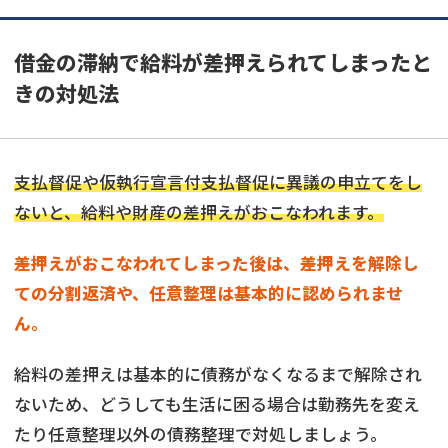
借金の滞納で給料が差押えられてしまったと
きの対処法
支払督促や仮執行宣言付支払督促に異議の申立てをし
ないと、給料や財産の差押えがおこなわれます。
差押えがおこなわれてしまった後は、差押えを解除し
ての分割返済や、任意整理は基本的に認められませ
ん。
給料の差押えは基本的に債務がなくなるまで解除され
ないため、どうしても生活に困る場合は勤務先を変え
たり任意整理以外の債務整理で対処しましょう。