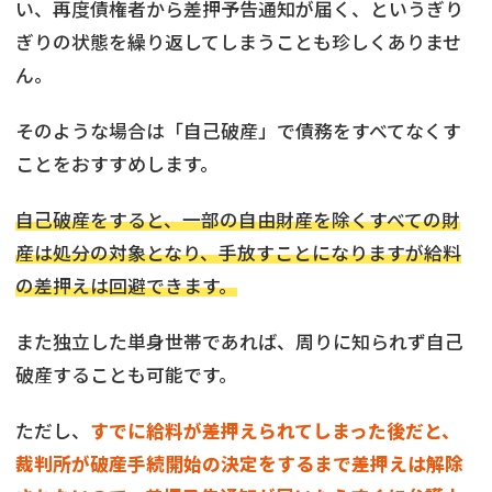
い、再度債権者から差押予告通知が届く、というぎり
ぎりの状態を繰り返してしまうことも珍しくありませ
ん。
そのような場合は「自己破産」で債務をすべてなくす
ことをおすすめします。
自己破産をすると、一部の自由財産を除くすべての財
産は処分の対象となり、手放すことになりますが給料
の差押えは回避できます。
また独立した単身世帯であれば、周りに知られず自己
破産することも可能です。
ただし、
すでに給料が差押えられてしまった後だと、
裁判所が破産手続開始の決定をするまで差押えは解除