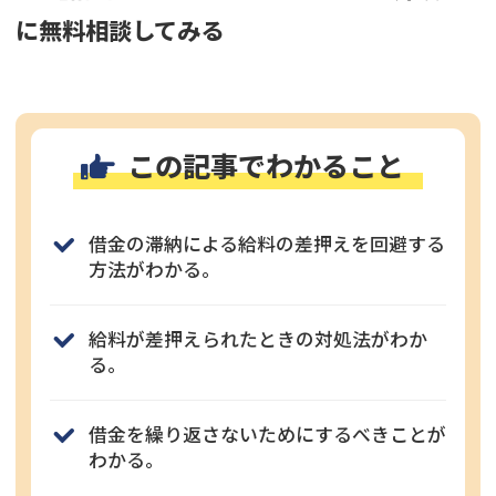
に無料相談してみる
この記事でわかること
借金の滞納による給料の差押えを回避する
方法がわかる。
給料が差押えられたときの対処法がわか
る。
借金を繰り返さないためにするべきことが
わかる。