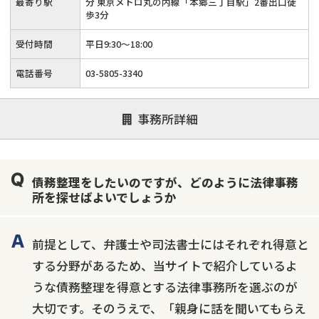
最寄り駅
分 東京メトロ丸の内線「本郷三丁目駅」2番出口徒
歩3分
受付時間
平日9:30〜18:00
電話番号
03-5805-3340
事務所詳細
債務整理をしたいのですが、どのように法律事務
所を探せばよいでしょうか
前提として、弁護士や司法書士にはそれぞれ得意と
する分野があるため、当サイトで紹介しているよ
うな債務整理を得意とする法律事務所を選ぶのが
大切です。そのうえで、「親身に話を聞いてもらえ