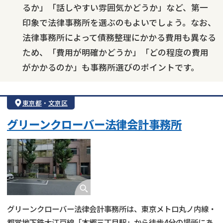
るか」「話しやすい雰囲気かどうか」など、第一
印象で法律事務所を選ぶのもよいでしょう。なお、
法律事務所によって債務整理にかかる費用も異なる
ため、「費用が明確かどうか」「どの程度の費用
がかかるのか」も事務所選びのポイントです。
東京都
・
文京区
グリーンクローバー法律会計事務所
グリーンクローバー法律会計事務所は、東京メトロ丸ノ内線・
都営地下鉄大江戸線「本郷三丁目駅」から徒歩4分の場所にあ