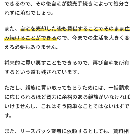
できるので、その後自宅が競売手続きによって処分さ
れずに済むでしょう。
また、
自宅を売却した後も賃借することでそのまま住
み続けることができる
ので、今までの生活を大きく変
える必要もありません。
将来的に買い戻すこともできるので、再び自宅を所有
するという道も残されています。
ただし、親族に買い取ってもらうためには、一括請求
に応じられるほど資力に余裕のある親族がいなければ
いけませんし、これはそう簡単なことではないはずで
す。
また、リースバック業者に依頼するとしても、賃料相