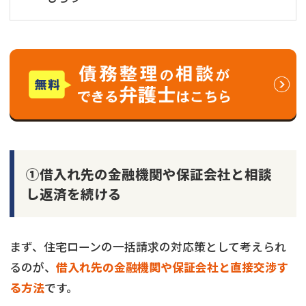
①借入れ先の金融機関や保証会社と相談
し返済を続ける
まず、住宅ローンの一括請求の対応策として考えられ
るのが、
借入れ先の金融機関や保証会社と直接交渉す
る方法
です。