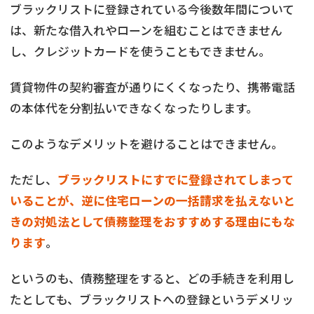
ブラックリストに登録されている今後数年間について
は、新たな借入れやローンを組むことはできません
し、クレジットカードを使うこともできません。
賃貸物件の契約審査が通りにくくなったり、携帯電話
の本体代を分割払いできなくなったりします。
このようなデメリットを避けることはできません。
ただし、
ブラックリストにすでに登録されてしまって
いることが、逆に住宅ローンの一括請求を払えないと
きの対処法として債務整理をおすすめする理由にもな
ります
。
というのも、債務整理をすると、どの手続きを利用し
たとしても、ブラックリストへの登録というデメリッ