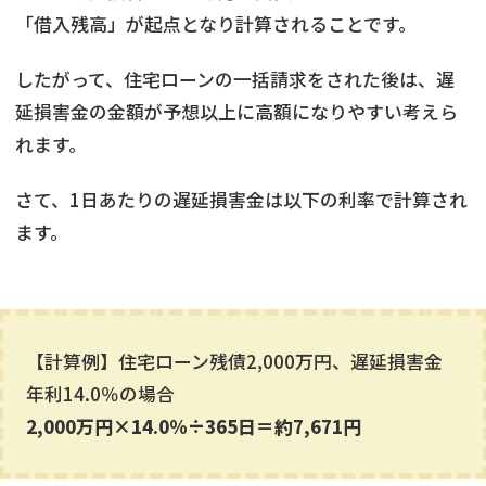
「借入残高」が起点となり計算されることです。
したがって、住宅ローンの一括請求をされた後は、遅
延損害金の金額が予想以上に高額になりやすい考えら
れます。
さて、1日あたりの遅延損害金は以下の利率で計算され
ます。
【計算例】住宅ローン残債2,000万円、遅延損害金
年利14.0％の場合
2,000万円×14.0％÷365日＝約7,671円