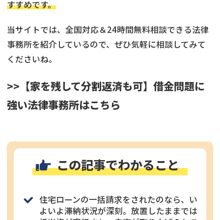
すすめです。
当サイトでは、全国対応＆24時間無料相談できる法律
事務所を紹介しているので、ぜひ気軽に相談してみて
くださいね。
>>【家を残して分割返済も可】借金問題に
強い法律事務所はこちら
この記事でわかること
住宅ローンの一括請求をされたのなら、い
よいよ滞納状況が深刻。放置したままでは