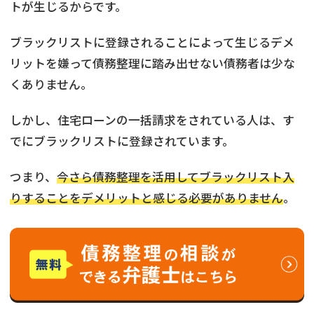
トが生じるからです。
ブラックリストに登録されることによって生じるデメ
リットを嫌って債務整理に踏み出せない債務者は少な
くありません。
しかし、住宅ローンの一括請求をされている人は、す
でにブラックリストに登録されています。
つまり、
今さら債務整理を活用してブラックリスト入
りすることをデメリットと感じる必要がありません
。