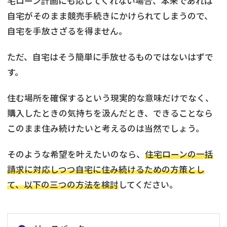
宅ローン計画にも応じてくれない場合、本来であれば
自宅がそのまま競売手続きにかけられてしまうので、
自宅を手放さざるを得ません。
ただ、自宅はそう簡単に手放せるものではないはずで
す。
住む場所を確保するという現実的な意味だけでなく、
購入したときの気持ちを汲んだとき、できることなら
このまま住み続けたいと考えるのは当然でしょう。
そのような希望を叶えたいのなら、
住宅ローンの一括
請求に対応しつつ自宅に住み続けるための方策とし
て、以下の三つの方法を検討
してください。