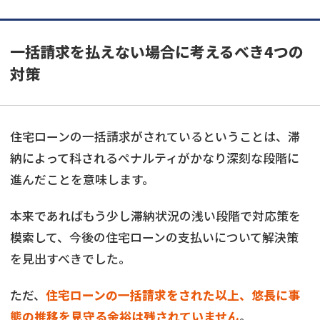
一括請求を払えない場合に考えるべき4つの
対策
住宅ローンの一括請求がされているということは、滞
納によって科されるペナルティがかなり深刻な段階に
進んだことを意味します。
本来であればもう少し滞納状況の浅い段階で対応策を
模索して、今後の住宅ローンの支払いについて解決策
を見出すべきでした。
ただ、
住宅ローンの一括請求をされた以上、悠長に事
態の推移を見守る余裕は残されていません
。