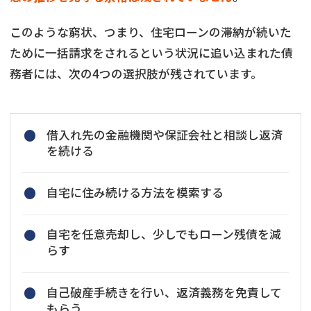
このような窮状、つまり、住宅ローンの滞納が続いた
ために一括請求をされるという状況に追い込まれた債
務者には、次の4つの選択肢が残されています。
借入れ先の金融機関や保証会社と相談し返済
を続ける
自宅に住み続ける方法を模索する
自宅を任意売却し、少しでもローン残債を減
らす
自己破産手続きを行い、返済義務を免責して
もらう