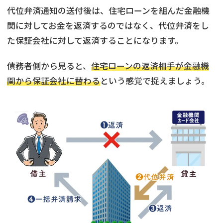
代位弁済通知の送付後は、住宅ローンを組んだ金融機
関に対してお金を返済するのではなく、代位弁済をし
た保証会社に対して返済することになります。
債務者側から見ると、
住宅ローンの返済相手が金融機
関から保証会社に替わる
という感覚で捉えましょう。