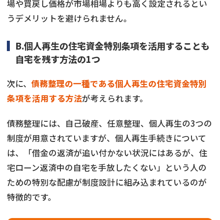
場や買戻し価格が市場相場よりも高く設定されるとい
うデメリットを避けられません。
B.個人再生の住宅資金特別条項を活用することも
自宅を残す方法の1つ
次に、
債務整理の一種である個人再生の住宅資金特別
条項を活用する方法
が考えられます。
債務整理には、自己破産、任意整理、個人再生の3つの
制度が用意されていますが、個人再生手続きについて
は、「借金の返済が追い付かない状況にはあるが、住
宅ローン返済中の自宅を手放したくない」という人の
ための特別な配慮が制度設計に組み込まれているのが
特徴的です。