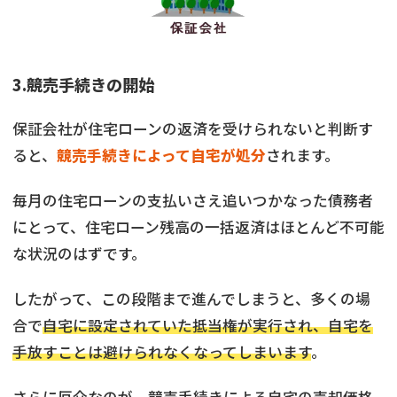
3.競売手続きの開始
保証会社が住宅ローンの返済を受けられないと判断す
ると、
競売手続きによって自宅が処分
されます。
毎月の住宅ローンの支払いさえ追いつかなった債務者
にとって、住宅ローン残高の一括返済はほとんど不可能
な状況のはずです。
したがって、この段階まで進んでしまうと、多くの場
合で
自宅に設定されていた抵当権が実行され、自宅を
手放すことは避けられなくなってしまいます
。
さらに厄介なのが、競売手続きによる自宅の売却価格