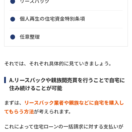
リースバック
個人再生の住宅資金特別条項
任意整理
それでは、それぞれ具体的に見ていきましょう。
A.リースバックや親族間売買を行うことで自宅に
住み続けることが可能
まずは、
リースバック業者や親族などに自宅を購入し
てもらう方法
が考えられます。
これによって住宅ローンの一括請求に対する支払いが