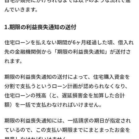
んでいきます。
1.期限の利益喪失通知の送付
住宅ローンを払えない期間が6ヶ月経過した頃、借入れ
先の金融機関側から「期限の利益喪失通知」が送付さ
れます。
期限の利益喪失通知の送付によって、住宅購入資金を
分割で支払うというローン計画が認められなくなり、
住宅ローンの残高（と、遅延損害金を加算した合計
額）を一括で支払わなければいけません。
期限の利益喪失通知には、一括請求の期日が指定され
ているので、この支払い期限までにまとまったお金を
用意しなければいけません。