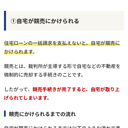
①自宅が競売にかけられる
住宅ローンの一括請求を支払えないと、自宅が競売に
かけられます
。
競売とは、裁判所が主導する形で自宅などの不動産を
強制的に売却する手続きのことです。
したがって、
競売手続きが完了すると、自宅が取り上
げられてしまいます。
競売にかけられるまでの流れ
自宅が競売にかけられるまでは以下のような流れで進