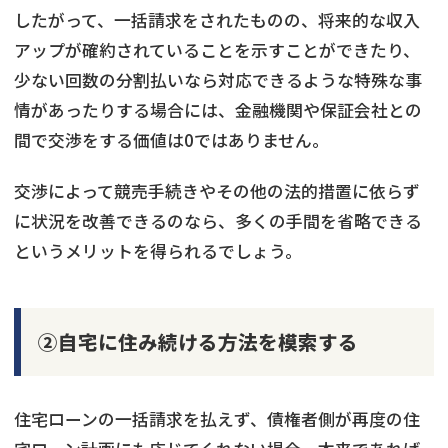
したがって、一括請求をされたものの、将来的な収入
アップが確約されていることを示すことができたり、
少ない回数の分割払いなら対応できるような特殊な事
情があったりする場合には、金融機関や保証会社との
間で交渉をする価値は0ではありません。
交渉によって競売手続きやその他の法的措置に依らず
に状況を改善できるのなら、多くの手間を省略できる
というメリットを得られるでしょう。
②自宅に住み続ける方法を模索する
住宅ローンの一括請求を払えず、債権者側が再度の住