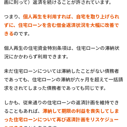
画に則って）返済を続けることが許されています。
つまり、
個人再生を利用すれば、自宅を取り上げられ
ずに、住宅ローンを含む借金返済状況を大幅に改善で
きる
のです。
個人再生の住宅資金特別条項は、住宅ローンの滞納状
況にかかわらず利用できます。
未だ住宅ローンについては滞納したことがない債務者
であっても、住宅ローンの滞納が六ヶ月を超えて一括請
求をされてしまった債務者であっても同じです。
しかも、従来通りの住宅ローンの返済計画を維持でき
ることもあれば、
滞納して期限の利益を喪失してしま
った住宅ローンについて再び返済計画をリスケジュー