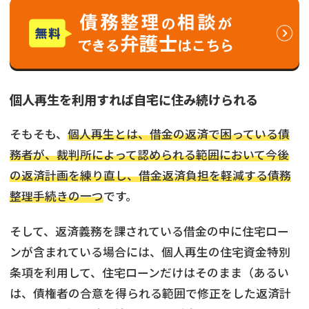
個人再生を利用すれば自宅に住み続けられる
そもそも、
個人再生とは、借金の返済で困っている債
務者が、裁判所によって認められる範囲において今後
の返済計画を練り直し、借金返済負担を軽減する債務
整理手続きの一つ
です。
そして、返済義務を課されている借金の中に住宅ロー
ンが含まれている場合には、個人再生の住宅資金特別
条項を利用して、住宅ローンだけはそのまま（あるい
は、債権者の合意を得られる範囲で修正をした返済計