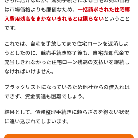
は市場価格よりも廉価なため、
一括請求された住宅購
入費用残高をまかないきれるとは限らない
ということ
です。
これでは、自宅を手放してまで住宅ローンを返済しよ
うとしたのに、競売手続き終了後も、自宅売却代金で
充当しきれなかった住宅ローン残高の支払いを継続し
なければいけません。
ブラックリストになっているため他社からの借入れは
できず、資金調達も困難でしょう。
結果として、債務整理手続きに頼らざるを得ない状況
に追い込まれてしまいます。