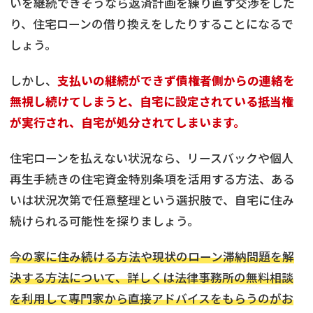
いを継続できそうなら返済計画を練り直す交渉をした
り、住宅ローンの借り換えをしたりすることになるで
しょう。
しかし、
支払いの継続ができず債権者側からの連絡を
無視し続けてしまうと、自宅に設定されている抵当権
が実行され、自宅が処分されてしまいます。
住宅ローンを払えない状況なら、リースバックや個人
再生手続きの住宅資金特別条項を活用する方法、ある
いは状況次第で任意整理という選択肢で、自宅に住み
続けられる可能性を探りましょう。
今の家に住み続ける方法や現状のローン滞納問題を解
決する方法について、詳しくは法律事務所の無料相談
を利用して専門家から直接アドバイスをもらうのがお