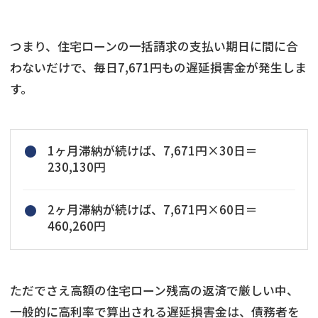
つまり、住宅ローンの一括請求の支払い期日に間に合
わないだけで、毎日7,671円もの遅延損害金が発生しま
す。
1ヶ月滞納が続けば、7,671円×30日＝
230,130円
2ヶ月滞納が続けば、7,671円×60日＝
460,260円
ただでさえ高額の住宅ローン残高の返済で厳しい中、
一般的に高利率で算出される遅延損害金は、債務者を