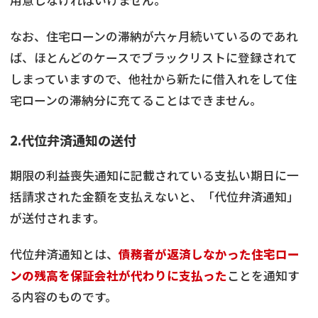
なお、住宅ローンの滞納が六ヶ月続いているのであれ
ば、ほとんどのケースでブラックリストに登録されて
しまっていますので、他社から新たに借入れをして住
宅ローンの滞納分に充てることはできません。
2.代位弁済通知の送付
期限の利益喪失通知に記載されている支払い期日に一
括請求された金額を支払えないと、「代位弁済通知」
が送付されます。
代位弁済通知とは、
債務者が返済しなかった住宅ロー
ンの残高を保証会社が代わりに支払った
ことを通知す
る内容のものです。