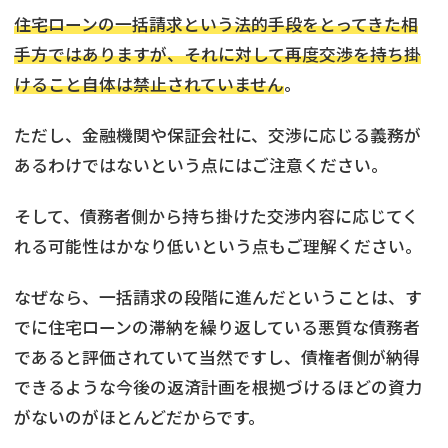
住宅ローンの一括請求という法的手段をとってきた相
手方ではありますが、それに対して再度交渉を持ち掛
けること自体は禁止されていません
。
ただし、金融機関や保証会社に、交渉に応じる義務が
あるわけではないという点にはご注意ください。
そして、債務者側から持ち掛けた交渉内容に応じてく
れる可能性はかなり低いという点もご理解ください。
なぜなら、一括請求の段階に進んだということは、す
でに住宅ローンの滞納を繰り返している悪質な債務者
であると評価されていて当然ですし、債権者側が納得
できるような今後の返済計画を根拠づけるほどの資力
がないのがほとんどだからです。