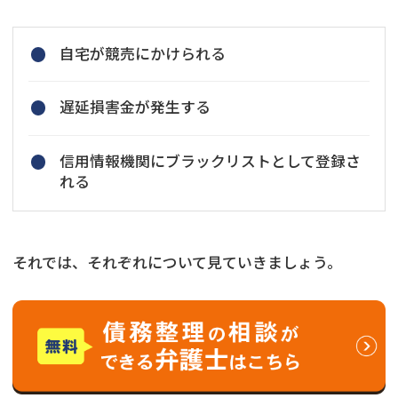
自宅が競売にかけられる
遅延損害金が発生する
信用情報機関にブラックリストとして登録さ
れる
それでは、それぞれについて見ていきましょう。