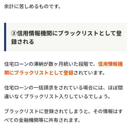
余計に苦しめるものです。
③信用情報機関にブラックリストとして登
録される
住宅ローンの滞納が数ヶ月続いた段階で、
信用情報機
関にブラックリストとして登録
されています。
住宅ローンの一括請求をされている場合には、ほぼ間
違いなくブラックリスト入りしているでしょう。
ブラックリストに登録されてしまうと、その情報はす
べての金融機関等に共有されます。