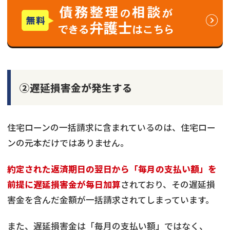
②遅延損害金が発生する
住宅ローンの一括請求に含まれているのは、住宅ロー
ンの元本だけではありません。
約定された返済期日の翌日から「毎月の支払い額」を
前提に遅延損害金が毎日加算
されており、その遅延損
害金を含んだ金額が一括請求されてしまっています。
また、遅延損害金は「毎月の支払い額」ではなく、