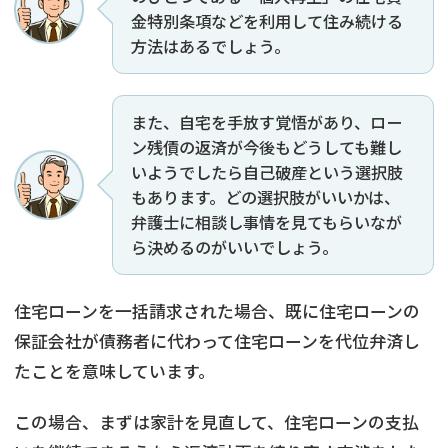
金特別条項などを利用して住み続ける
方法はあるでしょう。
また、自宅を手放す覚悟があり、ロー
ン残債の返済が今後もどうしても難し
いようでしたら自己破産という選択肢
もあります。どの選択肢がいいかは、
弁護士に相談し事情を見てもらいなが
ら決めるのがいいでしょう。
住宅ローンを一括請求された場合、既に住宅ローンの
保証会社が債務者に代わって住宅ローンを代位弁済し
たことを意味しています。
この場合、まずは家計を見直して、住宅ローンの支払