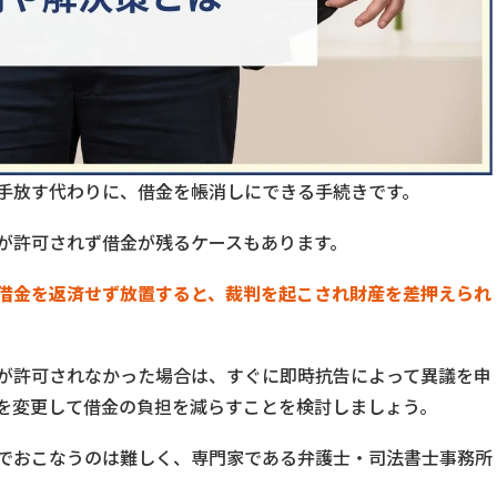
手放す代わりに、借金を帳消しにできる手続きです。
が許可されず借金が残るケースもあります。
借金を返済せず放置すると、裁判を起こされ財産を差押えられ
が許可されなかった場合は、すぐに即時抗告によって異議を申
を変更して借金の負担を減らすことを検討しましょう。
でおこなうのは難しく、専門家である弁護士・司法書士事務所