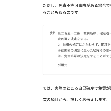
ただし、免責不許可事由がある場合で
ることもあるのです。
第二百五十二条 裁判所は、破産者
責許可の決定をする。
2 前項の規定にかかわらず、同項
手続開始の決定に至った経緯その他
は、免責許可の決定をすることがで
引用元：
では、実際のところ自己破産で免責が
次の項目から、詳しくお伝えします。