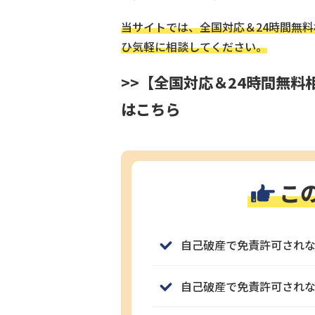
当サイトでは、全国対応＆24時間無
ひ気軽に相談してください。
>>【全国対応＆24時間無
はこちら
こ
自己破産で免責許可されな
自己破産で免責許可されな