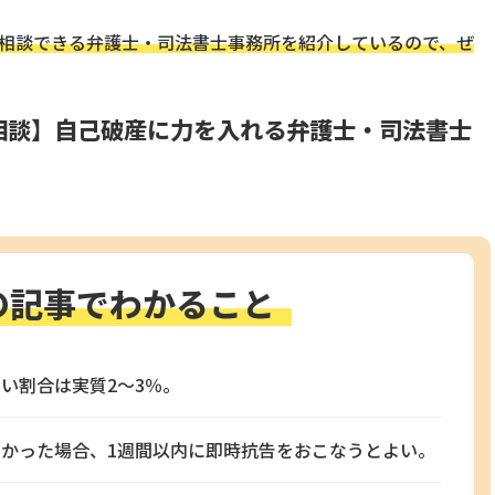
料相談できる弁護士・司法書士事務所を紹介しているので、ぜ
料相談】自己破産に力を入れる弁護士・司法書士
の記事でわかること
い割合は実質2～3％。
かった場合、1週間以内に即時抗告をおこなうとよい。