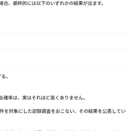
場合、最終的には以下のいずれかの結果が出ます。
げる。
る確率は、実はそれほど高くありません。
事件を対象にした記録調査をおこない、その結果を公表してい