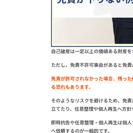
自己破産は一定以上の価値ある財産を
ただし、免責不許可事由があると免責
免責が許可されなかった場合、残った
る恐れもあります。
そのようなリスクを避けるため、免責
立てたり、任意整理や個人再生へ方針
即時抗告や任意整理・個人再生は個人
へ依頼するのが一般的です。