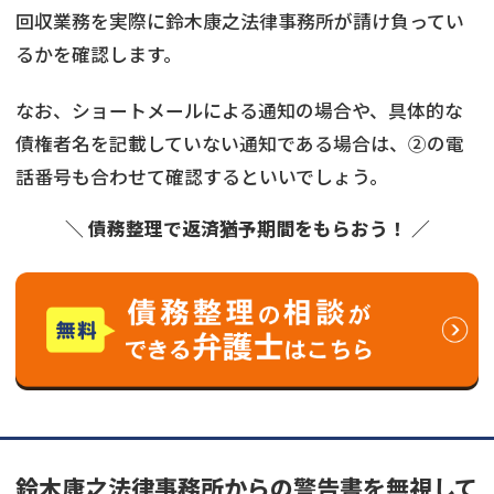
回収業務を実際に鈴木康之法律事務所が請け負ってい
るかを確認します。
なお、ショートメールによる通知の場合や、具体的な
債権者名を記載していない通知である場合は、②の電
話番号も合わせて確認するといいでしょう。
＼ 債務整理で返済猶予期間をもらおう！ ／
鈴木康之法律事務所からの警告書を無視して