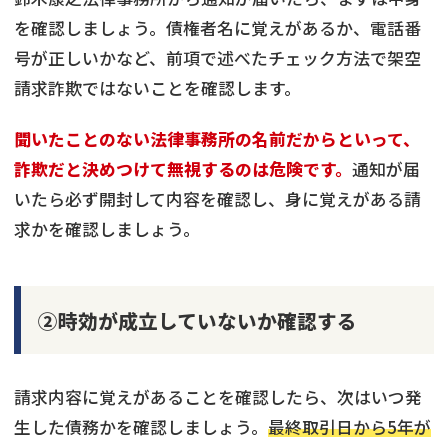
を確認しましょう。債権者名に覚えがあるか、電話番
号が正しいかなど、前項で述べたチェック方法で架空
請求詐欺ではないことを確認します。
聞いたことのない法律事務所の名前だからといって、
詐欺だと決めつけて無視するのは危険です。
通知が届
いたら必ず開封して内容を確認し、身に覚えがある請
求かを確認しましょう。
②時効が成立していないか確認する
請求内容に覚えがあることを確認したら、次はいつ発
生した債務かを確認しましょう。
最終取引日から5年が