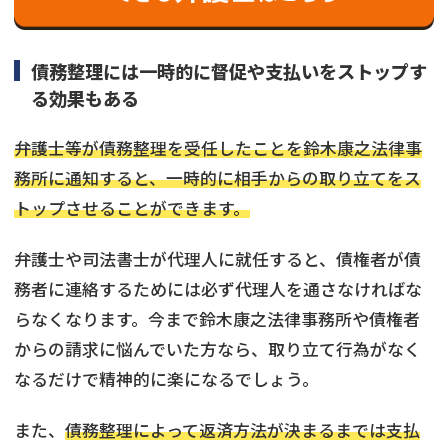
債務整理には一時的に督促や支払いをストップす
る効果もある
弁護士等が債務整理を受任したことを鈴木康之法律事
務所に通知すると、一時的に相手からの取り立てをス
トップさせることができます。
弁護士や司法書士が代理人に就任すると、債権者が債
務者に連絡するためには必ず代理人を通さなければな
らなくなります。今まで鈴木康之法律事務所や債権者
からの請求に悩んでいた方なら、取り立て行為がなく
なるだけで精神的に楽になるでしょう。
また、
債務整理によって返済方法が決まるまでは支払