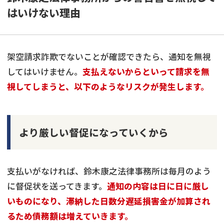
はいけない理由
架空請求詐欺でないことが確認できたら、通知を無視
してはいけません。
支払えないからといって請求を無
視してしまうと、以下のようなリスクが発生します。
より厳しい督促になっていくから
支払いがなければ、鈴木康之法律事務所は毎月のよう
に督促状を送ってきます。
通知の内容は日に日に厳し
いものになり、滞納した日数分遅延損害金が加算され
るため債務額は増えていきます。