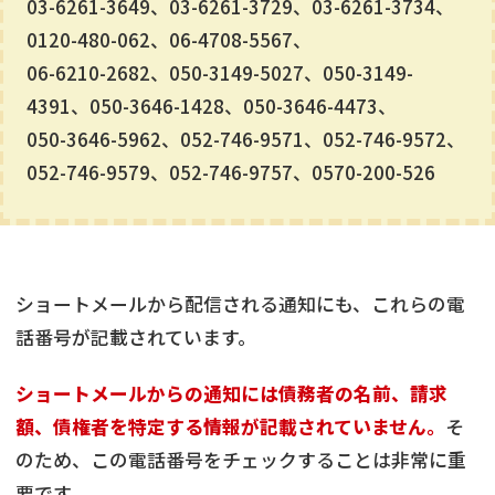
03-6261-3649、03-6261-3729、03-6261-3734、
0120-480-062、06-4708-5567、
06-6210-2682、050-3149-5027、050-3149-
4391、050-3646-1428、050-3646-4473、
050-3646-5962、052-746-9571、052-746-9572、
052-746-9579、052-746-9757、0570-200-526
ショートメールから配信される通知にも、これらの電
話番号が記載されています。
ショートメールからの通知には債務者の名前、請求
額、債権者を特定する情報が記載されていません。
そ
のため、この電話番号をチェックすることは非常に重
要です。