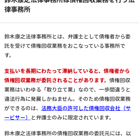
律事務所
鈴木康之法律事務所とは、弁護士として債権者から委
託を受けて債権回収業務をおこなっている事務所で
す。
支払いを長期にわたって滞納していると、債権者から
債権回収業務が委託されることがあります。
債権回収
業務はいわゆる「取り立て業」なので、一歩間違うと
違法行為に発展しかねません。そのため債権回収業務
ができるのは、
法務大臣の許可した債権回収会社（サ
ービサー）
と弁護士のみに限定されています。
鈴木康之法律事務所の債権回収業務の委託元には、以