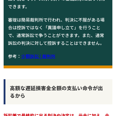
できます。
審理は簡易裁判所で行われ、判決に不服がある場
合は控訴ではなく「異議申し立て」を行うこと
で、通常訴訟で争うことができます。また、通常
訴訟の判決に対して控訴することはできません。
参考：
少額訴訟 | 裁判所
高額な遅延損害金全額の支払い命令が出
るから
訴訟等で最終的に出る判決や決定は、元金に加え、今