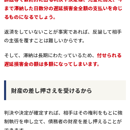
まで滞納した日数分の遅延損害金全額の支払いを命じ
るものになるでしょう。
返済をしていないことが事実であれば、反論して相手
の主張を覆すことは難しいからです。
そして、滞納は長期にわたっているため、
付せられる
遅延損害金の額は多額になってしまいます。
財産の差し押さえを受けるから
判決や決定が確定すれば、相手はその権利をもとに強
制執行を申し立て、債務者の財産を差し押えることが