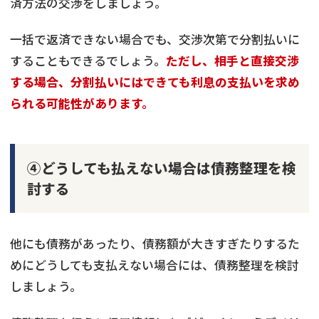
済方法の交渉をしましょう。
一括で返済できない場合でも、交渉次第で分割払いに
することもできるでしょう。
ただし、相手と直接交渉
する場合、分割払いにはできても利息の支払いを求め
られる可能性があります。
④どうしても払えない場合は債務整理を検
討する
他にも債務があったり、債務額が大きすぎたりするた
めにどうしても支払えない場合には、債務整理を検討
しましょう。