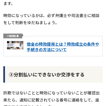
ます。
時効になっているかは、必ず弁護士や司法書士に相談
をして判断をゆだねましょう。
関連記事
借金の時効援用とは？時効成立の条件や
手続きの方法について
③分割払いにできないか交渉をする
詐欺ではないことと時効になっていないことが確認出
来たら、通知に記載されている番号に連絡をして、返