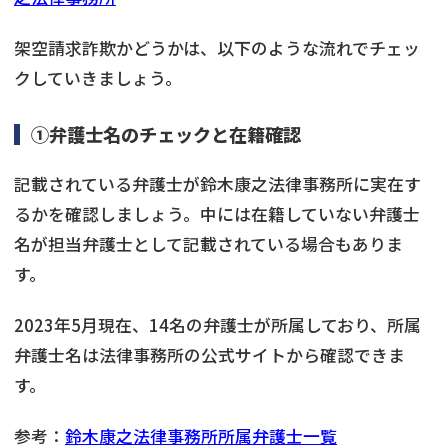
架空請求詐欺かどうかは、以下のような流れでチェッ
クしていきましょう。
①弁護士名のチェックと在籍確認
記載されている弁護士が鈴木康之法律事務所に実在す
るかを確認しましょう。中には在籍していない弁護士
名が担当弁護士として記載されている場合もありま
す。
2023年5月現在、14名の弁護士が所属しており、所属
弁護士名は法律事務所の公式サイトから確認できま
す。
参考：
鈴木康之法律事務所所属弁護士一覧