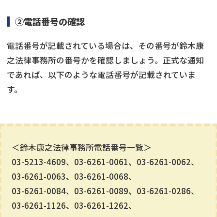
②電話番号の確認
電話番号が記載されている場合は、その番号が鈴木康
之法律事務所の番号かを確認しましょう。正式な通知
であれば、以下のような電話番号が記載されていま
す。
＜鈴木康之法律事務所電話番号一覧＞
03-5213-4609、03-6261-0061、03-6261-0062、
03-6261-0063、03-6261-0068、
03-6261-0084、03-6261-0089、03-6261-0286、
03-6261-1126、03-6261-1262、