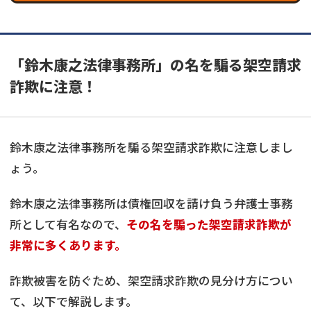
「鈴木康之法律事務所」の名を騙る架空請求
詐欺に注意！
鈴木康之法律事務所を騙る架空請求詐欺に注意しまし
ょう。
鈴木康之法律事務所は債権回収を請け負う弁護士事務
所として有名なので、
その名を騙った架空請求詐欺が
非常に多くあります。
詐欺被害を防ぐため、架空請求詐欺の見分け方につい
て、以下で解説します。