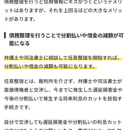
債務整理を行うと信用情報にキズがつくというデメリ
ットはありますが、それを上回るほどの大きなメリッ
トがあります。
債務整理を行うことで分割払いや借金の減額が可
能になる
弁護士や司法書士に相談して任意整理を開始すれば、
分割払いや借金の減額も可能になります。
任意整理とは、裁判所を介さず、弁護士や司法書士が
直接債権者と交渉し、今までに発生した遅延損害金や
今後の分割払いで発生する将来利息のカットを目指す
手続きです。
自分で交渉しても遅延損害金や分割払いの利息カット