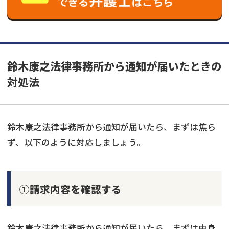
鈴木康之法律事務所から通知が届いたときの
対処法
鈴木康之法律事務所から通知が届いたら、まずは焦ら
ず、以下のように対応しましょう。
①請求内容を確認する
鈴木康之法律事務所から通知が届いたら、まずは中身