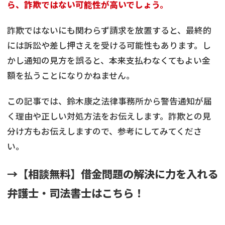
ら、詐欺ではない可能性が高いでしょう。
詐欺ではないにも関わらず請求を放置すると、最終的
には訴訟や差し押さえを受ける可能性もあります。し
かし通知の見方を誤ると、本来支払わなくてもよい金
額を払うことになりかねません。
この記事では、鈴木康之法律事務所から警告通知が届
く理由や正しい対処方法をお伝えします。詐欺との見
分け方もお伝えしますので、参考にしてみてくださ
い。
→【相談無料】借金問題の解決に力を入れる
弁護士・司法書士はこちら！