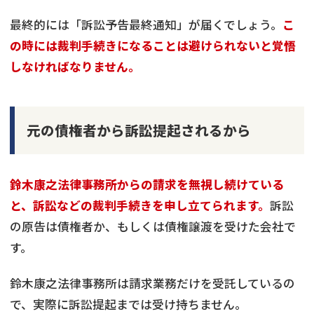
最終的には「訴訟予告最終通知」が届くでしょう。
こ
の時には裁判手続きになることは避けられないと覚悟
しなければなりません。
元の債権者から訴訟提起されるから
鈴木康之法律事務所からの請求を無視し続けている
と、訴訟などの裁判手続きを申し立てられます。
訴訟
の原告は債権者か、もしくは債権譲渡を受けた会社で
す。
鈴木康之法律事務所は請求業務だけを受託しているの
で、実際に訴訟提起までは受け持ちません。