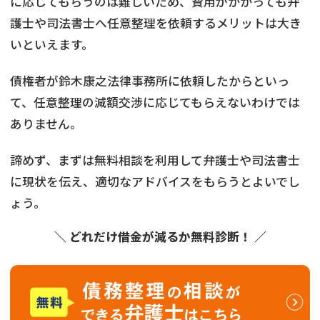
に応じてもらうのは難しいため、費用がかかっても弁
護士や司法書士へ任意整理を依頼するメリットは大き
いといえます。
債権者が鈴木康之法律事務所に依頼したからといっ
て、任意整理の減額交渉に応じてもらえないわけでは
ありません。
諦めず、まずは無料相談を利用して弁護士や司法書士
に現状を伝え、適切なアドバイスをもらうとよいでし
ょう。
＼ どれだけ借金が減るか無料診断！ ／