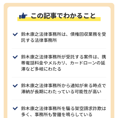
この記事でわかること
鈴木康之法律事務所は、債権回収業務を受
託する法律事務所
鈴木康之法律事務所が受託する案件は、携
帯電話料金やメルカリ、カードローンの延
滞など多岐にわたる
鈴木康之法律事務所から通知が来る時点で
滞納が長期にわたっている可能性が高い
鈴木康之法律事務所を騙る架空請求詐欺は
多く、事務所も警鐘を鳴らしている