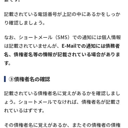
記載されている電話番号が上記の中にあるかをしっか
り確認しましょう。
なお、ショートメール（SMS）での通知には個人情報
は記載されていませんが、
E-Mailでの通知には債務者
名、債権者名等の情報が記載されている場合がありま
す。
③債権者名の確認
記載されている債権者名に覚えがあるかを確認しまし
ょう。ショートメールでなければ、債権者名が記載さ
れているはずです。
その債権者名に覚えがあるか、またその債権者の債権