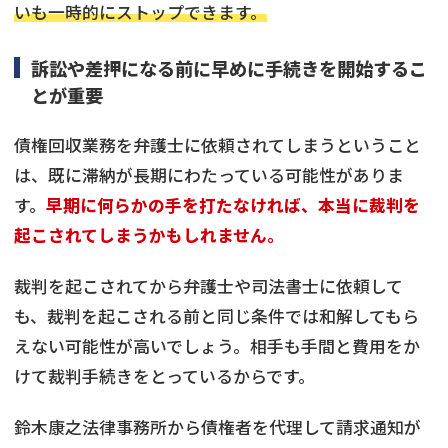
いも一時的にストップできます。
訴訟や差押になる前に早めに手続きを開始するこ
とが重要
債権回収業務を弁護士に依頼されてしまうということ
は、既に滞納が長期にわたっている可能性がありま
す。
早期に何らかの手を打たなければ、本当に裁判を
起こされてしまうかもしれません。
裁判を起こされてから弁護士や司法書士に依頼して
も、裁判を起こされる前と同じ条件では和解してもら
えない可能性が高いでしょう。相手も手間と費用をか
けて裁判手続きをとっているからです。
鈴木康之法律事務所から債権者を代理して請求通知が