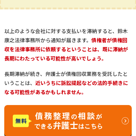
以上のような会社に対する支払いを滞納すると、鈴木
康之法律事務所から通知が届きます。
債権者が債権回
収を法律事務所に依頼するということは、既に滞納が
長期にわたっている可能性が高いでしょう。
長期滞納が続き、弁護士が債権回収業務を受託したと
いうことは、
近いうちに訴訟提起などの法的手続きに
なる可能性があるかもしれません。