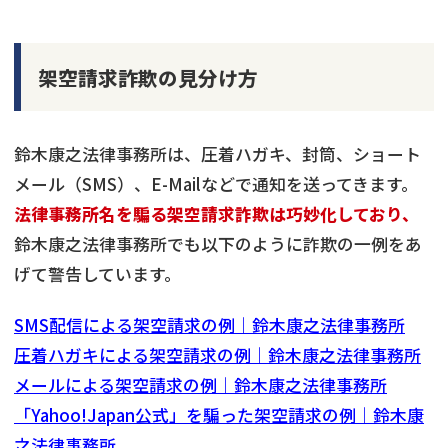
架空請求詐欺の見分け方
鈴木康之法律事務所は、圧着ハガキ、封筒、ショート
メール（SMS）、E-Mailなどで通知を送ってきます。
法律事務所名を騙る架空請求詐欺は巧妙化しており、
鈴木康之法律事務所でも以下のように詐欺の一例をあ
げて警告しています。
SMS配信による架空請求の例｜鈴木康之法律事務所
圧着ハガキによる架空請求の例｜鈴木康之法律事務所
メールによる架空請求の例｜鈴木康之法律事務所
「Yahoo!Japan公式」を騙った架空請求の例｜鈴木康
之法律事務所