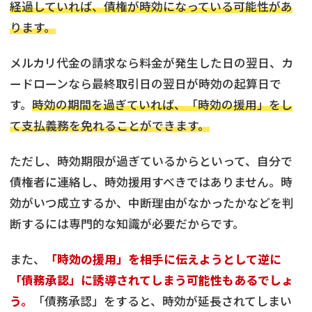
経過していれば、債権が時効になっている可能性があ
ります。
メルカリ代金の請求なら料金が発生した日の翌日、カ
ードローンなら最終取引日の翌日が時効の起算日で
す。
時効の期間を過ぎていれば、「時効の援用」をし
て支払義務を免れることができます。
ただし、時効期限が過ぎているからといって、自分で
債権者に連絡し、時効援用すべきではありません。時
効がいつ成立するか、中断理由がなかったかなどを判
断するには専門的な知識が必要だからです。
また、
「時効の援用」を相手に伝えようとして逆に
「債務承認」に誘導されてしまう可能性もあるでしょ
う。
「債務承認」をすると、時効が延長されてしまい