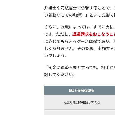
弁護士や司法書士に依頼することで、
い義務なしでの和解）」といった形で
さらに、状況によっては、すでに支払
です。ただし、
返還請求をおこなうこ
に応じてもらえるケースは稀であり、
しくありません。そのため、実施する
いでしょう。
「闇金に返済不要と言っても、相手か
討してください。
闇金からの迷惑行為
何度も催促の電話してくる