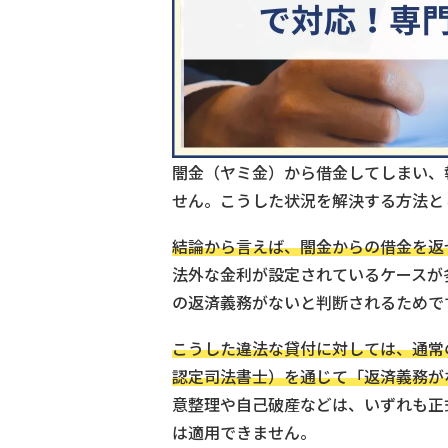
闇金（ヤミ金）から借金してしまい、
せん。こうした状況を解決する方法と
結論から言えば、闇金からの借金を返
法外な金利が設定されているケースが
の返済義務がないと判断されるためで
こうした違法な貸付に対しては、通常
認定司法書士）を通じて「返済義務が
意整理や自己破産などは、いずれも正
は適用できません。