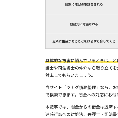
親族に催促の電話をされる
勤務先に電話される
近所に借金があることをばらすと脅してくる
具体的な被害に悩んでいるときは、と
護士や司法書士の仲介なら取り立てを
対応してもらいましょう。
当サイト「ツナグ債務整理」なら、お
で検索できます。闇金への対応にお悩
本記事では、闇金からの借金は返済す
迷惑行為への対処法、弁護士・司法書