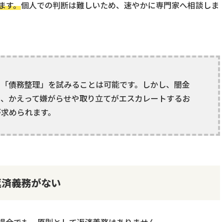
ます。
個人での判断は難しいため、速やかに専門家へ相談しま
も「債務整理」を試みることは可能です。しかし、闇金
く、かえって嫌がらせや取り立てがエスカレートするお
が求められます。
返済義務がない