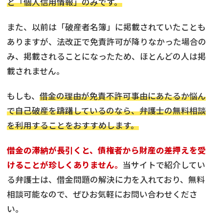
と「個人信用情報」のみです。
また、以前は「破産者名簿」に掲載されていたことも
ありますが、法改正で免責許可が降りなかった場合の
み、掲載されることになったため、ほとんどの人は掲
載されません。
もしも、
借金の理由が免責不許可事由にあたるか悩ん
で自己破産を躊躇しているのなら、弁護士の無料相談
を利用することをおすすめします。
借金の滞納が長引くと、債権者から財産の差押えを受
けることが珍しくありません。
当サイトで紹介してい
る弁護士は、借金問題の解決に力を入れており、無料
相談可能なので、ぜひお気軽にお問い合わせくださ
い。