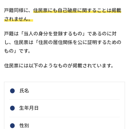
戸籍同様に、
住民票にも自己破産に関することは掲載
されません。
戸籍は「当人の身分を登録するもの」であるのに対
し、住民票は「住民の居住関係を公に証明するための
もの」です。
住民票には以下のようなものが掲載されています。
氏名
生年月日
性別