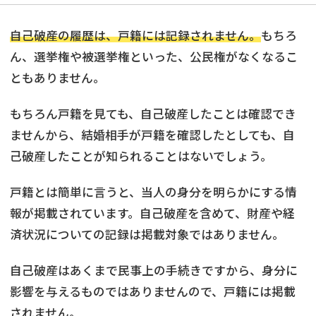
自己破産の履歴は、戸籍には記録されません。
もちろ
ん、選挙権や被選挙権といった、公民権がなくなるこ
ともありません。
もちろん戸籍を見ても、自己破産したことは確認でき
ませんから、結婚相手が戸籍を確認したとしても、自
己破産したことが知られることはないでしょう。
戸籍とは簡単に言うと、当人の身分を明らかにする情
報が掲載されています。自己破産を含めて、財産や経
済状況についての記録は掲載対象ではありません。
自己破産はあくまで民事上の手続きですから、身分に
影響を与えるものではありませんので、戸籍には掲載
されません。