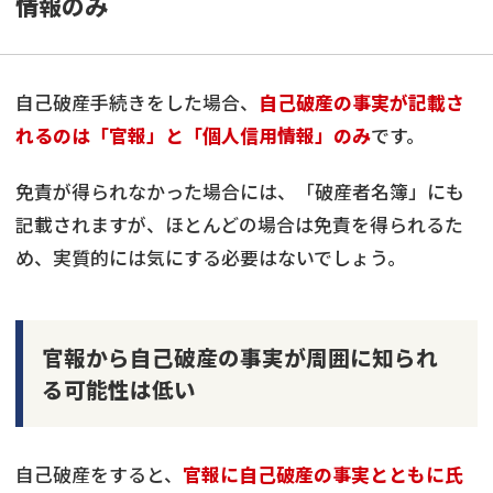
情報のみ
自己破産手続きをした場合、
自己破産の事実が記載さ
れるのは「官報」と「個人信用情報」のみ
です。
免責が得られなかった場合には、「破産者名簿」にも
記載されますが、ほとんどの場合は免責を得られるた
め、実質的には気にする必要はないでしょう。
官報から自己破産の事実が周囲に知られ
る可能性は低い
自己破産をすると、
官報に自己破産の事実とともに氏