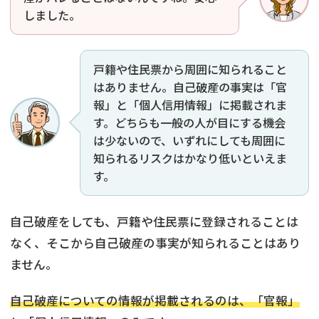
しました。
戸籍や住民票から周囲に知られること
はありません。自己破産の事実は「官
報」と「個人信用情報」に掲載されま
す。どちらも一般の人が目にする機会
は少ないので、いずれにしても周囲に
知られるリスクはかなり低いといえま
す。
自己破産をしても、戸籍や住民票に登録されることは
なく、そこから自己破産の事実が知られることはあり
ません。
自己破産についての情報が掲載されるのは、「官報」