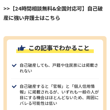
>>【24時間相談無料&全国対応可】自己破
産に強い弁護士はこちら
この記事でわかること
自己破産しても、戸籍や住民票には掲載さ
れない
自己破産すると「官報」と「個人信用情
報」に掲載されるが、いずれも一般の人が
目にする機会はほとんどないため、周囲に
バレる可能性は低い