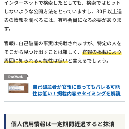
インターネットで検索したとしても、検索ではヒット
しないような公開方法をとっていますし、30日以上過
去の情報を調べるには、有料会員になる必要がありま
す。
官報に自己破産の事実は掲載されますが、特定の人を
そこから見つけ出すことは難しく、
官報の掲載により
周囲に知られる可能性は低い
と言えるでしょう。
関連記事
自己破産者が官報に載ってもバレる可能
性は低い！掲載内容やタイミングを解説
個人信用情報は一定期間経過すると抹消