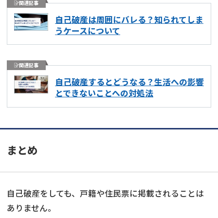
関連記事
自己破産は周囲にバレる？知られてしま
うケースについて
関連記事
自己破産するとどうなる？生活への影響
とできないことへの対処法
まとめ
自己破産をしても、戸籍や住民票に掲載されることは
ありません。