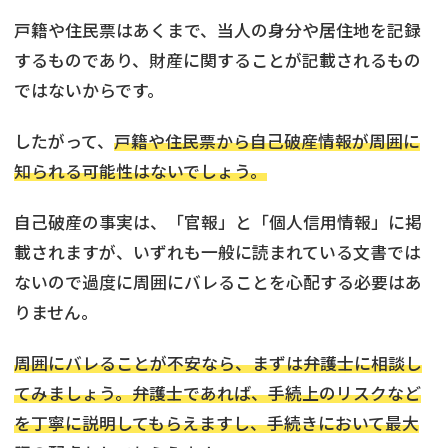
戸籍や住民票はあくまで、当人の身分や居住地を記録
するものであり、財産に関することが記載されるもの
ではないからです。
したがって、
戸籍や住民票から自己破産情報が周囲に
知られる可能性はないでしょう。
自己破産の事実は、「官報」と「個人信用情報」に掲
載されますが、いずれも一般に読まれている文書では
ないので過度に周囲にバレることを心配する必要はあ
りません。
周囲にバレることが不安なら、まずは弁護士に相談し
てみましょう。弁護士であれば、手続上のリスクなど
を丁寧に説明してもらえますし、手続きにおいて最大