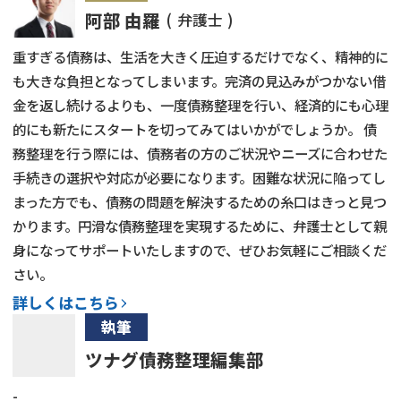
阿部 由羅
弁護士
重すぎる債務は、生活を大きく圧迫するだけでなく、精神的に
も大きな負担となってしまいます。完済の見込みがつかない借
金を返し続けるよりも、一度債務整理を行い、経済的にも心理
的にも新たにスタートを切ってみてはいかがでしょうか。 債
務整理を行う際には、債務者の方のご状況やニーズに合わせた
手続きの選択や対応が必要になります。困難な状況に陥ってし
まった方でも、債務の問題を解決するための糸口はきっと見つ
かります。円滑な債務整理を実現するために、弁護士として親
身になってサポートいたしますので、ぜひお気軽にご相談くだ
さい。
詳しくはこちら
執筆
ツナグ債務整理編集部
-