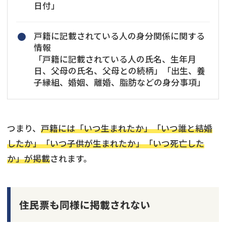
日付」
戸籍に記載されている人の身分関係に関する
情報
「戸籍に記載されている人の氏名、生年月
日、父母の氏名、父母との続柄」「出生、養
子縁組、婚姻、離婚、脂肪などの身分事項」
つまり、
戸籍には「いつ生まれたか」「いつ誰と結婚
したか」「いつ子供が生まれたか」「いつ死亡した
か」が掲載
されます。
住民票も同様に掲載されない