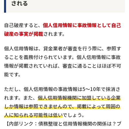
される
自己破産すると、
個人信用情報に事故情報として自己
破産の事実が掲載
されます。
個人信用情報は、貸金業者が審査を行う際に、参照す
ることを義務付けられています。個人信用情報に事故
情報が掲載されていれば、審査に通ることはほぼ不可
能です。
ただし、個人信用情報の事故情報は5～10年で抹消さ
れます。また、
個人信用情報機関に加盟している企業
しか情報は参照できませんので、掲載によって周囲の
人に知られる可能性は低い
でしょう。
【内部リンク：債務整理と信用情報機関の関係は？ブ