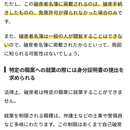
ただし、この
破産者名簿に掲載されるのは、破産手続
きしたものの、免責許可が得られなかった場合のみ
で
す。
また、
破産者名簿は一般の人が閲覧することはできな
い
ので、破産者名簿に掲載されたからといって、周囲
に知られる可能性はないでしょう。
特定の職業への就業の際には身分証明書の提出を
求められる
法律上、破産者は特定の職業に就業することができま
せん。
就業を制限される職種は、弁護士などの士業や警備員
など多岐にわたります。この制限はあくまで自己破産