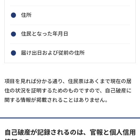
住所
住民となった年月日
届け出日および従前の住所
項目を見れば分かる通り、住民票はあくまで現在の居
住の状況を証明するためのものですので、自己破産に
関する情報が掲載されることはありません。
自己破産が記録されるのは、官報と個人信用