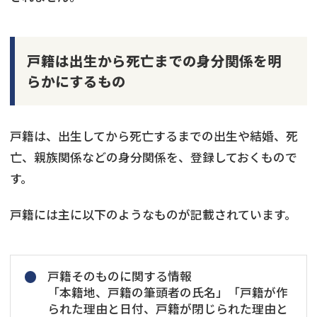
戸籍は出生から死亡までの身分関係を明
らかにするもの
戸籍は、出生してから死亡するまでの出生や結婚、死
亡、親族関係などの身分関係を、登録しておくもので
す。
戸籍には主に以下のようなものが記載されています。
戸籍そのものに関する情報
「本籍地、戸籍の筆頭者の氏名」「戸籍が作
られた理由と日付、戸籍が閉じられた理由と