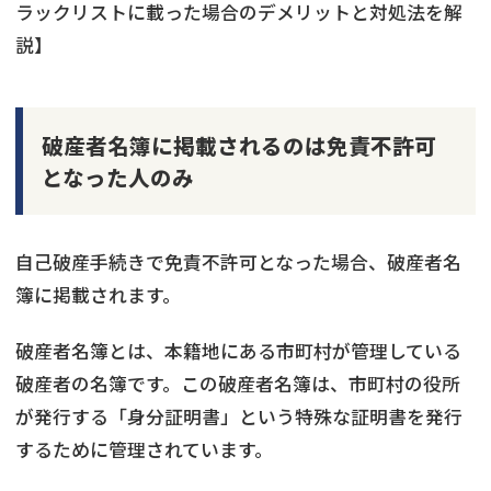
ラックリストに載った場合のデメリットと対処法を解
説】
破産者名簿に掲載されるのは免責不許可
となった人のみ
自己破産手続きで免責不許可となった場合、破産者名
簿に掲載されます。
破産者名簿とは、本籍地にある市町村が管理している
破産者の名簿です。この破産者名簿は、市町村の役所
が発行する「身分証明書」という特殊な証明書を発行
するために管理されています。