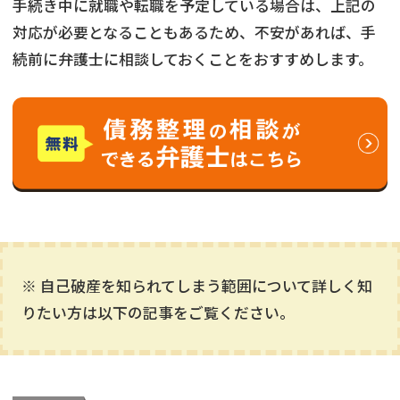
手続き中に就職や転職を予定している場合は、上記の
対応が必要となることもあるため、不安があれば、手
続前に弁護士に相談しておくことをおすすめします。
※ 自己破産を知られてしまう範囲について詳しく知
りたい方は以下の記事をご覧ください。