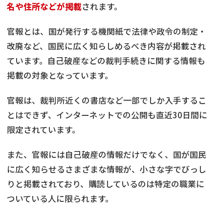
名や住所などが掲載
されます。
官報とは、国が発行する機関紙で法律や政令の制定・
改廃など、国民に広く知らしめるべき内容が掲載され
ています。自己破産などの裁判手続きに関する情報も
掲載の対象となっています。
官報は、裁判所近くの書店など一部でしか入手するこ
とはできず、インターネットでの公開も直近30日間に
限定されています。
また、官報には自己破産の情報だけでなく、国が国民
に広く知らせるさまざまな情報が、小さな字でびっし
りと掲載されており、購読しているのは特定の職業に
ついている人に限られます。