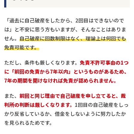
「過去に自己破産をしたから、2回目はできないので
は」と不安に思う方もいますが、そんなことはありま
せん。
自己破産に回数制限はなく、理論上は何回でも
免責可能です。
ただし、条件も厳しくなります。
免責不許可事由の1つ
に「前回の免責から7年以内」というものがあるため、
7年の期間を開けなければ免責が認められません。
また、
前回と同じ理由で自己破産を申し立てると、裁
判所の判断は厳しくなります。
1回目の自己破産をしっ
かり反省しているか、借金をしないように努力したか
を見られるためです。