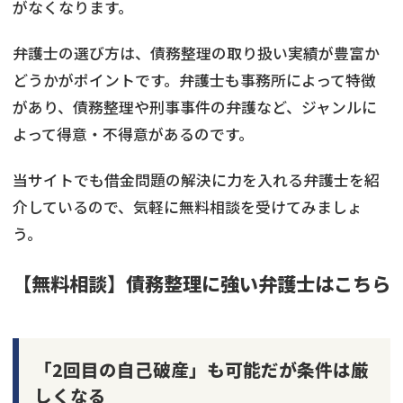
がなくなります。
弁護士の選び方は、債務整理の取り扱い実績が豊富か
どうかがポイントです。弁護士も事務所によって特徴
があり、債務整理や刑事事件の弁護など、ジャンルに
よって得意・不得意があるのです。
当サイトでも借金問題の解決に力を入れる弁護士を紹
介しているので、気軽に無料相談を受けてみましょ
う。
【無料相談】債務整理に強い弁護士はこちら
「2回目の自己破産」も可能だが条件は厳
しくなる