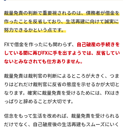
裁量免責の判断で重要視されるのは、債務者が借金を
作ったことを反省しており、生活再建に向けて誠実に
努力できるかという点です。
FXで借金を作ったにも関わらず、
自己破産の手続きを
している間に再びFXに手を出すようでは、反省してい
ないとみなされても仕方ありません。
裁量免責は裁判官の判断によるところが大きく、つま
りはどれだけ裁判官に反省の態度を示せるかが大切と
なります。確実に裁量免責を受けるためには、FXはき
っぱりと辞めることが大切です。
信念をもって生活を改めれば、裁量免責を受けられる
だけでなく、自己破産後の生活再建もスムーズにいく