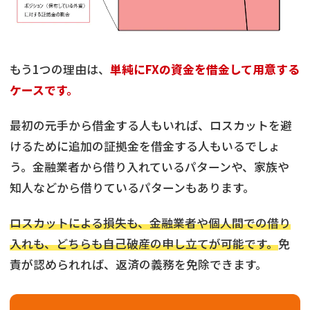
もう1つの理由は、
単純にFXの資金を借金して用意する
ケースです。
最初の元手から借金する人もいれば、ロスカットを避
けるために追加の証拠金を借金する人もいるでしょ
う。金融業者から借り入れているパターンや、家族や
知人などから借りているパターンもあります。
ロスカットによる損失も、金融業者や個人間での借り
入れも、どちらも自己破産の申し立てが可能です。
免
責が認められれば、返済の義務を免除できます。