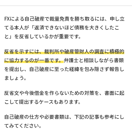
FXによる自己破産で裁量免責を勝ち取るには、申し立
てる本人が「返済できないほど債務を大きくしたこ
と」を反省しているかが重要です。
反省を示すには、裁判所や破産管財人の調査に積極的
に協力するのが一番です。
弁護士と相談しながら書類
を提出し、自己破産に至った経緯を包み隠さず報告し
ましょう。
反省文や今後借金を作らないための対策を、書面に起
こして提出するケースもあります。
自己破産の仕方や必要書類は、下記の記事も参考にし
てみてください。