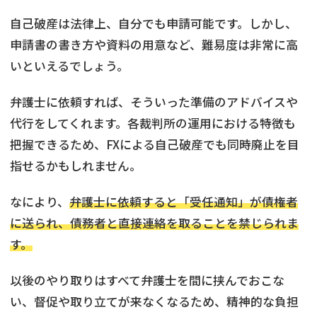
自己破産は法律上、自分でも申請可能です。しかし、
申請書の書き方や資料の用意など、難易度は非常に高
いといえるでしょう。
弁護士に依頼すれば、そういった準備のアドバイスや
代行をしてくれます。各裁判所の運用における特徴も
把握できるため、FXによる自己破産でも同時廃止を目
指せるかもしれません。
なにより、
弁護士に依頼すると「受任通知」が債権者
に送られ、債務者と直接連絡を取ることを禁じられま
す。
以後のやり取りはすべて弁護士を間に挟んでおこな
い、督促や取り立てが来なくなるため、精神的な負担