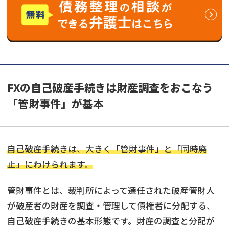
FXの自己破産手続きは財産調査をおこなう
「管財事件」が基本
自己破産手続きは、大きく「管財事件」と「同時廃
止」にわけられます。
管財事件とは、裁判所によって選任された破産管財人
が破産者の財産を調査・管理して債権者に分配する、
自己破産手続きの基本形態です。財産の調査と分配が