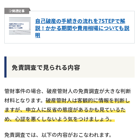
関連記事
自己破産の手続きの流れを7STEPで解
説！かかる期間や費用相場についても説
明
免責調査で見られる内容
管財事件の場合、破産管財人の免責調査が大きな判断
材料となります。
破産管財人は客観的に情報を判断し
ますが、申立人に反省の態度があるかも見ているた
め、心証を悪くしないよう気をつけましょう。
免責調査では、以下の内容がおこなわれます。