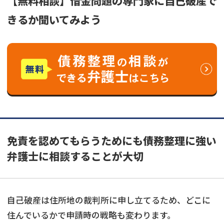
【無料相談】借金問題の専門家に自己破産で
きるか聞いてみよう
免責を認めてもらうためにも債務整理に強い
弁護士に相談することが大切
自己破産は住所地の裁判所に申し立てるため、どこに
住んでいるかで申請時の戦略も変わります。