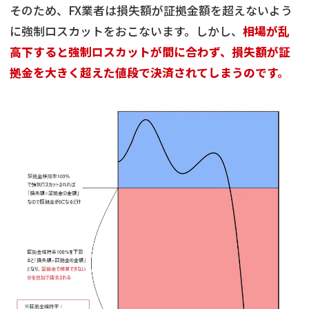
そのため、FX業者は損失額が証拠金額を超えないよう
に強制ロスカットをおこないます。しかし、
相場が乱
高下すると強制ロスカットが間に合わず、損失額が証
拠金を大きく超えた値段で決済されてしまうのです。