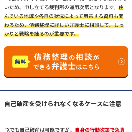
いため、申し立てる裁判所の運用次第となります。
住
んでいる地域や各自の状況によって用意する資料も変
わるため、債務整理に詳しい弁護士に相談して、しっ
かりと戦略を練るのが重要です。
自己破産を受けられなくなるケースに注意
FXでも自己破産は可能ですが、
自身の行動次第で免責