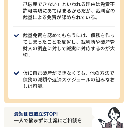
己破産できない」といわれる理由は免責不
許可事項にあてはまるからだが、裁判官の
裁量による免責が認められている。
裁量免責を認めてもらうには、債務を作っ
てしまったことを反省し、裁判所や破産管
財人の調査に対して誠実に対応するのが大
切。
仮に自己破産ができなくても、他の方法で
債務の減額や返済スケジュールの組みなお
しは可能。
最短即日取立STOP!
一人で悩まずに士業にご相談を