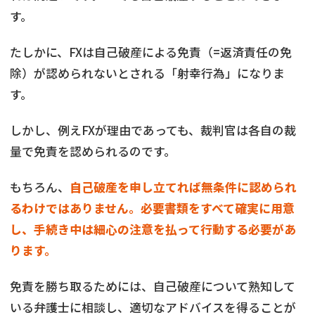
す。
たしかに、FXは自己破産による免責（=返済責任の免
除）が認められないとされる「射幸行為」になりま
す。
しかし、例えFXが理由であっても、裁判官は各自の裁
量で免責を認められるのです。
もちろん、
自己破産を申し立てれば無条件に認められ
るわけではありません。必要書類をすべて確実に用意
し、手続き中は細心の注意を払って行動する必要があ
ります。
免責を勝ち取るためには、自己破産について熟知して
いる弁護士に相談し、適切なアドバイスを得ることが