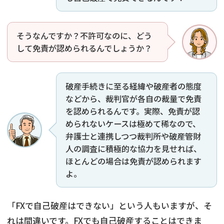
そうなんですか？不許可なのに、どう
して免責が認められるんでしょうか？
破産手続きに至る経緯や破産者の態度
などから、裁判官が各自の裁量で免責
を認められるんです。実際、免責が認
められないケースは極めて稀なので、
弁護士と連携しつつ裁判所や破産管財
人の調査に積極的な協力を見せれば、
ほとんどの場合は免責が認められます
よ。
「FXで自己破産はできない」という人もいますが、そ
れは間違いです。FXでも自己破産することはできま