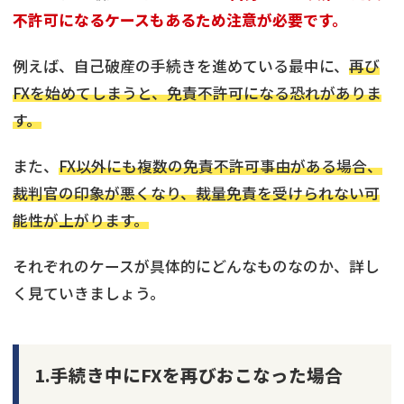
不許可になるケースもあるため注意が必要です。
例えば、自己破産の手続きを進めている最中に、
再び
FXを始めてしまうと、免責不許可になる恐れがありま
す。
また、
FX以外にも複数の免責不許可事由がある場合、
裁判官の印象が悪くなり、裁量免責を受けられない可
能性が上がります。
それぞれのケースが具体的にどんなものなのか、詳し
く見ていきましょう。
1.手続き中にFXを再びおこなった場合