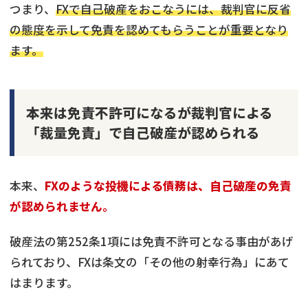
つまり、
FXで自己破産をおこなうには、裁判官に反省
の態度を示して免責を認めてもらうことが重要となり
ます。
本来は免責不許可になるが裁判官による
「裁量免責」で自己破産が認められる
本来、
FXのような投機による債務は、自己破産の免責
が認められません。
破産法の第252条1項には免責不許可となる事由があげ
られており、FXは条文の「その他の射幸行為」にあて
はまります。