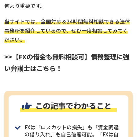
何より重要です。
当サイトでは、全国対応＆24時間無料相談できる法律
事務所を紹介しているので、ぜひ一度相談してみてく
ださい。
>>【FXの借金も無料相談可】債務整理に強
い弁護士はこちら！
この記事でわかること
FXは「ロスカットの損失」も「資金調達
の借り入れ」も自己破産可能。「FXは自