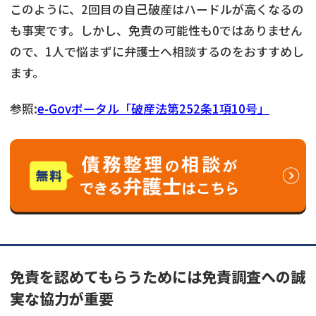
このように、2回目の自己破産はハードルが高くなるの
も事実です。しかし、免責の可能性も0ではありません
ので、1人で悩まずに弁護士へ相談するのをおすすめし
ます。
参照:
e-Govポータル「破産法第252条1項10号」
免責を認めてもらうためには免責調査への誠
実な協力が重要