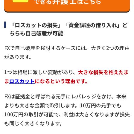
「ロスカットの損失」「資金調達の借り入れ」ど
ちらも自己破産が可能
FXで自己破産を検討するケースには、大きく2つの理由
があります。
1つは相場に激しい変動があり、
大きな損失を抱えたま
ま
ロスカット
になるという理由です。
FXは証拠金と呼ばれる元手にレバレッジをかけ、本来
よりも大きな金額で取引します。10万円の元手でも
100万円の取引が可能で、利益は大きくなりますが損失
も同じく大きくなります。