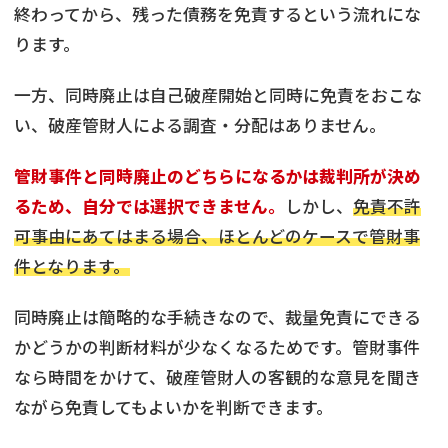
終わってから、残った債務を免責するという流れにな
ります。
一方、同時廃止は自己破産開始と同時に免責をおこな
い、破産管財人による調査・分配はありません。
管財事件と同時廃止のどちらになるかは裁判所が決め
るため、自分では選択できません。
しかし、
免責不許
可事由にあてはまる場合、ほとんどのケースで管財事
件となります。
同時廃止は簡略的な手続きなので、裁量免責にできる
かどうかの判断材料が少なくなるためです。管財事件
なら時間をかけて、破産管財人の客観的な意見を聞き
ながら免責してもよいかを判断できます。