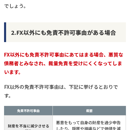
でしょう。
2.FX以外にも免責不許可事由がある場合
FX以外にも免責不許可事由にあてはまる場合、悪質な
債務者とみなされ、裁量免責を受けにくくなってしま
います。
FX以外の免責不許可事由は、下記に挙げるとおりで
す。
免責不許可事由
概要
悪意をもって自身の財産を過少申告
財産を不当に減少させる
したり、隠匿や損壊などで価値を減