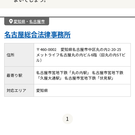
愛知県
・
名古屋市
名古屋総合法律事務所
〒
460
-
0002
愛知県名古屋市中区丸の内2-20-25
住所
メットライフ名古屋丸の内ビル6階（旧丸の内STビ
ル）
名古屋市営地下鉄「丸の内駅」 名古屋市営地下鉄
最寄り駅
「久屋大通駅」 名古屋市営地下鉄「伏見駅」
対応エリア
愛知県
1