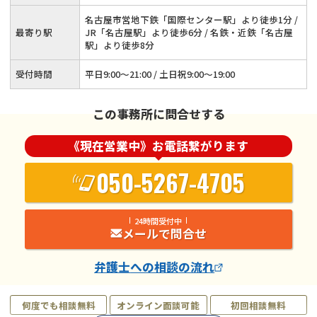
名古屋市営地下鉄「国際センター駅」より徒歩1分 /
最寄り駅
JR「名古屋駅」より徒歩6分 / 名鉄・近鉄「名古屋
駅」より徒歩8分
受付時間
平日9:00～21:00 / 土日祝9:00～19:00
この事務所に問合せする
《現在営業中》お電話繋がります
050-5267-4705
24時間受付中
メールで問合せ
弁護士
への相談の流れ
何度でも相談無料
オンライン面談可能
初回相談無料