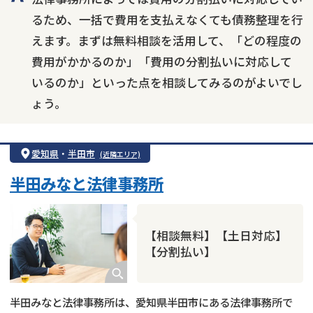
るため、一括で費用を支払えなくても債務整理を行
えます。まずは無料相談を活用して、「どの程度の
費用がかかるのか」「費用の分割払いに対応して
いるのか」といった点を相談してみるのがよいでし
ょう。
愛知県
・
半田市
(近隣エリア)
半田みなと法律事務所
【相談無料】【土日対応】
【分割払い】
半田みなと法律事務所は、愛知県半田市にある法律事務所で