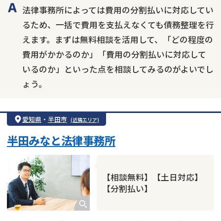
法律事務所によっては費用の分割払いに対応してい
るため、一括で費用を支払えなくても債務整理を行
えます。まずは無料相談を活用して、「どの程度の
費用がかかるのか」「費用の分割払いに対応して
いるのか」といった点を相談してみるのがよいでし
ょう。
愛知県
・
半田市
(近隣エリア)
半田みなと法律事務所
【相談無料】【土日対応】
【分割払い】