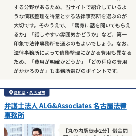
する分野があるため、当サイトで紹介しているよ
うな債務整理を得意とする法律事務所を選ぶのが
大切です。そのうえで、「親身に話を聞いてもらえ
るか」「話しやすい雰囲気かどうか」など、第一
印象で法律事務所を選ぶのもよいでしょう。なお、
法律事務所によって債務整理にかかる費用も異なる
ため、「費用が明確かどうか」「どの程度の費用
がかかるのか」も事務所選びのポイントです。
愛知県
・
名古屋市
弁護士法人 ALG&Associates 名古屋法律
事務所
【丸の内駅徒歩2分】借金問