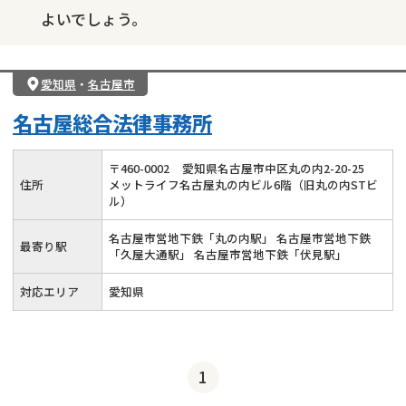
よいでしょう。
愛知県
・
名古屋市
名古屋総合法律事務所
〒
460
-
0002
愛知県名古屋市中区丸の内2-20-25
住所
メットライフ名古屋丸の内ビル6階（旧丸の内STビ
ル）
名古屋市営地下鉄「丸の内駅」 名古屋市営地下鉄
最寄り駅
「久屋大通駅」 名古屋市営地下鉄「伏見駅」
対応エリア
愛知県
1