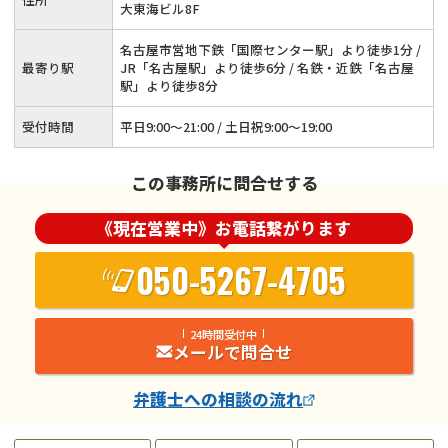
大東海ビル8F
名古屋市営地下鉄「国際センター駅」より徒歩1分 /
最寄り駅
JR「名古屋駅」より徒歩6分 / 名鉄・近鉄「名古屋
駅」より徒歩8分
受付時間
平日9:00～21:00 / 土日祝9:00～19:00
この事務所に問合せする
《現在営業中》お電話繋がります
050-5267-4705
24時間受付中
メールで問合せ
弁護士
への相談の流れ