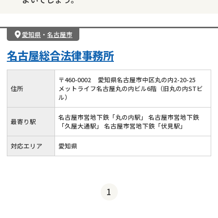
愛知県
・
名古屋市
名古屋総合法律事務所
〒
460
-
0002
愛知県名古屋市中区丸の内2-20-25
住所
メットライフ名古屋丸の内ビル6階（旧丸の内STビ
ル）
名古屋市営地下鉄「丸の内駅」 名古屋市営地下鉄
最寄り駅
「久屋大通駅」 名古屋市営地下鉄「伏見駅」
対応エリア
愛知県
1