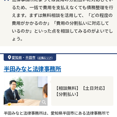
るため、一括で費用を支払えなくても債務整理を行
えます。まずは無料相談を活用して、「どの程度の
費用がかかるのか」「費用の分割払いに対応して
いるのか」といった点を相談してみるのがよいでし
ょう。
愛知県
・
半田市
(近隣エリア)
半田みなと法律事務所
【相談無料】【土日対応】
【分割払い】
半田みなと法律事務所は、愛知県半田市にある法律事務所で