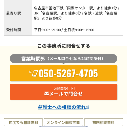
名古屋市営地下鉄「国際センター駅」より徒歩1分 /
最寄り駅
JR「名古屋駅」より徒歩6分 / 名鉄・近鉄「名古屋
駅」より徒歩8分
受付時間
平日9:00～21:00 / 土日祝9:00～19:00
この事務所に問合せする
営業時間外
（メール問合せなら24時間受付）
050-5267-4705
24時間受付中
メールで問合せ
弁護士
への相談の流れ
何度でも相談無料
オンライン面談可能
初回相談無料