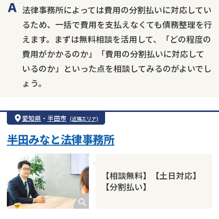
法律事務所によっては費用の分割払いに対応してい
るため、一括で費用を支払えなくても債務整理を行
えます。まずは無料相談を活用して、「どの程度の
費用がかかるのか」「費用の分割払いに対応して
いるのか」といった点を相談してみるのがよいでし
ょう。
愛知県
・
半田市
(近隣エリア)
半田みなと法律事務所
【相談無料】【土日対応】
【分割払い】