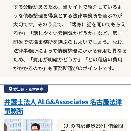
する分野があるため、当サイトで紹介しているよ
うな債務整理を得意とする法律事務所を選ぶのが
大切です。そのうえで、「親身に話を聞いてもらえ
るか」「話しやすい雰囲気かどうか」など、第一
印象で法律事務所を選ぶのもよいでしょう。なお、
法律事務所によって債務整理にかかる費用も異なる
ため、「費用が明確かどうか」「どの程度の費用
がかかるのか」も事務所選びのポイントです。
愛知県
・
名古屋市
弁護士法人 ALG&Associates 名古屋法律
事務所
【丸の内駅徒歩2分】借金問