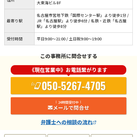
大東海ビル8F
名古屋市営地下鉄「国際センター駅」より徒歩1分 /
最寄り駅
JR「名古屋駅」より徒歩6分 / 名鉄・近鉄「名古屋
駅」より徒歩8分
受付時間
平日9:00～21:00 / 土日祝9:00～19:00
この事務所に問合せする
《現在営業中》お電話繋がります
050-5267-4705
24時間受付中
メールで問合せ
弁護士
への相談の流れ