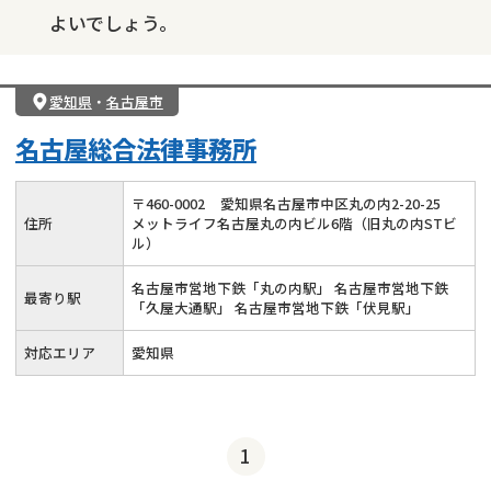
よいでしょう。
愛知県
・
名古屋市
名古屋総合法律事務所
〒
460
-
0002
愛知県名古屋市中区丸の内2-20-25
住所
メットライフ名古屋丸の内ビル6階（旧丸の内STビ
ル）
名古屋市営地下鉄「丸の内駅」 名古屋市営地下鉄
最寄り駅
「久屋大通駅」 名古屋市営地下鉄「伏見駅」
対応エリア
愛知県
1