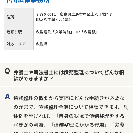
〒
730
-
0012
広島県広島市中区上八丁堀7-7
住所
H&A八丁堀ビル301号
最寄り駅
広島電鉄「女学院前」 JR「広島駅」
対応エリア
広島県
弁護士や司法書士には債務整理についてどんな相
談ができますか？
債務整理の概要から実際にどんな手続きが必要な
のかまで、債務整理全般について相談できます。具
体例を挙げれば、「自身の状況で債務整理をする
べきかの判断」「債務整理にかかる費用」「実際