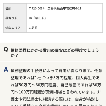
住所
〒
720
-
0034
広島県福山市若松町6-11
最寄り駅
JR「福山駅」
対応エリア
広島県
債務整理にかかる費用の目安はどの程度でしょう
か？
債務整理の手続きによって費用が異なります。任意
整理であれば1社につき5万円程度、個人再生であ
れば50万円〜60万円程度、自己破産であれば50万
円〜100万円程度が費用相場と言われています。弁
護士や司法書士に相談する際には、自身が検討し