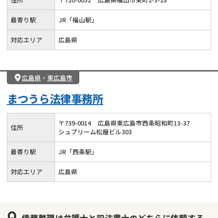
最寄り駅
JR「福山駅」
対応エリア
広島県
広島県
・
東広島市
まつうら法律事務所
〒
739
-
0014
広島県東広島市西条昭和町13-37
住所
シュプリーム松屋ビル303
最寄り駅
JR「西条駅」
対応エリア
広島県