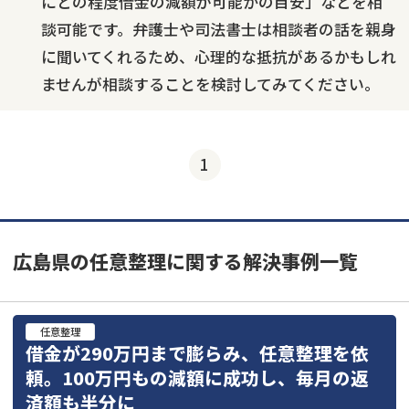
にどの程度借金の減額が可能かの目安」などを相
談可能です。弁護士や司法書士は相談者の話を親身
に聞いてくれるため、心理的な抵抗があるかもしれ
ませんが相談することを検討してみてください。
1
広島県の任意整理に関する解決事例一覧
任意整理
借金が290万円まで膨らみ、任意整理を依
頼。100万円もの減額に成功し、毎月の返
済額も半分に