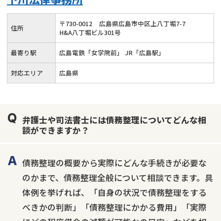
〒
730
-
0012
広島県広島市中区上八丁堀7-7
住所
H&A八丁堀ビル301号
最寄り駅
広島電鉄「女学院前」 JR「広島駅」
対応エリア
広島県
弁護士や司法書士には債務整理についてどんな相
談ができますか？
債務整理の概要から実際にどんな手続きが必要な
のかまで、債務整理全般について相談できます。具
体例を挙げれば、「自身の状況で債務整理をする
べきかの判断」「債務整理にかかる費用」「実際