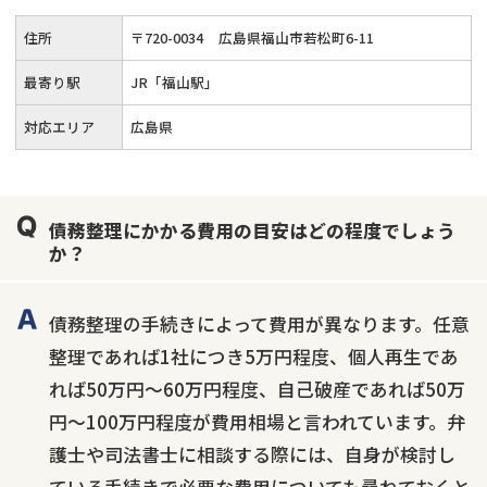
住所
〒
720
-
0034
広島県福山市若松町6-11
最寄り駅
JR「福山駅」
対応エリア
広島県
債務整理にかかる費用の目安はどの程度でしょう
か？
債務整理の手続きによって費用が異なります。任意
整理であれば1社につき5万円程度、個人再生であ
れば50万円〜60万円程度、自己破産であれば50万
円〜100万円程度が費用相場と言われています。弁
護士や司法書士に相談する際には、自身が検討し