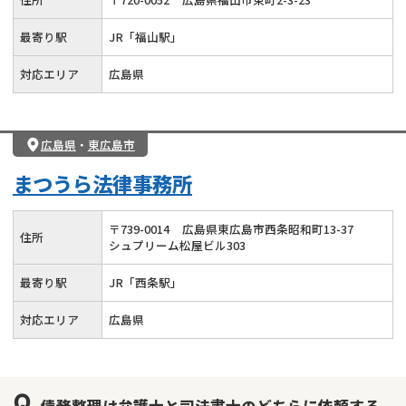
最寄り駅
JR「福山駅」
対応エリア
広島県
広島県
・
東広島市
まつうら法律事務所
〒
739
-
0014
広島県東広島市西条昭和町13-37
住所
シュプリーム松屋ビル303
最寄り駅
JR「西条駅」
対応エリア
広島県