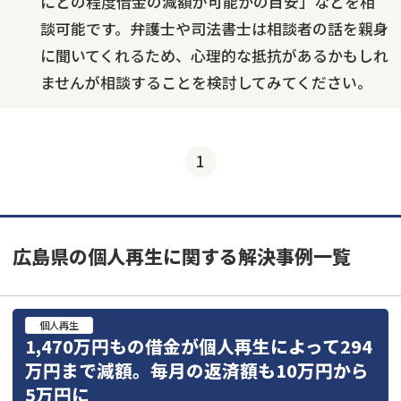
にどの程度借金の減額が可能かの目安」などを相
談可能です。弁護士や司法書士は相談者の話を親身
に聞いてくれるため、心理的な抵抗があるかもしれ
ませんが相談することを検討してみてください。
1
広島県の個人再生に関する解決事例一覧
個人再生
1,470万円もの借金が個人再生によって294
万円まで減額。毎月の返済額も10万円から
5万円に