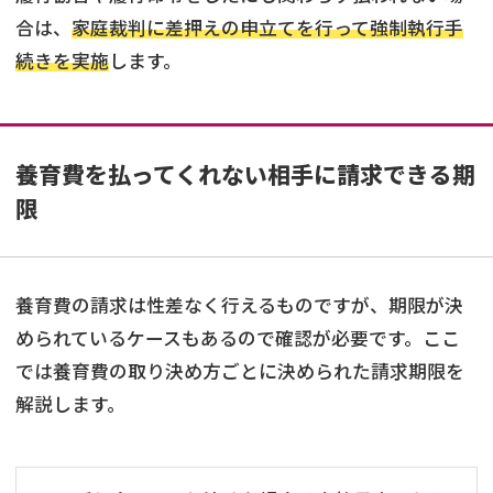
合は、
家庭裁判に差押えの申立てを行って強制執行手
続きを実施
します。
養育費を払ってくれない相手に請求できる期
限
養育費の請求は性差なく行えるものですが、期限が決
められているケースもあるので確認が必要です。ここ
では養育費の取り決め方ごとに決められた請求期限を
解説します。