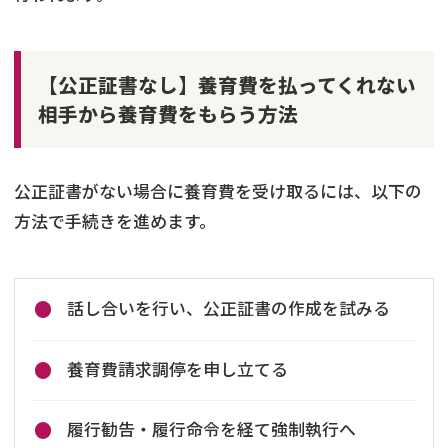
【公正証書なし】養育費を払ってくれない
相手から養育費をもらう方法
公正証書がない場合に養育費を受け取るには、以下の
方法で手続きを進めます。
話し合いを行い、公正証書の作成を試みる
養育費請求調停を申し立てる
履行勧告・履行命令を経て強制執行へ