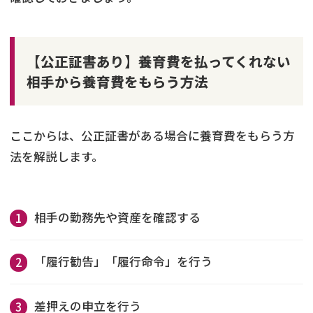
【公正証書あり】養育費を払ってくれない
相手から養育費をもらう方法
ここからは、公正証書がある場合に養育費をもらう方
法を解説します。
相手の勤務先や資産を確認する
「履行勧告」「履行命令」を行う
差押えの申立を行う