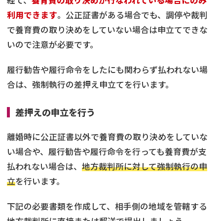
利用できます
。公正証書がある場合でも、調停や裁判
で養育費の取り決めをしていない場合は申立てできな
いので注意が必要です。
履行勧告や履行命令をしたにも関わらず払われない場
合は、強制執行の差押え申立てを行います。
差押えの申立を行う
離婚時に公正証書以外で養育費の取り決めをしていな
い場合や、履行勧告や履行命令を行っても養育費が支
払われない場合は、
地方裁判所に対して強制執行の申
立
を行います。
下記の必要書類を作成して、相手側の地域を管轄する
地方裁判所に直接または郵送で提出しましょう。