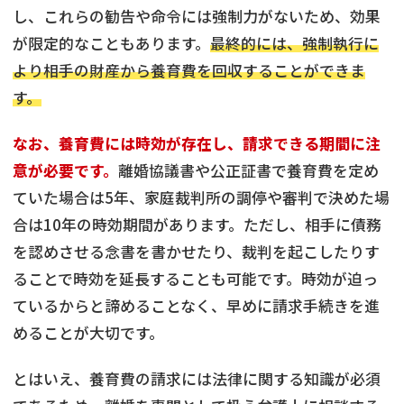
し、これらの勧告や命令には強制力がないため、効果
が限定的なこともあります。
最終的には、強制執行に
より相手の財産から養育費を回収することができま
す。
なお、養育費には時効が存在し、請求できる期間に注
意が必要です。
離婚協議書や公正証書で養育費を定め
ていた場合は5年、家庭裁判所の調停や審判で決めた場
合は10年の時効期間があります。ただし、相手に債務
を認めさせる念書を書かせたり、裁判を起こしたりす
ることで時効を延長することも可能です。時効が迫っ
ているからと諦めることなく、早めに請求手続きを進
めることが大切です。
とはいえ、養育費の請求には法律に関する知識が必須