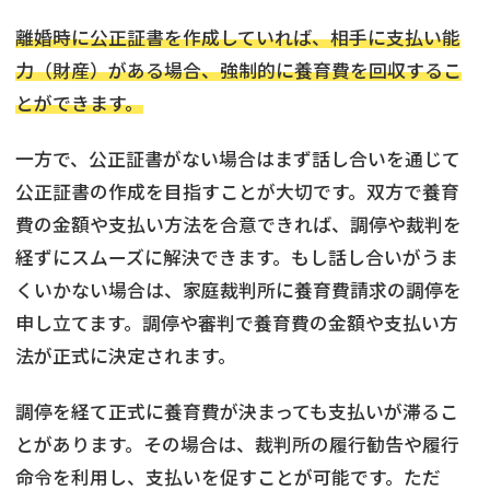
離婚時に公正証書を作成していれば、相手に支払い能
力（財産）がある場合、強制的に養育費を回収するこ
とができます。
一方で、公正証書がない場合はまず話し合いを通じて
公正証書の作成を目指すことが大切です。双方で養育
費の金額や支払い方法を合意できれば、調停や裁判を
経ずにスムーズに解決できます。もし話し合いがうま
くいかない場合は、家庭裁判所に養育費請求の調停を
申し立てます。調停や審判で養育費の金額や支払い方
法が正式に決定されます。
調停を経て正式に養育費が決まっても支払いが滞るこ
とがあります。その場合は、裁判所の履行勧告や履行
命令を利用し、支払いを促すことが可能です。ただ