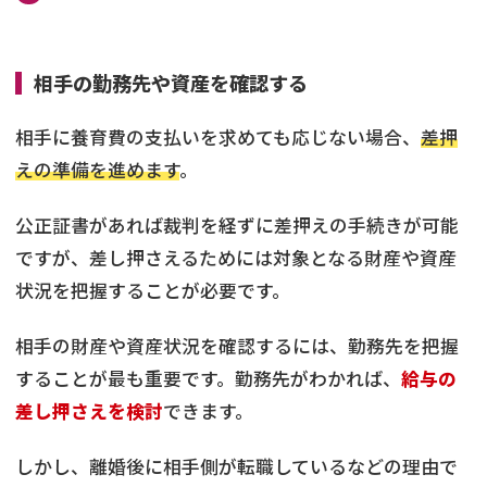
相手の勤務先や資産を確認する
相手に養育費の支払いを求めても応じない場合、
差押
えの準備を進めます
。
公正証書があれば裁判を経ずに差押えの手続きが可能
ですが、差し押さえるためには対象となる財産や資産
状況を把握することが必要です。
相手の財産や資産状況を確認するには、勤務先を把握
することが最も重要です。勤務先がわかれば、
給与の
差し押さえを検討
できます。
しかし、離婚後に相手側が転職しているなどの理由で