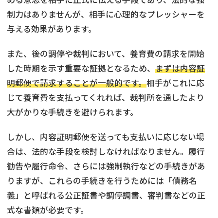
制力はありませんが、相手に心理的なプレッシャーを
与える効果があります。
また、後の調停や裁判において、養育費の請求を開始
した時期を示す重要な証拠となるため、
まずは内容証
明郵便で請求することが一般的です。
相手がこれに応
じて養育費を支払ってくれれば、裁判所を通したより
大がかりな手続きを避けられます。
しかし、内容証明郵便を送っても支払いに応じない場
合は、法的な手段を検討しなければなりません。履行
勧告や履行命令、さらには強制執行などの手続きがあ
りますが、これらの手続きを行うためには「債務名
義」と呼ばれる公正証書や調停調書、審判書などの正
式な書類が必要です。