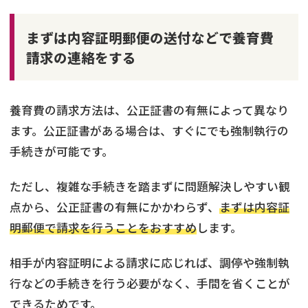
まずは内容証明郵便の送付などで養育費
請求の連絡をする
養育費の請求方法は、公正証書の有無によって異なり
ます。公正証書がある場合は、すぐにでも強制執行の
手続きが可能です。
ただし、複雑な手続きを踏まずに問題解決しやすい観
点から、公正証書の有無にかかわらず、
まずは内容証
明郵便で請求を行うことをおすすめ
します。
相手が内容証明による請求に応じれば、調停や強制執
行などの手続きを行う必要がなく、手間を省くことが
できるためです。