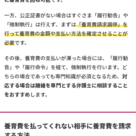
一方、公正証書がない場合はすぐさま「履行勧告」や
「強制執行」は行えず、まずは
「養育費請求調停」を
行って養育費の金額や支払い方法を確定させることが
必要
です。
その後、養育費の支払いが滞った場合には、「履行勧
告」や「履行命令」を経て、強制執行を行います。ど
ちらの場合であっても専門知識が必須となるため、
対
応する場合は離婚を専門とする弁護士に相談すること
をおすすめ
します。
養育費を払ってくれない相手に養育費を請求
する方法