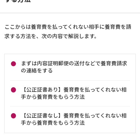
ここからは養育費を払ってくれない相手に養育費を請
求する方法を、次の内容で解説します。
まずは内容証明郵便の送付などで養育費請求
の連絡をする
【公正証書あり】養育費を払ってくれない相
手から養育費をもらう方法
【公正証書なし】養育費を払ってくれない相
手から養育費をもらう方法