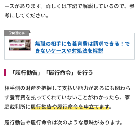
ースがあります。詳しくは下記で解説しているので、参
考にしてください。
関連記事
無職の相手にも養育費は請求できる！で
きないケースや対処法を解説
「履行勧告」「履行命令」を行う
相手側の財産を把握して支払い能力があるにも関わら
ず養育費を払ってくれていないことがわかったら、家
庭裁判所に
履行勧告や履行命令を申立てます
。
履行勧告や履行命令は次のような意味があります。