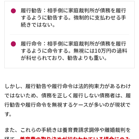
履行勧告：相手側に家庭裁判所が債務を履行
するように勧告する。強制的に支払わせる手
続きではない。
履行命令：相手側に家庭裁判所が債務を履行
するように命令する。無視には10万円の過料
が科せられており、勧告よりも重い。
しかし、履行勧告や履行命令は法的拘束力があるわけ
ではないため、債務を正しく履行しない債務者は、履
行勧告や履行命令を無視するケースが多いのが現状で
す。
また、これらの手続きは養育費請求調停や離婚裁判を
経て、
養育費の取り決めが行なわれている場合にのみ