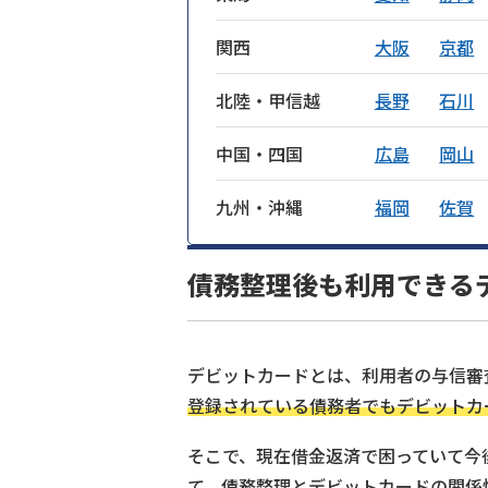
関西
大阪
京都
北陸・甲信越
長野
石川
中国・四国
広島
岡山
九州・沖縄
福岡
佐賀
債務整理後も利用できる
デビットカードとは、利用者の与信審
登録されている債務者でもデビットカ
そこで、現在借金返済で困っていて今
て、債務整理とデビットカードの関係