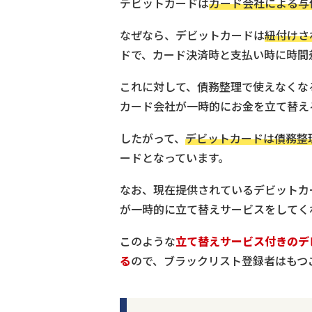
デビットカードは
カード会社による与
なぜなら、デビットカードは
紐付けさ
ドで、カード決済時と支払い時に時間
これに対して、債務整理で使えなくな
カード会社が一時的にお金を立て替え
したがって、
デビットカードは債務整
ードとなっています。
なお、現在提供されているデビットカ
が一時的に立て替えサービスをしてく
このような
立て替えサービス付きのデ
る
ので、ブラックリスト登録者はもつ