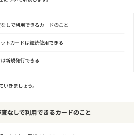
査なしで利用できるカードのこと
ビットカードは継続使用できる
ドは新規発行できる
ていきましょう。
審査なしで利用できるカードのこと