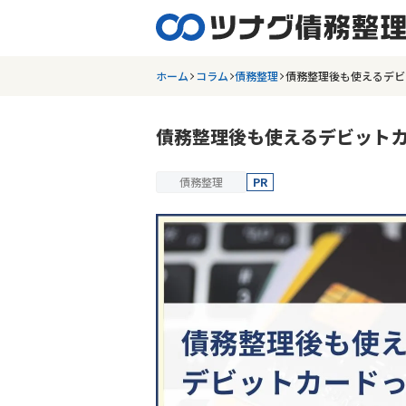
ホーム
コラム
債務整理
債務整理後も使えるデビ
債務整理後も使えるデビット
債務整理
PR