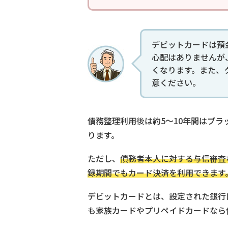
デビットカードは預
心配はありませんが
くなります。また、
意ください。
債務整理利用後は約5〜10年間はブ
ります。
ただし、
債務者本人に対する与信審査
録期間でもカード決済を利用できます
デビットカードとは、設定された銀行
も家族カードやプリペイドカードなら