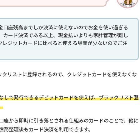
金口座残高までしか決済に使えないのでお金を使い過ぎる
、カード決済である以上、現金払いよりも家計管理が難し
クレジットカードに比べると使える場面が少ないのでご注
ラックリストに登録されるので、クレジットカードを使えなくな
なしで発行できるデビットカードを使えば、ブラックリスト登
。
口座から即時に引き落とされる仕組みのカードのことで、他に
債務整理後もカード決済を利用できます。