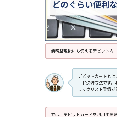
債務整理後にも使えるデビットカ
デビットカードとは
ード決済方法です。
ラックリスト登録期
では、デビットカードを利用する