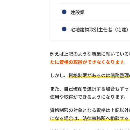
建設業
宅地建物取引主任者（宅建
例えば上記のような職業に就いている
たに資格の取得ができなくなります。
しかし、
資格制限があるのは債務整理
また、自己破産を選択する場合もずっ
使用や取得ができるようになります。
資格制限の対象となる資格は上記以外
になる場合は、法律事務所へ相談する