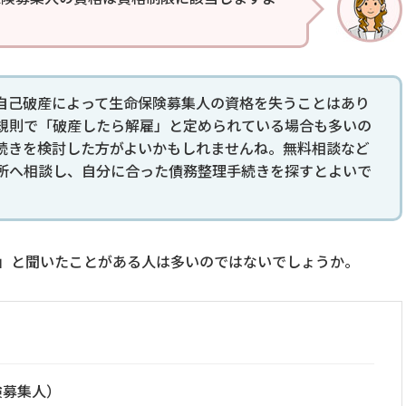
自己破産によって生命保険募集人の資格を失うことはあり
規則で「破産したら解雇」と定められている場合も多いの
続きを検討した方がよいかもしれませんね。無料相談など
所へ相談し、自分に合った債務整理手続きを探すとよいで
」と聞いたことがある人は多いのではないでしょうか。
険募集人）