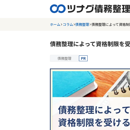
ホーム
コラム
債務整理
債務整理によって資格制
債務整理によって資格制限を
債務整理
PR