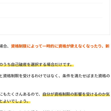
）
場合、
資格制限によって一時的に資格が使えなくなったり、新
のうち自己破産を選択する場合だけです。
と資格制限を受けるわけではなく、条件を満たせばまた資格の
にもたくさんあるので、
自分が資格制限の影響を受けるのか気
とよいでしょう。