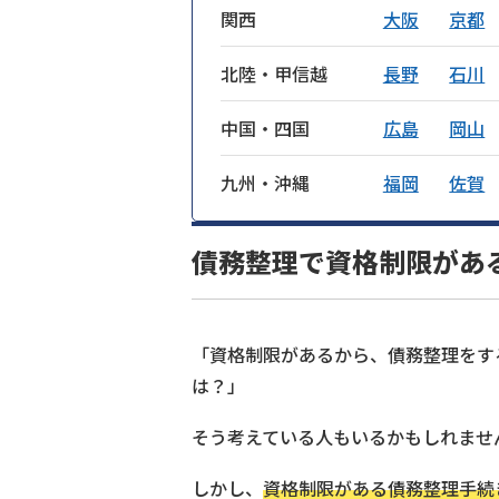
関西
大阪
京都
北陸・甲信越
長野
石川
中国・四国
広島
岡山
九州・沖縄
福岡
佐賀
債務整理で資格制限があ
「資格制限があるから、債務整理をす
は？」
そう考えている人もいるかもしれませ
しかし、
資格制限がある債務整理手続