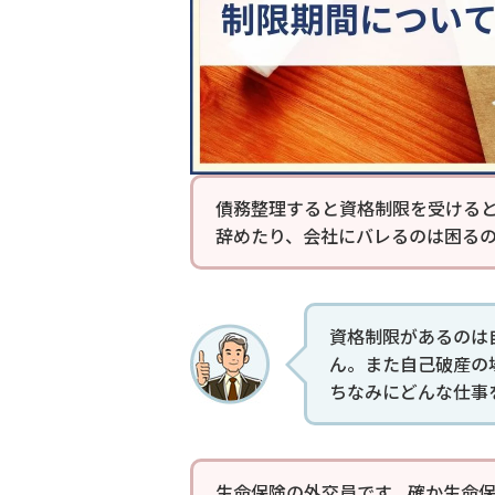
債務整理すると資格制限を受ける
辞めたり、会社にバレるのは困る
資格制限があるのは
ん。また自己破産の
ちなみにどんな仕事
生命保険の外交員です。確か生命