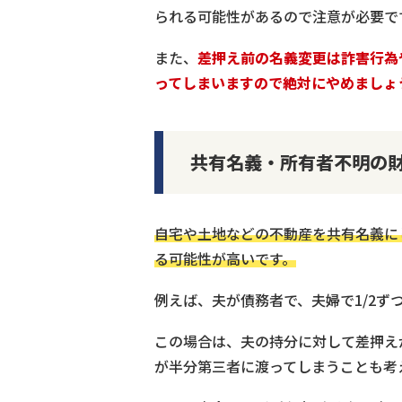
られる可能性があるので注意が必要で
また、
差押え前の名義変更は詐害行為
ってしまいますので絶対にやめましょ
共有名義・所有者不明の
自宅や土地などの不動産を共有名義に
る可能性が高いです。
例えば、夫が債務者で、夫婦で1/2ず
この場合は、夫の持分に対して差押え
が半分第三者に渡ってしまうことも考