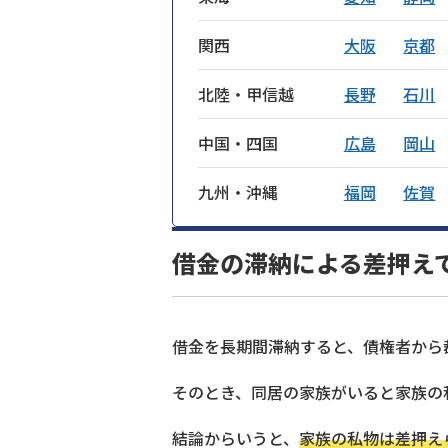
関西
大阪
京都
北陸・甲信越
長野
石川
中国・四国
広島
岡山
九州・沖縄
福岡
佐賀
借金の滞納による差押え
借金を長期間滞納すると、債権者から
そのとき、同居の家族がいると家族の
結論からいうと、
家族の私物は差押え