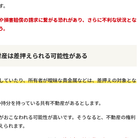
す。
や損害賠償の請求に繋がる恐れがあり、さらに不利な状況とな
う。
財産は差押えられる可能性がある
していたり、所有者が曖昧な貴金属などは、差押えの対象とな
つ持分を持っている共有不動産があるとします。
がおこなわれる可能性が高いです。そうなると、不動産の権利
えられます。