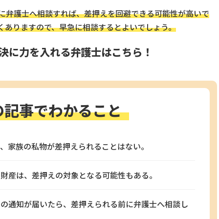
に弁護士へ相談すれば、差押えを回避できる可能性が高いで
くありますので、早急に相談するとよいでしょう。
決に力を入れる弁護士はこちら！
の記事でわかること
で、家族の私物が差押えられることはない。
な財産は、差押えの対象となる可能性もある。
えの通知が届いたら、差押えられる前に弁護士へ相談し