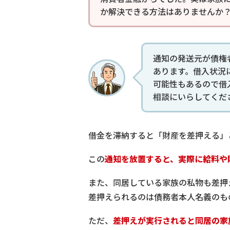
か解決できる方法はありませんか
通知の発送元が債権
あります。借入状況
可能性もあるので借
相談にいらしてくだ
借金を滞納すると「財産を差押える」
この
通知を放置すると、実際に給料や
また、同居している家族の私物も差押
差押えられるのは債務者本人名義のも
ただ、
差押えが実行されると同居の家