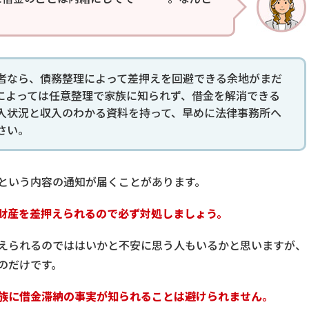
？
者なら、債務整理によって差押えを回避できる余地がまだ
によっては任意整理で家族に知られず、借金を解消できる
入状況と収入のわかる資料を持って、早めに法律事務所へ
さい。
という内容の通知が届くことがあります。
財産を差押えられるので必ず対処しましょう。
えられるのでははいかと不安に思う人もいるかと思いますが、
のだけです。
族に借金滞納の事実が知られることは避けられません。