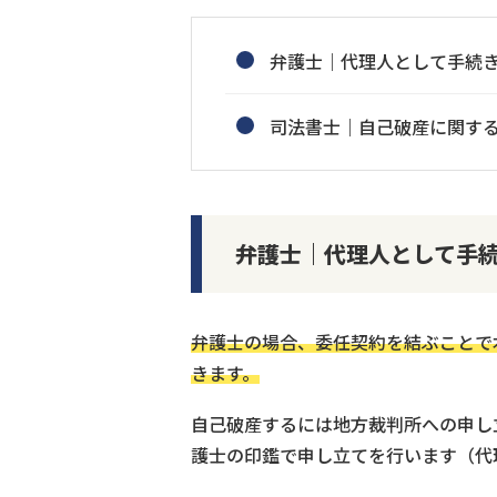
弁護士｜代理人として手続
司法書士｜自己破産に関す
弁護士｜代理人として手
弁護士の場合、委任契約を結ぶことで
きます。
自己破産するには地方裁判所への申し
護士の印鑑で申し立てを行います（代