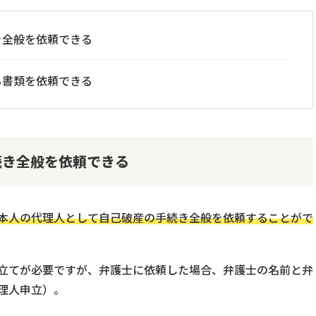
き全般を依頼できる
る書類を依頼できる
続き全般を依頼できる
本人の代理人として自己破産の手続き全般を依頼することがで
立てが必要ですが、弁護士に依頼した場合、弁護士の名前と弁
理人申立）。