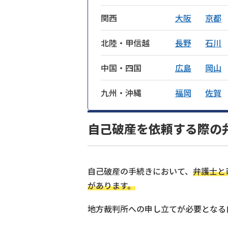
関西
大阪
京都
北陸・甲信越
長野
石川
中国・四国
広島
岡山
九州・沖縄
福岡
佐賀
自己破産を依頼する際の
自己破産の手続きにおいて、
弁護士と
があります。
地方裁判所への申し立てが必要となる