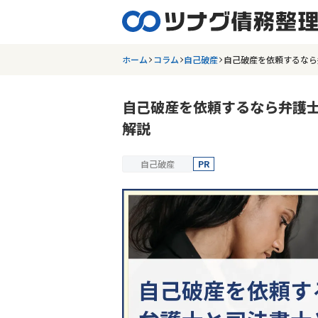
ホーム
コラム
自己破産
自己破産を依頼するなら
自己破産を依頼するなら弁護
解説
自己破産
PR