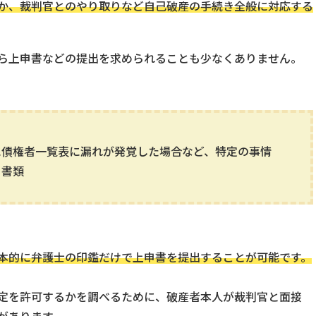
か、裁判官とのやり取りなど自己破産の手続き全般に対応する
ら上申書などの提出を求められることも少なくありません。
に債権者一覧表に漏れが発覚した場合など、特定の事情
る書類
本的に弁護士の印鑑だけで上申書を提出することが可能です。
定を許可するかを調べるために、破産者本人が裁判官と面接