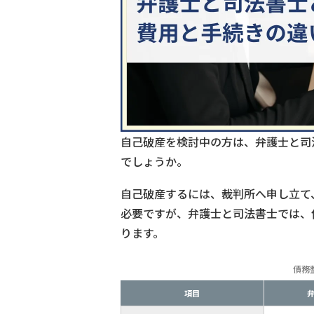
自己破産を検討中の方は、弁護士と司
でしょうか。
自己破産するには、裁判所へ申し立て
必要ですが、弁護士と司法書士では、
ります。
債務
項目