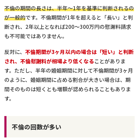
不倫の期間の長さは、半年～1年を基準に判断されるの
が一般的
です。不倫期間が1年を超えると「長い」と判
断され、2年以上となれば200～300万円の慰謝料請求
も不可能ではありません。
反対に、
不倫期間が3ヶ月以内の場合は「短い」と判断
され、不倫慰謝料が相場より低くなる
ことがありま
す。ただし、半年の婚姻期間に対して不倫期間が3ヶ月
のように、婚姻期間に占める割合が大きい場合は、期
間そのものは短くとも増額が認められることもありま
す。
不倫の回数が多い