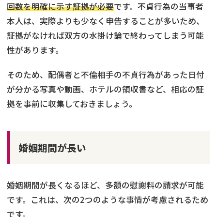
回数を明確に示す証拠が必要
です。不貞行為の当事者
本人は、実際よりも少なく申告することが多いため、
証拠がなければ双方の水掛け論で終わってしまう可能
性があります。
そのため、配偶者と不倫相手の不貞行為があった日付
が分かる写真や動画、ホテルの領収書など、相応の証
拠を事前に収集しておきましょう。
婚姻期間が長い
婚姻期間が長くなるほど、多額の慰謝料の請求が可能
です。これは、次の2つのような事情が考慮されるため
です。