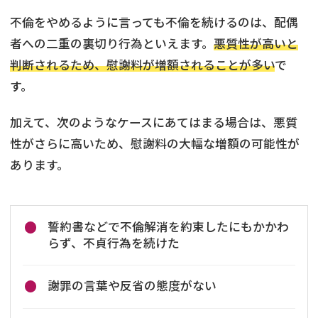
不倫をやめるように言っても不倫を続けるのは、配偶
者への二重の裏切り行為といえます。
悪質性が高いと
判断されるため、慰謝料が増額されることが多い
で
す。
加えて、次のようなケースにあてはまる場合は、悪質
性がさらに高いため、慰謝料の大幅な増額の可能性が
あります。
誓約書などで不倫解消を約束したにもかかわ
らず、不貞行為を続けた
謝罪の言葉や反省の態度がない