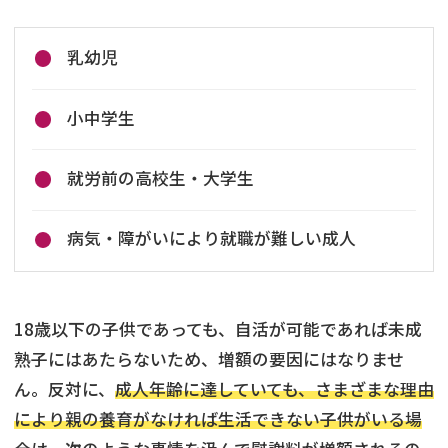
乳幼児
小中学生
就労前の高校生・大学生
病気・障がいにより就職が難しい成人
18歳以下の子供であっても、自活が可能であれば未成
熟子にはあたらないため、増額の要因にはなりませ
ん。反対に、
成人年齢に達していても、さまざまな理由
により親の養育がなければ生活できない子供がいる場