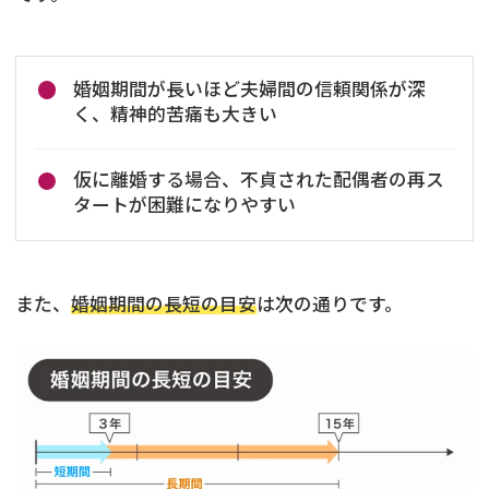
婚姻期間が長いほど夫婦間の信頼関係が深
く、精神的苦痛も大きい
仮に離婚する場合、不貞された配偶者の再ス
タートが困難になりやすい
また、
婚姻期間の長短の目安
は次の通りです。