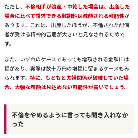
ただし、
不倫相手が流産・中絶した場合は、出産した
場合に比べて請求できる慰謝料は減額される可能性
が
あります。これは、出産したほうが、不倫された配偶
者が受ける精神的苦痛が大きいと見なされるためで
す。
また、いずれのケースであっても増額される金額には
幅があり、実際は数十万円の増額に留まるケースもみ
られます。
特に、もともと夫婦関係が破綻していた場
合、大幅な増額は見込めない可能性が高いでしょう。
不倫をやめるように言っても聞き入れなか
った