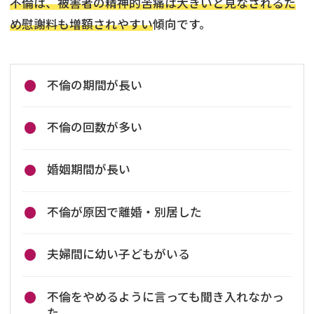
不倫は、被害者の精神的苦痛は大きいと見なされるた
め慰謝料も増額されやすい
傾向です。
不倫の期間が長い
不倫の回数が多い
婚姻期間が長い
不倫が原因で離婚・別居した
夫婦間に幼い子どもがいる
不倫をやめるように言っても聞き入れなかっ
た