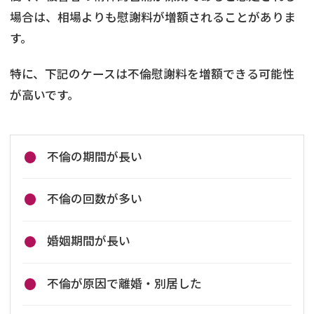
場合は、相場よりも慰謝料が増額されることがありま
す。
特に、下記のケースは不倫慰謝料を増額できる可能性
が高いです。
不倫の期間が長い
不倫の回数が多い
婚姻期間が長い
不倫が原因で離婚・別居した