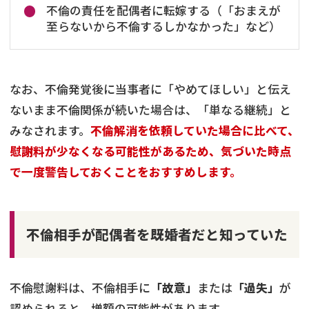
不倫の責任を配偶者に転嫁する（「おまえが
至らないから不倫するしかなかった」など）
なお、不倫発覚後に当事者に「やめてほしい」と伝え
ないまま不倫関係が続いた場合は、「単なる継続」と
みなされます。
不倫解消を依頼していた場合に比べて、
慰謝料が少なくなる可能性があるため、気づいた時点
で一度警告しておくことをおすすめします。
不倫相手が配偶者を既婚者だと知っていた
不倫慰謝料は、不倫相手に
「故意」
または
「過失」
が
認められると、増額の可能性があります。