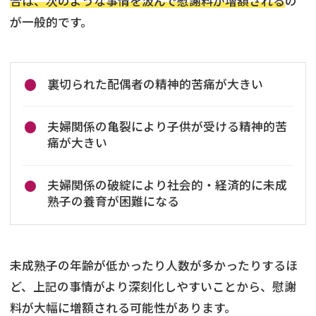
合は、次のような事情を汲んで慰謝料が増額される
の
が一般的です。
裏切られた配偶者の精神的苦痛が大きい
夫婦関係の亀裂により子供が受ける精神的苦
痛が大きい
夫婦関係の破綻により社会的・経済的に未成
熟子の養育が困難になる
未成熟子の年齢が低かったり人数が多かったりするほ
ど、上記の事情がより深刻化しやすいことから、慰謝
料が大幅に増額される可能性があります。