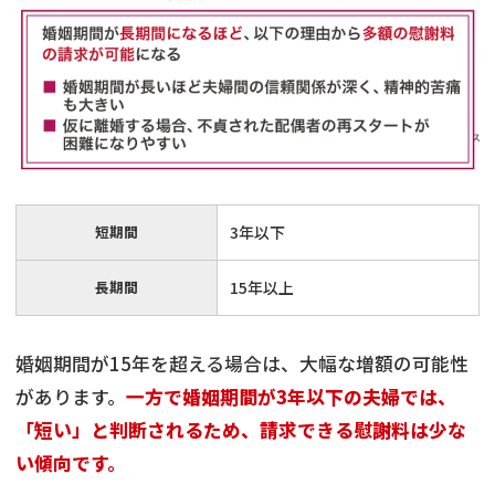
短期間
3年以下
長期間
15年以上
婚姻期間が15年を超える場合は、大幅な増額の可能性
があります。
一方で婚姻期間が3年以下の夫婦では、
「短い」と判断されるため、請求できる慰謝料は少な
い傾向です。