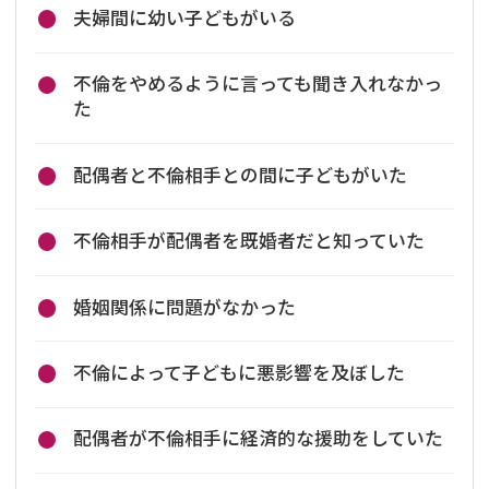
夫婦間に幼い子どもがいる
不倫をやめるように言っても聞き入れなかっ
た
配偶者と不倫相手との間に子どもがいた
不倫相手が配偶者を既婚者だと知っていた
婚姻関係に問題がなかった
不倫によって子どもに悪影響を及ぼした
配偶者が不倫相手に経済的な援助をしていた