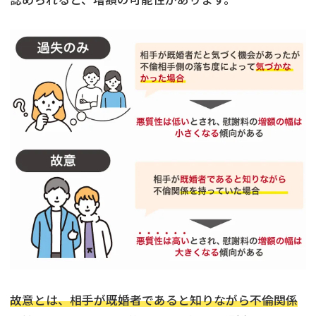
故意とは、相手が既婚者であると知りながら不倫関係