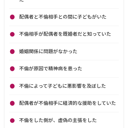
配偶者と不倫相手との間に子どもがいた
不倫相手が配偶者を既婚者だと知っていた
婚姻関係に問題がなかった
不倫が原因で精神病を患った
不倫によって子どもに悪影響を及ぼした
配偶者が不倫相手に経済的な援助をしていた
不倫をした側が、虚偽の主張をした