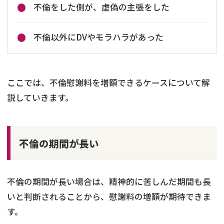
不倫をした側が、虚偽の主張をした
不倫以外にDVやモラハラがあった
ここでは、不倫慰謝料を増額できるケースについて解
説していきます。
不倫の期間が長い
不倫の期間が長い場合は、精神的に苦しんだ期間も長
いと判断されることから、慰謝料の増額が期待できま
す。