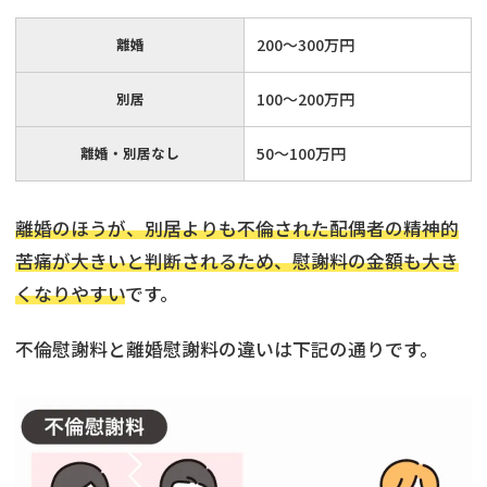
離婚
200〜300万円
別居
100～200万円
離婚・別居なし
50～100万円
離婚のほうが、別居よりも不倫された配偶者の精神的
苦痛が大きいと判断されるため、慰謝料の金額も大き
くなりやすい
です。
不倫慰謝料と離婚慰謝料の違いは下記の通りです。