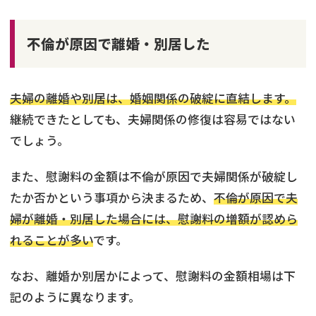
不倫が原因で離婚・別居した
夫婦の離婚や別居は、婚姻関係の破綻に直結します。
継続できたとしても、夫婦関係の修復は容易ではない
でしょう。
また、慰謝料の金額は不倫が原因で夫婦関係が破綻し
たか否かという事項から決まるため、
不倫が原因で夫
婦が離婚・別居した場合には、慰謝料の増額が認めら
れることが多い
です。
なお、離婚か別居かによって、慰謝料の金額相場は下
記のように異なります。