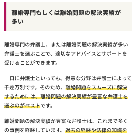
離婚専門もしくは離婚問題の解決実績が
多い
離婚専門の弁護士、または離婚問題の解決実績が多い
弁護士を選ぶことで、適切なアドバイスとサポートを
受けることができます。
一口に弁護士といっても、得意な分野は弁護士によって
千差万別です。そのため、
離婚問題をスムーズに解決
するためには、離婚問題の解決実績が豊富な弁護士を
選ぶのがベスト
です。
離婚問題の解決実績が豊富な弁護士は、これまで多く
の事例を経験しています。
過去の経験や法律の知識を