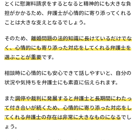
とくに慰謝料請求をするとなると精神的にも大きな負
担がかかるため、弁護士が心情的に寄り添ってくれる
ことは大きな支えとなるでしょう。
そのため、
離婚問題の法的知識に長けているだけでな
く、心情的にも寄り添った対応をしてくれる弁護士を
選ぶことが重要
です。
相談時に心情的にも安心できて話しやすいと、自分の
状況や気持ちを弁護士にも素直に伝えられます。
また
調停や裁判に発展すると弁護士と長期間にわたっ
て付き合いが続くため、心情的に寄り添った対応をし
てくれる弁護士の存在は非常に大きなものになる
でし
ょう。