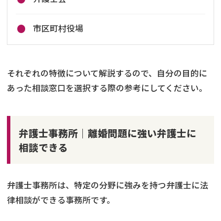
市区町村役場
それぞれの特徴について解説するので、自分の目的に
あった相談窓口を選択する際の参考にしてください。
弁護士事務所｜離婚問題に強い弁護士に
相談できる
弁護士事務所は、特定の分野に強みを持つ弁護士に法
律相談ができる事務所です。