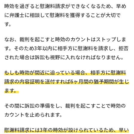
時効を過ぎると慰謝料請求ができなくなるため、早め
に弁護士に相談して慰謝料を獲得することが大切で
す。
なお、裁判を起こすと時効のカウントはストップしま
す。そのため3年以内に相手方に慰謝料を請求し、拒否
された場合は訴訟も視野に入れなければなりません。
もしも時効が間近に迫っている場合、相手方に慰謝料
請求の内容証明を送付すれば6ヶ月間の猶予期間が生じ
ます。
その間に訴訟の準備をし、裁判を起こすことで時効の
カウントを止められます。
慰謝料請求には3年の時効が設けられているため、早い