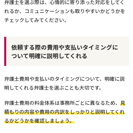
弁護士を選ぶ際は、心情的に寄り添った対応をしてく
れるか、コミュニケーションも取りやすいかどうかを
チェックしてみてください。
依頼する際の費用や支払いタイミングに
ついて明確に説明してくれる
弁護士費用や支払いのタイミングについて、明確に説
明してくれる弁護士を選ぶことも大切です。
弁護士費用の料金体系は事務所ごとに異なるため、
見
積もりの内容や費用の内訳をしっかりと説明してくれ
るかどうかを確認しましょう。