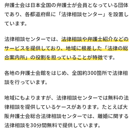
弁護士会は日本全国の弁護士が会員となっている団体
であり、各都道府県に「法律相談センター」を設置し
ています。
法律相談センターでは、
法律相談や弁護士紹介などの
サービスを提供しており、地域に根差した「法律の総
合案内所」の役割を担っていることが特徴
です。
各地の弁護士会館をはじめ、全国約300箇所で法律相
談を行っています。
地域にもよりますが、法律相談センターでは無料の法
律相談を提供しているケースがあります。たとえば大
阪弁護士会総合法律相談センターでは、離婚に関する
法律相談を30分間無料で提供しています。