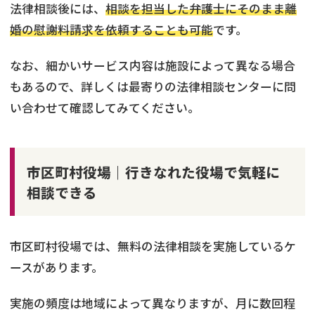
法律相談後には、
相談を担当した弁護士にそのまま離
婚の慰謝料請求を依頼することも可能
です。
なお、細かいサービス内容は施設によって異なる場合
もあるので、詳しくは最寄りの法律相談センターに問
い合わせて確認してみてください。
市区町村役場｜行きなれた役場で気軽に
相談できる
市区町村役場では、無料の法律相談を実施しているケ
ースがあります。
実施の頻度は地域によって異なりますが、月に数回程