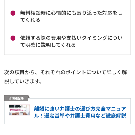
無料相談時に心情的にも寄り添った対応をし
てくれる
依頼する際の費用や支払いタイミングについ
て明確に説明してくれる
次の項目から、それぞれのポイントについて詳しく解
説していきます。
関連記事
離婚に強い弁護士の選び方完全マニュア
ル！選定基準や弁護士費用など徹底解説