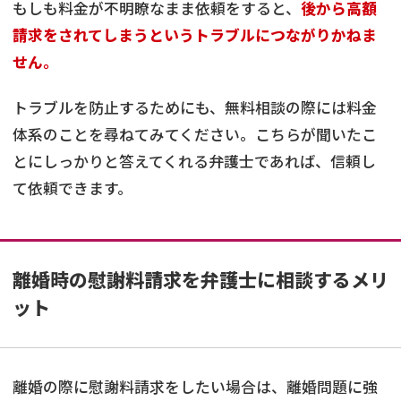
もしも料金が不明瞭なまま依頼をすると、
後から高額
請求をされてしまうというトラブルにつながりかねま
せん。
トラブルを防止するためにも、無料相談の際には料金
体系のことを尋ねてみてください。こちらが聞いたこ
とにしっかりと答えてくれる弁護士であれば、信頼し
て依頼できます。
離婚時の慰謝料請求を弁護士に相談するメリ
ット
離婚の際に慰謝料請求をしたい場合は、離婚問題に強