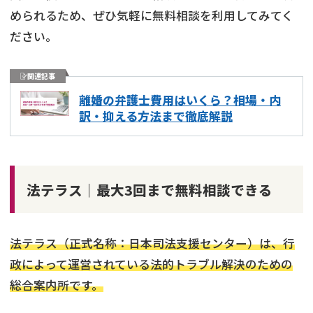
められるため、ぜひ気軽に無料相談を利用してみてく
ださい。
関連記事
離婚の弁護士費用はいくら？相場・内
訳・抑える方法まで徹底解説
法テラス｜最大3回まで無料相談できる
法テラス（正式名称：日本司法支援センター）は、行
政によって運営されている法的トラブル解決のための
総合案内所です。