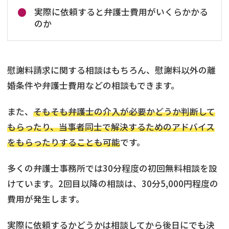
実際に依頼すると弁護士費用がいくらかかる
のか
慰謝料請求に関する相談はもちろん、慰謝料以外の離
婚条件や弁護士費用などの相談もできます。
また、
そもそも弁護士の介入が必要かどうか判断して
もらったり、当事者同士で解決するためのアドバイス
をもらったりすることも可能
です。
多くの弁護士事務所では30分程度の初回無料相談を設
けています。2回目以降の相談は、30分5,000円程度の
費用が発生します。
実際に依頼するかどうかは相談してから後日にでも決