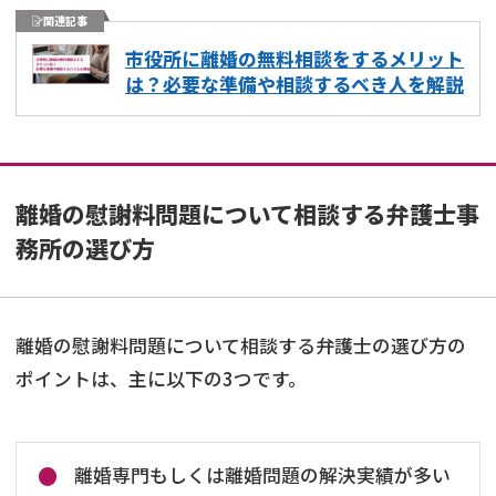
関連記事
市役所に離婚の無料相談をするメリット
は？必要な準備や相談するべき人を解説
離婚の慰謝料問題について相談する弁護士事
務所の選び方
離婚の慰謝料問題について相談する弁護士の選び方の
ポイントは、主に以下の3つです。
離婚専門もしくは離婚問題の解決実績が多い