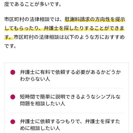
度であることが多いです。
市区町村の法律相談では、
慰謝料請求の方向性を提示
してもらったり、弁護士を探したりすることができま
す。
市区町村の法律相談は以下のような方におすすめ
です。
弁護士に有料で依頼する必要があるかどうか
わからない人
短時間で簡単に説明できるようなシンプルな
問題を相談したい人
弁護士に依頼するつもりで、弁護士を探すた
めに相談したい人