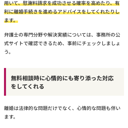
用いて、慰謝料請求を成功させる確率を高めたり、有
利に離婚手続きを進めるアドバイスをしてくれたりし
ます。
弁護士の専門分野や解決実績については、事務所の公
式サイトで確認できるため、事前にチェックしましょ
う。
無料相談時に心情的にも寄り添った対応
をしてくれる
離婚は法律的な問題だけでなく、心情的な問題も伴い
ます。