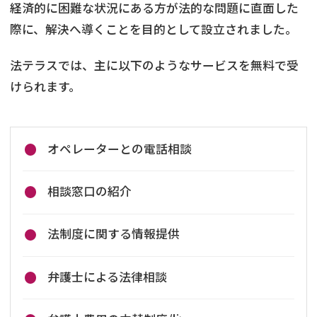
経済的に困難な状況にある方が法的な問題に直面した
際に、解決へ導くことを目的として設立されました。
法テラスでは、主に以下のようなサービスを無料で受
けられます。
オペレーターとの電話相談
相談窓口の紹介
法制度に関する情報提供
弁護士による法律相談