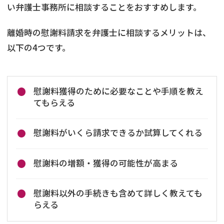
い弁護士事務所に相談することをおすすめします。
離婚時の慰謝料請求を弁護士に相談するメリットは、
以下の4つです。
慰謝料獲得のために必要なことや手順を教え
てもらえる
慰謝料がいくら請求できるか試算してくれる
慰謝料の増額・獲得の可能性が高まる
慰謝料以外の手続きも含めて詳しく教えても
らえる