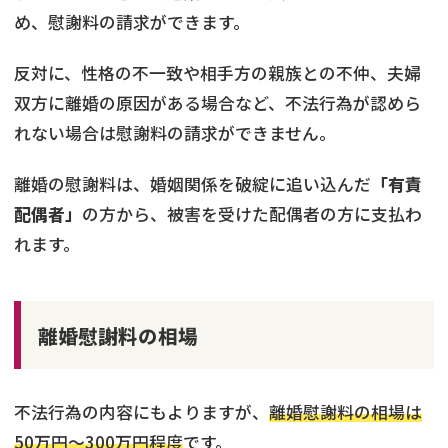
め、慰謝料の請求ができます。
反対に、性格の不一致や相手方の親族との不仲、夫婦
双方に離婚の原因がある場合など、不法行為が認めら
れない場合は慰謝料の請求ができません。
離婚の慰謝料は、婚姻関係を破綻に追い込んだ
「有責
配偶者」
の方から、被害を受けた配偶者の方に支払わ
れます。
離婚慰謝料の相場
不法行為の内容にもよりますが、
離婚慰謝料の相場は
50万円～300万円程度
です。