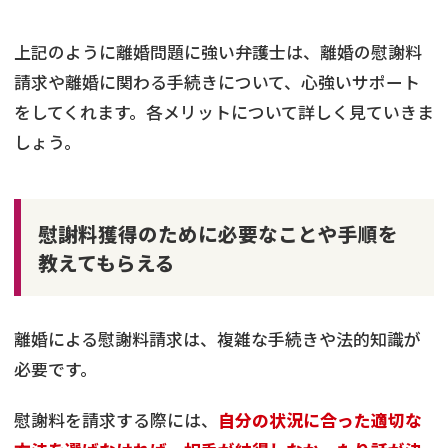
上記のように離婚問題に強い弁護士は、離婚の慰謝料
請求や離婚に関わる手続きについて、心強いサポート
をしてくれます。各メリットについて詳しく見ていきま
しょう。
慰謝料獲得のために必要なことや手順を
教えてもらえる
離婚による慰謝料請求は、複雑な手続きや法的知識が
必要です。
慰謝料を請求する際には、
自分の状況に合った適切な