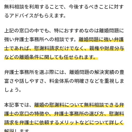
無料相談を利用することで、今後するべきことに対す
るアドバイスがもらえます。
上記の窓口の中でも、特におすすめなのは離婚問題に
強い弁護士事務所への相談です。
離婚問題に強い弁護
士であれば、慰謝料請求だけでなく、親権や財産分与
などの離婚条件に関しても任せられます。
弁護士事務所を選ぶ際には、離婚問題の解決実績の豊
富さや話しやすさ、料金体系の明確さなどを重視しま
しょう。
本記事では、
離婚の慰謝料について無料相談できる弁
護士の窓口の特徴や、弁護士事務所の選び方、慰謝料
請求を弁護士に依頼するメリットなどについて詳しく
解説
します。