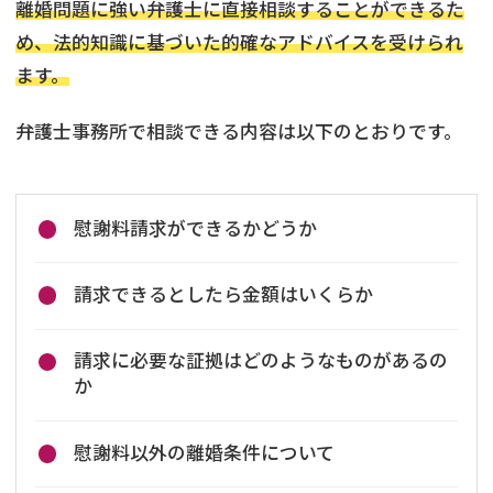
離婚問題に強い弁護士に直接相談することができるた
め、法的知識に基づいた的確なアドバイスを受けられ
ます。
弁護士事務所で相談できる内容は以下のとおりです。
慰謝料請求ができるかどうか
請求できるとしたら金額はいくらか
請求に必要な証拠はどのようなものがあるの
か
慰謝料以外の離婚条件について