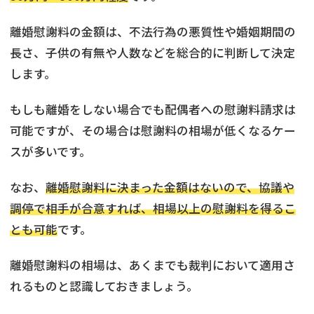
離婚慰謝料の金額は、不法行為の悪質性や婚姻期間の
長さ、子供の有無や人数などを総合的に判断して決定
します。
もしも離婚をしない場合でも配偶者への慰謝料請求は
可能ですが、その場合は慰謝料の相場が低くなるケー
スが多いです。
なお、
離婚慰謝料に決まった金額はないので、協議や
調停で相手が合意すれば、相場以上の慰謝料を得るこ
とも可能
です。
離婚慰謝料の相場は、あくまでも裁判において適用さ
れるものと認識しておきましょう。