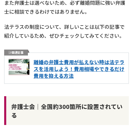
また弁護士は選べないため、必ず離婚問題に強い弁護
士に相談できるわけではありません。
法テラスの制度について、詳しいことは以下の記事で
紹介しているため、ぜひチェックしてみてください。
関連記事
離婚の弁護士費用が払えない時は法テラ
スを活用しよう！費用相場やできるだけ
費用を抑える方法
弁護士会｜全国約300箇所に設置されてい
る