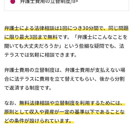
弁護士費用の立替制度/li>
弁護士による法律相談は1回につき30分間で、同じ問題
に限り最大3回まで無料
です。「弁護士にこんなことを
聞いても大丈夫だろうか」という些細な疑問でも、法
テラスでは気軽に相談できます。
弁護士費用の立替制度は、弁護士費用が支払えない場
合に法テラスに費用を立て替えてもらい、後から分割
で返済する制度です。
なお、
無料法律相談や立替制度を利用するためには、
原則として収入や資産が一定の基準以下であることな
どの条件が設けられています。