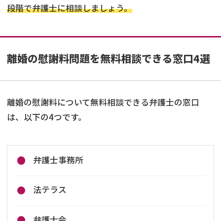
段階で弁護士に相談しましょう。
離婚の慰謝料問題を無料相談できる窓口4選
離婚の慰謝料について無料相談できる弁護士の窓口
は、以下の4つです。
弁護士事務所
法テラス
弁護士会