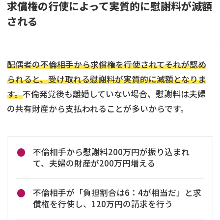
求償権の行使によって実質的に慰謝料が減額
される
配偶者の不倫相手から求償権を行使されてそれが認め
られると、受け取れる慰謝料が実質的に減額となりま
す。
不倫発覚後も離婚していない場合、慰謝料は夫婦
の共有財産から支払われることが多いからです。
不倫相手から慰謝料200万円が振り込まれ
て、夫婦の財産が200万円増える
不倫相手が「負担割合は6：4が相当だ」と求
償権を行使し、120万円の請求を行う