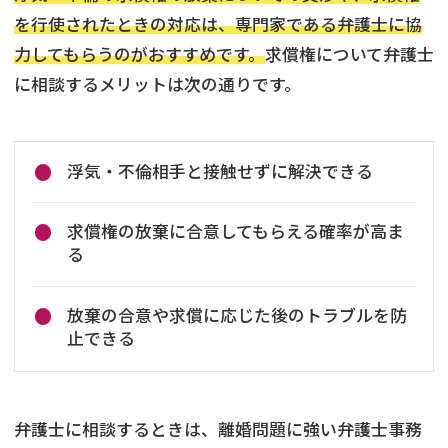
を行使されたときの対応は、専門家である弁護士に協
力してもらうのがおすすめです。
求償権について弁護士
に相談するメリットは次の通りです。
浮気・不倫相手と接触せずに解決できる
求償権の放棄に合意してもらえる確率が高ま
る
放棄の合意や求償に応じた後のトラブルを防
止できる
弁護士に相談するときは、離婚問題に強い弁護士事務