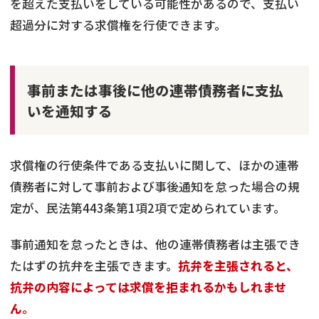
を超えた支払いをしている可能性があるので、支払い
超過分に対する求償権を行使できます。
事前または事後に他の連帯債務者に支払
いを通知する
求償権の行使条件である支払いに関して、ほかの連帯
債務者に対して事前および事後通知を怠った場合の規
定が、民法第443条第1項2項で定められています。
事前通知を怠ったときは、他の連帯債務者は主張でき
たはずの抗弁を主張できます。
抗弁を主張されると、
抗弁の内容によっては求償を拒まれるかもしれませ
ん。