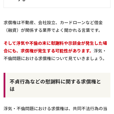
求償権は不動産、会社設立、カードローンなど借金
（融資）が関係する業界でよく聞かれる言葉です。
そして浮気や不倫の末に慰謝料や示談金が発生した場
合にも、求償権が発生する可能性があります。
浮気・
不倫問題における求償権について見ていきましょう。
不貞行為などの慰謝料に関する求償権と
は
浮気・不倫問題における求償権は、共同不法行為の当