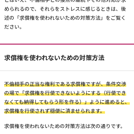
められるので、それらをストレスに感じるときは、後
述の「求償権を使われないための対策方法」をご覧く
ださい。
求償権を使われないための対策方法
不倫相手の正当な権利である求償権ですが、条件交渉
の場で「求償権を行使できないようにする（行使でき
なくても納得してもらう形を作る）」ように進めると、
求償権を行使されず穏便に済ませられます。
求償権を使われないための対策方法は次の通りです。