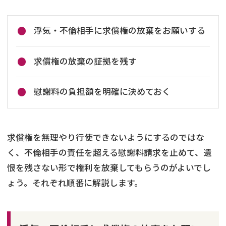
浮気・不倫相手に求償権の放棄をお願いする
求償権の放棄の証拠を残す
慰謝料の負担額を明確に決めておく
求償権を無理やり行使できないようにするのではな
く、不倫相手の責任を超える慰謝料請求を止めて、遺
恨を残さない形で権利を放棄してもらうのがよいでし
ょう。それぞれ順番に解説します。