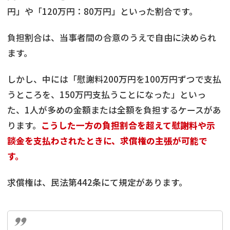
円」や「120万円：80万円」といった割合です。
負担割合は、当事者間の合意のうえで自由に決められ
ます。
しかし、中には「慰謝料200万円を100万円ずつで支払
うところを、150万円支払うことになった」といっ
た、1人が多めの金額または全額を負担するケースがあ
ります。
こうした一方の負担割合を超えて慰謝料や示
談金を支払わされたときに、求償権の主張が可能で
す。
求償権は、民法第442条にて規定があります。