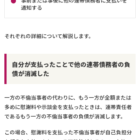
事前または事後に他の連帯債務者に支払いを
通知する
それぞれの詳細について解説します。
自分が支払ったことで他の連帯債務者の負
債が消滅した
一方の不倫当事者の代わりに、もう一方が全額または
多めに慰謝料や示談金を支払ったときは、連帯責任者
であるもう一方の不倫当事者の負債が消滅します。
この場合、慰謝料を支払った不倫当事者が自己負担分