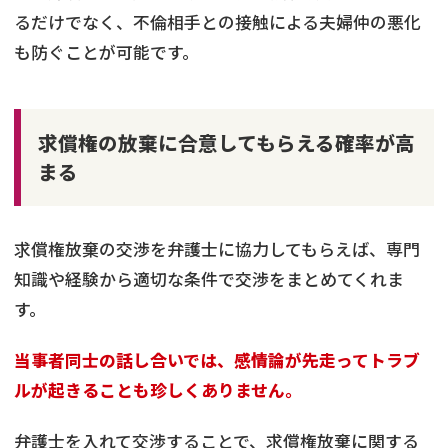
るだけでなく、不倫相手との接触による夫婦仲の悪化
も防ぐことが可能です。
求償権の放棄に合意してもらえる確率が高
まる
求償権放棄の交渉を弁護士に協力してもらえば、専門
知識や経験から適切な条件で交渉をまとめてくれま
す。
当事者同士の話し合いでは、感情論が先走ってトラブ
ルが起きることも珍しくありません。
弁護士を入れて交渉することで、求償権放棄に関する