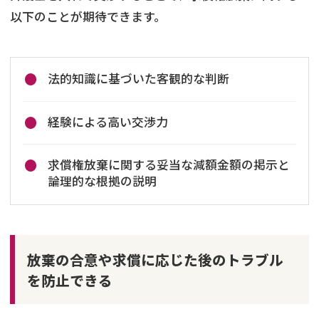
以下のことが期待できます。
法的知識に基づいた客観的な判断
経験による高い交渉力
求償権放棄に関する妥当な減額金額の掲示と
論理的な根拠の説明
放棄の合意や求償に応じた後のトラブル
を防止できる