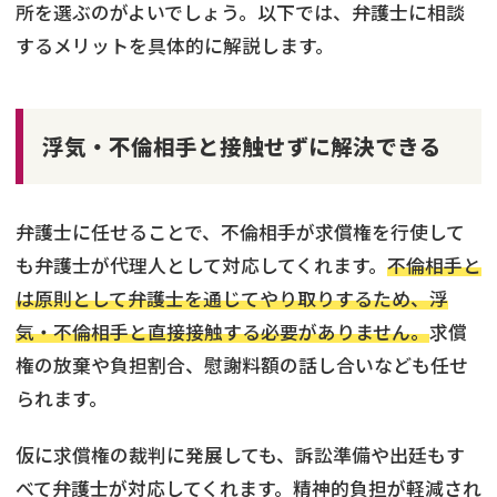
所を選ぶのがよいでしょう。以下では、弁護士に相談
するメリットを具体的に解説します。
浮気・不倫相手と接触せずに解決できる
弁護士に任せることで、不倫相手が求償権を行使して
も弁護士が代理人として対応してくれます。
不倫相手と
は原則として弁護士を通じてやり取りするため、浮
気・不倫相手と直接接触する必要がありません。
求償
権の放棄や負担割合、慰謝料額の話し合いなども任せ
られます。
仮に求償権の裁判に発展しても、訴訟準備や出廷もす
べて弁護士が対応してくれます。精神的負担が軽減され