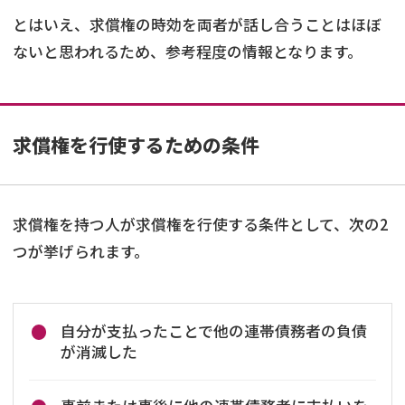
とはいえ、求償権の時効を両者が話し合うことはほぼ
ないと思われるため、参考程度の情報となります。
求償権を行使するための条件
求償権を持つ人が求償権を行使する条件として、次の2
つが挙げられます。
自分が支払ったことで他の連帯債務者の負債
が消滅した