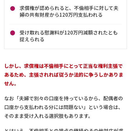
求償権が認められると、不倫相手に対して夫
婦の共有財産から120万円支払われる
受け取れる慰謝料が120万円減額されたとも
捉えられる
しかし、求償権は不倫相手にとって正当な権利主張で
あるため、主張されれば従うか法的に争うしかありま
せん。
なお「夫婦で別々の口座を持っているから、配偶者の
口座から支払われる分には問題ない」という場合は、
そのまま受け入れる選択肢もあります。
とはいえ、不倫相手との接点の継続やその他対応が求