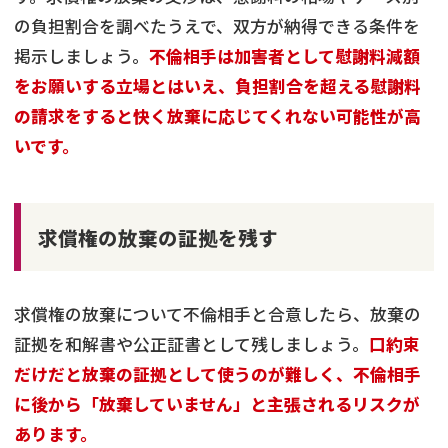
の負担割合を調べたうえで、双方が納得できる条件を
掲示しましょう。
不倫相手は加害者として慰謝料減額
をお願いする立場とはいえ、負担割合を超える慰謝料
の請求をすると快く放棄に応じてくれない可能性が高
いです。
求償権の放棄の証拠を残す
求償権の放棄について不倫相手と合意したら、放棄の
証拠を和解書や公正証書として残しましょう。
口約束
だけだと放棄の証拠として使うのが難しく、不倫相手
に後から「放棄していません」と主張されるリスクが
あります。