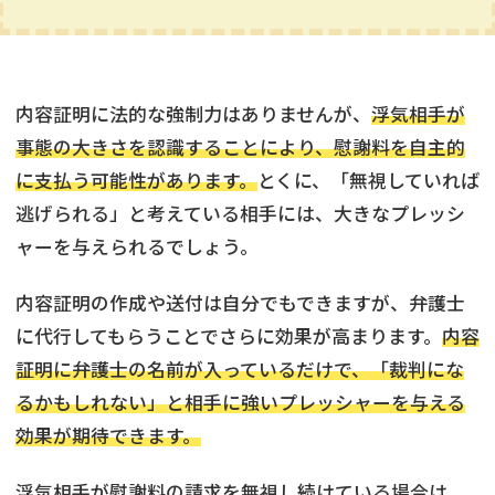
内容証明に法的な強制力はありませんが、
浮気相手が
事態の大きさを認識することにより、慰謝料を自主的
に支払う可能性があります。
とくに、「無視していれば
逃げられる」と考えている相手には、大きなプレッシ
ャーを与えられるでしょう。
内容証明の作成や送付は自分でもできますが、弁護士
に代行してもらうことでさらに効果が高まります。
内容
証明に弁護士の名前が入っているだけで、「裁判にな
るかもしれない」と相手に強いプレッシャーを与える
効果が期待できます。
浮気相手が慰謝料の請求を無視し続けている場合は、