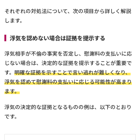
それぞれの対処法について、次の項目から詳しく解説
します。
浮気を認めない場合は証拠を提示する
浮気相手が不倫の事実を否定し、慰謝料の支払いに応
じない場合は、決定的な証拠を提示することが重要で
す。
明確な証拠を示すことで言い逃れが難しくなり、
浮気を認めて慰謝料の支払いに応じる可能性が高まり
ます。
浮気の決定的な証拠となるものの例は、以下のとおり
です。