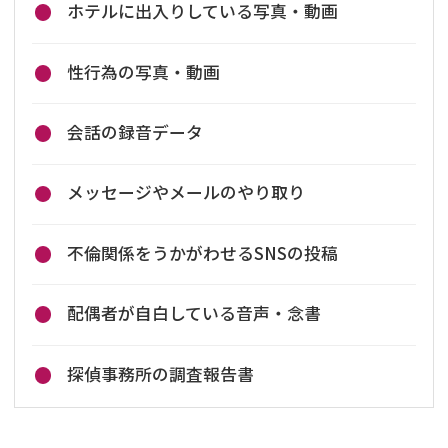
ホテルに出入りしている写真・動画
性行為の写真・動画
会話の録音データ
メッセージやメールのやり取り
不倫関係をうかがわせるSNSの投稿
配偶者が自白している音声・念書
探偵事務所の調査報告書