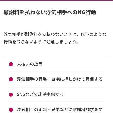
慰謝料を払わない浮気相手へのNG行動
浮気相手が慰謝料を支払わないときは、以下のような
行動を取らないように注意しましょう。
未払いの放置
浮気相手の職場・自宅に押しかけて罵倒する
SNSなどで誹謗中傷する
浮気相手の両親・兄弟などに慰謝料請求をす