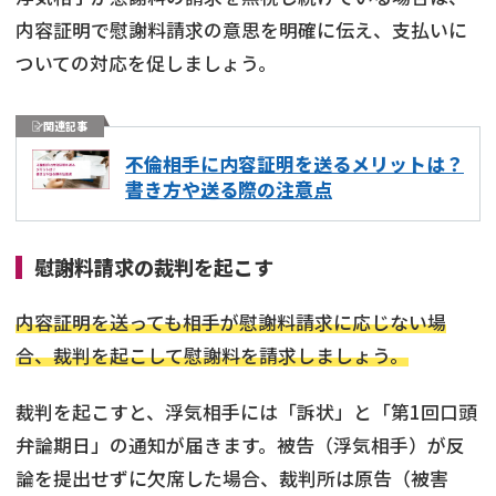
内容証明で慰謝料請求の意思を明確に伝え、支払いに
ついての対応を促しましょう。
関連記事
不倫相手に内容証明を送るメリットは？
書き方や送る際の注意点
慰謝料請求の裁判を起こす
内容証明を送っても相手が慰謝料請求に応じない場
合、裁判を起こして慰謝料を請求しましょう。
裁判を起こすと、浮気相手には「訴状」と「第1回口頭
弁論期日」の通知が届きます。被告（浮気相手）が反
論を提出せずに欠席した場合、裁判所は原告（被害