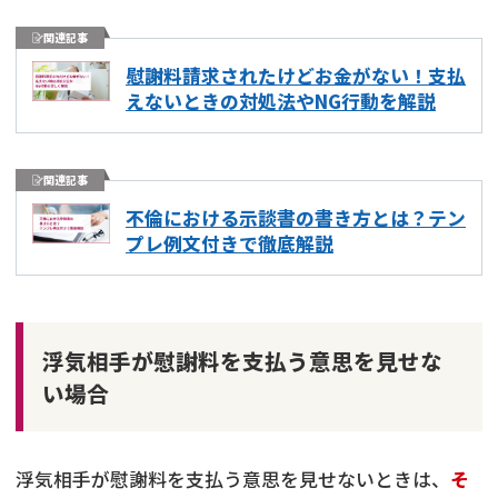
関連記事
慰謝料請求されたけどお金がない！支払
えないときの対処法やNG行動を解説
関連記事
不倫における示談書の書き方とは？テン
プレ例文付きで徹底解説
浮気相手が慰謝料を支払う意思を見せな
い場合
浮気相手が慰謝料を支払う意思を見せないときは、
そ