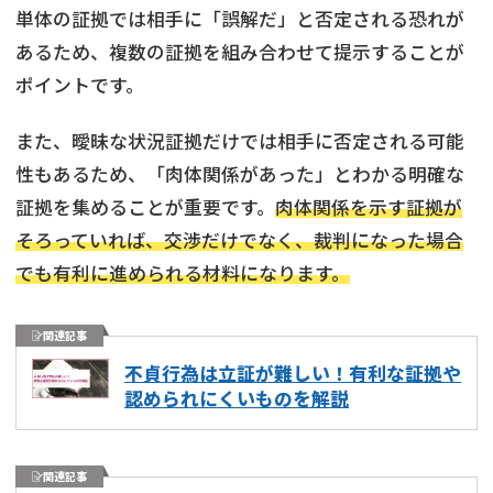
単体の証拠では相手に「誤解だ」と否定される恐れが
あるため、複数の証拠を組み合わせて提示することが
ポイントです。
また、曖昧な状況証拠だけでは相手に否定される可能
性もあるため、「肉体関係があった」とわかる明確な
証拠を集めることが重要です。
肉体関係を示す証拠が
そろっていれば、交渉だけでなく、裁判になった場合
でも有利に進められる材料になります。
関連記事
不貞行為は立証が難しい！有利な証拠や
認められにくいものを解説
関連記事