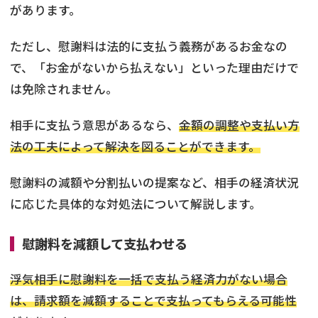
があります。
ただし、慰謝料は法的に支払う義務があるお金なの
で、「お金がないから払えない」といった理由だけで
は免除されません。
相手に支払う意思があるなら、
金額の調整や支払い方
法の工夫によって解決を図ることができます。
慰謝料の減額や分割払いの提案など、相手の経済状況
に応じた具体的な対処法について解説します。
慰謝料を減額して支払わせる
浮気相手に慰謝料を一括で支払う経済力がない場合
は、請求額を減額することで支払ってもらえる可能性