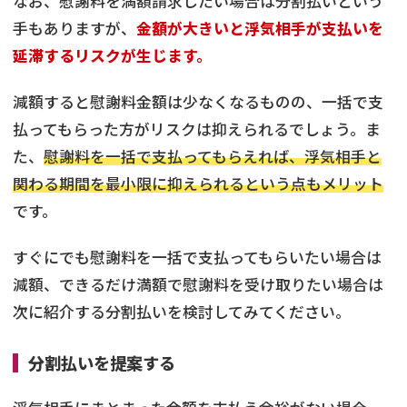
なお、慰謝料を満額請求したい場合は分割払いという
手もありますが、
金額が大きいと浮気相手が支払いを
延滞するリスクが生じます。
減額すると慰謝料金額は少なくなるものの、一括で支
払ってもらった方がリスクは抑えられるでしょう。ま
た、
慰謝料を一括で支払ってもらえれば、浮気相手と
関わる期間を最小限に抑えられるという点もメリット
です。
すぐにでも慰謝料を一括で支払ってもらいたい場合は
減額、できるだけ満額で慰謝料を受け取りたい場合は
次に紹介する分割払いを検討してみてください。
分割払いを提案する