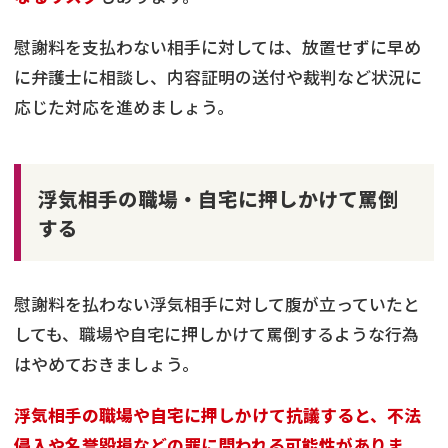
慰謝料を支払わない相手に対しては、放置せずに早め
に弁護士に相談し、内容証明の送付や裁判など状況に
応じた対応を進めましょう。
浮気相手の職場・自宅に押しかけて罵倒
する
慰謝料を払わない浮気相手に対して腹が立っていたと
しても、職場や自宅に押しかけて罵倒するような行為
はやめておきましょう。
浮気相手の職場や自宅に押しかけて抗議すると、不法
侵入や名誉毀損などの罪に問われる可能性がありま