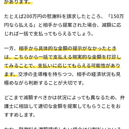
があります。
たとえば200万円の慰謝料を請求したところ、「150万
円なら払える」と相手から提案された場合、減額に応
じれば一括で支払ってもらえるでしょう。
一方、
相手から具体的な金額の提示がなかったとき
は、こちらから一括で支払える現実的な金額を打診し
てみることで、支払いに応じてもらえる可能性があり
ます。
交渉の主導権を持ちつつ、相手の経済状況も見
極めながら判断することが大切です。
どこまで減額すべきかは状況によっても異なるため、弁
護士に相談して適切な金額を提案してもらうことをお
すすめします。