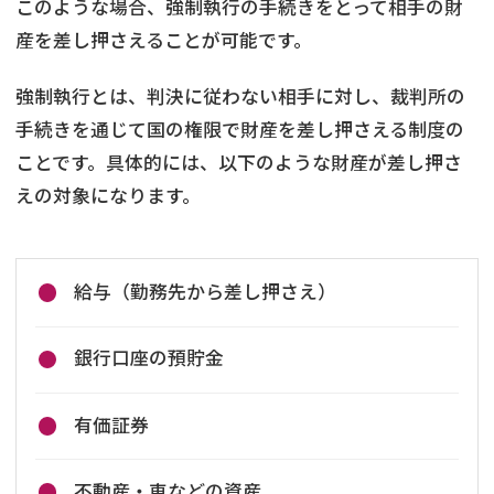
このような場合、強制執行の手続きをとって相手の財
産を差し押さえることが可能です。
強制執行とは、判決に従わない相手に対し、裁判所の
手続きを通じて国の権限で財産を差し押さえる制度の
ことです。具体的には、以下のような財産が差し押さ
えの対象になります。
給与（勤務先から差し押さえ）
銀行口座の預貯金
有価証券
不動産・車などの資産