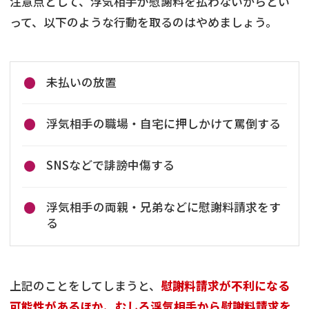
注意点として、浮気相手が慰謝料を払わないからとい
って、以下のような行動を取るのはやめましょう。
未払いの放置
浮気相手の職場・自宅に押しかけて罵倒する
SNSなどで誹謗中傷する
浮気相手の両親・兄弟などに慰謝料請求をす
る
上記のことをしてしまうと、
慰謝料請求が不利になる
可能性があるほか、むしろ浮気相手から慰謝料請求を