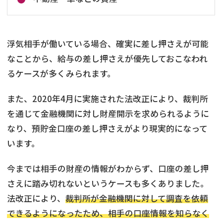
浮気相手が働いている場合、確実に差し押さえが可能
なことから、給与の差し押さえが優先しておこなわれ
るケースが多くみられます。
また、2020年4月に実施された法改正により、裁判所
を通じて金融機関に対し財産開示を求められるように
なり、預貯金口座の差し押さえがより現実的になって
います。
今までは相手の財産の情報がわからず、口座の差し押
さえに踏み切れないというケースも多くありました。
法改正により、
裁判所が金融機関に対して調査を依頼
できるようになったため、相手の口座情報を知らなく