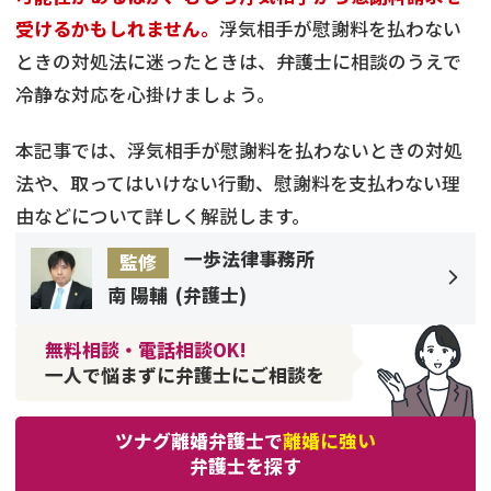
受けるかもしれません。
浮気相手が慰謝料を払わない
ときの対処法に迷ったときは、弁護士に相談のうえで
冷静な対応を心掛けましょう。
本記事では、浮気相手が慰謝料を払わないときの対処
法や、取ってはいけない行動、慰謝料を支払わない理
由などについて詳しく解説します。
一歩法律事務所
監修
南 陽輔
(
弁護士
)
無料相談・電話相談OK!
一人で悩まずに弁護士にご相談を
ツナグ離婚弁護士で
離婚に強い
弁護士を探す