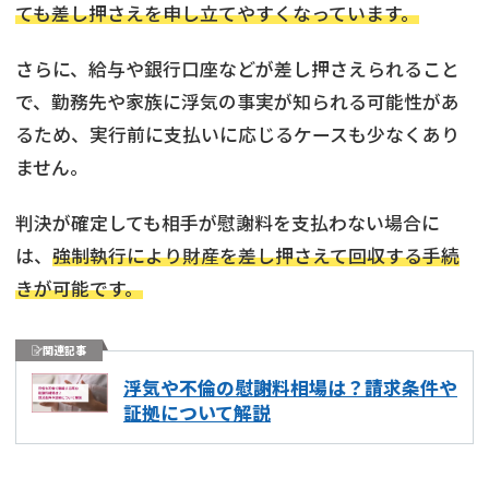
ても差し押さえを申し立てやすくなっています。
さらに、給与や銀行口座などが差し押さえられること
で、勤務先や家族に浮気の事実が知られる可能性があ
るため、実行前に支払いに応じるケースも少なくあり
ません。
判決が確定しても相手が慰謝料を支払わない場合に
は、
強制執行により財産を差し押さえて回収する手続
きが可能です。
関連記事
浮気や不倫の慰謝料相場は？請求条件や
証拠について解説