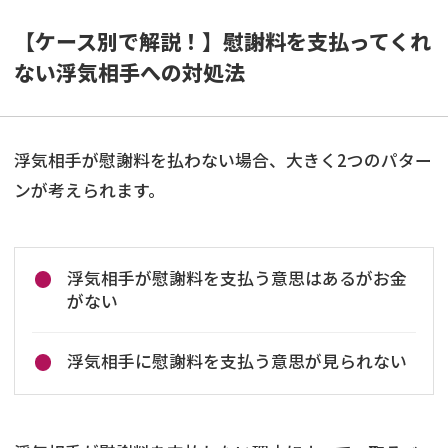
【ケース別で解説！】慰謝料を支払ってくれ
ない浮気相手への対処法
浮気相手が慰謝料を払わない場合、大きく2つのパター
ンが考えられます。
浮気相手が慰謝料を支払う意思はあるがお金
がない
浮気相手に慰謝料を支払う意思が見られない