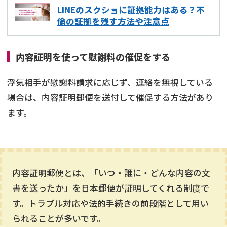
LINEのスクショに証拠能力はある？不
倫の証拠を残す方法や注意点
内容証明を使って慰謝料の催促をする
浮気相手が慰謝料請求に応じず、連絡を無視している
場合は、内容証明郵便を送付して催促する方法があり
ます。
内容証明郵便とは、「いつ・誰に・どんな内容の文
書を送ったか」を日本郵便が証明してくれる制度で
す。トラブル対応や法的手続きの前段階として用い
られることが多いです。