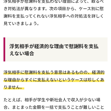
浮気相手が慰謝料を支払わない理由によって、取るべ
き対処法が異なります。次の項目から、ケース別に慰
謝料を支払ってくれない浮気相手への対処法を詳しく
見ていきましょう。
浮気相手が経済的な理由で慰謝料を支払
えない場合
浮気相手に慰謝料を支払う意思はあるものの、経済的
な理由からすぐに支払えないというケースは珍しくあ
りません。
たとえば、相手が学生や新社会人で収入が少ない場
合、まとまった金額を一括で支払うことが難しいこと