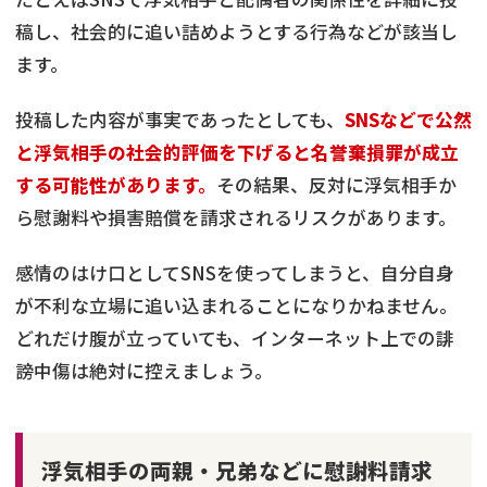
稿し、社会的に追い詰めようとする行為などが該当し
ます。
投稿した内容が事実であったとしても、
SNSなどで公然
と浮気相手の社会的評価を下げると名誉棄損罪が成立
する可能性があります。
その結果、反対に浮気相手か
ら慰謝料や損害賠償を請求されるリスクがあります。
感情のはけ口としてSNSを使ってしまうと、自分自身
が不利な立場に追い込まれることになりかねません。
どれだけ腹が立っていても、インターネット上での誹
謗中傷は絶対に控えましょう。
浮気相手の両親・兄弟などに慰謝料請求