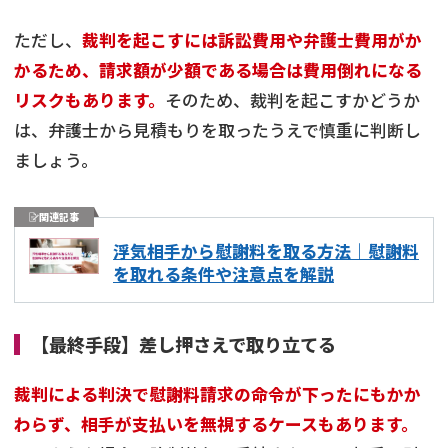
ただし、
裁判を起こすには訴訟費用や弁護士費用がか
かるため、請求額が少額である場合は費用倒れになる
リスクもあります。
そのため、裁判を起こすかどうか
は、弁護士から見積もりを取ったうえで慎重に判断し
ましょう。
関連記事
浮気相手から慰謝料を取る方法｜慰謝料
を取れる条件や注意点を解説
【最終手段】差し押さえで取り立てる
裁判による判決で慰謝料請求の命令が下ったにもかか
わらず、相手が支払いを無視するケースもあります。