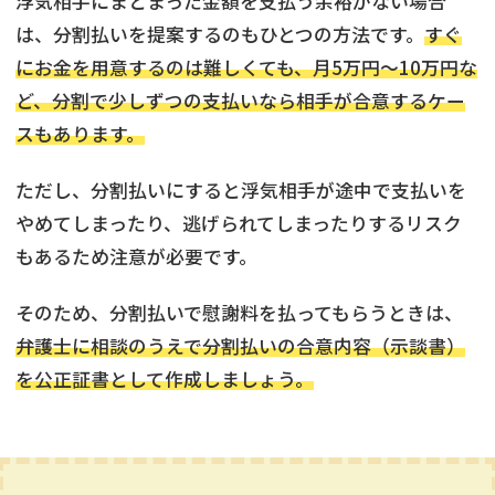
浮気相手にまとまった金額を支払う余裕がない場合
は、分割払いを提案するのもひとつの方法です。
すぐ
にお金を用意するのは難しくても、月5万円〜10万円な
ど、分割で少しずつの支払いなら相手が合意するケー
スもあります。
ただし、分割払いにすると浮気相手が途中で支払いを
やめてしまったり、逃げられてしまったりするリスク
もあるため注意が必要です。
そのため、分割払いで慰謝料を払ってもらうときは、
弁護士に相談のうえで分割払いの合意内容（示談書）
を公正証書として作成しましょう。