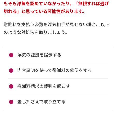
もそも浮気を認めていなかったり、「無視すれば逃げ
切れる」と思っている可能性があります。
慰謝料を支払う姿勢を浮気相手が見せない場合、以下
のような対処法を取りましょう。
浮気の証拠を提示する
内容証明を使って慰謝料の催促をする
慰謝料請求の裁判を起こす
差し押さえで取り立てる