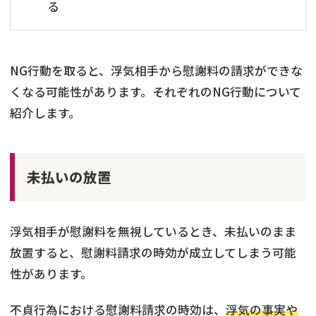
る
NG行動を取ると、浮気相手から慰謝料の請求ができな
くなる可能性があります。それぞれのNG行動について
紹介します。
未払いの放置
浮気相手が慰謝料を無視しているとき、未払いのまま
放置すると、慰謝料請求の時効が成立してしまう可能
性があります。
不貞行為における慰謝料請求の時効は、
浮気の事実や