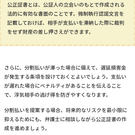
公正証書とは、公証人の立会いのもとで作成される
法的に有効な書面のことです。強制執行認諾文言を
記載しておけば、相手が支払いを滞納した際に裁判
をせず財産の差し押さえができます。
さらに、分割払いが滞った場合に備えて、遅延損害金
が発生する条項を設けておくとよいでしょう。支払い
が遅れた場合にペナルティがあることを伝えること
で、浮気相手の逃げ得を防ぎやすくなります。
分割払いを提案する場合、将来的なリスクを最小限に
抑えるためにも、弁護士に相談しながら公正証書の作
成を進めましょう。