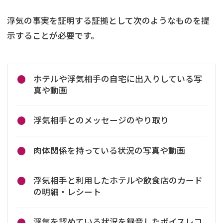
浮気の事実を証明する証拠として次のようなものを提
示することが必要です。
ホテルや浮気相手の自宅に出入りしている写
真や動画
浮気相手とのメッセージのやり取り
肉体関係を持っている状況の写真や動画
浮気相手と利用したホテルや飲食店のカード
の明細・レシート
浮気を認めている状況を録音したボイスレコ