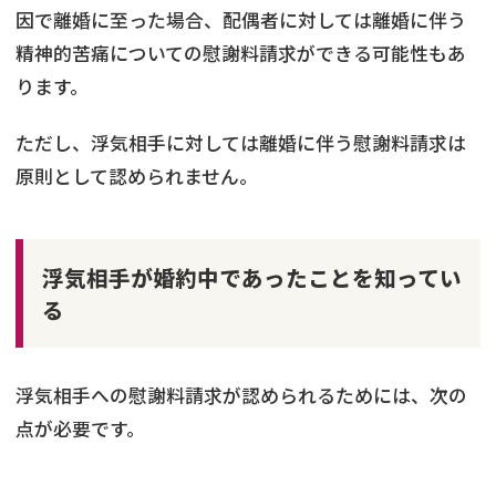
因で離婚に至った場合、配偶者に対しては離婚に伴う
精神的苦痛についての慰謝料請求ができる可能性もあ
ります。
ただし、浮気相手に対しては離婚に伴う慰謝料請求は
原則として認められません。
浮気相手が婚約中であったことを知ってい
る
浮気相手への慰謝料請求が認められるためには、次の
点が必要です。