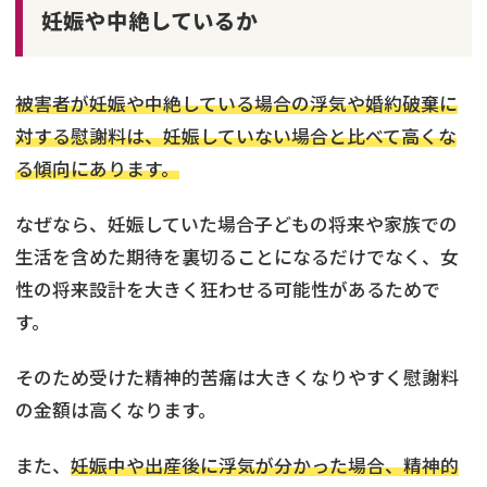
妊娠や中絶しているか
被害者が妊娠や中絶している場合の浮気や婚約破棄に
対する慰謝料は、妊娠していない場合と比べて高くな
る傾向にあります。
なぜなら、妊娠していた場合子どもの将来や家族での
生活を含めた期待を裏切ることになるだけでなく、女
性の将来設計を大きく狂わせる可能性があるためで
す。
そのため受けた精神的苦痛は大きくなりやすく慰謝料
の金額は高くなります。
また、
妊娠中や出産後に浮気が分かった場合、精神的