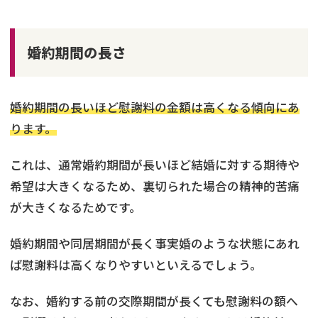
婚約期間の長さ
婚約期間の長いほど慰謝料の金額は高くなる傾向にあ
ります。
これは、通常婚約期間が長いほど結婚に対する期待や
希望は大きくなるため、裏切られた場合の精神的苦痛
が大きくなるためです。
婚約期間や同居期間が長く事実婚のような状態にあれ
ば慰謝料は高くなりやすいといえるでしょう。
なお、婚約する前の交際期間が長くても慰謝料の額へ