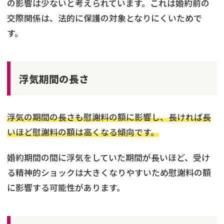
の影響は少ないと考えられています。これは婚約前の
交際関係は、法的に保護の対象となりにくいためで
す。
浮気期間の長さ
浮気の期間の長さも慰謝料の額に影響し、長ければ長
いほど慰謝料の額は高くなる傾向です。
婚約期間の間に浮気をしていた期間が長いほど、受け
る精神的ショックは大きくなりやすいため慰謝料の額
に影響する可能性があります。