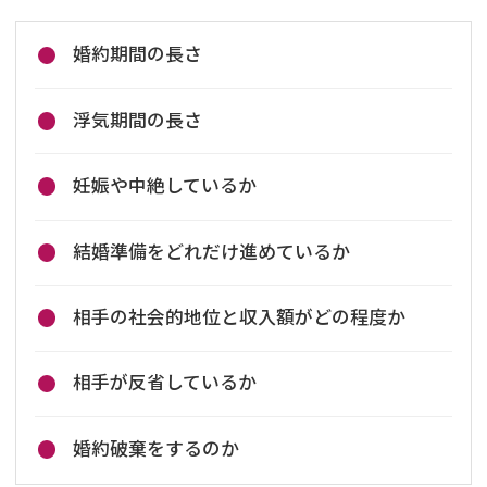
婚約期間の長さ
浮気期間の長さ
妊娠や中絶しているか
結婚準備をどれだけ進めているか
相手の社会的地位と収入額がどの程度か
相手が反省しているか
婚約破棄をするのか