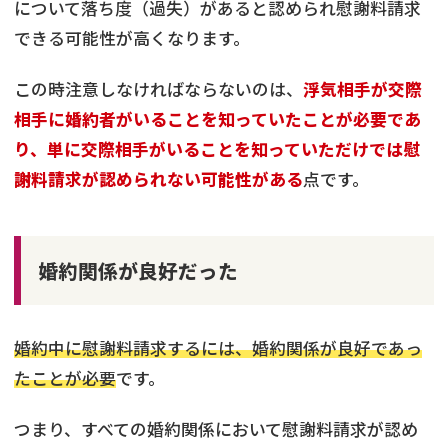
について落ち度（過失）があると認められ慰謝料請求
できる可能性が高くなります。
この時注意しなければならないのは、
浮気相手が交際
相手に婚約者がいることを知っていたことが必要であ
り、単に交際相手がいることを知っていただけでは慰
謝料請求が認められない可能性がある
点です。
婚約関係が良好だった
婚約中に慰謝料請求するには、婚約関係が良好であっ
たことが必要
です。
つまり、すべての婚約関係において慰謝料請求が認め