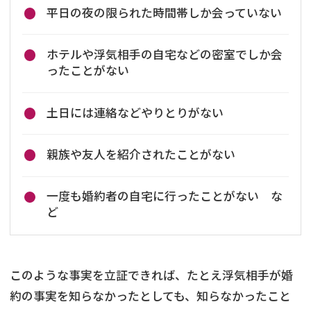
平日の夜の限られた時間帯しか会っていない
ホテルや浮気相手の自宅などの密室でしか会
ったことがない
土日には連絡などやりとりがない
親族や友人を紹介されたことがない
一度も婚約者の自宅に行ったことがない な
ど
このような事実を立証できれば、たとえ浮気相手が婚
約の事実を知らなかったとしても、知らなかったこと