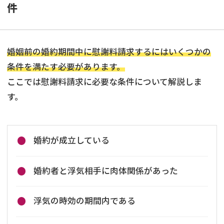
件
婚姻前の婚約期間中に慰謝料請求するにはいくつかの
条件を満たす必要があります。
ここでは慰謝料請求に必要な条件について解説しま
す。
婚約が成立している
婚約者と浮気相手に肉体関係があった
浮気の時効の期間内である