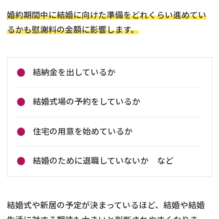
婚約期間中に結婚に向けた準備をどれくらい進めてい
るかも慰謝料の金額に影響します。
結納金を出しているか
結婚式場の予約をしているか
住宅の用意を始めているか
結婚のために退職していないか など
結婚式や新居の予定が決まっているほど、結婚や結婚