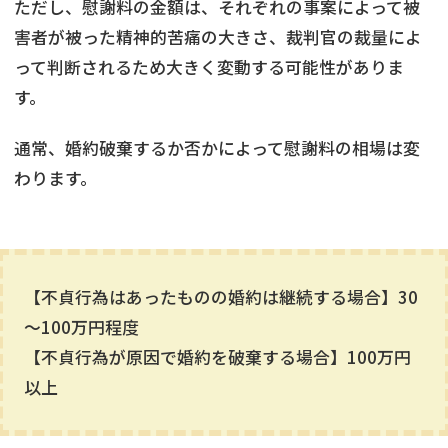
ただし、慰謝料の金額は、それぞれの事案によって被
害者が被った精神的苦痛の大きさ、裁判官の裁量によ
って判断されるため大きく変動する可能性がありま
す。
通常、婚約破棄するか否かによって慰謝料の相場は変
わります。
【不貞行為はあったものの婚約は継続する場合】30
～100万円程度
【不貞行為が原因で婚約を破棄する場合】100万円
以上