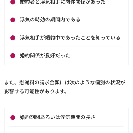
婚約者と浮気相手に肉体関係があった
浮気の時効の期間内である
浮気相手が婚約中であったことを知っている
婚約関係が良好だった
また、慰謝料の請求金額には次のような個別の状況が
影響する可能性があります。
婚約期間あるいは浮気期間の長さ