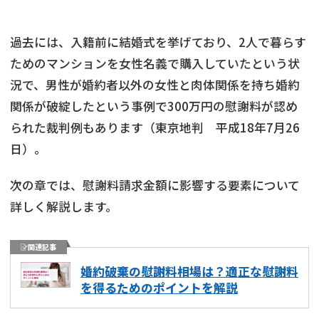
過去には、入籍前に結婚式を挙げており、2人で暮らす
ためのマンションを女性名義で購入していたという状
況で、男性が婚約者以外の女性と肉体関係を持ち婚約
関係が破綻したという事例で300万円の慰謝料が認め
られた裁判例もあります（東京地判 平成18年7月26
日）。
次の章では、慰謝料請求金額に影響する要素について
詳しく解説します。
関連記事
婚約破棄の慰謝料相場は？適正な慰謝料
を得るためのポイントを解説