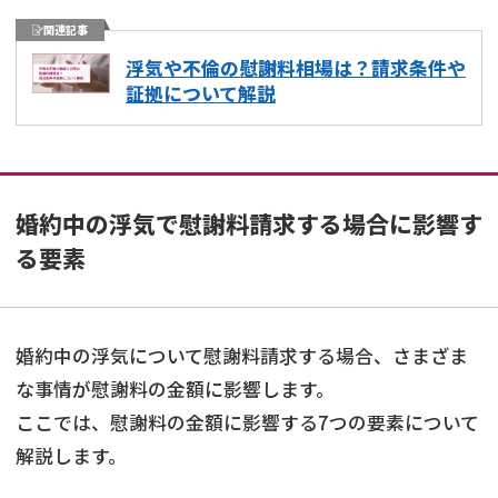
関連記事
浮気や不倫の慰謝料相場は？請求条件や
証拠について解説
婚約中の浮気で慰謝料請求する場合に影響す
る要素
婚約中の浮気について慰謝料請求する場合、さまざま
な事情が慰謝料の金額に影響します。
ここでは、慰謝料の金額に影響する7つの要素について
解説します。