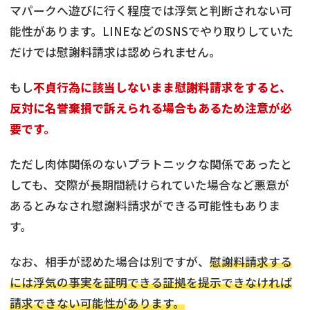
マパークへ遊びに行く程度では浮気と判断されない可
能性があります。LINEなどのSNSでやり取りしていた
だけでは慰謝料請求は認められません。
もし
不貞行為に該当しないまま慰謝料請求をすると、
反対に名誉棄損で訴えられる場合もあるため注意が必
要です。
ただし肉体関係のないプラトニックな関係であったと
しても、交際が長期間続けられていた場合など悪意が
あるとみなされ慰謝料請求ができる可能性もありま
す。
なお、相手が認めた場合は別ですが、
慰謝料請求する
には浮気の事実を証明できる証拠を提示できなければ
請求できない可能性があります。