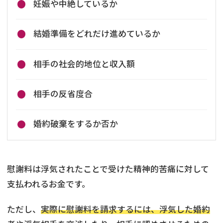
妊娠や中絶しているか
結婚準備をどれだけ進めているか
相手の社会的地位と収入額
相手の反省度合
婚約破棄をするか否か
慰謝料は浮気されたことで受けた精神的苦痛に対して
支払われるお金です。
ただし、
実際に慰謝料を請求するには、浮気した婚約