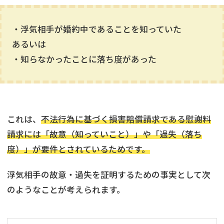
・浮気相手が婚約中であることを知っていた
あるいは
・知らなかったことに落ち度があった
これは、
不法行為に基づく損害賠償請求である慰謝料
請求には「故意（知っていこと）」や「過失（落ち
度）」が要件とされているためです。
浮気相手の故意・過失を証明するための事実として次
のようなことが考えられます。