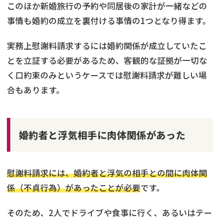
このほか新婚旅行の予約や同居後の家計が一緒などの
事情も婚約の成立を裏付ける事情の1つとなり得ます。
実務上慰謝料請求するには婚約関係が成立していたこ
とを立証する必要があるため、客観的な証拠が一切な
く口約束のみというケースでは慰謝料請求が難しい場
合もあります。
婚約者と浮気相手に肉体関係があった
慰謝料請求には、婚約者と浮気の相手との間に肉体関
係（不貞行為）があったことが必要
です。
そのため、2人でドライブや食事に行く、あるいはテー