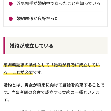
浮気相手が婚約中であったことを知っている
婚約関係が良好だった
婚約が成立している
慰謝料請求の条件として「婚約が有効に成立してい
る」ことが必要
です。
婚約とは、男女が将来に向けて結婚を約束すること
で
す。当事者間の合意で成立する契約の一種といえま
す。