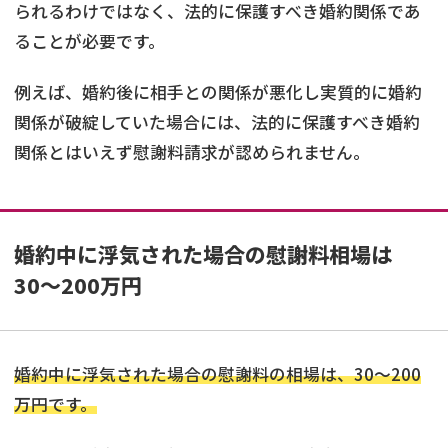
られるわけではなく、法的に保護すべき婚約関係であ
ることが必要です。
例えば、婚約後に相手との関係が悪化し実質的に婚約
関係が破綻していた場合には、法的に保護すべき婚約
関係とはいえず慰謝料請求が認められません。
婚約中に浮気された場合の慰謝料相場は
30〜200万円
婚約中に浮気された場合の慰謝料の相場は、30～200
万円です。