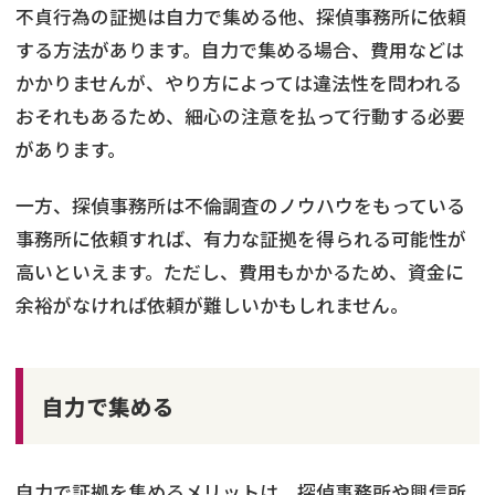
不貞行為の証拠は自力で集める他、探偵事務所に依頼
する方法があります。自力で集める場合、費用などは
かかりませんが、やり方によっては違法性を問われる
おそれもあるため、細心の注意を払って行動する必要
があります。
一方、探偵事務所は不倫調査のノウハウをもっている
事務所に依頼すれば、有力な証拠を得られる可能性が
高いといえます。ただし、費用もかかるため、資金に
余裕がなければ依頼が難しいかもしれません。
自力で集める
自力で証拠を集めるメリットは、探偵事務所や興信所