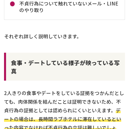
不貞行為について触れていないメール・LINE
のやり取り
それぞれ詳しく説明していきます。
食事・デートしている様子が映っている写
真
2人きりの食事やデートをしている証拠をつかんだとし
ても、肉体関係を結んだことは証明できないため、不
貞行為の証拠としては認められにくいといえます。
デ
ートの場合は、長時間ラブホテルに滞在しているとい
った内容でなければ不貞行為の立証は難しいでしょ