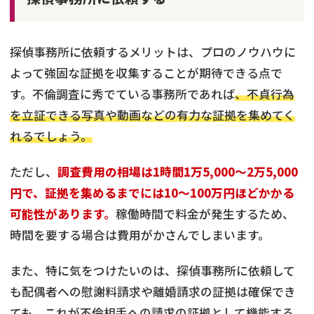
探偵事務所に依頼するメリットは、プロのノウハウに
よって強固な証拠を収集することが期待できる点で
す。不倫調査に秀でている事務所であれば
、不貞行為
を立証できる写真や動画などの有力な証拠を集めてく
れるでしょう。
ただし、
調査費用の相場は1時間1万5,000～2万5,000
円で、証拠を集めるまでには10～100万円ほどかかる
可能性があります。
稼働時間で料金が発生するため、
時間を要する場合は費用がかさんでしまいます。
また、特に気をつけたいのは、探偵事務所に依頼して
も配偶者への慰謝料請求や離婚請求の証拠は確保でき
ても、これが不倫相手への請求の証拠として機能する