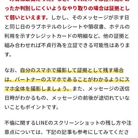
ったか判別しにくいようなやり取りの場合は証拠とし
て弱いといえます。
しかし、そのメッセージが示す日
と同じ日のラブホテルのレシートや領収書、ホテルの
利用を示すクレジットカードの明細など、他の証拠と
組み合わせれば不貞行為を立証できる可能性はありま
す。
なお、
自分のスマホで撮影して証拠として残す場合
は、パートナーのスマホであることがわかるようにス
マホ全体を撮影しましょう。
また、メッセージの送信
日時がわかるもの、メッセージの前後が途切れていな
いこともポイントです。
不倫に関するLINEのスクリーンショットの残し方や注
意点については、下記の記事も参考にしてみてくださ