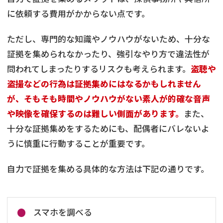
に依頼する費用がかからない点です。
ただし、専門的な知識やノウハウがないため、十分な
証拠を集められなかったり、強引なやり方で違法性が
問われてしまったりするリスクも考えられます。
盗聴や
盗撮などの行為は証拠集めにはなるかもしれません
が、そもそも時間やノウハウがない素人が的確な音声
や映像を確保するのは難しい側面があります。
また、
十分な証拠集めをするためにも、配偶者にバレないよ
うに慎重に行動することが重要です。
自力で証拠を集める具体的な方法は下記の通りです。
スマホを調べる