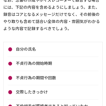
には、下記の内容を含めるようにしましょう。また、
録音はコアとなるメッセージだけでなく、その前後の
やり取りも含めて話合い全体の内容・雰囲気がわかる
ような内容で記録するべきでしょう。
自分の氏名
不貞行為の開始時期
不貞行為の期間や回数
交際したきっかけ