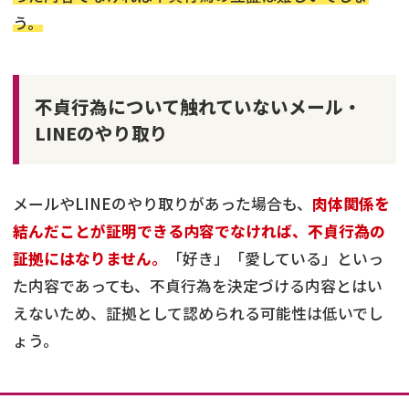
う。
不貞行為について触れていないメール・
LINEのやり取り
メールやLINEのやり取りがあった場合も、
肉体関係を
結んだことが証明できる内容でなければ、不貞行為の
証拠にはなりません。
「好き」「愛している」といっ
た内容であっても、不貞行為を決定づける内容とはい
えないため、証拠として認められる可能性は低いでし
ょう。