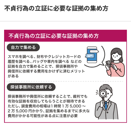
不貞行為の立証に必要な証拠の集め方