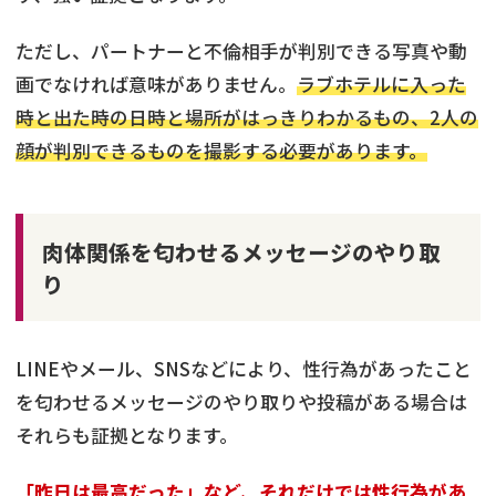
ただし、パートナーと不倫相手が判別できる写真や動
画でなければ意味がありません。
ラブホテルに入った
時と出た時の日時と場所がはっきりわかるもの、2人の
顔が判別できるものを撮影する必要があります。
肉体関係を匂わせるメッセージのやり取
り
LINEやメール、SNSなどにより、性行為があったこと
を匂わせるメッセージのやり取りや投稿がある場合は
それらも証拠となります。
「昨日は最高だった」など、それだけでは性行為があ