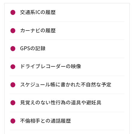
交通系ICの履歴
カーナビの履歴
GPSの記録
ドライブレコーダーの映像
スケジュール帳に書かれた不自然な予定
見覚えのない性行為の道具や避妊具
不倫相手との通話履歴