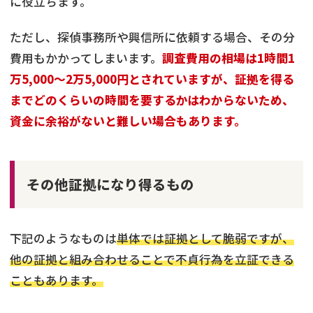
に役立ちます。
ただし、探偵事務所や興信所に依頼する場合、その分
費用もかかってしまいます。
調査費用の相場は1時間1
万5,000～2万5,000円とされていますが、証拠を得る
までどのくらいの時間を要するかはわからないため、
資金に余裕がないと難しい場合もあります。
その他証拠になり得るもの
下記のようなものは
単体では証拠として脆弱ですが、
他の証拠と組み合わせることで不貞行為を立証できる
こともあります。