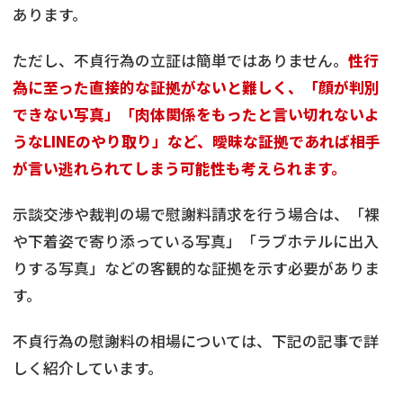
あります。
ただし、不貞行為の立証は簡単ではありません。
性行
為に至った直接的な証拠がないと難しく、「顔が判別
できない写真」「肉体関係をもったと言い切れないよ
うなLINEのやり取り」など、曖昧な証拠であれば相手
が言い逃れられてしまう可能性も考えられます。
示談交渉や裁判の場で慰謝料請求を行う場合は、「裸
や下着姿で寄り添っている写真」「ラブホテルに出入
りする写真」などの客観的な証拠を示す必要がありま
す。
不貞行為の慰謝料の相場については、下記の記事で詳
しく紹介しています。