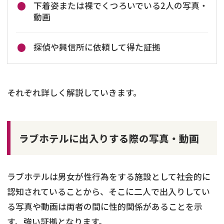
下着姿または裸でくつろいでいる2人の写真・
動画
探偵や興信所に依頼して得た証拠
それぞれ詳しく解説していきます。
ラブホテルに出入りする際の写真・動画
ラブホテルは男女が性行為をする施設として社会的に
認知されていることから、そこに二人で出入りしてい
る写真や動画は両者の間に性的関係があることを示
す、強い証拠となります。