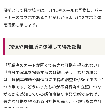
証拠として残す場合は、LINEやメールと同様に、パー
トナーのスマホであることがわかるようにスマホ全体
を撮影しましょう。
探偵や興信所に依頼して得た証拠
「配偶者のガードが固くて有力な証拠を得られない」
「自分で写真を撮影するのは難しそう」などの場合
は、探偵事務所や興信所に不倫の調査を依頼するのも1
つの手です。どういったものが不貞行為の立証につな
がるかを熟知している探偵事務所や興信所であれば、
有力な証拠を得られる可能性も高く、不貞行為の立証