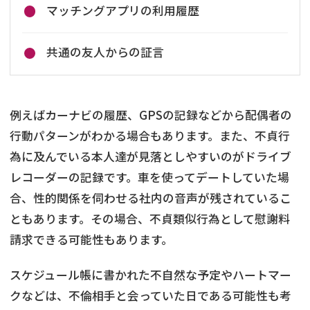
マッチングアプリの利用履歴
共通の友人からの証言
例えばカーナビの履歴、GPSの記録などから配偶者の
行動パターンがわかる場合もあります。また、不貞行
為に及んでいる本人達が見落としやすいのがドライブ
レコーダーの記録です。車を使ってデートしていた場
合、性的関係を伺わせる社内の音声が残されているこ
ともあります。その場合、不貞類似行為として慰謝料
請求できる可能性もあります。
スケジュール帳に書かれた不自然な予定やハートマー
クなどは、不倫相手と会っていた日である可能性も考