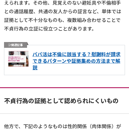
えられます。その他、見覚えのない避妊具や不倫相手
との通話履歴、共通の友人からの証言など、単体では
証拠として不十分なものも、複数組み合わせることで
不貞行為の立証に役立つことがあります。
関連記事
パパ活は不倫に該当する？慰謝料が請求
できるパターンや証拠集めの方法まで解
説
不貞行為の証拠として認められにくいもの
他方で、下記のようなものは性的関係（肉体関係）が