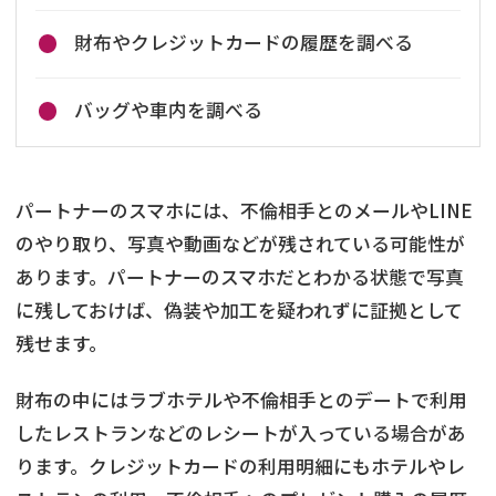
財布やクレジットカードの履歴を調べる
バッグや車内を調べる
パートナーのスマホには、不倫相手とのメールやLINE
のやり取り、写真や動画などが残されている可能性が
あります。パートナーのスマホだとわかる状態で写真
に残しておけば、偽装や加工を疑われずに証拠として
残せます。
財布の中にはラブホテルや不倫相手とのデートで利用
したレストランなどのレシートが入っている場合があ
ります。クレジットカードの利用明細にもホテルやレ