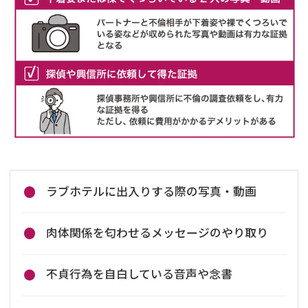
ラブホテルに出入りする際の写真・動画
肉体関係を匂わせるメッセージのやり取り
不貞行為を自白している音声や念書