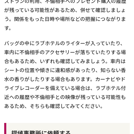
ストランの利用、不倫相手へのプレゼント購入の履歴
が残っている可能性があるため、併せて確認しましょ
う。関係をもった日時や場所などの把握につながりま
す。
バッグの中にラブホテルのライターが入っていたり、
車内に不倫相手のアクセサリーが落ちていたりする場
合もあるため、いずれも確認してみましょう。車内は
シートの位置や傾きに違和感があったり、知らない香
水の香りがしたりする場合もあります。カーナビやド
ライブレコーダーを備えている場合は、ラブホテル付
近への履歴や不倫相手との映像が残っている可能性も
あるため、そちらも確認してみてください。
探偵事務所に依頼する