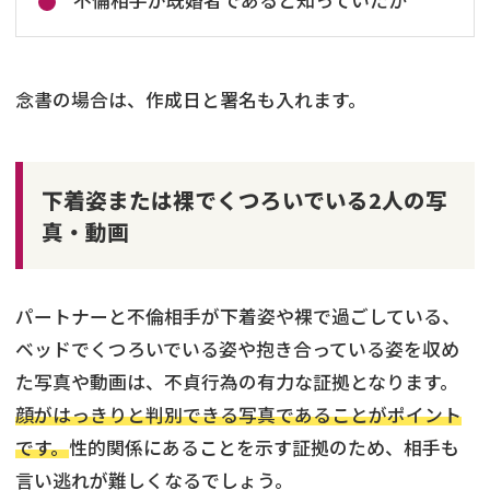
不倫相手が既婚者であると知っていたか
念書の場合は、作成日と署名も入れます。
下着姿または裸でくつろいでいる2人の写
真・動画
パートナーと不倫相手が下着姿や裸で過ごしている、
ベッドでくつろいでいる姿や抱き合っている姿を収め
た写真や動画は、不貞行為の有力な証拠となります。
顔がはっきりと判別できる写真であることがポイント
です。
性的関係にあることを示す証拠のため、相手も
言い逃れが難しくなるでしょう。