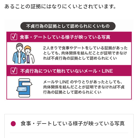
あることの証拠にはなりにくいとされています。
食事・デートしている様子が映っている写真