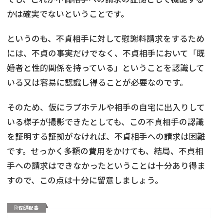
かは確実でないということです。
というのも、不貞相手に対して慰謝料請求をするため
には、不貞の事実だけでなく、不貞相手において「既
婚者と性的関係を持っている」ということを認識して
いる又は容易に認識し得ることが必要なのです。
そのため、仮にラブホテルや相手の自宅に出入りして
いる様子が撮影できたとしても、この不貞相手の認識
を証明する証拠がなければ、不貞相手への請求は困難
です。せっかく多額の費用をかけても、結局、不貞相
手への請求はできなかったということは十分あり得ま
すので、この点は十分に留意しましょう。
弁護士を探す
関連記事