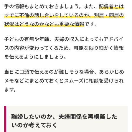
手の情報もまとめておきましょう。また、
配偶者とは
すでに不倫の話し合いをしているのか、別居・同居の
状況はどうなのかなども重要な情報
です。
子どもの有無や年齢、夫婦の収入によってもアドバイ
スの内容が変わってくるため、可能な限り細かく情報
を伝えるようにしましょう。
当日に口頭で伝えるのが難しそうな場合、あらかじめ
メモなどにまとめておくとスムーズに相談を受けられ
ます。
離婚したいのか、夫婦関係を再構築した
いのか考えておく