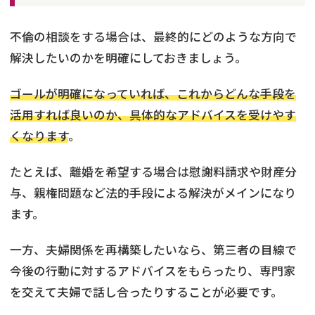
不倫の相談をする場合は、最終的にどのような方向で
解決したいのかを明確にしておきましょう。
ゴールが明確になっていれば、これからどんな手段を
活用すれば良いのか、具体的なアドバイスを受けやす
くなります
。
たとえば、離婚を希望する場合は慰謝料請求や財産分
与、親権問題など法的手段による解決がメインになり
ます。
一方、夫婦関係を再構築したいなら、第三者の目線で
今後の行動に対するアドバイスをもらったり、専門家
を交えて夫婦で話し合ったりすることが必要です。