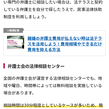
い専門の弁護士に相談したい場合は、法テラスと契約
している弁護士を自分で探したうえで、民事法律扶助
制度を利用しましょう。
関連記事
離婚の弁護士費用が払えない時は法テラ
スを活用しよう！費用相場やできるだけ
費用を抑える方法
弁護士会の法律相談センター
全国の弁護士会が運営する法律相談センターでも、地
域や曜日、時間帯によっては無料相談を実施している
場合があります。
相談時間は30分程度としているケースが多いため、簡