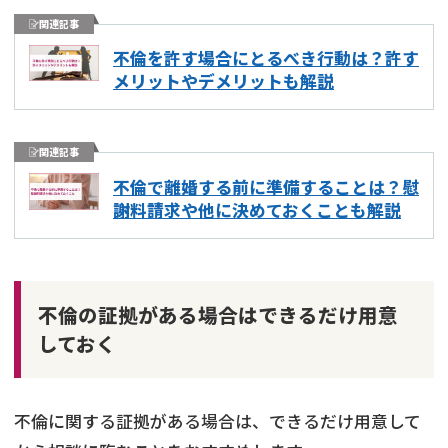
関連記事
不倫を許す場合にとるべき行動は？許す
メリットやデメリットも解説
関連記事
不倫で離婚する前に準備することは？慰
謝料請求や他に決めておくことも解説
不倫の証拠がある場合はできるだけ用意
しておく
不倫に関する証拠がある場合は、できるだけ用意して