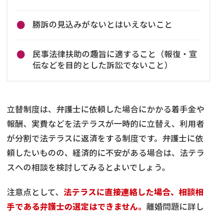
勝訴の見込みがないとはいえないこと
民事法律扶助の趣旨に適すること（報復・宣
伝などを目的とした訴訟でないこと）
立替制度は、弁護士に依頼した場合にかかる着手金や
報酬、実費などを法テラスが一時的に立替え、利用者
が分割で法テラスに返済をする制度です。弁護士に依
頼したいものの、経済的に不安がある場合は、法テラ
スへの相談を検討してみるとよいでしょう。
注意点として、
法テラスに直接連絡した場合、相談相
手である弁護士の選定はできません。
離婚問題に詳し