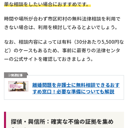
単な相談をしたい場合におすすめです。
時間や場所が合わず市区町村の無料法律相談を利用で
きない場合は、利用を検討してみるとよいでしょう。
なお、相談内容によっては有料（30分あたり5,500円な
ど）のケースもあるため、事前に最寄りの法律センタ
ーの公式サイトを確認しておきましょう。
関連記事
離婚問題を弁護士に無料相談できるおす
すめ窓口！必要な準備についても解説
探偵・興信所：確実な不倫の証拠を集め