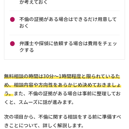
か考えておく
不倫の証拠がある場合はできるだけ用意して
おく
弁護士や探偵に依頼する場合は費用をチェッ
クする
無料相談の時間は30分〜1時間程度と限られているた
め、相談内容や方向性をあらかじめ決めておきましょ
う。
また、不倫の証拠がある場合は事前に整理してお
くと、スムーズに話が進みます。
次の項目から、不倫に関する相談をする前に準備すべ
きことについて、詳しく解説します。