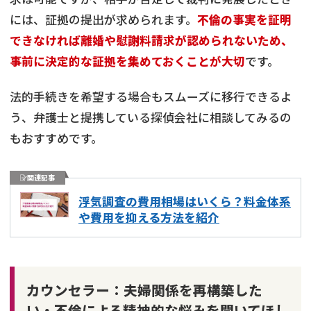
には、証拠の提出が求められます。
不倫の事実を証明
できなければ離婚や慰謝料請求が認められないため、
事前に決定的な証拠を集めておくことが大切
です。
法的手続きを希望する場合もスムーズに移行できるよ
う、弁護士と提携している探偵会社に相談してみるの
もおすすめです。
関連記事
浮気調査の費用相場はいくら？料金体系
や費用を抑える方法を紹介
カウンセラー：夫婦関係を再構築した
い・不倫による精神的な悩みを聞いてほし