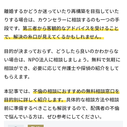
離婚するかどうか迷っていたり再構築を目指していた
りする場合は、カウンセラーに相談するのも一つの手
段です。
第三者から客観的なアドバイスを受けること
で、解決の糸口が見えてくるかもしれません。
目的が決まっておらず、どうしたら良いのかわからな
い場合は、NPO法人に相談しましょう。無料で気軽に
相談ができ、必要に応じて弁護士や探偵の紹介をして
もらえます。
本記事では、
不倫の相談におすすめの無料相談窓口を
目的別に詳しく紹介します。
具体的な相談方法や相談
前に準備するべきことも解説するので、配偶者の不倫
で悩んでいる方は、ぜひ参考にしてください。