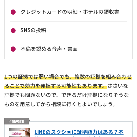
クレジットカードの明細・ホテルの領収書
SNSの投稿
不倫を認める音声・書面
1つの証拠では弱い場合でも、複数の証拠を組み合わせ
ることで効力を発揮する可能性もあります。
ささいな
証拠でも問題ないので、できるだけ証拠になりそうな
ものを用意してから相談に行くとよいでしょう。
関連記事
LINEのスクショに証拠能力はある？不