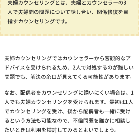
夫婦カウンセリングとは、夫婦とカウンセラーの3
人で夫婦間の問題について話し合い、関係修復を目
指すカウンセリングです。
夫婦カウンセリングではカウンセラーから客観的なア
ドバイスを受けられるため、2人で対処するのが難しい
問題でも、解決の糸口が見えてくる可能性があります。
なお、配偶者をカウンセリングに誘いにくい場合は、1
人でも夫婦カウンセリングを受けられます。最初は1人
でカウンセリングを受け、後から配偶者も一緒に受け
るという方法も可能なので、不倫問題を誰かに相談し
たいときは利用を検討してみるとよいでしょう。