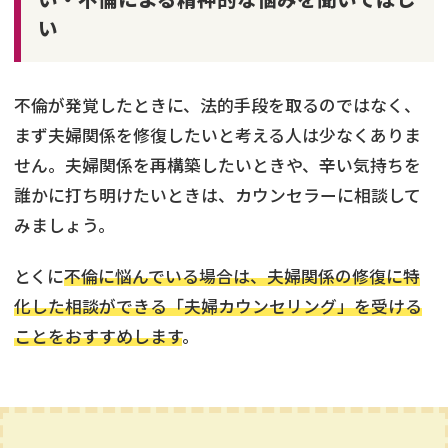
い
不倫が発覚したときに、法的手段を取るのではなく、
まず夫婦関係を修復したいと考える人は少なくありま
せん。夫婦関係を再構築したいときや、辛い気持ちを
誰かに打ち明けたいときは、カウンセラーに相談して
みましょう。
とくに
不倫に悩んでいる場合は、夫婦関係の修復に特
化した相談ができる「夫婦カウンセリング」を受ける
ことをおすすめします
。