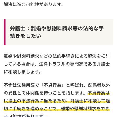
解決に進む可能性があります。
弁護士：離婚や慰謝料請求等の法的な手
続きをしたい
離婚や慰謝料請求などの法的手続きによる解決を検討
している場合は、法律トラブルの専門家である弁護士
に相談しましょう。
不倫は法律用語で「不貞行為」と呼ばれ、配偶者以外
の異性と肉体関係を持つことを指します。
不貞行為は
民法上の不法行為に当たるため、弁護士に相談して適
切に手続きを進めることで、離婚や慰謝料請求をでき
る可能性があります。