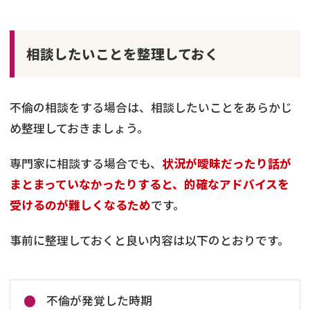
相談したいことを整理しておく
不倫の相談をする場合は、相談したいことをあらかじ
め整理しておきましょう。
専門家に相談する場合でも、
状況が曖昧だったり話が
まとまっていなかったりすると、的確なアドバイスを
受けるのが難しくなるため
です。
事前に整理しておくと良い内容は以下のとおりです。
不倫が発覚した時期