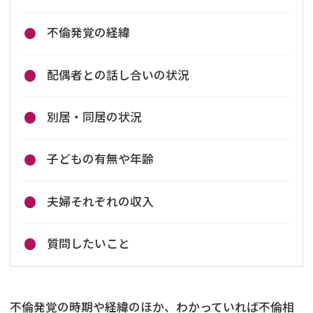
不倫発覚の経緯
配偶者との話し合いの状況
別居・同居の状況
子どもの有無や年齢
夫婦それぞれの収入
質問したいこと
不倫発覚の時期や経緯のほか、わかっていれば不倫相