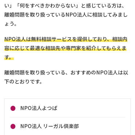
い」「何をすべきかわからない」と感じている方は、
離婚問題を取り扱っているNPO法人に相談してみまし
ょう。
NPO法人は無料相談サービスを提供しており、相談内
容に応じて最適な相談先や専門家を紹介してもらえま
す。
離婚問題を取り扱っている、おすすめのNPO法人は以
下のとおりです。
NPO法人よつば
NPO法人 リーガル倶楽部