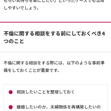
もらい気持ちを楽にしたい」といったケースでも活用
しやすいでしょう。
不倫に関する相談をする前にしておくべき4
つのこと
不倫に関する相談をする際には、以下のような事前準
備をしておくことが重要です。
相談したいことを整理しておく
離婚したいのか、夫婦関係を再構築したいの