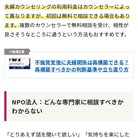
夫婦カウンセリングの利用料金はカウンセラーによっ
て異なりますが、初回は無料で相談できる場合もあり
ます。
複数のカウンセラーで無料相談を受け、相性が
良さそうなところに通うという方法もおすすめです。
関連記事
不倫発覚後に夫婦関係は再構築できる？
再構築すべきかの判断基準や立ち直り方
NPO法人：どんな専門家に相談すべきか
わからない
「とりあえず話を聞いて欲しい」「気持ちを楽にした