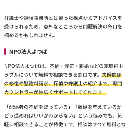
弁護士や探偵事務所とは違った視点からアドバイスを
受けられるため、意外なところから問題解決の糸口を
掴めるかもしれません。
NPO法人よつば
NPO法人よつばは、不倫・浮気・離婚などの家庭内ト
ラブルについて無料で相談できる窓口です。
夫婦関係
の修復や慰謝料請求、探偵や弁護士の紹介まで、専門
カウンセラーが幅広くサポートしてくれます。
「配偶者の不倫を疑っている」「離婚を考えているが
どう進めればいいかわからない」という悩みでも、気
軽に相談できることが特徴です。相談はすべて無料とな