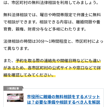
は、市区町村の無料法律相談を利用してみましょう。
無料法律相談では、曜日や時間帯限定で弁護士に無料
で相談ができます。相談できる内容は、離婚問題や養
育費、親権、財産分与など多岐にわたります。
法律相談の時間は30分〜1時間程度と、市区町村によっ
て異なります。
また、
予約を取る際の連絡先や開催日時などにも違い
があるため、各市区町村の公式サイトや窓口などで詳
細を確認してみてください。
関連記事
市役所に離婚の無料相談をするメリット
は？必要な準備や相談するべき人を解説