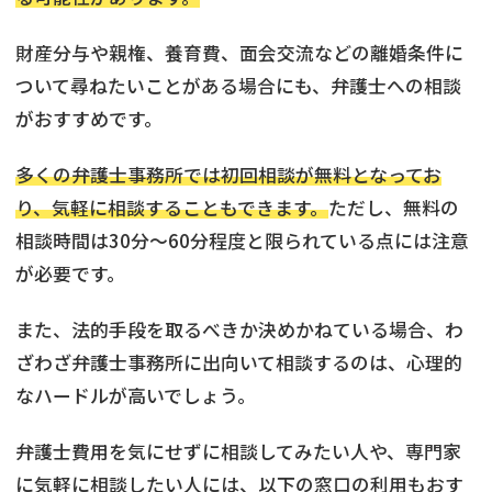
財産分与や親権、養育費、面会交流などの離婚条件に
ついて尋ねたいことがある場合にも、弁護士への相談
がおすすめです。
多くの弁護士事務所では初回相談が無料となってお
り、気軽に相談することもできます。
ただし、無料の
相談時間は30分〜60分程度と限られている点には注意
が必要です。
また、法的手段を取るべきか決めかねている場合、わ
ざわざ弁護士事務所に出向いて相談するのは、心理的
なハードルが高いでしょう。
弁護士費用を気にせずに相談してみたい人や、専門家
に気軽に相談したい人には、以下の窓口の利用もおす