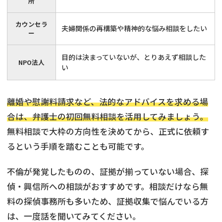
所
カウンセラ
夫婦関係の再構築や精神的な悩み相談をしたい
ー
目的は決まっていないが、とりあえず相談した
NPO法人
い
離婚や慰謝料請求など、法的なアドバイスを求める場
合は、弁護士の初回無料相談を活用してみましょう。
無料相談で大枠の方向性を決めてから、正式に依頼す
るという手順を踏むことも可能です。
不倫が発覚したものの、証拠が揃っていない場合、探
偵・興信所への相談がおすすめです。相談だけなら無
料の探偵事務所も多いため、証拠収集で悩んでいる方
は、一度話を聞いてみてください。