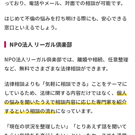
っており、電話やメール、対面での相談が可能です。
はじめて不倫の悩みを打ち明ける際にも、安心できる
窓口といえるでしょう。
NPO法人 リーガル倶楽部
NPO法人リーガル倶楽部では、離婚や相続、任意整理
など、無料でさまざまな法律相談ができます。
法律相談よりも「気軽に相談できる」ことをテーマに
しているため、法律に関する内容だけではなく、
個人
の悩みを聞いたうえで相談内容に応じた専門家を紹介
するという相談の流れ
になっています。
「現在の状況を整理したい」「とりあえず話を聞いて