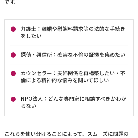
です。
弁護士：離婚や慰謝料請求等の法的な手続き
をしたい
探偵・興信所：確実な不倫の証拠を集めたい
カウンセラー：夫婦関係を再構築したい・不
倫による精神的な悩みを聞いてほしい
NPO法人：どんな専門家に相談すべきかわか
らない
これらを使い分けることによって、スムーズに問題の