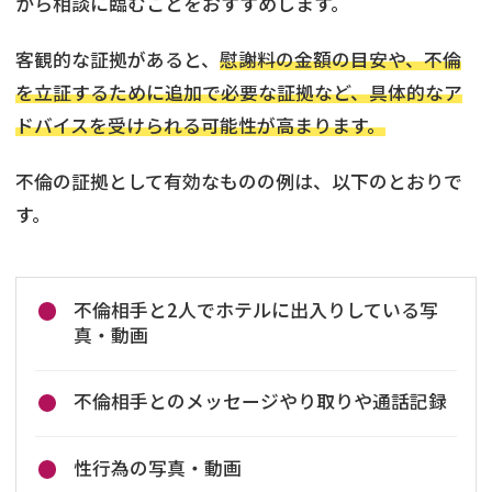
から相談に臨むことをおすすめします。
客観的な証拠があると、
慰謝料の金額の目安や、不倫
を立証するために追加で必要な証拠など、具体的なア
ドバイスを受けられる可能性が高まります。
不倫の証拠として有効なものの例は、以下のとおりで
す。
不倫相手と2人でホテルに出入りしている写
真・動画
不倫相手とのメッセージやり取りや通話記録
性行為の写真・動画