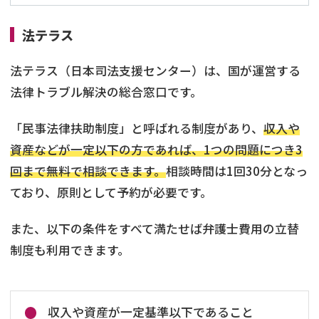
法テラス
法テラス（日本司法支援センター）は、国が運営する
法律トラブル解決の総合窓口です。
「民事法律扶助制度」と呼ばれる制度があり、
収入や
資産などが一定以下の方であれば、1つの問題につき3
回まで無料で相談できます。
相談時間は1回30分となっ
ており、原則として予約が必要です。
また、以下の条件をすべて満たせば弁護士費用の立替
制度も利用できます。
収入や資産が一定基準以下であること