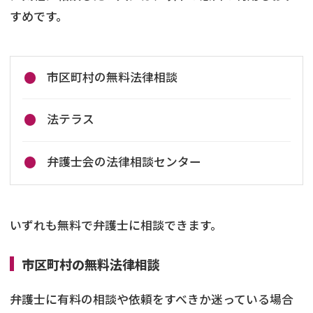
すめです。
市区町村の無料法律相談
法テラス
弁護士会の法律相談センター
いずれも無料で弁護士に相談できます。
市区町村の無料法律相談
弁護士に有料の相談や依頼をすべきか迷っている場合