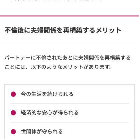
不倫後に夫婦関係を再構築するメリット
パートナーに不倫されたあとに夫婦関係を再構築する
ことには、以下のようなメリットがあります。
今の生活を続けられる
経済的な安心が得られる
世間体が守られる