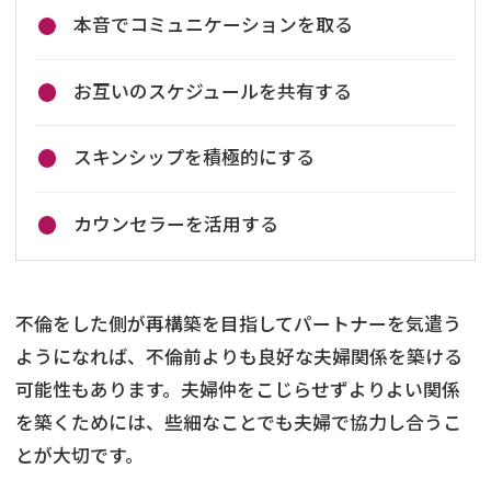
本音でコミュニケーションを取る
お互いのスケジュールを共有する
スキンシップを積極的にする
カウンセラーを活用する
不倫をした側が再構築を目指してパートナーを気遣う
ようになれば、不倫前よりも良好な夫婦関係を築ける
可能性もあります。夫婦仲をこじらせずよりよい関係
を築くためには、些細なことでも夫婦で協力し合うこ
とが大切です。