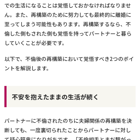
での生活になることは覚悟しておかなければなりませ
ん。また、再構築のために努力しても最終的に離婚に
至ってしまう可能性もあります。再構築するなら、不
倫した側もされた側も覚悟を持ってパートナーと暮ら
していくことが必要です。
以下で、不倫後の再構築において覚悟すべき2つのポイ
ントを解説します。
不安を抱えたままの生活が続く
パートナーに不倫されたのちに夫婦関係の再構築を決
断しても、一度裏切られたことからパートナーに対し
て疑心暗鬼になりがちです。
「不倫相手とまだ繋がっ