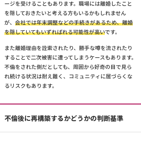
ージを受けることもあります。職場には離婚したこと
を隠しておきたいと考える方もいるかもしれません
が、
会社では年末調整などの手続きがあるため、離婚
を隠していてもいずればれる可能性が高い
です。
また離婚理由を詮索されたり、勝手な噂を流されたり
することで二次被害に遭ってしまうケースもあります。
不倫をされた側だとしても、周囲から好奇の目で見ら
れ続ける状況は耐え難く、コミュニティに居づらくな
るリスクもあります。
不倫後に再構築するかどうかの判断基準