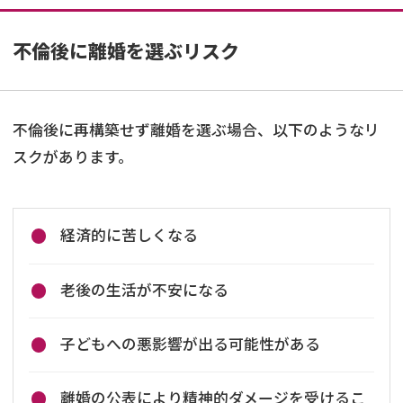
不倫後に離婚を選ぶリスク
不倫後に再構築せず離婚を選ぶ場合、以下のようなリ
スクがあります。
経済的に苦しくなる
老後の生活が不安になる
子どもへの悪影響が出る可能性がある
離婚の公表により精神的ダメージを受けるこ