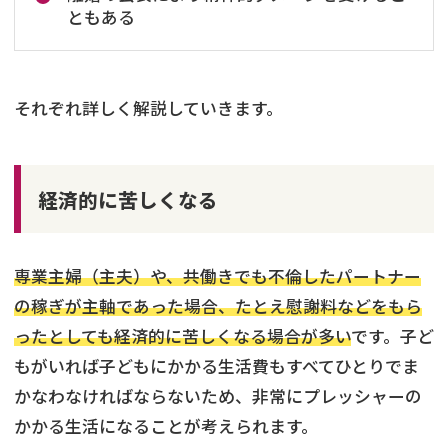
ともある
それぞれ詳しく解説していきます。
経済的に苦しくなる
専業主婦（主夫）や、共働きでも不倫したパートナー
の稼ぎが主軸であった場合、たとえ慰謝料などをもら
ったとしても経済的に苦しくなる場合が多い
です。子ど
もがいれば子どもにかかる生活費もすべてひとりでま
かなわなければならないため、非常にプレッシャーの
かかる生活になることが考えられます。