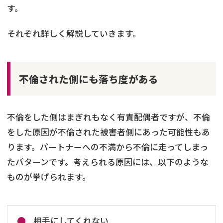
す。
それぞれ詳しく解説していきます。
不倫された側にも落ち度がある
不倫をした側はまぎれもなく有責配偶者ですが、不倫
をした原因が不倫された被害者側にあった可能性もあ
ります。パートナーへの不満から不倫に走ってしまっ
たパターンです。考えられる原因には、以下のような
ものが挙げられます。
相手にしてくれない