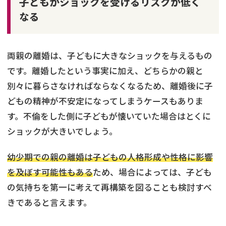
子どもがショックを受けるリスクが低く
なる
両親の離婚は、子どもに大きなショックを与えるもの
です。離婚したという事実に加え、どちらかの親と
別々に暮らさなければならなくなるため、離婚後に子
どもの精神が不安定になってしまうケースもありま
す。不倫をした側に子どもが懐いていた場合はとくに
ショックが大きいでしょう。
幼少期での親の離婚は子どもの人格形成や性格に影響
を及ぼす可能性もある
ため、場合によっては、子ども
の気持ちを第一に考えて再構築を図ることも検討すべ
きであると言えます。