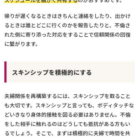
スケジュールを細かく共有する
のがおすすめです。
帰りが遅くなるときはきちんと連絡をしたり、出かけ
るときは誰とどこに行くのかを報告したりと、不倫さ
れた側に寄り添った対応をすることで信頼関係の回復
に繋がります。
スキンシップを積極的にする
夫婦関係を再構築するには、スキンシップを取ること
も大切です。スキンシップと言っても、ボディタッチな
どいきなり身体的接触を図る必要はありません。不倫
をした相手に触れるのはどうしても抵抗がある方もい
るでしょう。そこで、まずは積極的に夫婦で時間を共