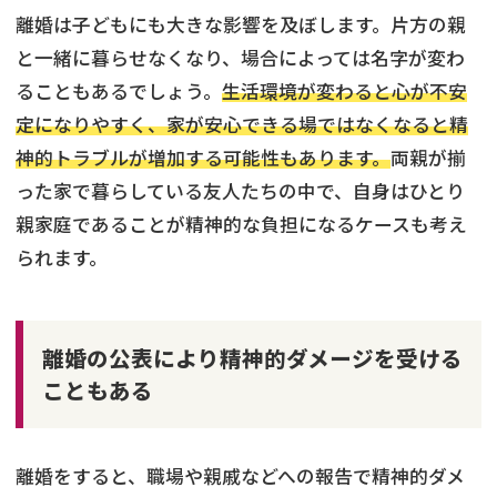
離婚は子どもにも大きな影響を及ぼします。片方の親
と一緒に暮らせなくなり、場合によっては名字が変わ
ることもあるでしょう。
生活環境が変わると心が不安
定になりやすく、家が安心できる場ではなくなると精
神的トラブルが増加する可能性もあります。
両親が揃
った家で暮らしている友人たちの中で、自身はひとり
親家庭であることが精神的な負担になるケースも考え
られます。
離婚の公表により精神的ダメージを受ける
こともある
離婚をすると、職場や親戚などへの報告で精神的ダメ