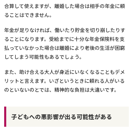
合算して使えますが、離婚した場合は相手の年金に頼
ることはできません。
年金が足りなければ、働いたり貯金を切り崩したりす
ることになります。受給までに十分な年金保険料を支
払っていなかった場合は離婚により老後の生活が困窮
してしまう可能性もあるでしょう。
また、助け合える大人が身近にいなくなることもデメ
リットと言えます。いざというときに頼れる人がいる
のといないのとでは、精神的な負担は大違いです。
子どもへの悪影響が出る可能性がある