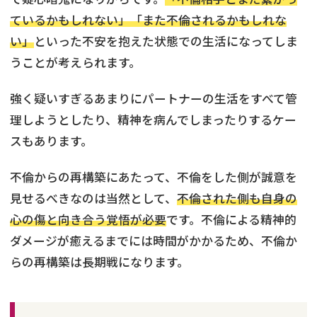
ているかもしれない」「また不倫されるかもしれな
い」
といった不安を抱えた状態での生活になってしま
うことが考えられます。
強く疑いすぎるあまりにパートナーの生活をすべて管
理しようとしたり、精神を病んでしまったりするケー
スもあります。
不倫からの再構築にあたって、不倫をした側が誠意を
見せるべきなのは当然として、
不倫された側も自身の
心の傷と向き合う覚悟が必要
です。不倫による精神的
ダメージが癒えるまでには時間がかかるため、不倫か
らの再構築は長期戦になります。