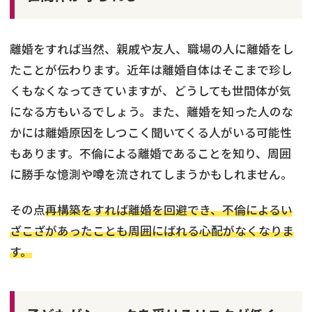
離婚をすれば当然、親戚や友人、職場の人に離婚をし
たことが伝わります。近年は離婚自体はそこまで珍し
くもなくなってきていますが、どうしても世間体が気
になる方もいるでしょう。また、離婚を知った人のな
かには離婚原因をしつこく聞いてくる人がいる可能性
もあります。不倫による離婚であることを知り、周囲
に勝手な憶測や噂を流されてしまうかもしれません。
その点
再構築をすれば離婚を回避でき、不倫によるい
ざこざがあったことも周囲にばれる心配がなくなりま
す。