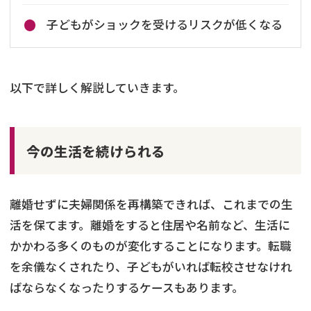
子どもがショックを受けるリスクが低くなる
以下で詳しく解説していきます。
今の生活を続けられる
離婚せずに夫婦関係を再構築できれば、これまでの生
活を保てます。離婚をすると住居や名前など、生活に
かかわる多くのものが変化することになります。転職
を余儀なくされたり、子どもがいれば転校させなけれ
ばならなくなったりするケースもあります。