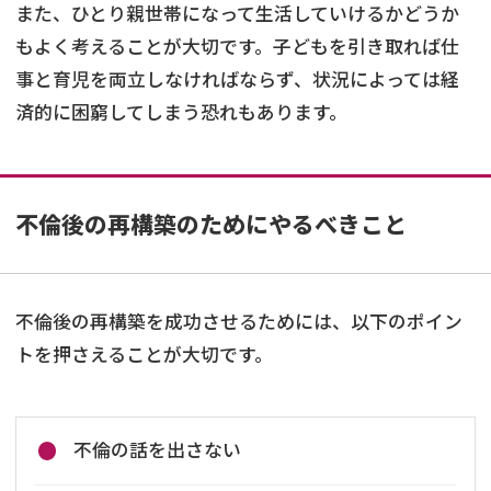
また、ひとり親世帯になって生活していけるかどうか
もよく考えることが大切です。子どもを引き取れば仕
事と育児を両立しなければならず、状況によっては経
済的に困窮してしまう恐れもあります。
不倫後の再構築のためにやるべきこと
不倫後の再構築を成功させるためには、以下のポイン
トを押さえることが大切です。
不倫の話を出さない