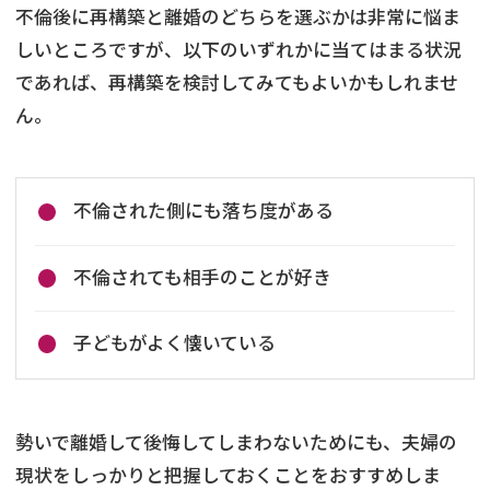
不倫後に再構築と離婚のどちらを選ぶかは非常に悩ま
しいところですが、以下のいずれかに当てはまる状況
であれば、再構築を検討してみてもよいかもしれませ
ん。
不倫された側にも落ち度がある
不倫されても相手のことが好き
子どもがよく懐いている
勢いで離婚して後悔してしまわないためにも、夫婦の
現状をしっかりと把握しておくことをおすすめしま