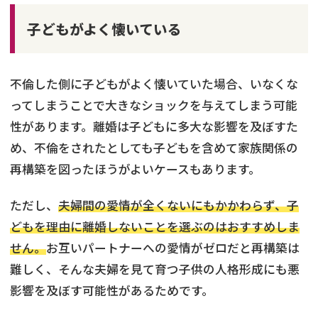
子どもがよく懐いている
不倫した側に子どもがよく懐いていた場合、いなくな
ってしまうことで大きなショックを与えてしまう可能
性があります。離婚は子どもに多大な影響を及ぼすた
め、不倫をされたとしても子どもを含めて家族関係の
再構築を図ったほうがよいケースもあります。
ただし、
夫婦間の愛情が全くないにもかかわらず、子
どもを理由に離婚しないことを選ぶのはおすすめしま
せん。
お互いパートナーへの愛情がゼロだと再構築は
難しく、そんな夫婦を見て育つ子供の人格形成にも悪
影響を及ぼす可能性があるためです。