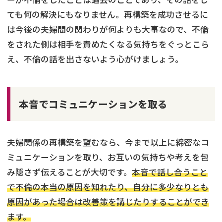
ても何の解決にもなりません。再構築を成功させるに
は今後の夫婦間の関わりが何よりも大事なので、不倫
をされた側は相手を責めたくなる気持ちをぐっとこら
え、不倫の話を出さないよう心がけましょう。
本音でコミュニケーションを取る
夫婦関係の再構築を望むなら、今まで以上に綿密なコ
ミュニケーションを取り、お互いの気持ちや考えを包
み隠さず伝えることが大切です。
本音で話し合うこと
で不倫の本当の原因を知れたり、自分に多少なりとも
原因があった場合は改善策を講じたりすることができ
ます。