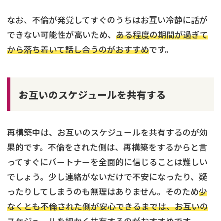
なお、不倫が発覚してすぐのうちはお互い冷静に話が
できない可能性が高いため、
ある程度の期間が過ぎて
から落ち着いて話し合うのがおすすめ
です。
お互いのスケジュールを共有する
再構築中は、お互いのスケジュールを共有するのが効
果的です。不倫をされた側は、再構築をするからと言
ってすぐにパートナーを全面的に信じることは難しい
でしょう。少し連絡がないだけで不安になったり、疑
ったりしてしまうのも無理はありません。そのため
少
なくとも不倫された側が安心できるまでは、お互いの