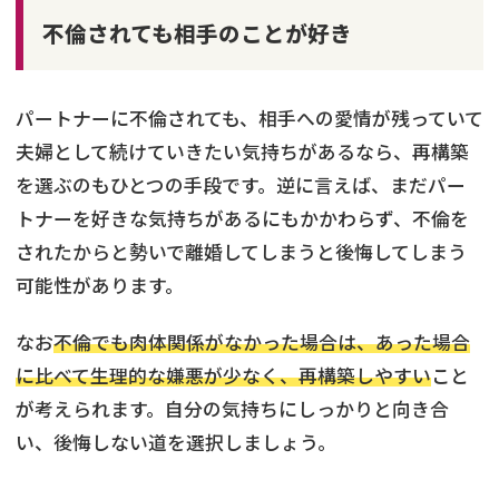
不倫されても相手のことが好き
パートナーに不倫されても、相手への愛情が残っていて
夫婦として続けていきたい気持ちがあるなら、再構築
を選ぶのもひとつの手段です。逆に言えば、まだパー
トナーを好きな気持ちがあるにもかかわらず、不倫を
されたからと勢いで離婚してしまうと後悔してしまう
可能性があります。
なお
不倫でも肉体関係がなかった場合は、あった場合
に比べて生理的な嫌悪が少なく、再構築しやすい
こと
が考えられます。自分の気持ちにしっかりと向き合
い、後悔しない道を選択しましょう。