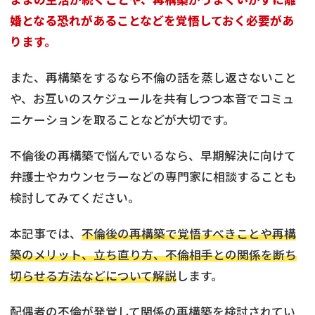
婚となる恐れがあることなどを覚悟しておく必要があ
ります。
また、再構築をするなら不倫の話を蒸し返さないこと
や、お互いのスケジュールを共有しつつ本音でコミュ
ニケーションを取ることなどが大切です。
不倫後の再構築で悩んでいるなら、早期解決に向けて
弁護士やカウンセラーなどの専門家に相談することも
検討してみてください。
本記事では、
不倫後の再構築で覚悟すべきことや再構
築のメリット、立ち直り方、不倫相手との関係を断ち
切らせる方法などについて解説
します。
配偶者の不倫が発覚して関係の再構築を検討されてい