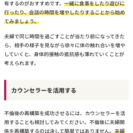
有するのがおすすめです。
一緒に食事をしたり遊びに
行ったり、会話の時間を増やしたりすることから始め
てみましょう。
夫婦で同じ時間を過ごすことが当たり前になってきた
ら、相手の様子を見ながら徐々に体の触れ合いを増や
していくと、身体的接触の抵抗感も薄れていくことが
考えられます。
カウンセラーを活用する
不倫後の再構築を成功させるには、カウンセラーを活
弁護士を探す
用することも検討してみてください。不倫後に夫婦関
係を再構築するのは決して簡単ではありません。
夫婦