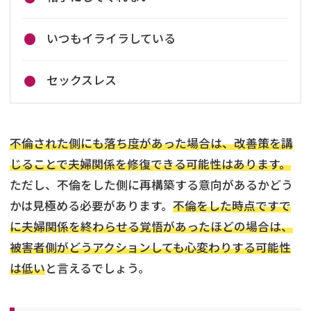
いつもイライラしている
セックスレス
不倫された側にも落ち度があった場合は、改善策を講
じることで夫婦関係を修復できる可能性はあります。
ただし、不倫をした側に再構築する意向があるかどう
かは見極める必要があります。
不倫をした時点ですで
に夫婦関係を終わらせる覚悟があったほどの場合は、
被害者側がどうアクションしても心変わりする可能性
は低い
と言えるでしょう。