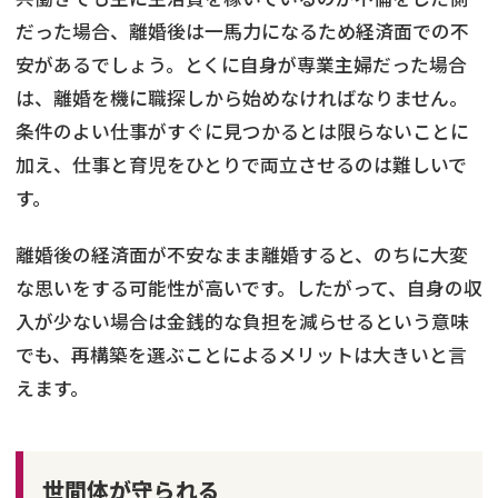
だった場合、離婚後は一馬力になるため経済面での不
安があるでしょう。とくに自身が専業主婦だった場合
は、離婚を機に職探しから始めなければなりません。
条件のよい仕事がすぐに見つかるとは限らないことに
加え、仕事と育児をひとりで両立させるのは難しいで
す。
離婚後の経済面が不安なまま離婚すると、のちに大変
な思いをする可能性が高いです。したがって、自身の収
入が少ない場合は金銭的な負担を減らせるという意味
でも、再構築を選ぶことによるメリットは大きいと言
えます。
世間体が守られる