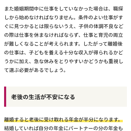
また婚姻期間中に仕事をしていなかった場合は、職探
しから始めなければなりません。条件のよい仕事がす
ぐに見つかるとは限らないうえ、子供の体調不良など
の際は仕事を休まなければならず、仕事と育児の両立
が難しくなることが考えられます。したがって離婚後
の仕事は、子どもを養える十分な収入が得られるかど
うかに加え、急な休みをとりやすいかどうかも重視し
て選ぶ必要があるでしょう。
老後の生活が不安になる
離婚すると老後に受け取れる年金が半分になります。
結婚していれば自分の年金にパートナーの分の年金も