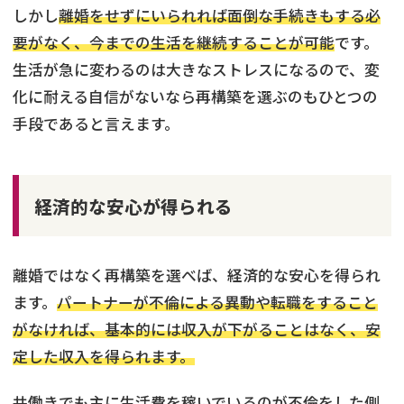
しかし
離婚をせずにいられれば面倒な手続きもする必
要がなく、今までの生活を継続することが可能
です。
生活が急に変わるのは大きなストレスになるので、変
化に耐える自信がないなら再構築を選ぶのもひとつの
手段であると言えます。
経済的な安心が得られる
離婚ではなく再構築を選べば、経済的な安心を得られ
ます。
パートナーが不倫による異動や転職をすること
がなければ、基本的には収入が下がることはなく、安
定した収入を得られます。
共働きでも主に生活費を稼いでいるのが不倫をした側