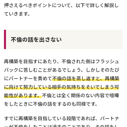
押さえるべきポイントについて、以下で詳しく解説し
ていきます。
不倫の話を出さない
再構築を目指すにあたり、不倫された側はフラッシュ
バックに苦しむことがあるでしょう。しかしそのたび
にパートナーを責めて
不倫の話を蒸し返すと、再構築
に向けて努力している相手の気持ちをそいでしまう可
能性があります。
不倫とは全く関係のない内容で喧嘩
をしたときに不倫の話をするのも同様です。
すでに再構築を目指している段階であれば、パートナ
ーが不倫をしたことは過去のことであり、その話をし