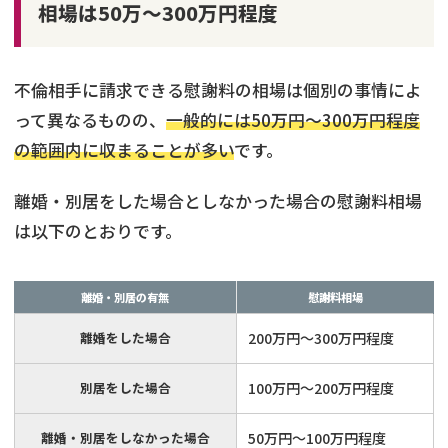
相場は50万～300万円程度
不倫相手に請求できる慰謝料の相場は個別の事情によ
って異なるものの、
一般的には50万円〜300万円程度
の範囲内に収まることが多い
です。
離婚・別居をした場合としなかった場合の慰謝料相場
は以下のとおりです。
離婚・別居の有無
慰謝料相場
離婚をした場合
200万円～300万円程度
別居をした場合
100万円～200万円程度
離婚・別居をしなかった場合
50万円～100万円程度