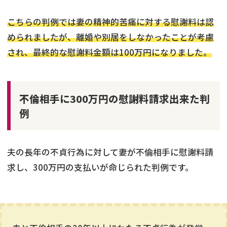
こちらの判例では妻の精神的苦痛に対する慰謝料は認
められましたが、離婚や別居をしなかったことが考慮
され、最終的な慰謝料金額は100万円になりました。
不倫相手に300万円の慰謝料請求出来た判
例
夫の長年の不貞行為に対して妻が不倫相手に慰謝料請
求し、300万円の支払いが命じられた判例です。