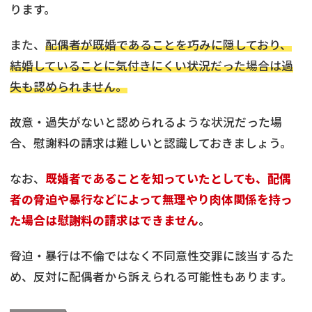
ります。
また、
配偶者が既婚であることを巧みに隠しており、
結婚していることに気付きにくい状況だった場合は過
失も認められません。
故意・過失がないと認められるような状況だった場
合、慰謝料の請求は難しいと認識しておきましょう。
なお、
既婚者であることを知っていたとしても、配偶
者の脅迫や暴行などによって無理やり肉体関係を持っ
た場合は慰謝料の請求はできません
。
脅迫・暴行は不倫ではなく不同意性交罪に該当するた
め、反対に配偶者から訴えられる可能性もあります。