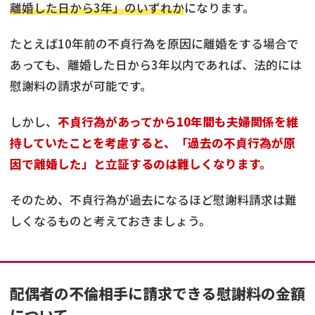
離婚した日から3年」のいずれか
になります。
たとえば10年前の不貞行為を原因に離婚をする場合で
あっても、離婚した日から3年以内であれば、法的には
慰謝料の請求が可能です。
しかし、
不貞行為があってから10年間も夫婦関係を維
持していたことを考慮すると、「過去の不貞行為が原
因で離婚した」と立証するのは難しくなります。
そのため、不貞行為が過去になるほど慰謝料請求は難
しくなるものと考えておきましょう。
配偶者の不倫相手に請求できる慰謝料の金額
について