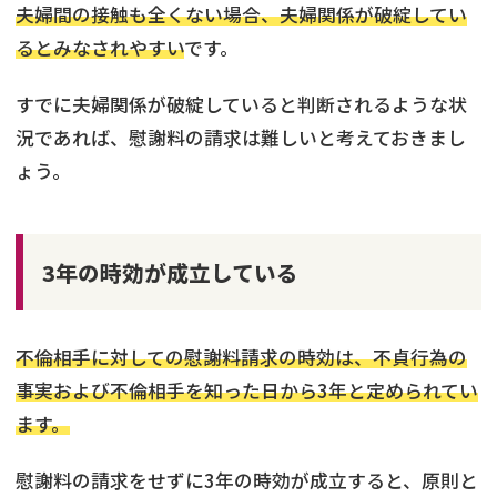
夫婦間の接触も全くない場合、夫婦関係が破綻してい
るとみなされやすい
です。
すでに夫婦関係が破綻していると判断されるような状
況であれば、慰謝料の請求は難しいと考えておきまし
ょう。
3年の時効が成立している
不倫相手に対しての慰謝料請求の時効は、不貞行為の
事実および不倫相手を知った日から3年と定められてい
ます。
慰謝料の請求をせずに3年の時効が成立すると、原則と