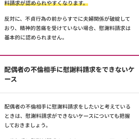
料請求が認められやすくなります。
反対に、不貞行為の前からすでに夫婦関係が破綻して
おり、精神的苦痛を受けていない場合、慰謝料請求は
基本的に認められません。
配偶者の不倫相手に慰謝料請求をできないケ
ース
配偶者の不倫相手に慰謝料請求をしたいと考えている
ときは、慰謝料請求ができないケースについても把握
しておきましょう。