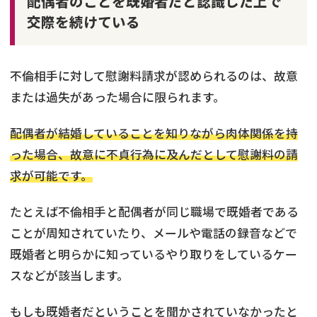
配偶者のことを既婚者だと認識した上で
交際を続けている
不倫相手に対して慰謝料請求が認められるのは、故意
または過失があった場合に限られます。
配偶者が結婚していることを知りながら肉体関係を持
った場合、故意に不貞行為に及んだとして慰謝料の請
求が可能です。
たとえば不倫相手と配偶者が同じ職場で既婚者である
ことが周知されていたり、メールや電話の録音などで
既婚者と明らかに知っているやり取りをしているケー
スなどが該当します。
もしも既婚者だということを聞かされていなかったと