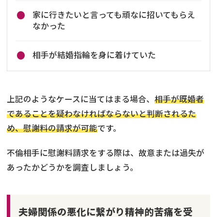
家に行きたいと言っても頑なに招いてもらえ
なかった
相手が結婚指輪を身に着けていた
上記のようなケースに当てはまる場合、
相手が既婚者
であることを疑わなければならないと判断されるた
め、慰謝料の請求が可能
です。
不倫相手に慰謝料請求をする際は、故意または過失が
あったかどうかを調査しましょう。
夫婦関係の悪化に繋がり精神的苦痛を受