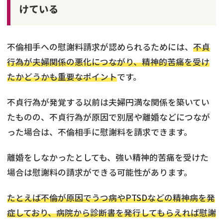
けている
不倫相手への慰謝料請求が認められるためには、
不貞
行為が夫婦関係の悪化につながり、精神的苦痛を受け
たかどうかも重要なポイント
です。
不貞行為が発覚する以前は夫婦円満な関係を築いてい
たものの、不貞行為が原因で別居や離婚などにつなが
った場合は、不倫相手に慰謝料を請求できます。
離婚をしなかったとしても、強い精神的苦痛を受けた
場合は慰謝料の請求ができる可能性があります。
たとえば不倫が原因でうつ病やPTSDなどの精神病を発
症しており、病院から診断書を発行してもらえれば慰謝