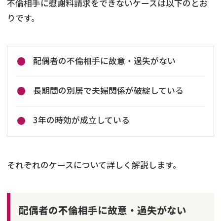
不倫相手に慰謝料請求をできないケースは以下のとお
りです。
配偶者の不倫相手に故意・過失がない
長期間の別居で夫婦関係が破綻している
3年の時効が成立している
それぞれのケースについて詳しく解説します。
配偶者の不倫相手に故意・過失がない