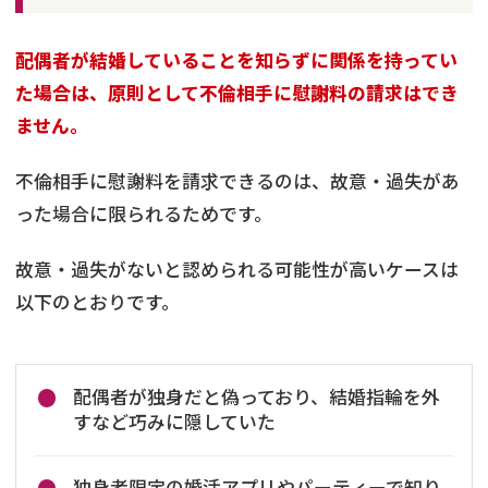
配偶者が結婚していることを知らずに関係を持ってい
た場合は、原則として不倫相手に慰謝料の請求はでき
ません。
不倫相手に慰謝料を請求できるのは、故意・過失があ
った場合に限られるためです。
故意・過失がないと認められる可能性が高いケースは
以下のとおりです。
配偶者が独身だと偽っており、結婚指輪を外
すなど巧みに隠していた
独身者限定の婚活アプリやパーティーで知り