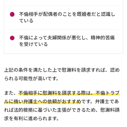
不倫相手が配偶者のことを既婚者だと認識し
ている
不倫によって夫婦関係が悪化し、精神的苦痛
を受けている
上記の条件を満たした上で慰謝料を請求すれば、認め
られる可能性が高いです。
また、
不倫相手に慰謝料を請求する際は、不倫トラブ
ルに強い弁護士への依頼がおすすめ
です。弁護士であ
れば法的根拠に基づいた主張ができるため、慰謝料請
求を有利に進められます。