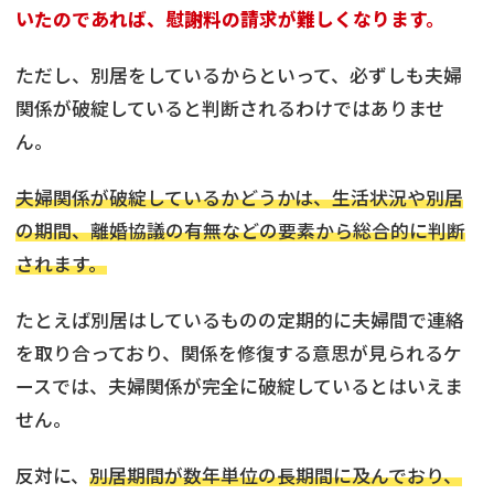
いたのであれば、慰謝料の請求が難しくなります。
ただし、別居をしているからといって、必ずしも夫婦
関係が破綻していると判断されるわけではありませ
ん。
夫婦関係が破綻しているかどうかは、生活状況や別居
の期間、離婚協議の有無などの要素から総合的に判断
されます。
たとえば別居はしているものの定期的に夫婦間で連絡
を取り合っており、関係を修復する意思が見られるケ
ースでは、夫婦関係が完全に破綻しているとはいえま
せん。
反対に、
別居期間が数年単位の長期間に及んでおり、