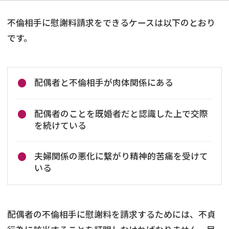
不倫相手に慰謝料請求をできるケースは以下のとおり
です。
配偶者と不倫相手が肉体関係にある
配偶者のことを既婚者だと認識した上で交際
を続けている
夫婦関係の悪化に繋がり精神的苦痛を受けて
いる
配偶者の不倫相手に慰謝料を請求するためには、不貞