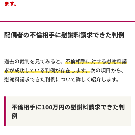
ます。
配偶者の不倫相手に慰謝料請求できた判例
過去の裁判を見てみると、
不倫相手に対する慰謝料請
求が成功している判例が存在します。
次の項目から、
慰謝料請求できた判例について詳しく紹介します。
不倫相手に100万円の慰謝料請求できた判
例