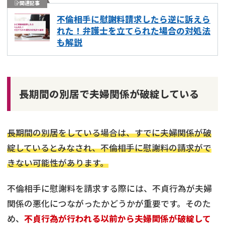
関連記事
不倫相手に慰謝料請求したら逆に訴えら
れた！弁護士を立てられた場合の対処法
も解説
長期間の別居で夫婦関係が破綻している
長期間の別居をしている場合は、すでに夫婦関係が破
綻しているとみなされ、不倫相手に慰謝料の請求がで
きない可能性があります。
不倫相手に慰謝料を請求する際には、不貞行為が夫婦
関係の悪化につながったかどうかが重要です。そのた
め、
不貞行為が行われる以前から夫婦関係が破綻して