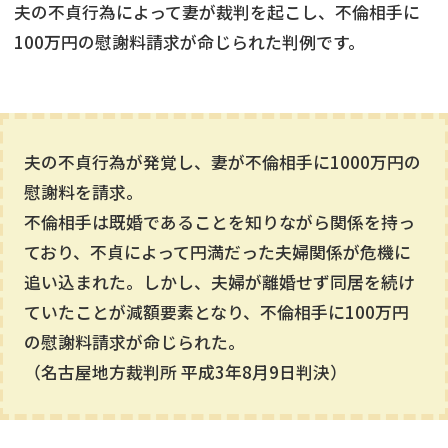
夫の不貞行為によって妻が裁判を起こし、不倫相手に
100万円の慰謝料請求が命じられた判例です。
夫の不貞行為が発覚し、妻が不倫相手に1000万円の
慰謝料を請求。
不倫相手は既婚であることを知りながら関係を持っ
ており、不貞によって円満だった夫婦関係が危機に
追い込まれた。しかし、夫婦が離婚せず同居を続け
ていたことが減額要素となり、不倫相手に100万円
の慰謝料請求が命じられた。
（名古屋地方裁判所 平成3年8月9日判決）