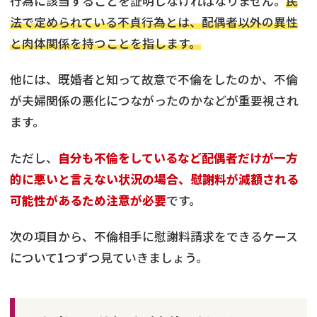
行為に該当することを証明しなければなりません。
民
法で定められている不貞行為とは、配偶者以外の異性
と肉体関係を持つことを指します。
他には、既婚者と知って故意で不倫をしたのか、不倫
が夫婦関係の悪化につながったのかなどが重要視され
ます。
ただし、
自分も不倫をしているなど配偶者だけが一方
的に悪いと言えない状況の場合、慰謝料が減額される
可能性があるため注意が必要
です。
次の項目から、不倫相手に慰謝料請求をできるケース
について1つずつ見ていきましょう。