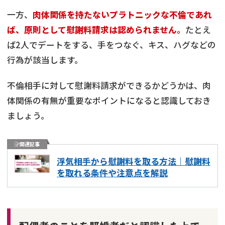
一方、
肉体関係を持たないプラトニックな不倫であれ
ば、原則として慰謝料請求は認められません。
たとえ
ば2人でデートをする、手をつなぐ、キス、ハグなどの
行為が該当します。
不倫相手に対して慰謝料請求ができるかどうかは、肉
体関係の有無が重要なポイントになると認識しておき
ましょう。
関連記事
浮気相手から慰謝料を取る方法｜慰謝料
を取れる条件や注意点を解説