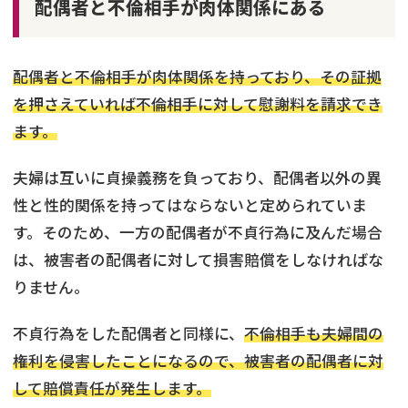
配偶者と不倫相手が肉体関係にある
配偶者と不倫相手が肉体関係を持っており、その証拠
を押さえていれば不倫相手に対して慰謝料を請求でき
ます。
夫婦は互いに貞操義務を負っており、配偶者以外の異
性と性的関係を持ってはならないと定められていま
す。そのため、一方の配偶者が不貞行為に及んだ場合
は、被害者の配偶者に対して損害賠償をしなければな
りません。
不貞行為をした配偶者と同様に、
不倫相手も夫婦間の
権利を侵害したことになるので、被害者の配偶者に対
して賠償責任が発生します。