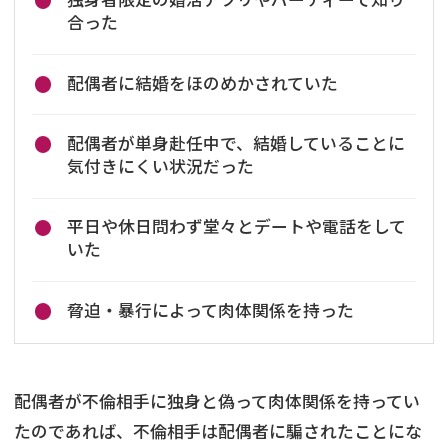
合った
配偶者に結婚をほのめかされていた
配偶者が単身赴任中で、結婚していることに
気付きにくい状況だった
平日や休日問わず堂々とデートや電話をして
いた
脅迫・暴行によって肉体関係を持った
配偶者が不倫相手に独身と偽って肉体関係を持ってい
たのであれば、不倫相手は配偶者に騙されたことにな