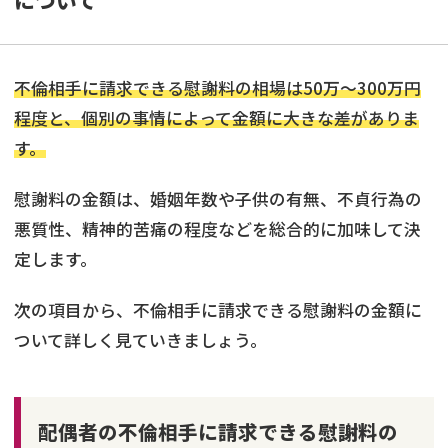
不倫相手に請求できる慰謝料の相場は50万〜300万円
程度と、個別の事情によって金額に大きな差がありま
す。
慰謝料の金額は、婚姻年数や子供の有無、不貞行為の
悪質性、精神的苦痛の程度などを総合的に加味して決
定します。
次の項目から、不倫相手に請求できる慰謝料の金額に
ついて詳しく見ていきましょう。
配偶者の不倫相手に請求できる慰謝料の