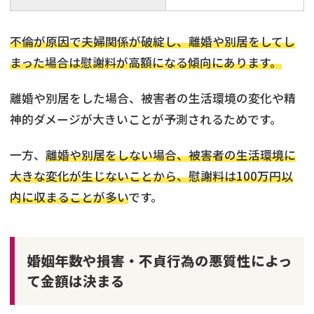
不倫が原因で夫婦関係が破綻し、離婚や別居をしてし
まった場合は慰謝料が高額になる傾向にあります。
離婚や別居をした場合、被害者の生活環境の変化や精
神的ダメージが大きいことが予測されるためです。
一方、
離婚や別居をしない場合、被害者の生活環境に
大きな変化が生じないことから、慰謝料は100万円以
内に収まることが多い
です。
婚姻年数や損害・不貞行為の悪質性によっ
て金額は決まる