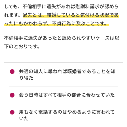
しても、不倫相手に過失があれば慰謝料請求が認めら
れます。
過失とは、結婚していると気付ける状況であ
ったにもかかわらず、不貞行為に及ぶことです。
不倫相手に過失があったと認められやすいケースは以
下のとおりです。
共通の知人に尋ねれば既婚者であることを知
り得た
会う日時はすべて相手の都合に合わせていた
用もなく電話するのはやめるように言われて
いた