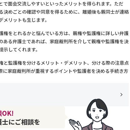
とで面会交流しやすいといったメリットを得られます。ただ
る決めごとの確認や同意を得るために、離婚後も親同士が連絡
デメリットも生じます。
護権をとれるかと悩んでいる方は、親権や監護権に詳しい弁護
のある弁護士であれば、家庭裁判所を介して親権や監護権を決
提示してくれます。
権と監護権を分けるメリット・デメリット、分ける際の注意点
際に家庭裁判所が重視するポイントや監護者を決める手続き方
OK!
護士にご相談を