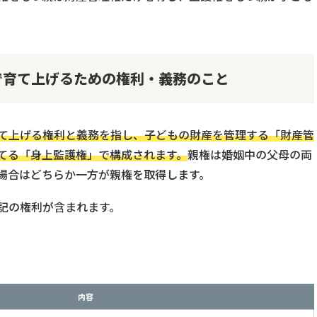
で育て上げるための権利・義務のこと
て上げる権利と義務を指し、子どもの財産を管理する「財産管
てる「身上監護権」で構成されます。
親権は婚姻中の父母の両
場合はどちらか一方が親権を取得します。
記の権利が含まれます。
内容