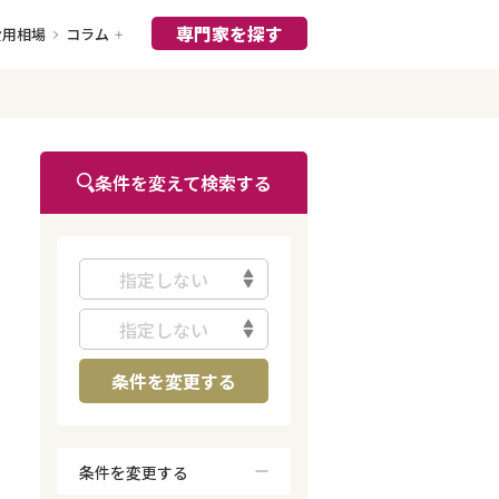
専門家を探す
費用相場
コラム
条件を変えて検索する
指定しない
指定しない
条件を変更する
条件を変更する