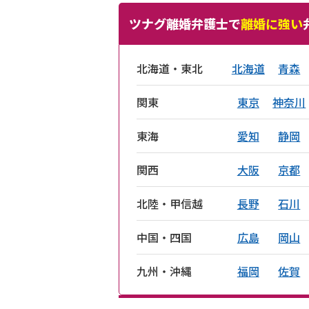
ツナグ離婚弁護士で
離婚に強い
北海道・東北
北海道
青森
関東
東京
神奈川
東海
愛知
静岡
関西
大阪
京都
北陸・甲信越
長野
石川
中国・四国
広島
岡山
九州・沖縄
福岡
佐賀