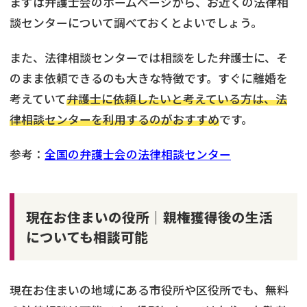
まずは弁護士会のホームページから、お近くの法律相
談センターについて調べておくとよいでしょう。
また、法律相談センターでは相談をした弁護士に、そ
のまま依頼できるのも大きな特徴です。すぐに離婚を
考えていて
弁護士に依頼したいと考えている方は、法
律相談センターを利用するのがおすすめ
です。
参考：
全国の弁護士会の法律相談センター
現在お住まいの役所｜親権獲得後の生活
についても相談可能
現在お住まいの地域にある市役所や区役所でも、無料