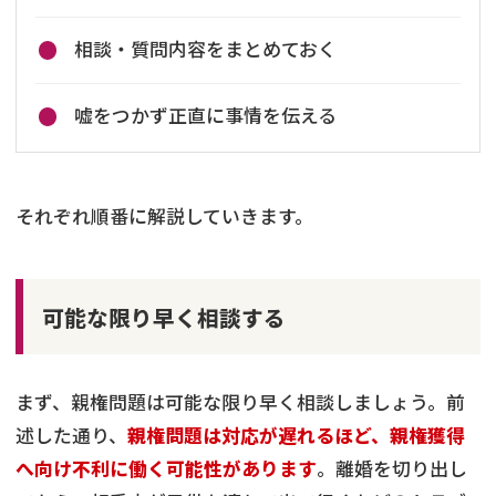
相談・質問内容をまとめておく
嘘をつかず正直に事情を伝える
それぞれ順番に解説していきます。
可能な限り早く相談する
まず、親権問題は可能な限り早く相談しましょう。前
述した通り、
親権問題は対応が遅れるほど、親権獲得
へ向け不利に働く可能性があります
。離婚を切り出し