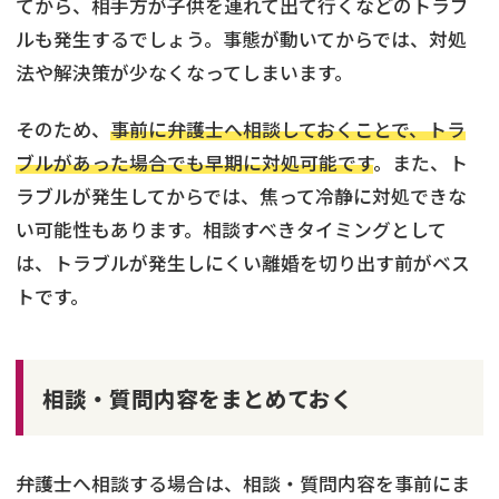
てから、相手方が子供を連れて出て行くなどのトラブ
ルも発生するでしょう。事態が動いてからでは、対処
法や解決策が少なくなってしまいます。
そのため、
事前に弁護士へ相談しておくことで、トラ
ブルがあった場合でも早期に対処可能です
。また、ト
ラブルが発生してからでは、焦って冷静に対処できな
い可能性もあります。相談すべきタイミングとして
は、トラブルが発生しにくい離婚を切り出す前がベス
トです。
相談・質問内容をまとめておく
弁護士へ相談する場合は、相談・質問内容を事前にま