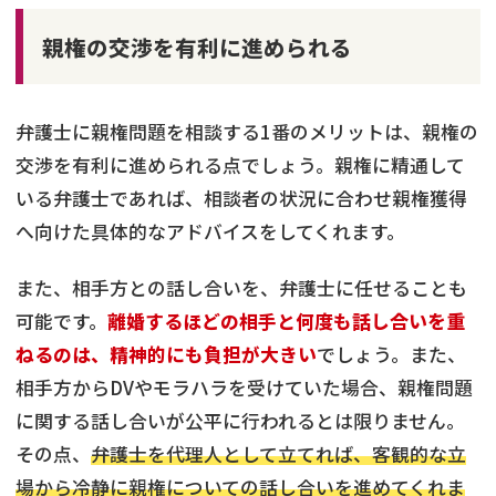
親権の交渉を有利に進められる
弁護士に親権問題を相談する1番のメリットは、親権の
交渉を有利に進められる点でしょう。親権に精通して
いる弁護士であれば、相談者の状況に合わせ親権獲得
へ向けた具体的なアドバイスをしてくれます。
また、相手方との話し合いを、弁護士に任せることも
可能です。
離婚するほどの相手と何度も話し合いを重
ねるのは、精神的にも負担が大きい
でしょう。また、
相手方からDVやモラハラを受けていた場合、親権問題
に関する話し合いが公平に行われるとは限りません。
その点、
弁護士を代理人として立てれば、客観的な立
場から冷静に親権についての話し合いを進めてくれま