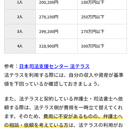
1人
200,200円
180万円以下
2人
276,100円
250万円以下
3人
299,200円
270万円以下
4人
328,900円
300万円以下
参考：
日本司法支援センター 法テラス
法テラスを利用する際には、自分の収入や資産が基準
値を下回っているか確認しておきましょう。
また、法テラスと契約している弁護士・司法書士へ依
頼する際は、法テラス側が費用を一時立て替えてくれ
ます。そのため、
費用に不安があるものの、弁護士へ
の相談・依頼を考えている方
は、法テラスの利用がお