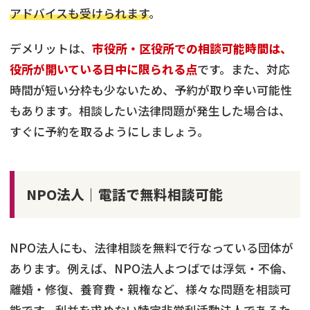
アドバイスも受けられます
。
デメリットは、
市役所・区役所での相談可能時間は、
役所が開いている日中に限られる点
です。また、対応
時間が短い分枠も少ないため、予約が取り辛い可能性
もあります。相談したい法律問題が発生した場合は、
すぐに予約を取るようにしましょう。
NPO法人｜電話で無料相談可能
NPO法人にも、法律相談を無料で行なっている団体が
あります。例えば、NPO法人よつばでは浮気・不倫、
離婚・修復、養育費・親権など、様々な問題を相談可
能です。利益を求めない特定非営利活動法人であるた