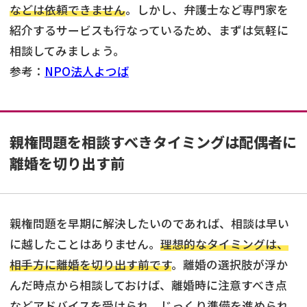
などは依頼できません
。しかし、弁護士など専門家を
紹介するサービスも行なっているため、まずは気軽に
相談してみましょう。
参考：
NPO法人よつば
親権問題を相談すべきタイミングは配偶者に
離婚を切り出す前
親権問題を早期に解決したいのであれば、相談は早い
に越したことはありません。
理想的なタイミングは、
相手方に離婚を切り出す前です
。離婚の選択肢が浮か
んだ時点から相談しておけば、離婚時に注意すべき点
などアドバイスを受けられ、じっくり準備を進められ