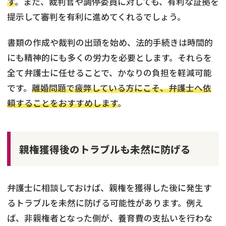
す
。また、裁判官や調停委員に対しても、有利な証拠を
提示して審判を有利に進めてくれるでしょう。
書類の作成や裁判の出頭を始め、法的手続きは時間的
にも精神的にも多くの労力を必要とします。それらを
全て弁護士に任せることで、かなりの負担を軽減可能
です。
離婚問題で疲弊している方にこそ、弁護士へ依
頼することをおすすめします
。
親権獲得後のトラブルも未然に防げる
弁護士に相談しておけば、親権を獲得した後に発生す
るトラブルを未然に防げる可能性があります。例え
ば、非親権者となった側が、養育費の支払いを行わな