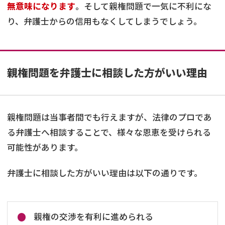
無意味になります
。そして親権問題で一気に不利にな
り、弁護士からの信用もなくしてしまうでしょう。
親権問題を弁護士に相談した方がいい理由
親権問題は当事者間でも行えますが、法律のプロであ
る弁護士へ相談することで、様々な恩恵を受けられる
可能性があります。
弁護士に相談した方がいい理由は以下の通りです。
親権の交渉を有利に進められる