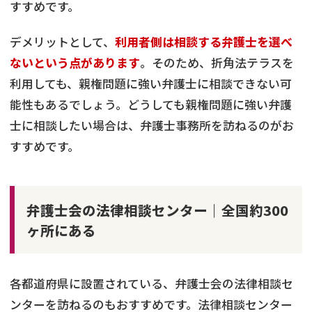
すすめです。
デメリットとして、
利用者側は相談する弁護士を選べ
ないという点があります
。そのため、折角法テラスを
利用しても、親権問題に強い弁護士に相談できない可
能性もあるでしょう。どうしても親権問題に強い弁護
士に相談したい場合は、弁護士事務所を訪ねるのがお
すすめです。
弁護士会の法律相談センター｜全国約300
ヶ所にある
各都道府県に設置されている、弁護士会の法律相談セ
ンターを訪ねるのもおすすめです。法律相談センター