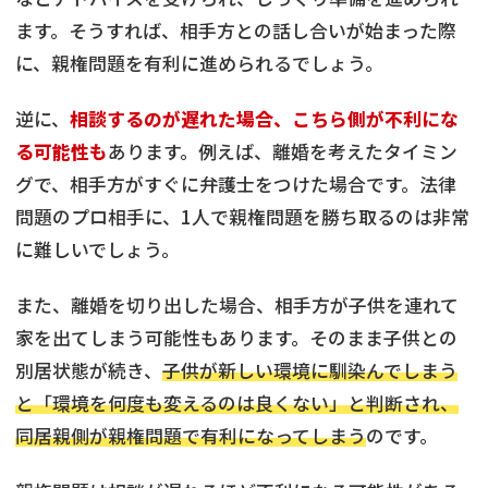
ます。そうすれば、相手方との話し合いが始まった際
に、親権問題を有利に進められるでしょう。
逆に、
相談するのが遅れた場合、こちら側が不利にな
る可能性も
あります。例えば、離婚を考えたタイミン
グで、相手方がすぐに弁護士をつけた場合です。法律
問題のプロ相手に、1人で親権問題を勝ち取るのは非常
に難しいでしょう。
また、離婚を切り出した場合、相手方が子供を連れて
家を出てしまう可能性もあります。そのまま子供との
別居状態が続き、
子供が新しい環境に馴染んでしまう
と「環境を何度も変えるのは良くない」と判断され、
同居親側が親権問題で有利になってしまう
のです。