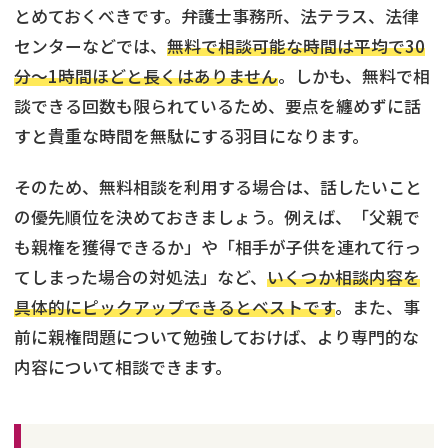
とめておくべきです。弁護士事務所、法テラス、法律
センターなどでは、
無料で相談可能な時間は平均で30
分〜1時間ほどと長くはありません
。しかも、無料で相
談できる回数も限られているため、要点を纏めずに話
すと貴重な時間を無駄にする羽目になります。
そのため、無料相談を利用する場合は、話したいこと
の優先順位を決めておきましょう。例えば、「父親で
も親権を獲得できるか」や「相手が子供を連れて行っ
てしまった場合の対処法」など、
いくつか相談内容を
具体的にピックアップできるとベストです
。また、事
前に親権問題について勉強しておけば、より専門的な
内容について相談できます。