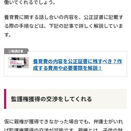
働いてくれるでしょう。
養育費に関する話し合いの内容を、公正証書に記載す
る際の手順などは、下記の記事で詳しく解説していま
す。
関連記事
養育費の内容を公正証書に残すべき？作
成する費用や必要書類を解説！
監護権獲得の交渉をしてくれる
仮に親権が獲得できなかった場合でも、弁護士がいれ
ば監護権獲得の交渉が可能です。親権とは、子供の財