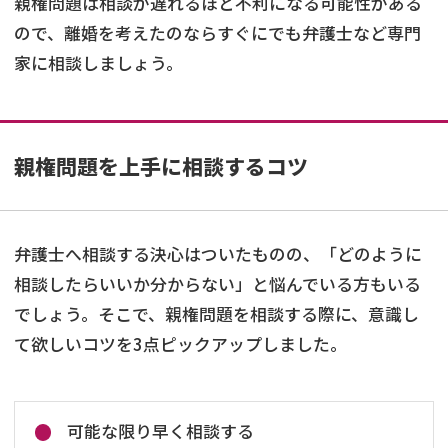
親権問題は相談が遅れるほど不利になる可能性がある
ので、離婚を考えたのならすぐにでも弁護士など専門
家に相談しましょう。
親権問題を上手に相談するコツ
弁護士へ相談する決心はついたものの、「どのように
相談したらいいか分からない」と悩んでいる方もいる
でしょう。そこで、親権問題を相談する際に、意識し
て欲しいコツを3点ピックアップしました。
可能な限り早く相談する