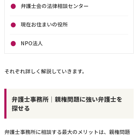
弁護士会の法律相談センター
現在お住まいの役所
NPO法人
それぞれ詳しく解説していきます。
弁護士事務所｜親権問題に強い弁護士を
探せる
弁護士事務所に相談する最大のメリットは、親権問題