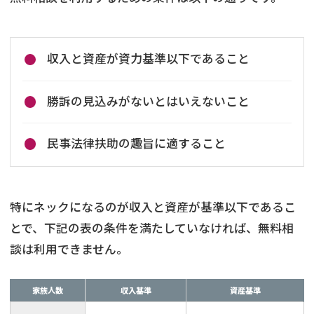
収入と資産が資力基準以下であること
勝訴の見込みがないとはいえないこと
民事法律扶助の趣旨に適すること
特にネックになるのが収入と資産が基準以下であるこ
とで、下記の表の条件を満たしていなければ、無料相
談は利用できません。
家族人数
収入基準
資産基準