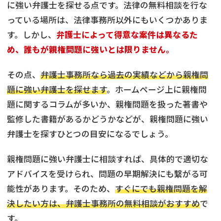
に強い弁護士を探せる点です。法律の無料相談を行な
っている場所は、法律事務所以外にもいくつかありま
す。しかし、
弁護士によって得意な案件は異なるた
め、誰もが親権問題に強いとは限りません。
その点、
弁護士事務所なら過去の実績などから親権問
題に強い弁護士を探せます
。ホームページ上に親権問
題に関するコラムが多いか、親権問題を扱った著書や
監修した書籍があるかどうかなどが、親権問題に強い
弁護士を探すひとつの目安になるでしょう。
親権問題に強い弁護士に相談すれば、具体的で適切な
アドバイスを受けられ、問題の早期解決にも繋がる可
能性があります。そのため、
すぐにでも親権問題を解
決したい方は、弁護士事務所の無料相談がおすすめ
で
す。