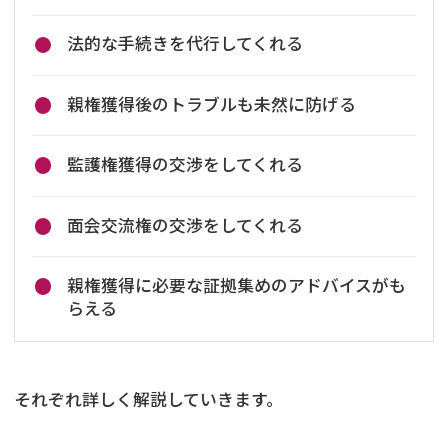
法的な手続きを代行してくれる
親権獲得後のトラブルも未然に防げる
監護権獲得の交渉をしてくれる
面会交流権の交渉をしてくれる
親権獲得に必要な証拠集めのアドバイスがも
らえる
それぞれ詳しく解説していきます。