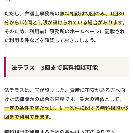
ただし、弁護士事務所の
無料相談は初回のみ、1回30
分から1時間と制限が設けられている場合があります
。
そのため、利用前に事務所のホームページに記載され
た利用条件などを確認しておきましょう。
法テラス｜3回まで無料相談可能
法テラスは、国が設立した、資産に不安がある方へ向
けた法律問題の総合案内所です。最大の特徴として、
一定の条件を満たせば、同一案件に関する無料相談が3
回まで利用できます
。
無料相談を利用するための条件は以下の通りです。