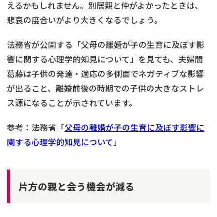
えるかもしれません。別居親と仲がよかったときは、
悲哀の度合いがより大きくなるでしょう。
法務省が公開する「父母の離婚が子の生育に及ぼす影
響に関する心理学的知見について」を見ても、夫婦間
葛藤は子供の発達・適応の多側面でネガティブな影響
が出ること、離婚前後の時期での子供の大きなストレ
ス源になることが示されています。
参考：法務省「
父母の離婚が子の生育に及ぼす影響に
関する心理学的知見について
」
片方の親と会う機会が減る