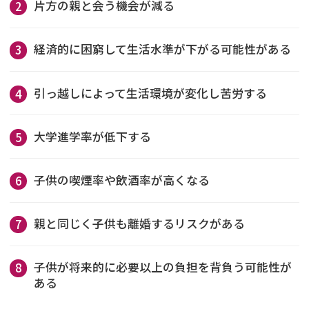
片方の親と会う機会が減る
経済的に困窮して生活水準が下がる可能性がある
引っ越しによって生活環境が変化し苦労する
大学進学率が低下する
子供の喫煙率や飲酒率が高くなる
親と同じく子供も離婚するリスクがある
子供が将来的に必要以上の負担を背負う可能性が
ある