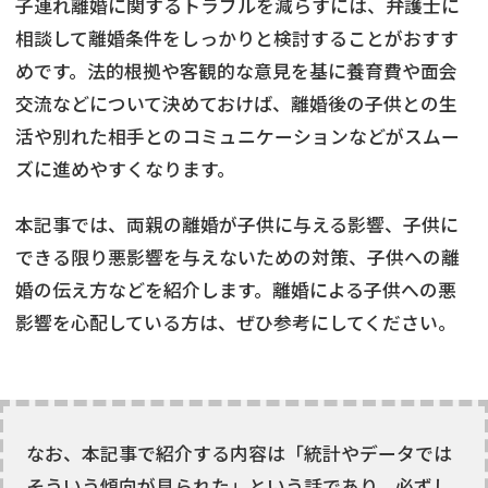
子連れ離婚に関するトラブルを減らすには、弁護士に
相談して離婚条件をしっかりと検討することがおすす
めです。法的根拠や客観的な意見を基に養育費や面会
交流などについて決めておけば、離婚後の子供との生
活や別れた相手とのコミュニケーションなどがスムー
ズに進めやすくなります。
本記事では、両親の離婚が子供に与える影響、子供に
できる限り悪影響を与えないための対策、子供への離
婚の伝え方などを紹介します。離婚による子供への悪
影響を心配している方は、ぜひ参考にしてください。
なお、本記事で紹介する内容は「統計やデータでは
そういう傾向が見られた」という話であり、必ずし