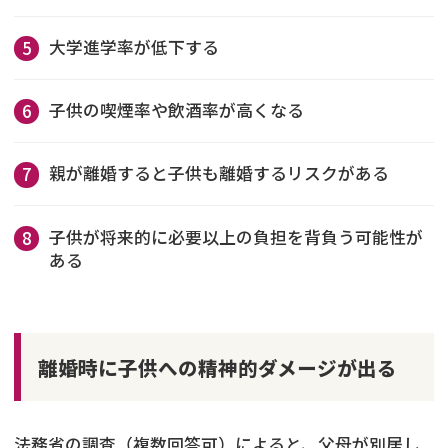
大学進学率が低下する
子供の喫煙率や飲酒率が高くなる
親が離婚すると子供も離婚するリスクがある
子供が将来的に必要以上の負担を背負う可能性が
ある
離婚時に子供への精神的ダメージが出る
法務省の調査（複数回答可）によると、父母が別居し