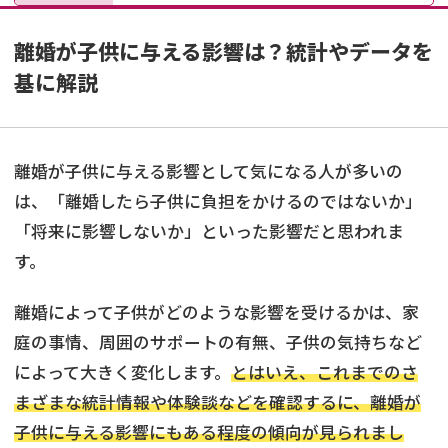
離婚が子供に与える影響は？統計やデータを
基に解説
離婚が子供に与える影響として気になる人が多いの
は、「離婚したら子供に負担をかけるのではないか」
「将来に影響しないか」といった影響だと思われま
す。
離婚によって子供がどのような影響を受けるかは、家
庭の事情、周囲のサポートの有無、子供の気持ちなど
によって大きく変化します。
とはいえ、これまでのさ
まざまな統計情報や体験談などを確認するに、離婚が
子供に与える影響にもある程度の傾向が見られまし