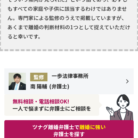
もすべての家庭や子供に該当するわけではありませ
ん。専門家による監修のうえで掲載していますが、
あくまで離婚の判断材料の1つとして捉えていただけ
ると幸いです。
一歩法律事務所
監修
南 陽輔
(
弁護士
)
無料相談・電話相談OK!
一人で悩まずに弁護士にご相談を
ツナグ離婚弁護士で
離婚に強い
弁護士を探す