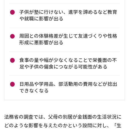
子供が塾に行けない、進学を諦めるなど教育
や就職に影響が出る
周囲との体験格差が生じて友達づくりや性格
形成に悪影響が出る
食事の量や幅が少なくなることで栄養面の不
足や子供の偏食につながる可能性がある
日用品や学用品、部活動用の費用などが捻出
できなくなる
法務省の調査では、父母の別居が金銭面の生活状況に
どのような影響を与えたのかという設問に対し、「生