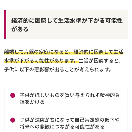
経済的に困窮して生活水準が下がる可能性
がある
離婚して片親の家庭になると、経済的に困窮して生活
水準が下がる可能性があります。
生活が困窮すると、
子供に以下の悪影響が出ることが考えられます。
子供がほしいものを買い与えられず精神的負
担をかける
子供が遠慮がちになって自己肯定感の低下や
将来への悲観につながる可能性がある