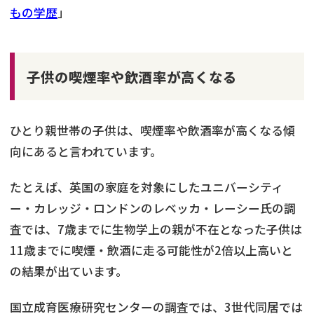
もの学歴
」
子供の喫煙率や飲酒率が高くなる
ひとり親世帯の子供は、喫煙率や飲酒率が高くなる傾
向にあると言われています。
たとえば、英国の家庭を対象にしたユニバーシティ
ー・カレッジ・ロンドンのレベッカ・レーシー氏の調
査では、7歳までに生物学上の親が不在となった子供は
11歳までに喫煙・飲酒に走る可能性が2倍以上高いと
の結果が出ています。
国立成育医療研究センターの調査では、3世代同居では