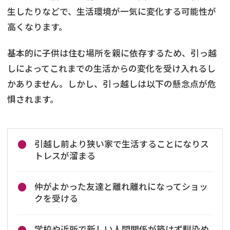
生したりなどで、生活環境が一気に変化する可能性が
高くなります。
基本的に子供は住む場所を親に依存するため、引っ越
しによってこれまでの生活からの変化を受け入れるし
かありません。しかし、引っ越しは以下の懸念点が危
惧されます。
引越し前より狭い家で生活することになりス
トレスが溜まる
仲がよかった友達と離れ離れになってショッ
クを受ける
学校や近所で新しい人間関係が築けず馴染め