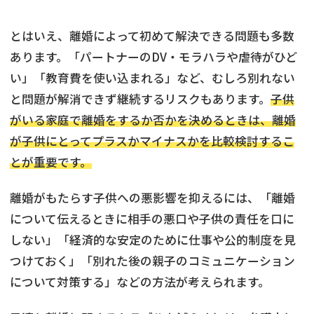
とはいえ、離婚によって初めて解決できる問題も多数
あります。「パートナーのDV・モラハラや虐待がひど
い」「教育費を使い込まれる」など、むしろ別れない
と問題が解消できず継続するリスクもあります。
子供
がいる家庭で離婚をするか否かを決めるときは、離婚
が子供にとってプラスかマイナスかを比較検討するこ
とが重要です。
離婚がもたらす子供への悪影響を抑えるには、「離婚
について伝えるときに相手の悪口や子供の責任を口に
しない」「経済的な安定のために仕事や公的制度を見
つけておく」「別れた後の親子のコミュニケーション
について対策する」などの方法が考えられます。