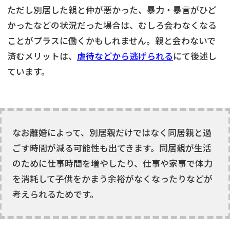
ただし別居した親と仲が悪かった、暴力・暴言がひど
かったなどの状況だった場合は、むしろ会わなくなる
ことがプラスに働くかもしれません。親と会わないで
済むメリットは、
虐待などから逃げられる
にて後述し
ています。
なお離婚によって、別居親だけではなく同居親と過
ごす時間が減る可能性も出てきます。同居親が生活
のために仕事時間を増やしたり、仕事や家事で体力
を消耗して子供をかまう余裕がなくなったりなどが
考えられるためです。