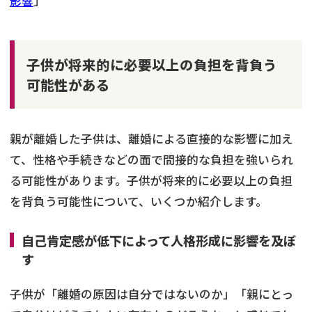
影響
」
子供が将来的に必要以上の負担を背負う
可能性がある
親が離婚した子供は、離婚による直接的な影響に加え
て、性格や手続きなどの面で間接的な負担を強いられ
る可能性があります。子供が将来的に必要以上の負担
を背負う可能性について、いくつか紹介します。
自己肯定感が低下によって人格形成に影響を及ぼ
す
子供が「離婚の原因は自分ではないのか」「親にとっ