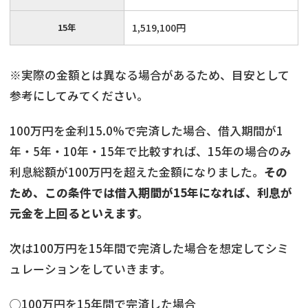
15年
1,519,100円
※実際の金額とは異なる場合があるため、目安として
参考にしてみてください。
100万円を金利15.0%で完済した場合、借入期間が1
年・5年・10年・15年で比較すれば、15年の場合のみ
利息総額が100万円を超えた金額になりました。
その
ため、この条件では借入期間が15年になれば、利息が
元金を上回るといえます。
次は100万円を15年間で完済した場合を想定してシミ
ュレーションをしていきます。
◯100万円を15年間で完済した場合