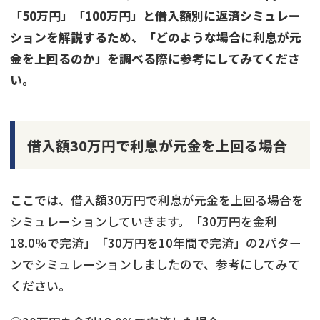
「50万円」「100万円」と借入額別に返済シミュレー
ションを解説するため、「どのような場合に利息が元
金を上回るのか」を調べる際に参考にしてみてくださ
い。
借入額30万円で利息が元金を上回る場合
ここでは、借入額30万円で利息が元金を上回る場合を
シミュレーションしていきます。「30万円を金利
18.0%で完済」「30万円を10年間で完済」の2パター
ンでシミュレーションしましたので、参考にしてみて
ください。