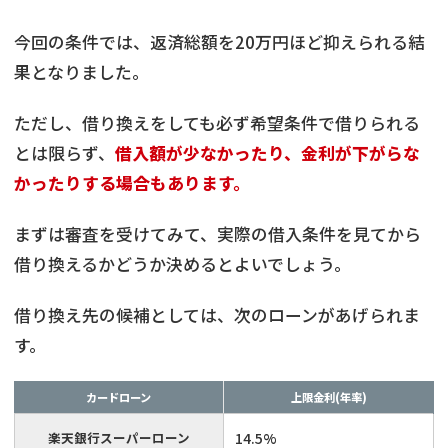
今回の条件では、返済総額を20万円ほど抑えられる結
果となりました。
ただし、借り換えをしても必ず希望条件で借りられる
とは限らず、
借入額が少なかったり、金利が下がらな
かったりする場合もあります。
まずは審査を受けてみて、実際の借入条件を見てから
借り換えるかどうか決めるとよいでしょう。
借り換え先の候補としては、次のローンがあげられま
す。
カードローン
上限金利(年率)
楽天銀行スーパーローン
14.5%