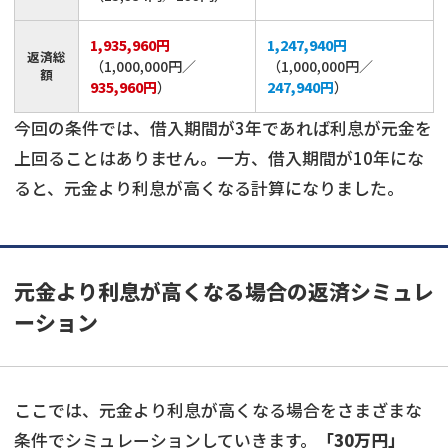
1,935,960円
1,247,940円
返済総
（1,000,000円／
（1,000,000円／
額
935,960円
）
247,940円
）
今回の条件では、借入期間が3年であれば利息が元金を
上回ることはありません。一方、借入期間が10年にな
ると、元金より利息が高くなる計算になりました。
元金より利息が高くなる場合の返済シミュレ
ーション
ここでは、元金より利息が高くなる場合をさまざまな
条件でシミュレーションしていきます。
「30万円」