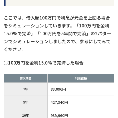
ここでは、借入額100万円で利息が元金を上回る場合
をシミュレーションしていきます。「100万円を金利
15.0%で完済」「100万円を5年間で完済」の2パター
ンでシミュレーションしましたので、参考にしてみて
ください。
◯100万円を金利15.0%で完済した場合
借入期間
利息総額
1年
83,096円
5年
427,340円
10年
935,960円