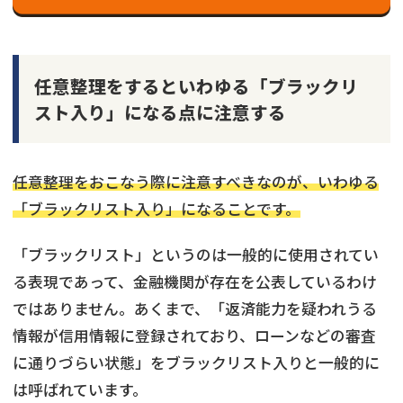
任意整理をするといわゆる「ブラックリ
スト入り」になる点に注意する
任意整理をおこなう際に注意すべきなのが、いわゆる
「ブラックリスト入り」になることです。
「ブラックリスト」というのは一般的に使用されてい
る表現であって、金融機関が存在を公表しているわけ
ではありません。あくまで、「返済能力を疑われうる
情報が信用情報に登録されており、ローンなどの審査
に通りづらい状態」をブラックリスト入りと一般的に
は呼ばれています。