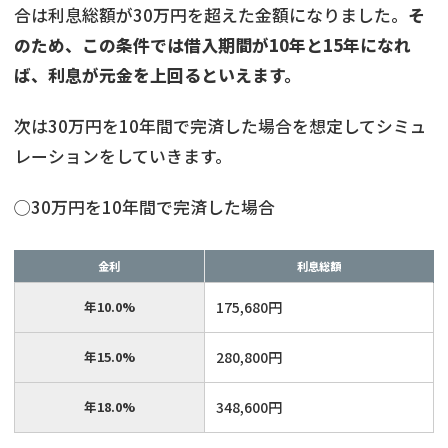
合は利息総額が30万円を超えた金額になりました。
そ
のため、この条件では借入期間が10年と15年になれ
ば、利息が元金を上回るといえます。
次は30万円を10年間で完済した場合を想定してシミュ
レーションをしていきます。
◯30万円を10年間で完済した場合
金利
利息総額
年10.0%
175,680円
年15.0%
280,800円
年18.0%
348,600円