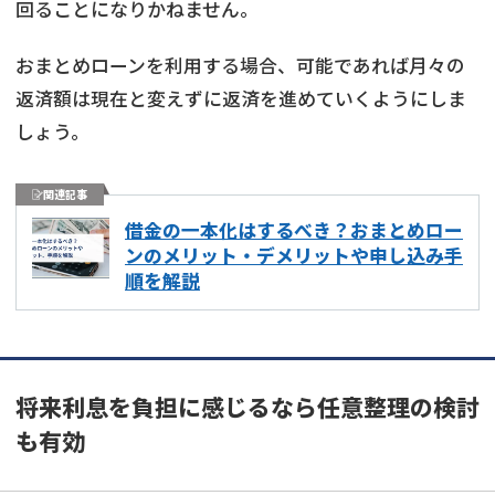
回ることになりかねません。
おまとめローンを利用する場合、可能であれば月々の
返済額は現在と変えずに返済を進めていくようにしま
しょう。
関連記事
借金の一本化はするべき？おまとめロー
ンのメリット・デメリットや申し込み手
順を解説
将来利息を負担に感じるなら任意整理の検討
も有効