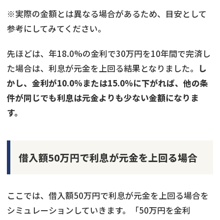
※実際の金額とは異なる場合があるため、目安として
参考にしてみてください。
先ほどは、年18.0%の金利で30万円を10年間で完済し
た場合は、利息が元金を上回る結果となりました。
し
かし、金利が10.0%または15.0%に下がれば、他の条
件が同じでも利息は元金よりも少ない金額になりま
す。
借入額50万円で利息が元金を上回る場合
ここでは、借入額50万円で利息が元金を上回る場合を
シミュレーションしていきます。「50万円を金利