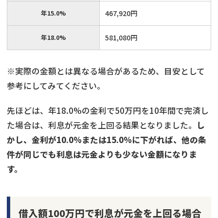
年15.0%
467,920円
年18.0%
581,080円
※実際の金額とは異なる場合があるため、目安として
参考にしてみてください。
先ほどは、年18.0%の金利で50万円を10年間で完済し
た場合は、利息が元金を上回る結果となりました。
し
かし、金利が10.0%または15.0%に下がれば、他の条
件が同じでも利息は元金よりも少ない金額になりま
す。
借入額100万円で利息が元金を上回る場合