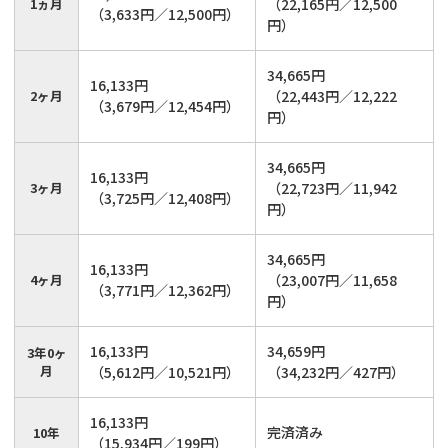
1ヵ月
（22,165円／12,500
（3,633円／12,500円）
円）
34,665円
16,133円
2ヶ月
（22,443円／12,222
（3,679円／12,454円）
円）
34,665円
16,133円
3ヶ月
（22,723円／11,942
（3,725円／12,408円）
円）
34,665円
16,133円
4ヶ月
（23,007円／11,658
（3,771円／12,362円）
円）
16,133円
34,659円
3年0ヶ
月
（5,612円／10,521円）
（34,232円／427円）
16,133円
完済済み
10年
（15,934円／199円）