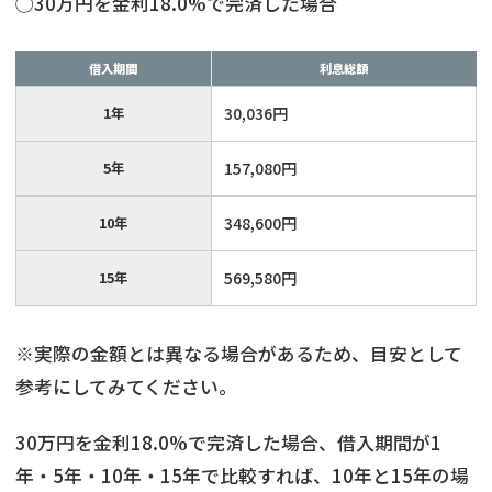
◯30万円を金利18.0%で完済した場合
借入期間
利息総額
1年
30,036円
5年
157,080円
10年
348,600円
15年
569,580円
※実際の金額とは異なる場合があるため、目安として
参考にしてみてください。
30万円を金利18.0%で完済した場合、借入期間が1
年・5年・10年・15年で比較すれば、10年と15年の場