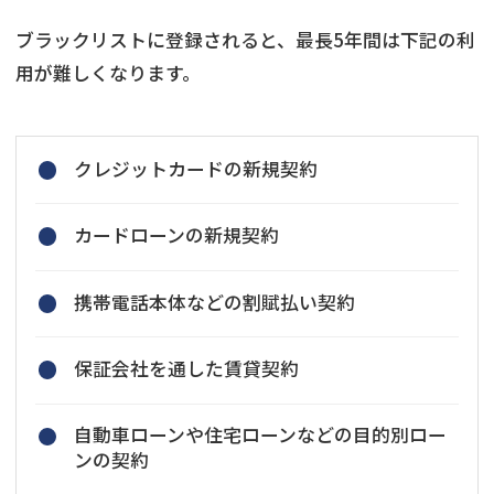
ブラックリストに登録されると、最長5年間は下記の利
用が難しくなります。
クレジットカードの新規契約
カードローンの新規契約
携帯電話本体などの割賦払い契約
保証会社を通した賃貸契約
自動車ローンや住宅ローンなどの目的別ロー
ンの契約