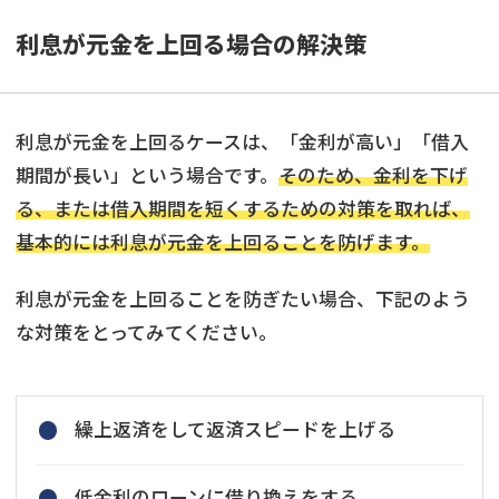
利息が元金を上回る場合の解決策
利息が元金を上回るケースは、「金利が高い」「借入
期間が長い」という場合です。
そのため、金利を下げ
る、または借入期間を短くするための対策を取れば、
基本的には利息が元金を上回ることを防げます。
利息が元金を上回ることを防ぎたい場合、下記のよう
な対策をとってみてください。
繰上返済をして返済スピードを上げる
低金利のローンに借り換えをする