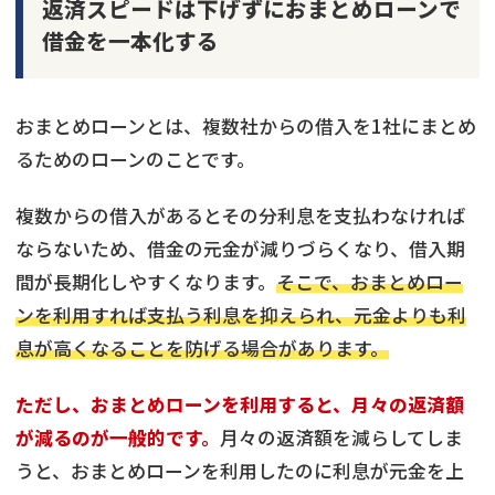
返済スピードは下げずにおまとめローンで
借金を一本化する
おまとめローンとは、複数社からの借入を1社にまとめ
るためのローンのことです。
複数からの借入があるとその分利息を支払わなければ
ならないため、借金の元金が減りづらくなり、借入期
間が長期化しやすくなります。
そこで、おまとめロー
ンを利用すれば支払う利息を抑えられ、元金よりも利
息が高くなることを防げる場合があります。
ただし、おまとめローンを利用すると、月々の返済額
が減るのが一般的です。
月々の返済額を減らしてしま
うと、おまとめローンを利用したのに利息が元金を上