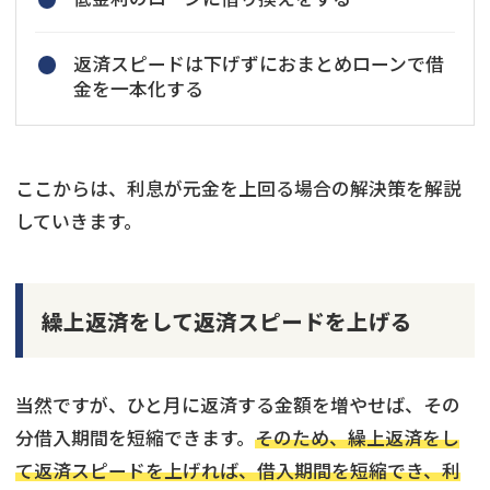
返済スピードは下げずにおまとめローンで借
金を一本化する
ここからは、利息が元金を上回る場合の解決策を解説
していきます。
繰上返済をして返済スピードを上げる
当然ですが、ひと月に返済する金額を増やせば、その
分借入期間を短縮できます。
そのため、繰上返済をし
て返済スピードを上げれば、借入期間を短縮でき、利