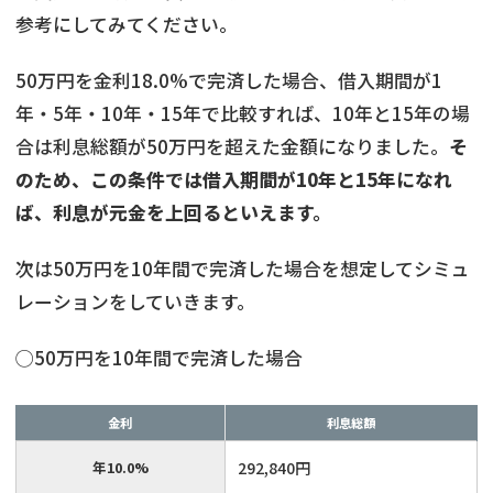
参考にしてみてください。
50万円を金利18.0%で完済した場合、借入期間が1
年・5年・10年・15年で比較すれば、10年と15年の場
合は利息総額が50万円を超えた金額になりました。
そ
のため、この条件では借入期間が10年と15年になれ
ば、利息が元金を上回るといえます。
次は50万円を10年間で完済した場合を想定してシミュ
レーションをしていきます。
◯50万円を10年間で完済した場合
金利
利息総額
年10.0%
292,840円