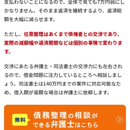
支払わないことになるので、全体で見ても7万円弱にし
かなりません。そのまま返済を継続するより、返済総
額を大幅に減らせます。
ただし、
任意整理はあくまで債権者との交渉であり、
実際の減額幅や返済期間などは個別の事情で変わりま
す。
交渉にあたる弁護士・司法書士の交渉力にも左右され
るので、借金問題に注力しているところへ相談しまし
ょう。司法書士は140万円までの案件に対応可能なた
め、借入額が高額な場合は弁護士に依頼します。