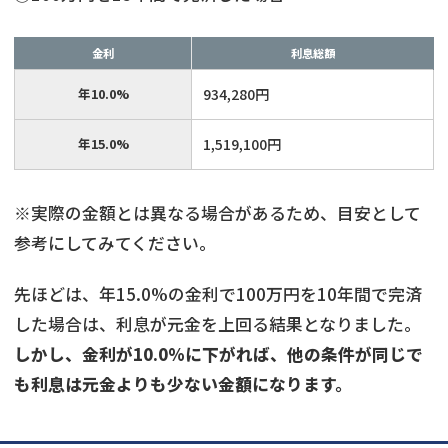
金利
利息総額
年10.0%
934,280円
年15.0%
1,519,100円
※実際の金額とは異なる場合があるため、目安として
参考にしてみてください。
先ほどは、年15.0%の金利で100万円を10年間で完済
した場合は、利息が元金を上回る結果となりました。
しかし、金利が10.0%に下がれば、他の条件が同じで
も利息は元金よりも少ない金額になります。