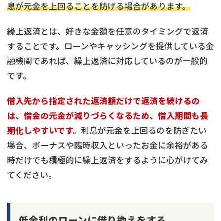
息が元金を上回ることを防げる場合があります。
繰上返済とは、好きな金額を任意のタイミングで返済
することです。ローンやキャッシングを提供している金
融機関であれば、繰上返済に対応しているのが一般的
です。
借入先から指定された返済額だけで返済を続けるの
は、借金の元金が減りづらくなるため、借入期間も長
期化しやすいです。
利息が元金を上回るのを防ぎたい
場合、ボーナスや臨時収入といったお金に余裕がある
時だけでも積極的に繰上返済をするように心がけてみ
てください。
低金利のローンに借り換えをする