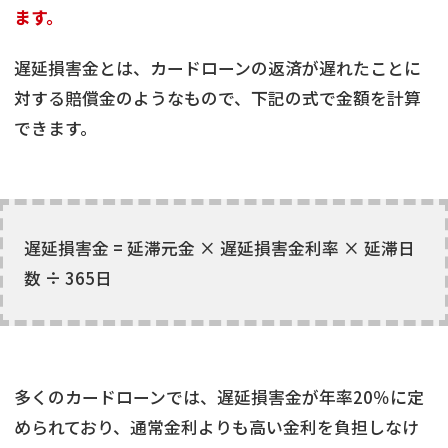
ます。
遅延損害金とは、カードローンの返済が遅れたことに
対する賠償金のようなもので、下記の式で金額を計算
できます。
遅延損害金 = 延滞元金 × 遅延損害金利率 × 延滞日
数 ÷ 365日
多くのカードローンでは、遅延損害金が年率20％に定
められており、通常金利よりも高い金利を負担しなけ