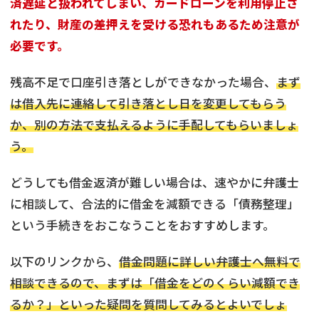
済遅延と扱われてしまい、カードローンを利用停止さ
れたり、財産の差押えを受ける恐れもあるため注意が
必要です。
残高不足で口座引き落としができなかった場合、
まず
は借入先に連絡して引き落とし日を変更してもらう
か、別の方法で支払えるように手配してもらいましょ
う。
どうしても借金返済が難しい場合は、速やかに弁護士
に相談して、合法的に借金を減額できる「債務整理」
という手続きをおこなうことをおすすめします。
以下のリンクから、
借金問題に詳しい弁護士へ無料で
相談できるので、まずは「借金をどのくらい減額でき
るか？」といった疑問を質問してみるとよいでしょ