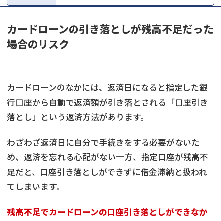
カードローンの引き落としが残高不足だった
場合のリスク
カードローンのなかには、返済日になると指定した銀
行口座から自動で返済額が引き落とされる「口座引き
落とし」という返済方法があります。
わざわざ返済日に自分で手続きをする必要がないた
め、返済を忘れる心配がない一方、指定口座が残高不
足だと、口座引き落としができずに借金滞納と扱われ
てしまいます。
残高不足でカードローンの口座引き落としができなか