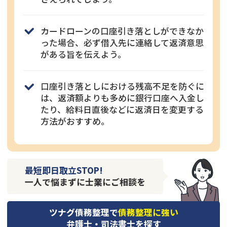
カードローンの口座引き落としができなか
った場合、必ず借入先に連絡して返済意思
がある旨を伝えよう。
口座引き落としにおける残高不足を防ぐに
は、返済額よりも多めに銀行口座へ入金し
たり、給料日直後などに返済日を変更する
方法がおすすめ。
最短即日取立STOP!
一人で悩まずに士業にご相談を
ツナグ債務整理で
債務整理に強い
弁護士・司法書士を探す