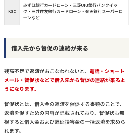
みずほ銀行カードローン・三菱UFJ銀行バンクイッ
KSC
ク・三井住友銀行カードローン・楽天銀行スーパーロ
ーンなど
借入先から督促の連絡が来る
残高不足で返済がおこなわれないと、
電話・ショート
メール・督促状などで借入先から督促の連絡が来るよ
うになります。
督促状とは、借入金の返済を催促する書類のことで、
返済を促すための内容が記載されており、督促状も無
視すると借入金および遅延損害金の一括返済を求めら
れます。