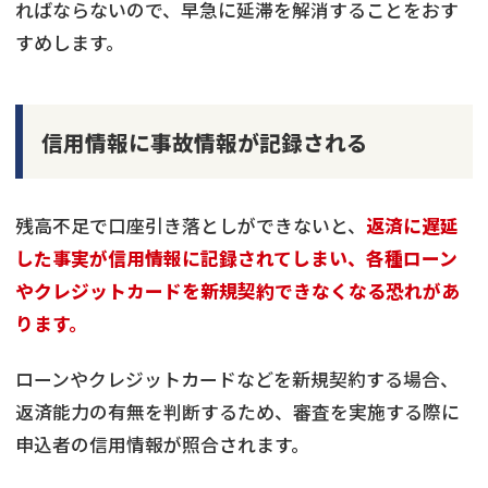
ればならないので、早急に延滞を解消することをおす
すめします。
信用情報に事故情報が記録される
残高不足で口座引き落としができないと、
返済に遅延
した事実が信用情報に記録されてしまい、各種ローン
やクレジットカードを新規契約できなくなる恐れがあ
ります。
ローンやクレジットカードなどを新規契約する場合、
返済能力の有無を判断するため、審査を実施する際に
申込者の信用情報が照合されます。