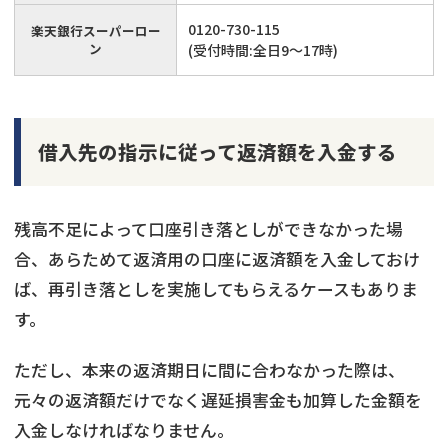
0120-730-115
楽天銀行スーパーロー
ン
(受付時間:全日9～17時)
借入先の指示に従って返済額を入金する
残高不足によって口座引き落としができなかった場
合、あらためて返済用の口座に返済額を入金しておけ
ば、再引き落としを実施してもらえるケースもありま
す。
ただし、本来の返済期日に間に合わなかった際は、
元々の返済額だけでなく遅延損害金も加算した金額を
入金しなければなりません。