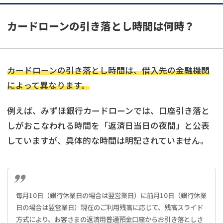
カードローンの引き落とし時間は何時？
カードローンの引き落とし時間は、借入先の金融機関
によって異なります。
例えば、みずほ銀行カードローンでは、口座引き落と
しがおこなわれる時間を「返済日当日の夜間」と公表
していますが、具体的な時間は明記されていません。
毎月10日（銀行休業日の場合は翌営業日）に前月10日（銀行休業
日の場合は翌営業日）現在のご利用残高に応じて、残高スライド
方式により、お客さまの返済用普通預金口座からお引き落としさ