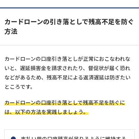
カードローンの引き落としで残高不足を防ぐ
方法
カードローンの口座引き落としが正常におこなわれな
いと、遅延損害金を請求されたり、督促状が届く恐れ
などがあるため、残高不足による返済遅延は防ぎたい
ところです。
カードローンの口座引き落としで残高不足を防ぐに
は、以下の方法を実践しましょう。
支払い用の口座残高が足りるように維持する