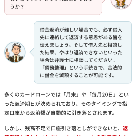
うか？
借金返済が難しい場合でも、必ず借入
先に連絡して返済する意思がある旨を
伝えましょう。そして借入先と相談し
た結果、やはり返済できないといった
場合は弁護士に相談してください。
「債務整理」という手続きで、合法的
に借金を減額することが可能です。
多くのカードローンでは「月末」や「毎月20日」とい
った返済期日が決められており、そのタイミングで指
定口座から返済額が自動的に引き落とされます。
しかし、残高不足で口座引き落としができないと、
返