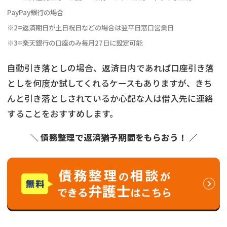
PayPay銀行の場合
※2=返済期日が土日祝日などの場合は翌平日窓口営業日
※3=楽天銀行の口座のみ毎月27日に設定可能
自動引き落としの場合、返済日内であれば口座引き落
としを何度か試してくれるケースもありますが、きち
んと引き落としされているか心配な人は借入先に連絡
することをおすすめします。
＼ 債務整理で返済猶予期間をもらおう！ ／