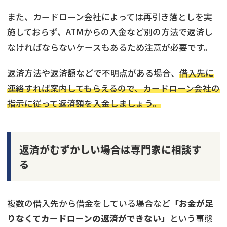
また、カードローン会社によっては再引き落としを実
施しておらず、ATMからの入金など別の方法で返済し
なければならないケースもあるため注意が必要です。
返済方法や返済額などで不明点がある場合、
借入先に
連絡すれば案内してもらえるので、カードローン会社の
指示に従って返済額を入金しましょう。
返済がむずかしい場合は専門家に相談す
る
複数の借入先から借金をしている場合など
「お金が足
りなくてカードローンの返済ができない」
という事態