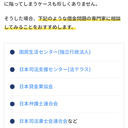
に陥ってしまうケースも珍しくありません。
そうした場合、
下記のような借金問題の専門家に相談
してみることをおすすめします。
国民生活センター(独立行政法人)
日本司法支援センター(法テラス)
日本貸金業協会
日本弁護士連合会
日本司法書士会連合会
など