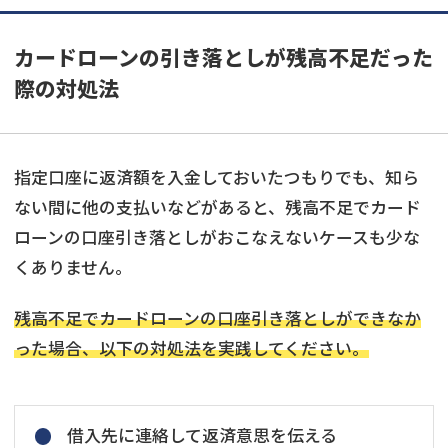
カードローンの引き落としが残高不足だった
際の対処法
指定口座に返済額を入金しておいたつもりでも、知ら
ない間に他の支払いなどがあると、残高不足でカード
ローンの口座引き落としがおこなえないケースも少な
くありません。
残高不足でカードローンの口座引き落としができなか
った場合、以下の対処法を実践してください。
借入先に連絡して返済意思を伝える