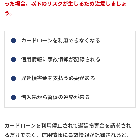
った場合、以下のリスクが生じるため注意しましょ
う。
カードローンを利用できなくなる
信用情報に事故情報が記録される
遅延損害金を支払う必要がある
借入先から督促の連絡が来る
カードローンを利用停止されて遅延損害金を請求され
るだけでなく、信用情報に事故情報が記録されると、