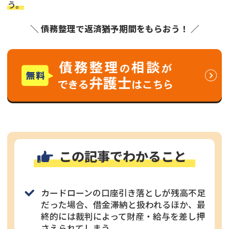
う。
＼ 債務整理で返済猶予期間をもらおう！ ／
この記事でわかること
カードローンの口座引き落としが残高不足
だった場合、借金滞納と扱われるほか、最
終的には裁判によって財産・給与を差し押
さえられてしまう。