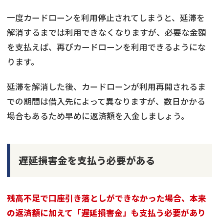
一度カードローンを利用停止されてしまうと、延滞を
解消するまでは利用できなくなりますが、必要な金額
を支払えば、再びカードローンを利用できるようにな
ります。
延滞を解消した後、カードローンが利用再開されるま
での期間は借入先によって異なりますが、数日かかる
場合もあるため早めに返済額を入金しましょう。
遅延損害金を支払う必要がある
残高不足で口座引き落としができなかった場合、本来
の返済額に加えて「遅延損害金」も支払う必要があり