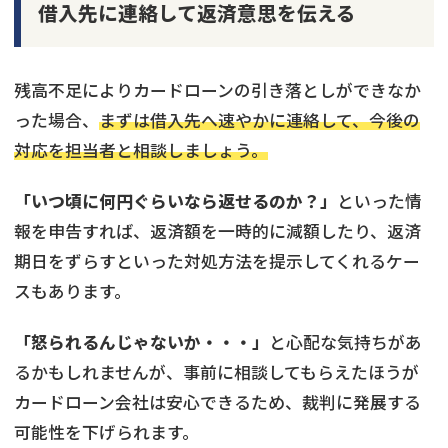
借入先に連絡して返済意思を伝える
残高不足によりカードローンの引き落としができなか
った場合、
まずは借入先へ速やかに連絡して、今後の
対応を担当者と相談しましょう。
「いつ頃に何円ぐらいなら返せるのか？」
といった情
報を申告すれば、返済額を一時的に減額したり、返済
期日をずらすといった対処方法を提示してくれるケー
スもあります。
「怒られるんじゃないか・・・」
と心配な気持ちがあ
るかもしれませんが、事前に相談してもらえたほうが
カードローン会社は安心できるため、裁判に発展する
可能性を下げられます。