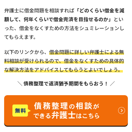
弁護士に借金問題を相談すれば
「どのくらい借金を減
額して、何年くらいで借金完済を目指せるのか」
とい
った、借金をなくすための方法をシュミレーションし
てもらえます。
以下のリンクから、
借金問題に詳しい弁護士による無
料相談が受けられるので、借金をなくすための具体的
な解決方法をアドバイスしてもらうとよいでしょう。
＼ 債務整理で返済猶予期間をもらおう！ ／