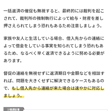
一括返済の催促も無視すると、最終的には裁判を起こ
されて、裁判所の強制執行によって給与・財産を差し
押さえられてしまう恐れもあるため注意しましょう。
家族や友人と生活している場合、借入先からの連絡に
よって借金をしている事実を知られてしまう恐れもあ
るため、なるべく早く返済できるように努める必要が
あります。
督促の連絡を無視せずに返済期日や金額などを相談す
れば、問題を大きくせずに解決できるケースもあるの
で、
もし借入先から連絡が来た場合は速やかに対応し
ましょう。
関連記事