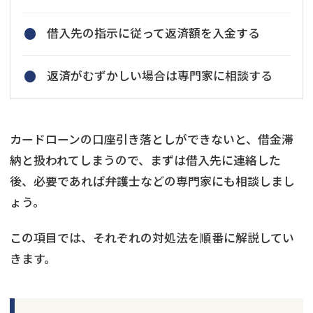
借入先の指示に従って返済額を入金する
返済がむずかしい場合は専門家に相談する
カードローンの口座引き落としができないと、借金滞
納と扱われてしまうので、まずは借入先に連絡した
後、必要であれば弁護士などの専門家にも相談しまし
ょう。
この項目では、それぞれの対処法を順番に解説してい
きます。