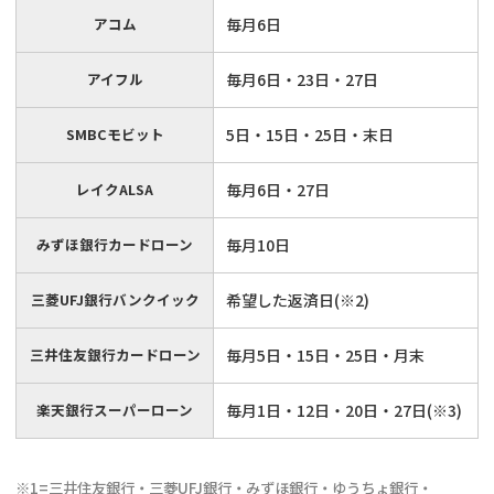
アコム
毎月6日
アイフル
毎月6日・23日・27日
SMBCモビット
5日・15日・25日・末日
レイクALSA
毎月6日・27日
みずほ銀行カードローン
毎月10日
三菱UFJ銀行バンクイック
希望した返済日(※2)
三井住友銀行カードローン
毎月5日・15日・25日・月末
楽天銀行スーパーローン
毎月1日・12日・20日・27日(※3)
※1=三井住友銀行・三菱UFJ銀行・みずほ銀行・ゆうちょ銀行・