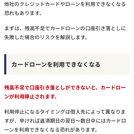
他社のクレジットカードやローンを利用できなくなる
恐れもあります。
まずは、残高不足でカードローンの口座引き落としに
失敗した場合のリスクを解説します。
カードローンを利用できなくなる
残高不足で口座引き落としができないと、カードロー
ンが利用停止されます。
利用停止になるタイミングは借入先によって異なりま
すが、早ければ返済期日の翌日〜数日中にはカードロ
ーンを利用できなくなる恐れがあります。