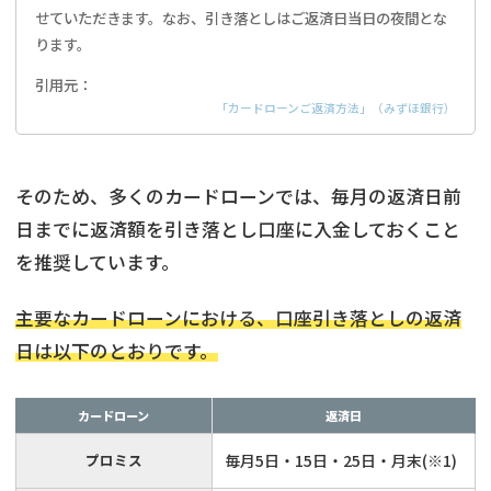
せていただきます。なお、引き落としはご返済日当日の夜間とな
ります。
引用元：
「カードローンご返済方法」（みずほ銀行）
そのため、多くのカードローンでは、毎月の返済日前
日までに返済額を引き落とし口座に入金しておくこと
を推奨しています。
主要なカードローンにおける、口座引き落としの返済
日は以下のとおりです。
カードローン
返済日
プロミス
毎月5日・15日・25日・月末(※1)