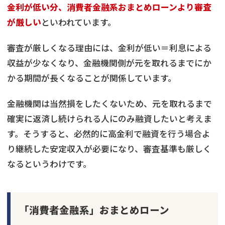
金利が低い分、消費者金融系おまとめローンより審査
が厳しい
といわれています。
審査が厳しくなる理由には、金利が低い＝利息による
収益が少なくなり、金融機関側が元を取れるまでにか
かる期間が長くなることが関係しています。
金融機関は当然損をしたくないため、元を取れるまで
確実に返済し続けられる人にのみ融資したいと考えま
す。そうすると、必然的に高金利で融資を行う場合よ
り継続した安定収入が必要になり、審査基準も厳しく
なるというわけです。
「消費者金融系」おまとめローン