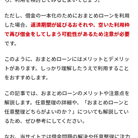
ただし、借金の一本化のためにおまとめローンを利用
した場合、
返済期間が延びるおそれや、空いた利用枠
で再び借金をしてしまう可能性があるため注意が必要
です。
このように、おまとめローンにはメリットとデメリッ
トがあります。しっかり理解したうえで利用すること
をおすすめします。
この記事では、おまとめローンのメリットや注意点を
解説します。任意整理の詳細や、「おまとめローンと
任意整理どちらがよいのか？」についても解説してい
るため、ぜひ参考にしてください。
なお、当サイトでは借金問題の解決や任意整理に注力