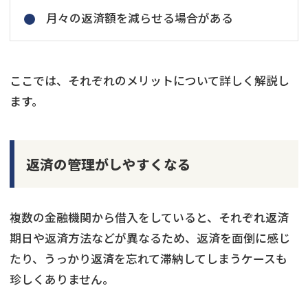
月々の返済額を減らせる場合がある
ここでは、それぞれのメリットについて詳しく解説し
ます。
返済の管理がしやすくなる
複数の金融機関から借入をしていると、それぞれ返済
期日や返済方法などが異なるため、返済を面倒に感じ
たり、うっかり返済を忘れて滞納してしまうケースも
珍しくありません。