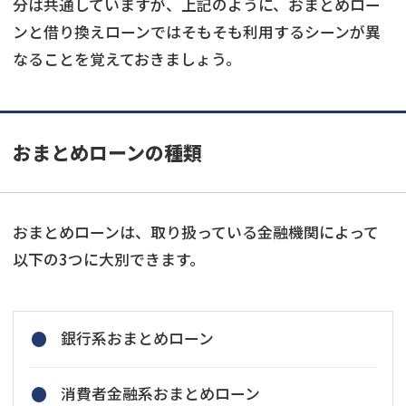
分は共通していますが、上記のように、おまとめロー
ンと借り換えローンではそもそも利用するシーンが異
なることを覚えておきましょう。
おまとめローンの種類
おまとめローンは、取り扱っている金融機関によって
以下の3つに大別できます。
銀行系おまとめローン
消費者金融系おまとめローン