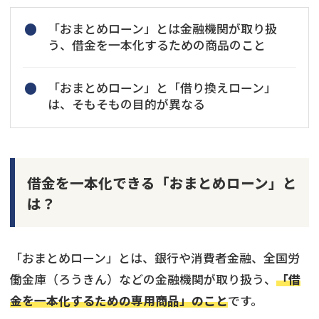
「おまとめローン」とは金融機関が取り扱
う、借金を一本化するための商品のこと
「おまとめローン」と「借り換えローン」
は、そもそもの目的が異なる
借金を一本化できる「おまとめローン」と
は？
「おまとめローン」とは、銀行や消費者金融、全国労
働金庫（ろうきん）などの金融機関が取り扱う、
「借
金を一本化するための専用商品」のこと
です。