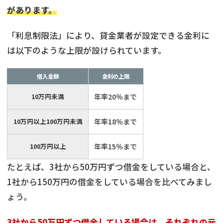
があります。
「利息制限法」により、貸金業者が設定できる金利に
は以下のような上限が設けられています。
借入金額
金利の上限
10万円未満
年率20％まで
10万円以上100万円未満
年率18％まで
100万円以上
年率15％まで
たとえば、3社から50万円ずつ借金をしている場合と、
1社から150万円の借金をしている場合を比べてみまし
ょう。
3社から50万円ずつ借金している場合は、それぞれの元