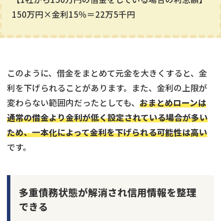
150万円×金利15％＝22万5千円
このように、借金をまとめて元金を大きくすると、金
利を下げられることがあります。また、金利の上限が
変わらない範囲内だったとしても、
おまとめローンは
通常の借金より金利が低く設定されている場合が多い
ため、一本化によって金利を下げられる可能性は高い
です。
多重債務状態が解消され信用情報を整理
できる