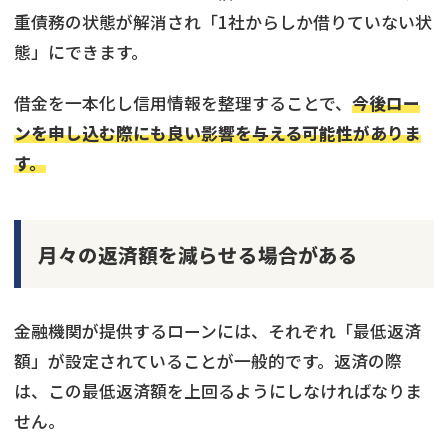
重債務の状態が解消され「1社からしか借りていない状
態」にできます。
借金を一本化し信用情報を整理することで、
今後ロー
ンを申し込む際にも良い影響を与える可能性がありま
す。
月々の返済額を減らせる場合がある
金融機関が提供するローンには、それぞれ「最低返済
額」が設定されていることが一般的です。返済の際
は、この最低返済額を上回るようにしなければなりま
せん。