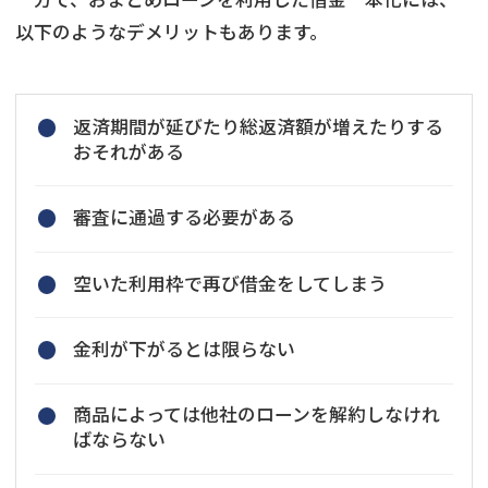
以下のようなデメリットもあります。
返済期間が延びたり総返済額が増えたりする
おそれがある
審査に通過する必要がある
空いた利用枠で再び借金をしてしまう
金利が下がるとは限らない
商品によっては他社のローンを解約しなけれ
ばならない