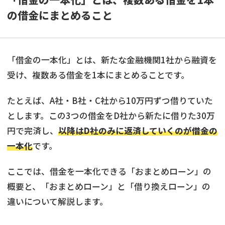
の借金にまとめること
「借金の一本化」とは、新たな金融機関1社から融資を
受け、複数ある借金を1本にまとめることです。
たとえば、A社・B社・C社から10万円ずつ借りていた
とします。この3つの借金をD社から新たに借りた30万
円で完済し、
以降はD社のみに返済していくのが借金の
一本化
です。
ここでは、借金を一本化できる「おまとめローン」の
概要と、「おまとめローン」と「借り換えローン」の
違いについて解説します。