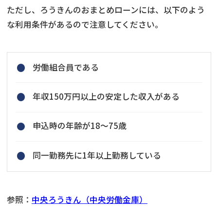
ただし、ろうきんのおまとめローンには、以下のよう
な利用条件があるので注意してください。
労働組合員である
年収150万円以上の安定した収入がある
申込時の年齢が18〜75歳
同一勤務先に1年以上勤務している
参照：
中央ろうきん（中央労働金庫）