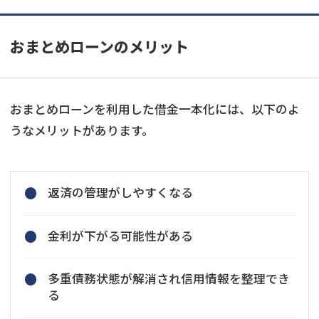
おまとめローンのメリット
おまとめローンを利用した借金一本化には、以下のよ
うなメリットがあります。
返済の管理がしやすくなる
金利が下がる可能性がある
多重債務状態が解消され信用情報を整理でき
る