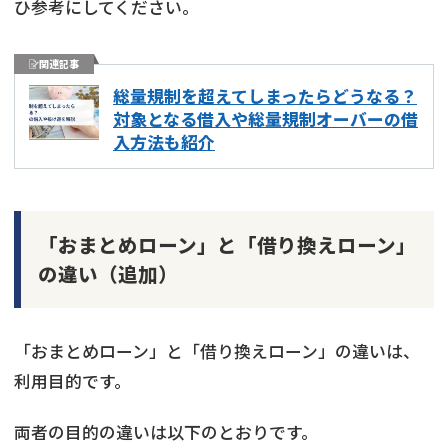
ひ参考にしてください。
関連記事
総量規制を超えてしまったらどうなる？
対象となる借入や総量規制オーバーの借
入方法も紹介
「おまとめローン」と「借り換えローン」
の違い（追加）
「おまとめローン」と「借り換えローン」の違いは、
利用目的です。
両者の目的の違いは以下のとおりです。