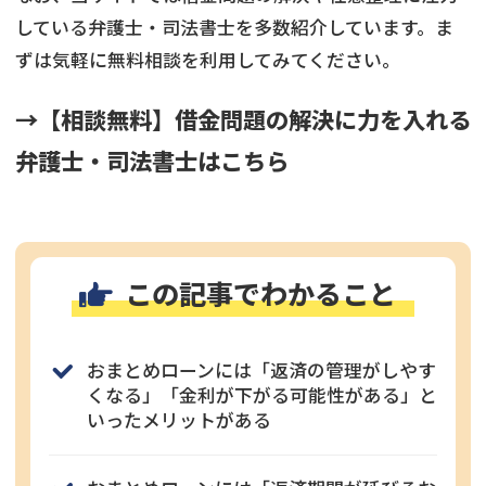
している弁護士・司法書士を多数紹介しています。ま
ずは気軽に無料相談を利用してみてください。
→【相談無料】借金問題の解決に力を入れる
弁護士・司法書士はこちら
この記事でわかること
おまとめローンには「返済の管理がしやす
くなる」「金利が下がる可能性がある」と
いったメリットがある