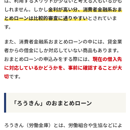
は、利用するメリットが少ないと考える人もいるかも
しれません。しかし
金利が高い分、消費者金融系おま
とめローンは比較的審査に通りやすい
とされていま
す。
また、消費者金融系おまとめローンの中には、貸金業
者からの借金にしか対応していない商品もあります。
おまとめローンの申込みをする際には、
現在の借入先
に対応しているかどうかを、事前に確認することが大
切
です。
「ろうきん」のおまとめローン
ろうきん（労働金庫）とは、労働組合や生協などによ