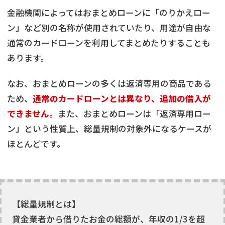
金融機関によってはおまとめローンに「のりかえロー
ン」など別の名称が使用されていたり、用途が自由な
通常のカードローンを利用してまとめたりすることも
あります。
なお、おまとめローンの多くは返済専用の商品である
ため、
通常のカードローンとは異なり、追加の借入が
できません。
また、おまとめローンは「返済専用ロー
ン」という性質上、総量規制の対象外になるケースが
ほとんどです。
【総量規制とは】
貸金業者から借りたお金の総額が、年収の1/3を超