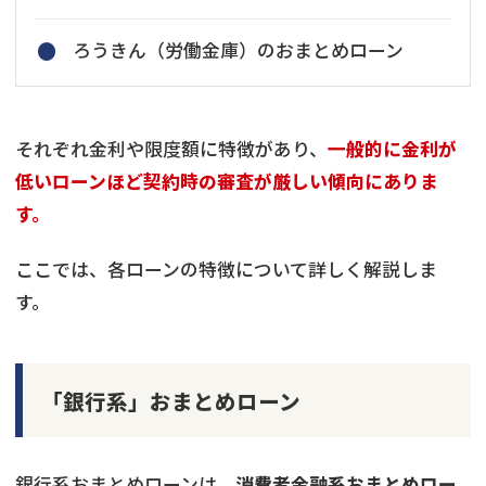
ろうきん（労働金庫）のおまとめローン
それぞれ金利や限度額に特徴があり、
一般的に金利が
低いローンほど契約時の審査が厳しい傾向にありま
す。
ここでは、各ローンの特徴について詳しく解説しま
す。
「銀行系」おまとめローン
銀行系おまとめローンは、
消費者金融系おまとめロー