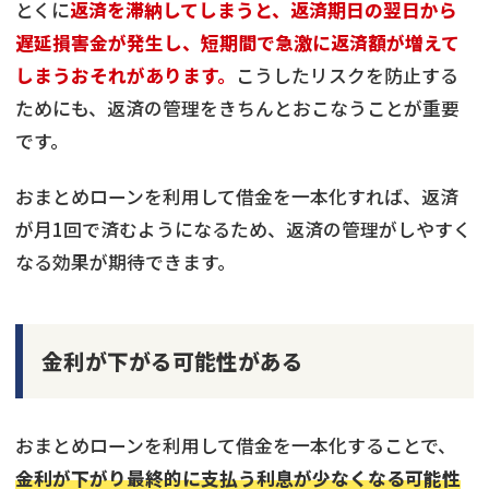
とくに
返済を滞納してしまうと、返済期日の翌日から
遅延損害金が発生し、短期間で急激に返済額が増えて
しまうおそれがあります。
こうしたリスクを防止する
ためにも、返済の管理をきちんとおこなうことが重要
です。
おまとめローンを利用して借金を一本化すれば、返済
が月1回で済むようになるため、返済の管理がしやすく
なる効果が期待できます。
金利が下がる可能性がある
おまとめローンを利用して借金を一本化することで、
金利が下がり最終的に支払う利息が少なくなる可能性