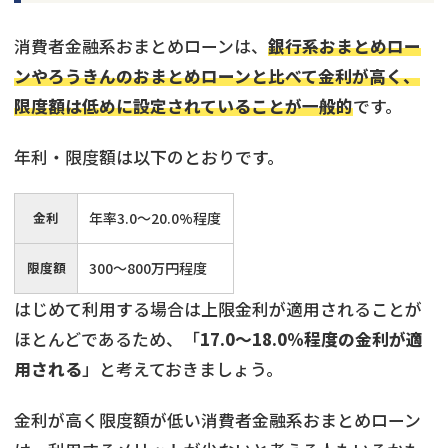
消費者金融系おまとめローンは、
銀行系おまとめロー
ンやろうきんのおまとめローンと比べて金利が高く、
限度額は低めに設定されていることが一般的
です。
年利・限度額は以下のとおりです。
金利
年率3.0〜20.0%程度
限度額
300〜800万円程度
はじめて利用する場合は上限金利が適用されることが
ほとんどであるため、「
17.0〜18.0％程度の金利が適
用される
」と考えておきましょう。
金利が高く限度額が低い消費者金融系おまとめローン