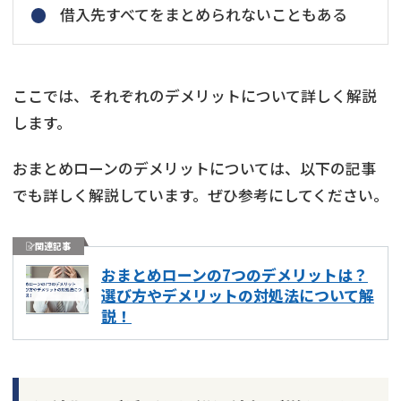
借入先すべてをまとめられないこともある
ここでは、それぞれのデメリットについて詳しく解説
します。
おまとめローンのデメリットについては、以下の記事
でも詳しく解説しています。ぜひ参考にしてください。
関連記事
おまとめローンの7つのデメリットは？
選び方やデメリットの対処法について解
説！