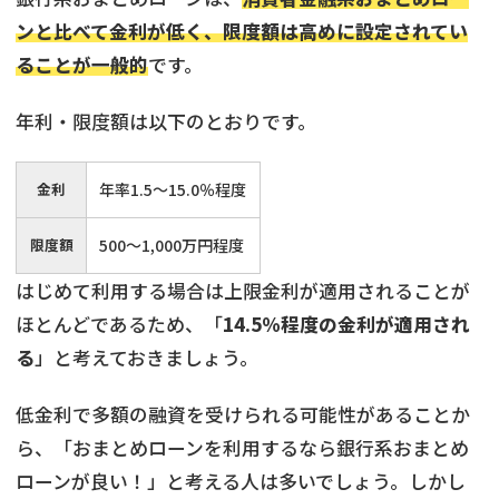
ンと比べて金利が低く、限度額は高めに設定されてい
ることが一般的
です。
年利・限度額は以下のとおりです。
金利
年率1.5〜15.0％程度
限度額
500〜1,000万円程度
はじめて利用する場合は上限金利が適用されることが
ほとんどであるため、「
14.5％程度の金利が適用され
る
」と考えておきましょう。
低金利で多額の融資を受けられる可能性があることか
ら、「おまとめローンを利用するなら銀行系おまとめ
ローンが良い！」と考える人は多いでしょう。しかし