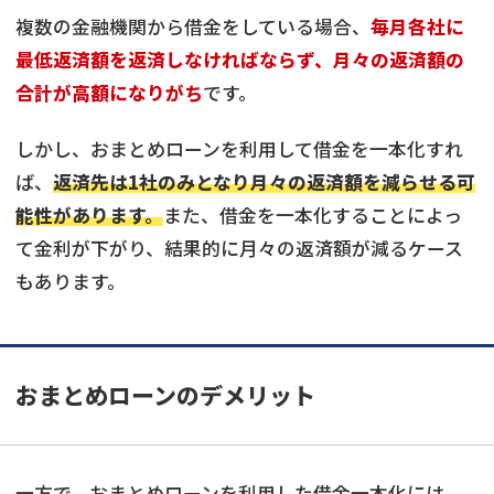
複数の金融機関から借金をしている場合、
毎月各社に
最低返済額を返済しなければならず、月々の返済額の
合計が高額になりがち
です。
しかし、おまとめローンを利用して借金を一本化すれ
ば、
返済先は1社のみとなり月々の返済額を減らせる可
能性があります。
また、借金を一本化することによっ
て金利が下がり、結果的に月々の返済額が減るケース
もあります。
おまとめローンのデメリット
一方で、おまとめローンを利用した借金一本化には、