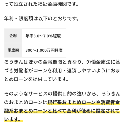
って設立された福祉金融機関です。
年利・限度額は以下のとおりです。
金利
年率3.0〜7.0%程度
限度額
300〜1,000万円程度
ろうきんはほかの金融機関と異なり、労働金庫法に基
づき労働者がローンを利用・返済しやすいようにおま
とめローンを提供しています。
そのようなサービスの提供目的の違いから、ろうきん
のおまとめローンは
銀行系おまとめローンや消費者金
融系おまとめローンと比べて金利が低めに設定されて
います。