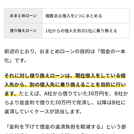
おまとめローン
複数ある借入を1つにまとめる
借り換えローン
1社からの借入を別の1社に乗り換える
前述のとおり、おまとめローンの目的は「借金の一本
化」です。
それに対し借り換えローンは、現在借入をしている借
入先から、別の借入先に乗り換えることを目的に行い
ます。
たとえば、A社から借りていた30万円を、B社か
らより低金利で借りた30万円で完済し、以降はB社に
返済していくケースが該当します。
「金利を下げて借金の返済負担を軽減する」という部