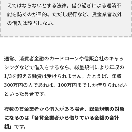
えてはならないとする法律。借り過ぎによる返済不
能を防ぐのが目的。ただし銀行など、賃金業者以外
の借入は該当しない。
通常、消費者金融のカードローンや信販会社のキャッ
シングなどで借入をするなら、総量規制により年収の
1/3を超える融資は受けられません。たとえば、年収
300万円の人であれば、100万円までしか借りられない
といった具合です。
複数の貸金業者から借入がある場合、
総量規制の対象
になるのは「各貸金業者から借りている金額の合計
額」
です。