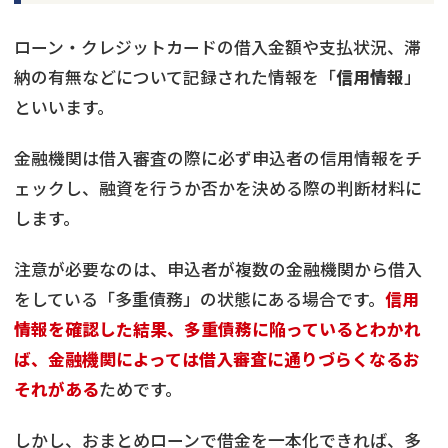
ローン・クレジットカードの借入金額や支払状況、滞
納の有無などについて記録された情報を「
信用情報
」
といいます。
金融機関は借入審査の際に必ず申込者の信用情報をチ
ェックし、融資を行うか否かを決める際の判断材料に
します。
注意が必要なのは、申込者が複数の金融機関から借入
をしている「多重債務」の状態にある場合です。
信用
情報を確認した結果、多重債務に陥っているとわかれ
ば、金融機関によっては借入審査に通りづらくなるお
それがある
ためです。
しかし、おまとめローンで借金を一本化できれば、多