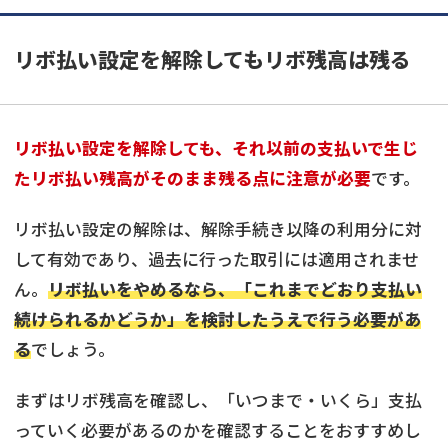
リボ払い設定を解除してもリボ残高は残る
リボ払い設定を解除しても、それ以前の支払いで生じ
たリボ払い残高がそのまま残る点に注意が必要
です。
リボ払い設定の解除は、解除手続き以降の利用分に対
して有効であり、過去に行った取引には適用されませ
ん。
リボ払いをやめるなら、「これまでどおり支払い
続けられるかどうか」を検討したうえで行う必要があ
る
でしょう。
まずはリボ残高を確認し、「いつまで・いくら」支払
っていく必要があるのかを確認することをおすすめし