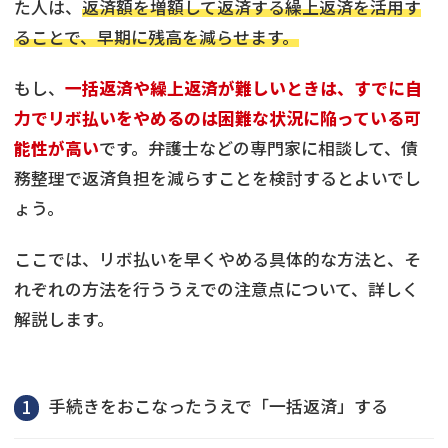
た人は、
返済額を増額して返済する繰上返済を活用す
ることで、早期に残高を減らせます。
もし、
一括返済や繰上返済が難しいときは、すでに自
力でリボ払いをやめるのは困難な状況に陥っている可
能性が高い
です。弁護士などの専門家に相談して、債
務整理で返済負担を減らすことを検討するとよいでし
ょう。
ここでは、リボ払いを早くやめる具体的な方法と、そ
れぞれの方法を行ううえでの注意点について、詳しく
解説します。
手続きをおこなったうえで「一括返済」する