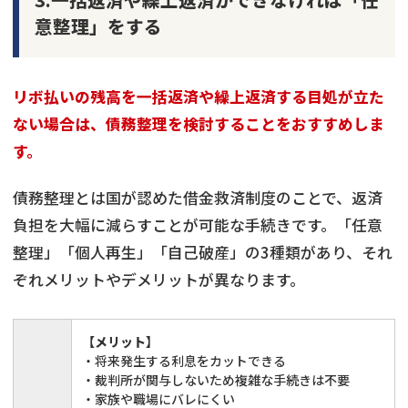
意整理」をする
リボ払いの残高を一括返済や繰上返済する目処が立た
ない場合は、債務整理を検討することをおすすめしま
す。
債務整理とは国が認めた借金救済制度のことで、返済
負担を大幅に減らすことが可能な手続きです。「任意
整理」「個人再生」「自己破産」の3種類があり、それ
ぞれメリットやデメリットが異なります。
【メリット】
・将来発生する利息をカットできる
・裁判所が関与しないため複雑な手続きは不要
・家族や職場にバレにくい