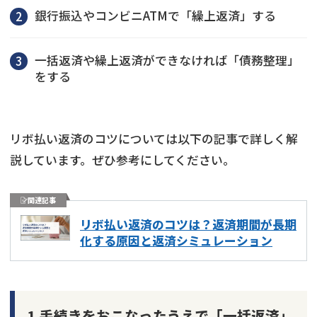
銀行振込やコンビニATMで「繰上返済」する
一括返済や繰上返済ができなければ「債務整理」
をする
リボ払い返済のコツについては以下の記事で詳しく解
説しています。ぜひ参考にしてください。
関連記事
リボ払い返済のコツは？返済期間が長期
化する原因と返済シミュレーション
1.手続きをおこなったうえで「一括返済」