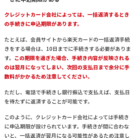
クレジットカード会社によっては、一括返済するとき
の手続きに申込期限があります。
たとえば、会員サイトから楽天カードの一括返済手続
きをする場合は、10日までに手続きする必要がありま
す。
この期限を過ぎた場合、手続き内容が反映される
のは翌月になってしまい、次回の支払日まで余分に手
数料がかかるため注意してください。
ただし、電話で手続きし銀行振込で支払えば、支払日
を待たずに返済することが可能です。
このように、クレジットカード会社によっては手続き
に申込期限が設けられています。手続きが間に合わな
いと、一括返済が翌月になる可能性があるため注意し