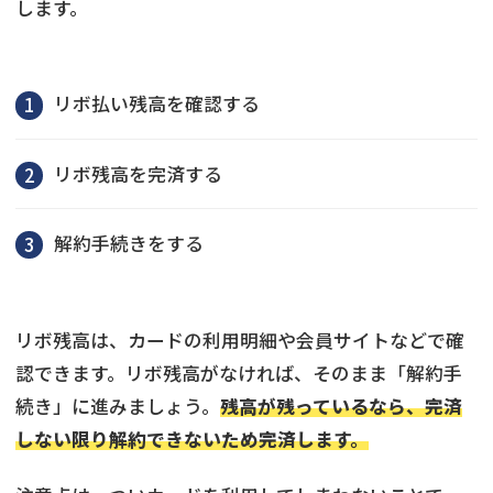
します。
リボ払い残高を確認する
リボ残高を完済する
解約手続きをする
リボ残高は、カードの利用明細や会員サイトなどで確
認できます。リボ残高がなければ、そのまま「解約手
続き」に進みましょう。
残高が残っているなら、完済
しない限り解約できないため完済します。