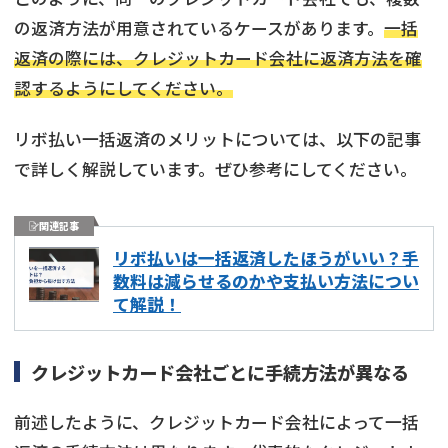
の返済方法が用意されているケースがあります。
一括
返済の際には、クレジットカード会社に返済方法を確
認するようにしてください。
リボ払い一括返済のメリットについては、以下の記事
で詳しく解説しています。ぜひ参考にしてください。
関連記事
リボ払いは一括返済したほうがいい？手
数料は減らせるのかや支払い方法につい
て解説！
クレジットカード会社ごとに手続方法が異なる
前述したように、クレジットカード会社によって一括