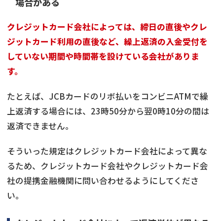
場合がある
クレジットカード会社によっては、締日の直後やクレ
ジットカード利用の直後など、繰上返済の入金受付を
していない期間や時間帯を設けている会社がありま
す。
たとえば、JCBカードのリボ払いをコンビニATMで繰
上返済する場合には、23時50分から翌0時10分の間は
返済できません。
そういった規定はクレジットカード会社によって異な
るため、クレジットカード会社やクレジットカード会
社の提携金融機関に問い合わせるようにしてくださ
い。