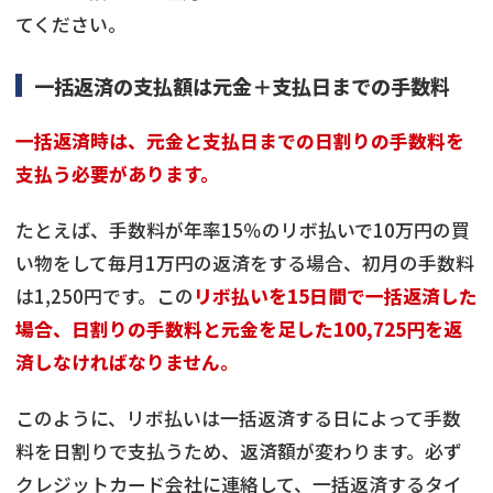
てください。
一括返済の支払額は元金＋支払日までの手数料
一括返済時は、元金と支払日までの日割りの手数料を
支払う必要があります。
たとえば、手数料が年率15％のリボ払いで10万円の買
い物をして毎月1万円の返済をする場合、初月の手数料
は1,250円です。この
リボ払いを15日間で一括返済した
場合、日割りの手数料と元金を足した100,725円を返
済しなければなりません。
このように、リボ払いは一括返済する日によって手数
料を日割りで支払うため、返済額が変わります。必ず
クレジットカード会社に連絡して、一括返済するタイ