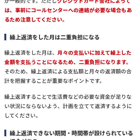
が一般的です。ただし
クレジットカード会社によって
は、事前にコールセンターへの連絡が必要な場合もあ
るため注意してください。
繰上返済をした月は二重負担になる
繰上返済をした月は、
月々の支払いに加えて繰上した
金額を支払うことになるため、二重負担になります。
そのため、繰上返済による支払額と月々の返済額の合
計を把握することが重要なポイントです。
繰上返済することで生活費などの必要な資金が足りな
い状況にならないよう、計画を立てて返済するように
してください。
繰上返済できない期間・時間帯が設けられている