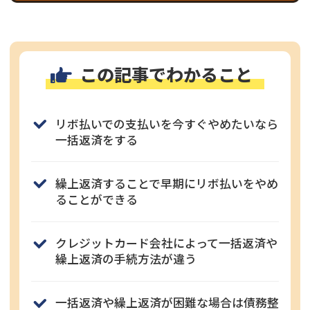
この記事でわかること
リボ払いでの支払いを今すぐやめたいなら
一括返済をする
繰上返済することで早期にリボ払いをやめ
ることができる
クレジットカード会社によって一括返済や
繰上返済の手続方法が違う
一括返済や繰上返済が困難な場合は債務整