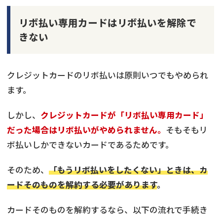
リボ払い専用カードはリボ払いを解除で
きない
クレジットカードのリボ払いは原則いつでもやめられ
ます。
しかし、
クレジットカードが「リボ払い専用カード」
だった場合はリボ払いがやめられません。
そもそもリ
ボ払いしかできないカードであるためです。
そのため、
「もうリボ払いをしたくない」ときは、カ
ードそのものを解約する必要があります
。
カードそのものを解約するなら、以下の流れで手続き