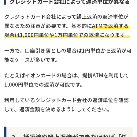
クレジットカード会社によって返済単位が異なる
クレジットカード会社によって繰上返済の返済単位が
異なるため注意が必要です。基本的に
ATMで返済する
場合は1,000円単位や1万円単位での返済になります。
一方で、口座引き落としの場合は1円単位から返済が可
能なケースが多いです。
たとえばイオンカードの場合は、提携ATMを利用して
1,000円単位での返済が可能です。
利用しているクレジットカード会社の返済単位を確認
して、返済金額を決めるようにしてください。
3.一括返済や繰上返済ができなければ「任