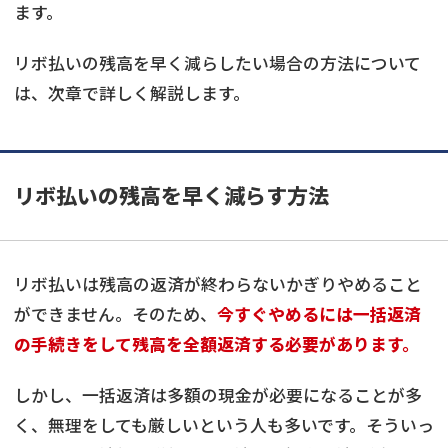
ます。
リボ払いの残高を早く減らしたい場合の方法について
は、次章で詳しく解説します。
リボ払いの残高を早く減らす方法
リボ払いは残高の返済が終わらないかぎりやめること
ができません。そのため、
今すぐやめるには一括返済
の手続きをして残高を全額返済する必要があります。
しかし、一括返済は多額の現金が必要になることが多
く、無理をしても厳しいという人も多いです。そういっ