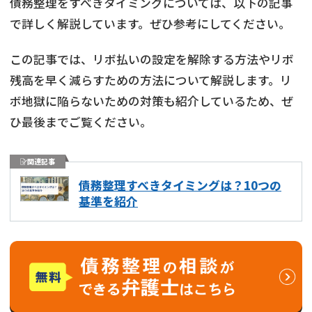
債務整理をすべきタイミングについては、以下の記事
で詳しく解説しています。ぜひ参考にしてください。
この記事では、リボ払いの設定を解除する方法やリボ
残高を早く減らすための方法について解説します。リ
ボ地獄に陥らないための対策も紹介しているため、ぜ
ひ最後までご覧ください。
関連記事
債務整理すべきタイミングは？10つの
基準を紹介