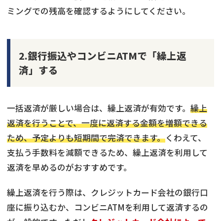
ミングでの残高を確認するようにしてください。
2.銀行振込やコンビニATMで「繰上返
済」する
一括返済が厳しい場合は、繰上返済が有効です。
繰上
返済を行うことで、一度に返済する金額を増額できる
ため、予定よりも短期間で完済できます。
くわえて、
支払う手数料を減額できるため、繰上返済を利用して
返済を早めるのがおすすめです。
繰上返済を行う際は、クレジットカード会社の銀行口
座に振り込むか、コンビニATMを利用して返済するの