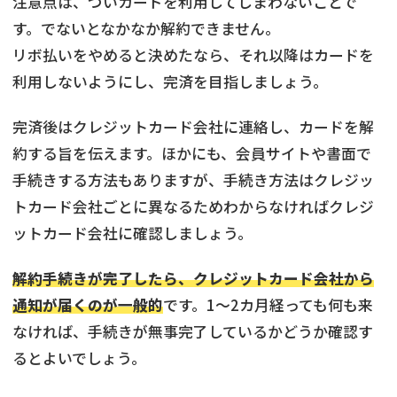
注意点は、ついカードを利用してしまわないことで
す。でないとなかなか解約できません。
リボ払いをやめると決めたなら、それ以降はカードを
利用しないようにし、完済を目指しましょう。
完済後はクレジットカード会社に連絡し、カードを解
約する旨を伝えます。ほかにも、会員サイトや書面で
手続きする方法もありますが、手続き方法はクレジッ
トカード会社ごとに異なるためわからなければクレジ
ットカード会社に確認しましょう。
解約手続きが完了したら、クレジットカード会社から
通知が届くのが一般的
です。1〜2カ月経っても何も来
なければ、手続きが無事完了しているかどうか確認す
るとよいでしょう。