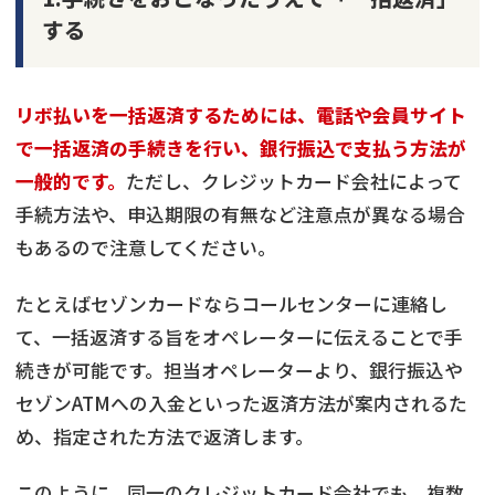
する
リボ払いを一括返済するためには、電話や会員サイト
で一括返済の手続きを行い、銀行振込で支払う方法が
一般的です。
ただし、クレジットカード会社によって
手続方法や、申込期限の有無など注意点が異なる場合
もあるので注意してください。
たとえばセゾンカードならコールセンターに連絡し
て、一括返済する旨をオペレーターに伝えることで手
続きが可能です。担当オペレーターより、銀行振込や
セゾンATMへの入金といった返済方法が案内されるた
め、指定された方法で返済します。
このように、同一のクレジットカード会社でも、複数