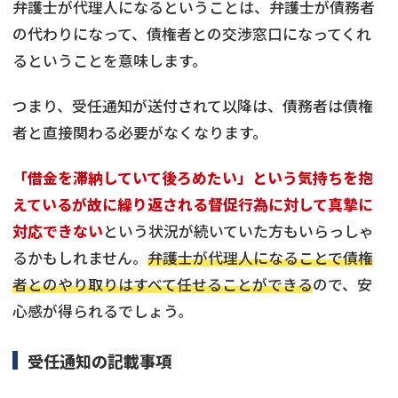
弁護士が代理人になるということは、弁護士が債務者
の代わりになって、債権者との交渉窓口になってくれ
るということを意味します。
つまり、受任通知が送付されて以降は、債務者は債権
者と直接関わる必要がなくなります。
「借金を滞納していて後ろめたい」という気持ちを抱
えているが故に繰り返される督促行為に対して真摯に
対応できない
という状況が続いていた方もいらっしゃ
るかもしれません。
弁護士が代理人になることで債権
者とのやり取りはすべて任せることができる
ので、安
心感が得られるでしょう。
受任通知の記載事項