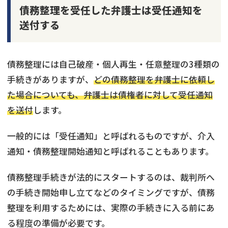
債務整理を受任した弁護士は受任通知を
送付する
債務整理には自己破産・個人再生・任意整理の3種類の
手続きがありますが、
どの債務整理を弁護士に依頼し
た場合についても、弁護士は債権者に対して受任通知
を送付
します。
一般的には「受任通知」と呼ばれるものですが、介入
通知・債務整理開始通知と呼ばれることもあります。
債務整理手続きが法的にスタートするのは、裁判所へ
の手続き開始申し立てなどのタイミングですが、債務
整理を利用するためには、実際の手続きに入る前にあ
る程度の準備が必要です。