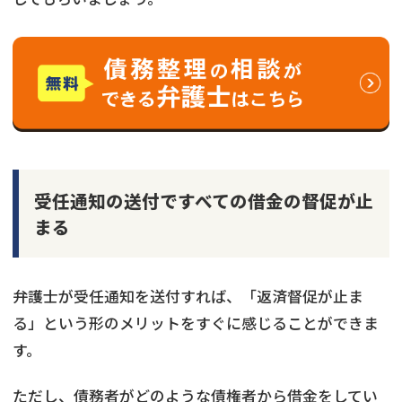
受任通知の送付ですべての借金の督促が止
まる
弁護士が受任通知を送付すれば、「返済督促が止ま
る」という形のメリットをすぐに感じることができま
す。
ただし、債務者がどのような債権者から借金をしてい