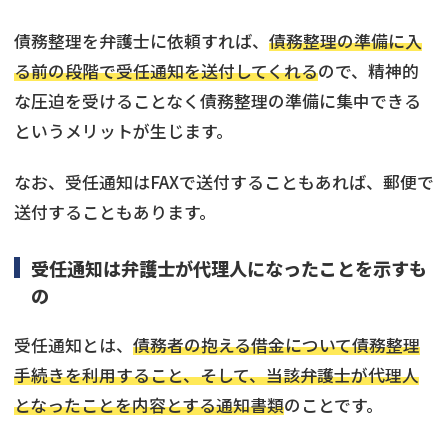
債務整理を弁護士に依頼すれば、
債務整理の準備に入
る前の段階で受任通知を送付してくれる
ので、精神的
な圧迫を受けることなく債務整理の準備に集中できる
というメリットが生じます。
なお、受任通知はFAXで送付することもあれば、郵便で
送付することもあります。
受任通知は弁護士が代理人になったことを示すも
の
受任通知とは、
債務者の抱える借金について債務整理
手続きを利用すること、そして、当該弁護士が代理人
となったことを内容とする通知書類
のことです。