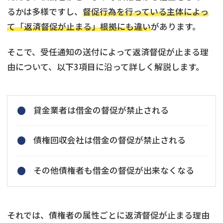
るかは多様ですし、
督促行為を行っている主体によっ
て「返済督促が止まる」根拠にも違い
があります。
そこで、受任通知の送付によって返済督促が止まる理
由について、以下3項目に沿って詳しく解説します。
貸金業者は借金の督促が禁止される
債権回収会社は借金の督促が禁止される
その他債権者も借金の督促が出来なくなる
それでは、債権者の属性ごとに返済督促が止まる理由