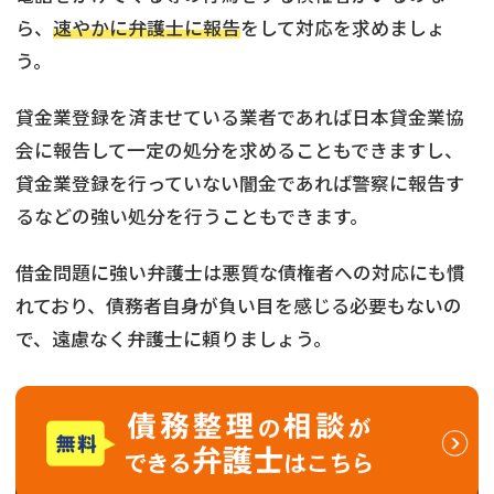
ら、
速やかに弁護士に報告
をして対応を求めましょ
う。
貸金業登録を済ませている業者であれば日本貸金業協
会に報告して一定の処分を求めることもできますし、
貸金業登録を行っていない闇金であれば警察に報告す
るなどの強い処分を行うこともできます。
借金問題に強い弁護士は悪質な債権者への対応にも慣
れており、債務者自身が負い目を感じる必要もないの
で、遠慮なく弁護士に頼りましょう。