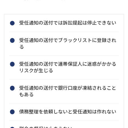
受任通知の送付では訴訟提起は停止できない
受任通知の送付でブラックリストに登録され
る
受任通知の送付で連帯保証人に迷惑がかかる
リスクが生じる
受任通知の送付で銀行口座が凍結されること
もある
債務整理を依頼しないと受任通知は作れない