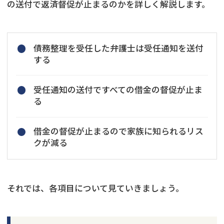
の送付で返済督促が止まるのかを詳しく解説します。
債務整理を受任した弁護士は受任通知を送付
する
受任通知の送付ですべての借金の督促が止ま
る
借金の督促が止まるので家族に知られるリス
クが減る
それでは、各項目について見ていきましょう。