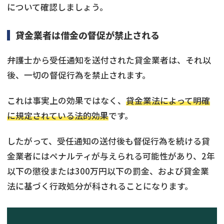
について確認しましょう。
貸金業者は借金の督促が禁止される
弁護士から受任通知を送付された貸金業者は、それ以
後、一切の督促行為を禁止されます。
これは事実上の効果ではなく、
貸金業法によって明確
に規定されている法的効果
です。
したがって、受任通知の送付後も督促行為を続ける貸
金業者にはペナルティが与えられる可能性があり、2年
以下の懲役または300万円以下の罰金、および貸金業
法に基づく行政処分が科されることになります。