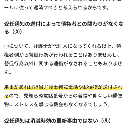
ールに従って返済すべきと考えられるからです。
受任通知の送付によって債権者との関わりがなくな
る（③）
③について、弁護士が代理人になってくれる以上、債
権者側から督促行為が行われることはありませんし、
督促行為以外に関する連絡がなされることもありませ
ん。
用事があれば担当弁護士宛に電話や郵便物が送付され
る
ので、見知らぬ電話番号からの着信や仰々しい郵便
物にストレスを感じる機会もなくなるでしょう。
受任通知は消滅時効の更新事由ではない（⑤）