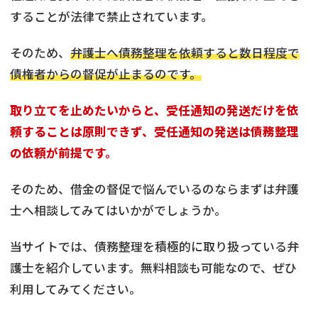
することが法律で禁止されています。
そのため、
弁護士へ債務整理を依頼すると数日程度で
債権者からの督促が止まるのです。
取り立てを止めたいからと、受任通知の発送だけを依
頼することは原則できず、受任通知の発送は債務整理
の依頼が前提です。
そのため、借金の督促で悩んでいるのならまずは弁護
士へ相談してみてはいかがでしょうか。
当サイトでは、債務整理を積極的に取り扱っている弁
護士を紹介しています。無料相談も可能なので、ぜひ
利用してみてください。