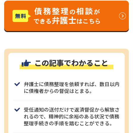
この記事でわかること
弁護士に債務整理を依頼すれば、数日以内
に債権者からの督促はとまる。
受任通知の送付だけで返済督促から解放さ
れるので、精神的に余裕のある状況で債務
整理手続きの手順を踏むことができる。