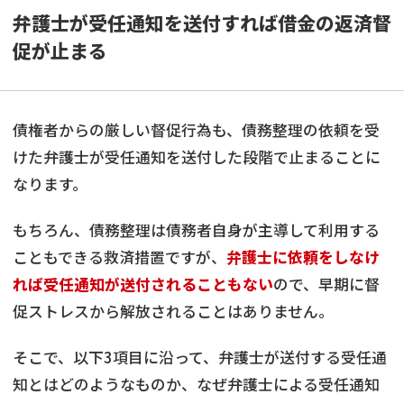
弁護士が受任通知を送付すれば借金の返済督
促が止まる
債権者からの厳しい督促行為も、債務整理の依頼を受
けた弁護士が受任通知を送付した段階で止まることに
なります。
もちろん、債務整理は債務者自身が主導して利用する
こともできる救済措置ですが、
弁護士に依頼をしなけ
れば受任通知が送付されることもない
ので、早期に督
促ストレスから解放されることはありません。
そこで、以下3項目に沿って、弁護士が送付する受任通
知とはどのようなものか、なぜ弁護士による受任通知