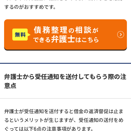
するのがおすすめです。
弁護士から受任通知を送付してもらう際の注
意点
弁護士が受任通知を送付すると借金の返済督促は止ま
るというメリットが生じますが、受任通知の送付をめ
ぐっては以下6点の注意事項があります。