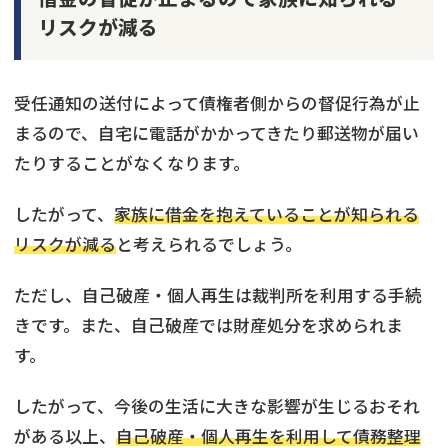
リスクが減る
受任通知の送付によって債権者側からの督促行為が止
まるので、自宅に電話がかかってきたり郵送物が届い
たりすることがなくなります。
したがって、
家族に借金を抱えていることが知られる
リスクが減る
と考えられるでしょう。
ただし、自己破産・個人再生は裁判所を利用する手続
きです。また、自己破産では財産処分を求められま
す。
したがって、今後の生活に大きな影響が生じるおそれ
がある以上、
自己破産・個人再生を利用して債務整理