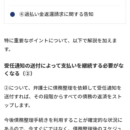
⑥過払い金返還請求に関する告知
特に重要なポイントについて、以下で解説を加えま
す。
受任通知の送付によって支払いを継続する必要がな
くなる（②）
②について、弁護士に債務整理を依頼して受任通知を
送付すれば、その段階からすべての債務の返済をスト
ップします。
今後債務整理手続きを利用することが確定的な状況に
あるので、今すぐにではなく、債務整理後のスケジュ