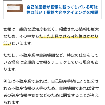
自己破産者が官報に載ってもバレる可能
性は低い！掲載内容やタイミングを解説
官報は一般的な認知度も低く、掲載される情報も膨大
なため、その中から
たまたま見つける可能性はかなり
低い
といえます。
ただし、不動産業や金融機関など、特定の仕事をして
いる場合は定期的に官報をチェックしている場合もあ
ります。
例えば不動産業であれば、自己破産手続により処分さ
れる不動産情報の入手のため、金融機関であれば貸付
者の破産情報や審査などのために閲覧することが考え
られます。