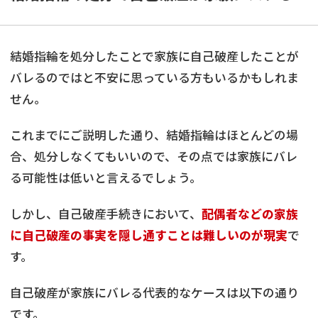
結婚指輪を処分したことで家族に自己破産したことが
バレるのではと不安に思っている方もいるかもしれま
せん。
これまでにご説明した通り、結婚指輪はほとんどの場
合、処分しなくてもいいので、その点では家族にバレ
る可能性は低いと言えるでしょう。
しかし、自己破産手続きにおいて、
配偶者などの家族
に自己破産の事実を隠し通すことは難しいのが現実
で
す。
自己破産が家族にバレる代表的なケースは以下の通り
です。