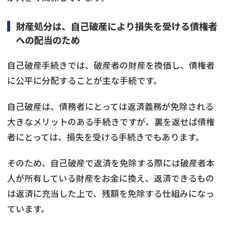
財産処分は、自己破産により損失を受ける債権者
への配当のため
自己破産手続きでは、破産者の財産を換価し、債権者
に公平に分配することが主な手続です。
自己破産は、債務者にとっては返済義務が免除される
大きなメリットのある手続きですが、裏を返せば債権
者にとっては、損失を受ける手続きでもあります。
そのため、自己破産で返済を免除する際には破産者本
人が所有している財産をお金に換え、返済できるもの
は返済に充当した上で、残額を免除する仕組みになっ
ています。