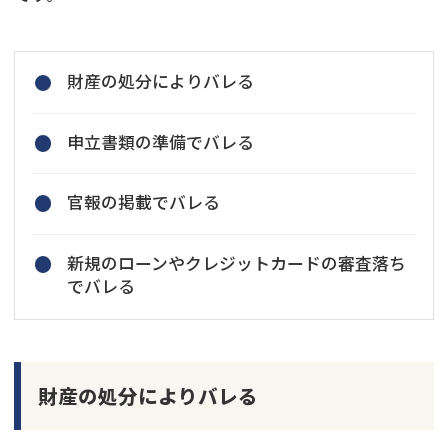
財産の処分によりバレる
申立書類の準備でバレる
官報の掲載でバレる
新規のローンやクレジットカードの審査落ち
でバレる
財産の処分によりバレる