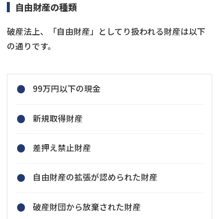
自由財産の種類
破産法上、「自由財産」としてり扱われる財産は以下
の通りです。
99万円以下の現金
新規取得財産
差押え禁止財産
自由財産の拡張が認められた財産
破産財団から放棄された財産