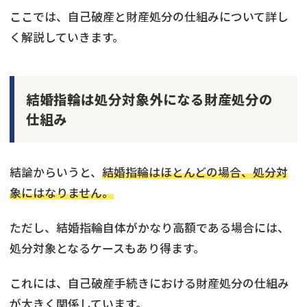
ここでは、自己破産と財産処分の仕組みについて詳し
く解説していきます。
結婚指輪は処分対象外になる財産処分の
仕組み
結論からいうと、
結婚指輪はほとんどの場合、処分対
象にはなりません。
ただし、結婚指輪自体がかなり高額である場合には、
処分対象となるケースもあり得ます。
これには、自己破産手続きにおける財産処分の仕組み
が大きく関係しています。