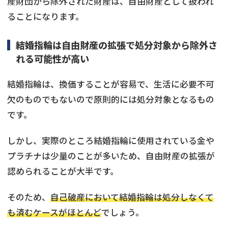
産財団から除外された財産は、自由財産として扱われ
ることになります。
結婚指輪は自由財産の拡張で処分対象から除外さ
れる可能性が高い
結婚指輪は、換価することが容易で、生活に必要不可
欠のものでもないので原則的には処分対象となるもの
です。
しかし、実際のところ結婚指輪に使用されている金や
プラチナは少量のことが多いため、自由財産の拡張が
認められることが大半です。
そのため、
自己破産において結婚指輪は処分しなくて
も済むケースがほとんど
でしょう。