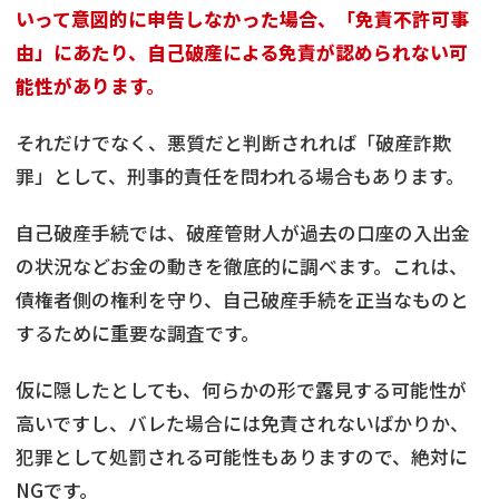
いって意図的に申告しなかった場合、「免責不許可事
由」にあたり、自己破産による免責が認められない可
能性があります。
それだけでなく、悪質だと判断されれば「破産詐欺
罪」として、刑事的責任を問われる場合もあります。
自己破産手続では、破産管財人が過去の口座の入出金
の状況などお金の動きを徹底的に調べます。これは、
債権者側の権利を守り、自己破産手続を正当なものと
するために重要な調査です。
仮に隠したとしても、何らかの形で露見する可能性が
高いですし、バレた場合には免責されないばかりか、
犯罪として処罰される可能性もありますので、絶対に
NGです。