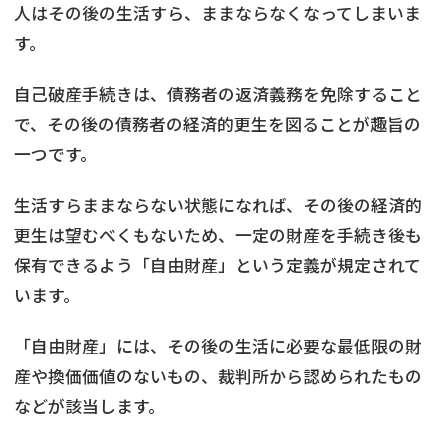
人はその後の生活すら、ままならなくなってしまいま
す。
自己破産手続きは、債務者の返済義務を免除すること
で、その後の債務者の経済的更生を図ることが趣旨の
一つです。
生活すらままならない状態になれば、その後の経済的
更生は望むべくもないため、一定の財産を手続き後も
保有できるよう「自由財産」という定義が規定されて
います。
「自由財産」には、その後の生活に必要な最低限の財
産や換価価値のないもの、裁判所から認められたもの
などが該当します。