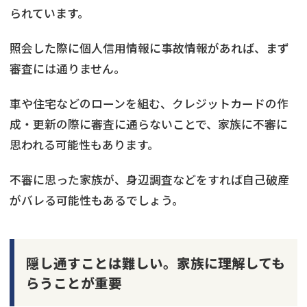
られています。
照会した際に個人信用情報に事故情報があれば、まず
審査には通りません。
車や住宅などのローンを組む、クレジットカードの作
成・更新の際に審査に通らないことで、家族に不審に
思われる可能性もあります。
不審に思った家族が、身辺調査などをすれば自己破産
がバレる可能性もあるでしょう。
隠し通すことは難しい。家族に理解しても
らうことが重要