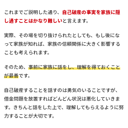
これまでご説明した通り、
自己破産の事実を家族に隠
し通すことはかなり難しい
と言えます。
実際、その場を切り抜けられたとしても、もし後にな
って家族が知れば、家族の信頼関係に大きく影響する
ことも考えられます。
そのため、
事前に家族に話をし、理解を得ておくこと
が最善
です。
自己破産することを話すのは勇気のいることですが、
借金問題を放置すればどんどん状況は悪化していきま
す。きちんと話をした上で、理解してもらえるように努
力することが大切です。