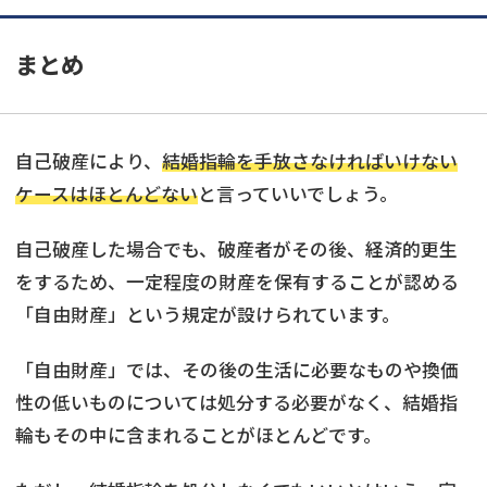
まとめ
自己破産により、
結婚指輪を手放さなければいけない
ケースはほとんどない
と言っていいでしょう。
自己破産した場合でも、破産者がその後、経済的更生
をするため、一定程度の財産を保有することが認める
「自由財産」という規定が設けられています。
「自由財産」では、その後の生活に必要なものや換価
性の低いものについては処分する必要がなく、結婚指
輪もその中に含まれることがほとんどです。