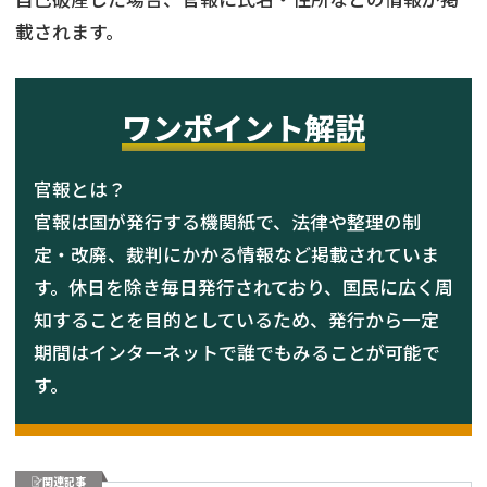
載されます。
ワンポイント解説
官報とは？
官報は国が発行する機関紙で、法律や整理の制
定・改廃、裁判にかかる情報など掲載されていま
す。休日を除き毎日発行されており、国民に広く周
知することを目的としているため、発行から一定
期間はインターネットで誰でもみることが可能で
す。
関連記事