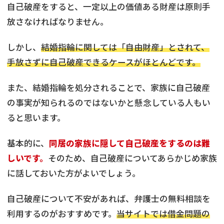
自己破産をすると、一定以上の価値ある財産は原則手
放さなければなりません。
しかし、
結婚指輪に関しては「自由財産」とされて、
手放さずに自己破産できるケースがほとんどです。
また、結婚指輪を処分されることで、家族に自己破産
の事実が知られるのではないかと懸念している人もい
ると思います。
基本的に、
同居の家族に隠して自己破産をするのは難
しいです。
そのため、自己破産についてあらかじめ家族
に話しておいた方がよいでしょう。
自己破産について不安があれば、弁護士の無料相談を
利用するのがおすすめです。
当サイトでは借金問題の