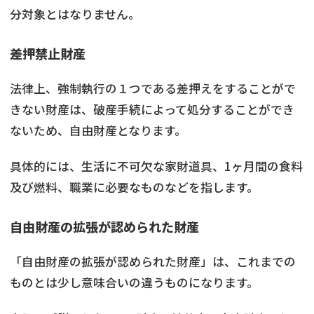
分対象とはなりません。
差押禁止財産
法律上、強制執行の１つである差押えをすることがで
きない財産は、破産手続によって処分することができ
ないため、自由財産となります。
具体的には、生活に不可欠な家財道具、1ヶ月間の食料
及び燃料、職業に必要なものなどを指します。
自由財産の拡張が認められた財産
「自由財産の拡張が認められた財産」は、これまでの
ものとは少し意味合いの違うものになります。