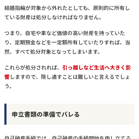
結婚指輪が対象から外れたとしても、原則的に所有し
ている財産は処分しなければなりません。
つまり、自宅や車など価値の高い財産を持っていた
り、定期預金などを一定額所有していたりすれば、当
然、すべて処分対象となってしまいます。
これらが処分されれば、
引っ越しなど生活へ大きく影
響
しますので、隠し通すことは難しいと言えるでしょ
う。
申立書類の準備でバレる
自己破産手続では、自己破産の手続開始を申し立てる