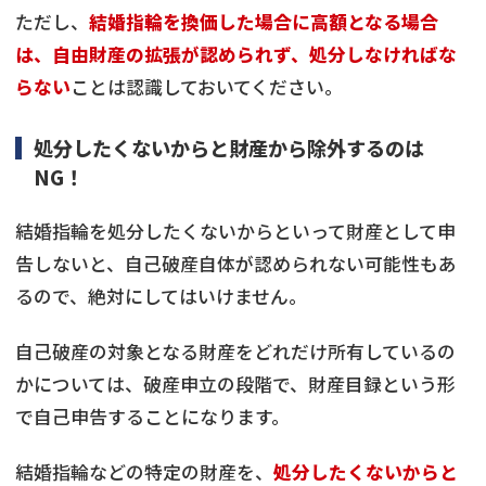
ただし、
結婚指輪を換価した場合に高額となる場合
は、自由財産の拡張が認められず、処分しなければな
らない
ことは認識しておいてください。
処分したくないからと財産から除外するのは
NG！
結婚指輪を処分したくないからといって財産として申
告しないと、自己破産自体が認められない可能性もあ
るので、絶対にしてはいけません。
自己破産の対象となる財産をどれだけ所有しているの
かについては、破産申立の段階で、財産目録という形
で自己申告することになります。
結婚指輪などの特定の財産を、
処分したくないからと