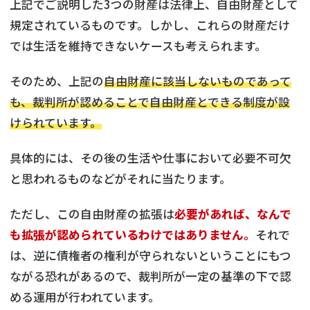
上記でご説明した3つの財産は法律上、自由財産として
規定されているものです。しかし、これらの財産だけ
では生活を維持できないケースも考えられます。
そのため、上記の
自由財産に該当しないものであって
も、裁判所が認めることで自由財産とできる制度が設
けられています。
具体的には、その後の生活や仕事において必要不可欠
と思われるものなどがそれに当たります。
ただし、この自由財産の拡張は
必要があれば、なんで
も拡張が認められているわけではありません。
それで
は、逆に債権者の権利が守られないということにもつ
ながる恐れがあるので、裁判所が一定の基準の下で認
める運用が行われています。