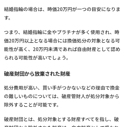
結婚指輪の場合は、時価20万円が一つの目安になりま
す。
つまり、結婚指輪に金やプラチナが多く使用され、時
価20万円以上となる場合には換価処分の対象となる可
能性が高く、20万円未満であれば自由財産として認め
られる可能性が高いでしょう。
破産財団から放棄された財産
処分費用が高い、買い手がつかないなどの理由で換金
の難しいものについては、破産管財人が処分対象から
除外することが可能です。
破産財団とは、処分対象とする財産すべてを指し、破