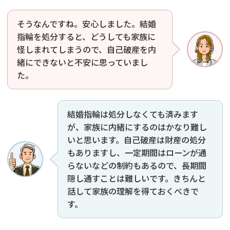
そうなんですね。安心しました。結婚
指輪を処分すると、どうしても家族に
怪しまれてしまうので、自己破産を内
緒にできないと不安に思っていまし
た。
結婚指輪は処分しなくても済みます
が、家族に内緒にするのはかなり難し
いと思います。自己破産は財産の処分
もありますし、一定期間はローンが通
らないなどの制約もあるので、長期間
隠し通すことは難しいです。きちんと
話して家族の理解を得ておくべきで
す。