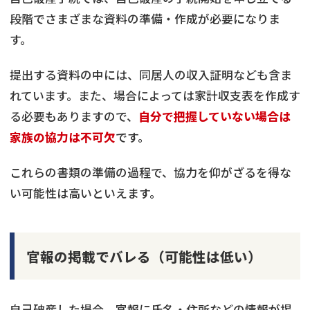
段階でさまざまな資料の準備・作成が必要になりま
す。
提出する資料の中には、同居人の収入証明なども含ま
れています。また、場合によっては家計収支表を作成す
る必要もありますので、
自分で把握していない場合は
家族の協力は不可欠
です。
これらの書類の準備の過程で、協力を仰がざるを得な
い可能性は高いといえます。
官報の掲載でバレる（可能性は低い）
自己破産した場合、官報に氏名・住所などの情報が掲