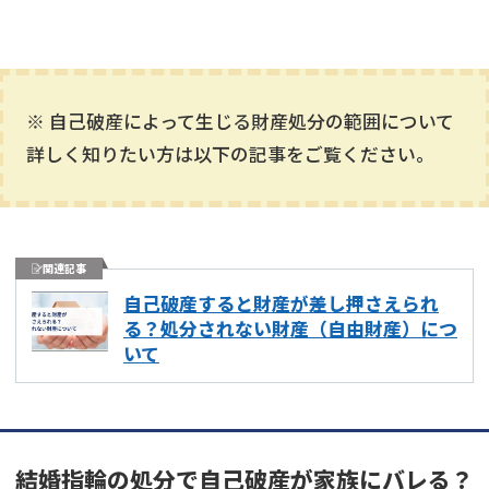
※ 自己破産によって生じる財産処分の範囲について
詳しく知りたい方は以下の記事をご覧ください。
関連記事
自己破産すると財産が差し押さえられ
る？処分されない財産（自由財産）につ
いて
結婚指輪の処分で自己破産が家族にバレる？