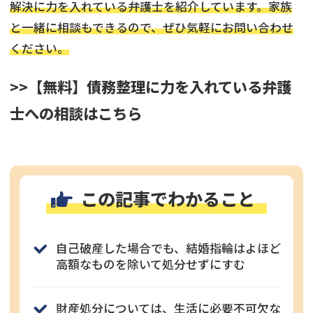
解決に力を入れている弁護士を紹介しています。家族
と一緒に相談もできるので、ぜひ気軽にお問い合わせ
ください。
>>【無料】債務整理に力を入れている弁護
士への相談はこちら
この記事でわかること
自己破産した場合でも、結婚指輪はよほど
高額なものを除いて処分せずにすむ
財産処分については、生活に必要不可欠な