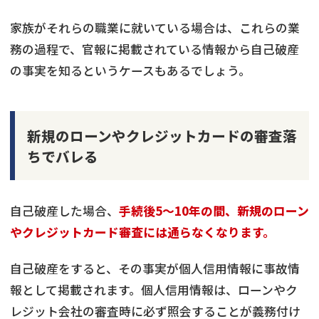
家族がそれらの職業に就いている場合は、これらの業
務の過程で、官報に掲載されている情報から自己破産
の事実を知るというケースもあるでしょう。
新規のローンやクレジットカードの審査落
ちでバレる
自己破産した場合、
手続後5～10年の間、新規のローン
やクレジットカード審査には通らなくなります。
自己破産をすると、その事実が個人信用情報に事故情
報として掲載されます。個人信用情報は、ローンやク
レジット会社の審査時に必ず照会することが義務付け