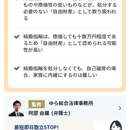
ものや換価性の低いものなどが、処分する
必要のない「自由財産」として取り扱われ
る
結婚指輪は、換価しても十数万円程度であ
るため「自由財産」として認められる可能
性が高い
結婚指輪を処分しなくても、自己破産の場
合、家族に内緒にするのは難しい
ゆら総合法律事務所
監修
阿部 由羅
(
弁護士
)
最短即日取立STOP!