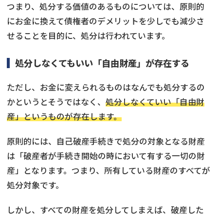
つまり、処分する価値のあるものについては、原則的
にお金に換えて債権者のデメリットを少しでも減少さ
せることを目的に、処分は行われています。
処分しなくてもいい「自由財産」が存在する
ただし、お金に変えられるものはなんでも処分するの
かというとそうではなく、
処分しなくていい「自由財
産」というものが存在します。
原則的には、自己破産手続きで処分の対象となる財産
は「破産者が手続き開始の時において有する一切の財
産」となります。つまり、所有している財産のすべてが
処分対象です。
しかし、すべての財産を処分してしまえば、破産した