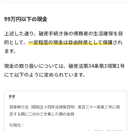
99万円以下の現金
上述した通り、破産手続き後の債務者の生活確保を目
的として、
一定程度の現金は自由財産として保護
され
ます。
現金の取り扱いについては、破産法第34条第3項第1号
にて以下のように定められています。
民事執行法（昭和五十四年法律第四号）第百三十一条第三号に規
定する額に二分の三を乗じた額の金銭
引用元：