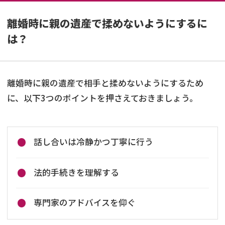
離婚時に親の遺産で揉めないようにするに
は？
離婚時に親の遺産で相手と揉めないようにするため
に、以下3つのポイントを押さえておきましょう。
話し合いは冷静かつ丁寧に行う
法的手続きを理解する
専門家のアドバイスを仰ぐ