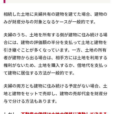
相続した土地に夫婦共有の建物を建てた場合、建物の
みが財産分与の対象となるケースが一般的です。
夫婦のうち、土地を所有する側が建物に住み続ける場
合には、建物の評価額の半分を支払って土地と建物を
引き継ぐことが多くなっています。一方、土地の所有
者が建物から出る場合は、相手方には土地を利用する
権利がないため、土地を購入するか、借地代を支払っ
て建物に居住する方法が一般的です。
夫婦の両方とも建物に住み続ける予定がない場合、土
地と建物をセットで売却し、建物の売却代金を財産分
与で分ける方法もあります。
しかし、
不動産の価値は土地の価格に連動して決まる