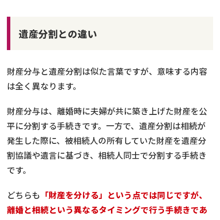
遺産分割との違い
財産分与と遺産分割は似た言葉ですが、意味する内容
は全く異なります。
財産分与は、離婚時に夫婦が共に築き上げた財産を公
平に分割する手続きです。一方で、遺産分割は相続が
発生した際に、被相続人の所有していた財産を遺産分
割協議や遺言に基づき、相続人同士で分割する手続き
です。
どちらも
「財産を分ける」という点では同じですが、
離婚と相続という異なるタイミングで行う手続きであ