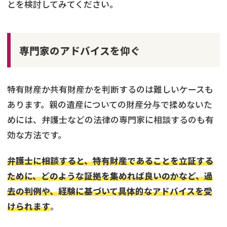
とを検討してみてください。
専門家のアドバイスを仰ぐ
特有財産か共有財産かを判断するのは難しいケースも
あります。親の遺産についての財産分与で揉めないた
めには、弁護士などの法律の専門家に相談するのも有
効な方法です。
弁護士に相談すると、特有財産であることを立証する
ために、どのような証拠を集めれば良いのかなど、過
去の判例や、経験に基づいて具体的なアドバイスを受
けられます
。