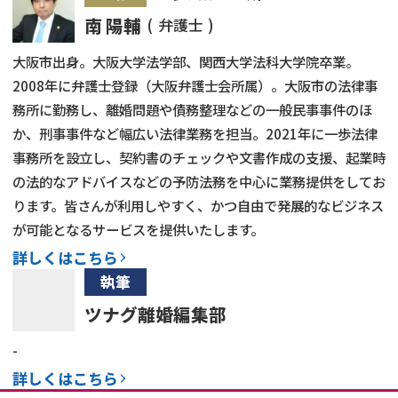
南 陽輔
弁護士
大阪市出身。大阪大学法学部、関西大学法科大学院卒業。
2008年に弁護士登録（大阪弁護士会所属）。大阪市の法律事
務所に勤務し、離婚問題や債務整理などの一般民事事件のほ
か、刑事事件など幅広い法律業務を担当。2021年に一歩法律
事務所を設立し、契約書のチェックや文書作成の支援、起業時
の法的なアドバイスなどの予防法務を中心に業務提供をしてお
ります。皆さんが利用しやすく、かつ自由で発展的なビジネス
が可能となるサービスを提供いたします。
詳しくはこちら
執筆
ツナグ離婚編集部
-
詳しくはこちら