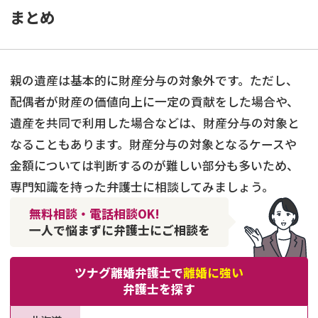
まとめ
親の遺産は基本的に財産分与の対象外です。ただし、
配偶者が財産の価値向上に一定の貢献をした場合や、
遺産を共同で利用した場合などは、財産分与の対象と
なることもあります。財産分与の対象となるケースや
金額については判断するのが難しい部分も多いため、
専門知識を持った弁護士に相談してみましょう。
無料相談・電話相談OK!
一人で悩まずに弁護士にご相談を
ツナグ離婚弁護士で
離婚に強い
弁護士を探す