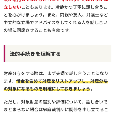
立しない
こともあります。冷静かつ丁寧に話し合うこ
とを心がけましょう。また、両親や友人、弁護士など
中立的な立場でアドバイスをしてくれる人を話し合い
の場に同席させることも有効です。
法的手続きを理解する
財産分与をする際は、まず夫婦で話し合うことになり
ます。
借金を含めて財産をリストアップし、財産分与
の対象になるものを明確にしておきましょう
。
ただし、対象財産の選別や評価について、話し合いで
まとまらない場合は家庭裁判所に調停を申し立てるこ