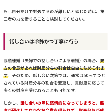
もし自分だけで対処するのが難しいと感じた時は、第
三者の力を借りることも検討してください。
話し合いは冷静かつ丁寧に行う
協議離婚（夫婦での話し合いによる離婚）の場合、
双
方の合意があれば財産分与の割合は自由に決められま
す
。そのため、話し合い次第では、通常は50％ずつと
されている財産分与の割合を変更し、貢献度に応じて
多くの財産を受け取ることも可能です。
しかし、
話し合いの際に感情的になってしまうと、態
度が硬化してなかなか合意を得られず、財産分与が成