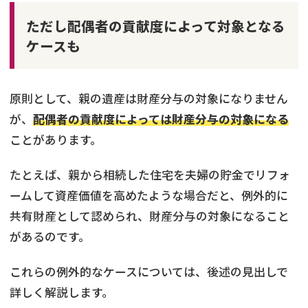
ただし配偶者の貢献度によって対象となる
ケースも
原則として、親の遺産は財産分与の対象になりません
が、
配偶者の貢献度によっては財産分与の対象になる
ことがあります。
たとえば、親から相続した住宅を夫婦の貯金でリフォ
ームして資産価値を高めたような場合だと、例外的に
共有財産として認められ、財産分与の対象になること
があるのです。
これらの例外的なケースについては、後述の見出しで
詳しく解説します。