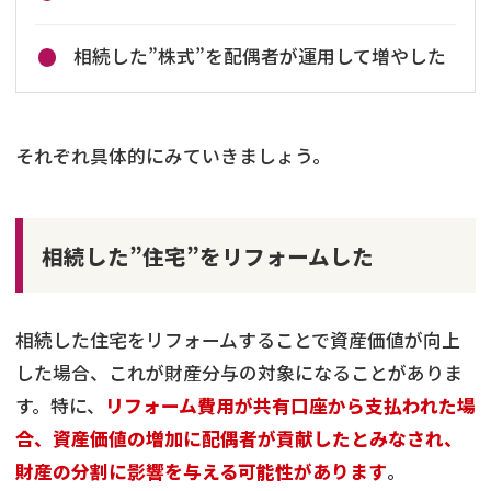
相続した”株式”を配偶者が運用して増やした
それぞれ具体的にみていきましょう。
相続した”住宅”をリフォームした
相続した住宅をリフォームすることで資産価値が向上
した場合、これが財産分与の対象になることがありま
す。特に、
リフォーム費用が共有口座から支払われた場
合、資産価値の増加に配偶者が貢献したとみなされ、
財産の分割に影響を与える可能性があります
。