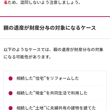
る
ため、混同しないよう注意しましょう。
親の遺産が財産分与の対象になるケース
以下のようなケースでは、親の遺産が財産分与の対象
になる可能性があります。
相続した”住宅”をリフォームした
相続した”現金”を共同生活で利用した
相続した”土地”に夫婦共有の建物を建てた