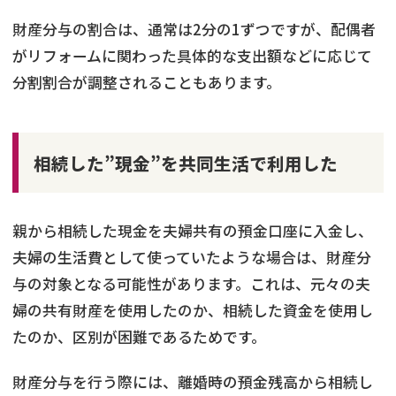
財産分与の割合は、通常は2分の1ずつですが、配偶者
がリフォームに関わった具体的な支出額などに応じて
分割割合が調整されることもあります。
相続した”現金”を共同生活で利用した
親から相続した現金を夫婦共有の預金口座に入金し、
夫婦の生活費として使っていたような場合は、財産分
与の対象となる可能性があります。これは、元々の夫
婦の共有財産を使用したのか、相続した資金を使用し
たのか、区別が困難であるためです。
財産分与を行う際には、離婚時の預金残高から相続し