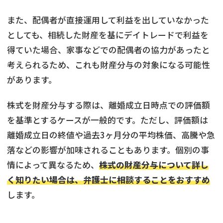
また、配偶者が直接運用して利益を出していなかった
としても、相続した財産を基にデイトレードで利益を
得ていた場合、家事などでの配偶者の協力があったと
考えられるため、これも財産分与の対象になる可能性
があります。
株式を財産分与する際は、離婚成立日時点での評価額
を基準とするケースが一般的です。ただし、評価額は
離婚成立日の終値や過去3ヶ月分の平均株価、高騰や急
落などの影響が加味されることもあります。個別の事
情によって異なるため、
株式の財産分与について詳し
く知りたい場合は、弁護士に相談することをおすすめ
します。