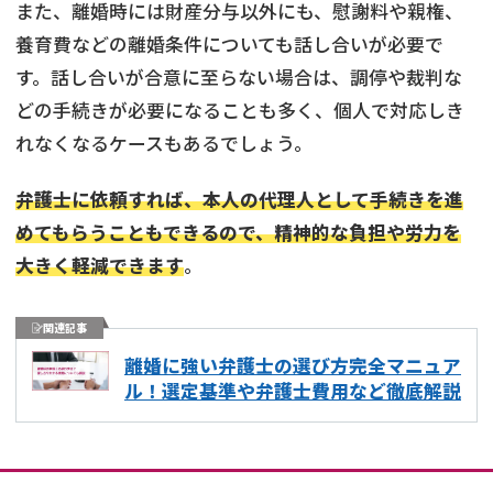
また、離婚時には財産分与以外にも、慰謝料や親権、
養育費などの離婚条件についても話し合いが必要で
す。話し合いが合意に至らない場合は、調停や裁判な
どの手続きが必要になることも多く、個人で対応しき
れなくなるケースもあるでしょう。
弁護士に依頼すれば、本人の代理人として手続きを進
めてもらうこともできるので、精神的な負担や労力を
大きく軽減できます
。
関連記事
離婚に強い弁護士の選び方完全マニュア
ル！選定基準や弁護士費用など徹底解説