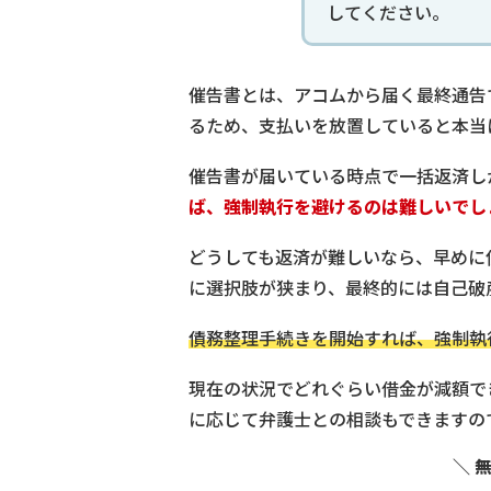
してください。
催告書とは、アコムから届く最終通告
るため、支払いを放置していると本当
催告書が届いている時点で一括返済し
ば、強制執行を避けるのは難しいでし
どうしても返済が難しいなら、早めに
に選択肢が狭まり、最終的には自己破
債務整理手続きを開始すれば、強制執
現在の状況でどれぐらい借金が減額で
に応じて弁護士との相談もできますの
＼ 