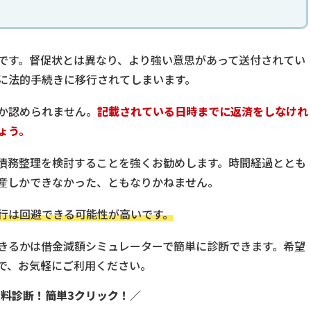
です。督促状とは異なり、より強い意思があって送付されてい
に法的手続きに移行されてしまいます。
か認められません。
記載されている日時までに返済をしなけれ
ょう。
債務整理を検討することを強くお勧めします。時間経過ととも
産しかできなかった、ともなりかねません。
行は回避できる可能性が高いです。
きるかは借金減額シミュレーターで簡単に診断できます。希望
で、お気軽にご利用ください。
無料診断！簡単3クリック！／