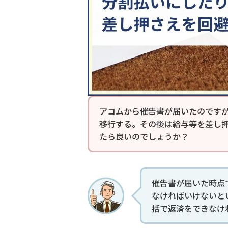
アコムから催告書が届いたのです
移行する。その後は給与等を差し
たら良いのでしょうか？
催告書が届いた時点
なければいけないと
括で返済をできなけ