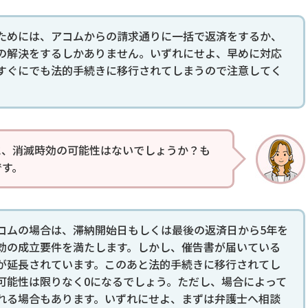
ためには、アコムからの請求通りに一括で返済をするか、
の解決をするしかありません。いずれにせよ、早めに対応
すぐにでも法的手続きに移行されてしまうので注意してく
に、消滅時効の可能性はないでしょうか？も
です。
コムの場合は、滞納開始日もしくは最後の返済日から5年を
効の成立要件を満たします。しかし、催告書が届いている
が延長されています。このあと法的手続きに移行されてし
可能性は限りなく0になるでしょう。ただし、場合によって
れる場合もあります。いずれにせよ、まずは弁護士へ相談