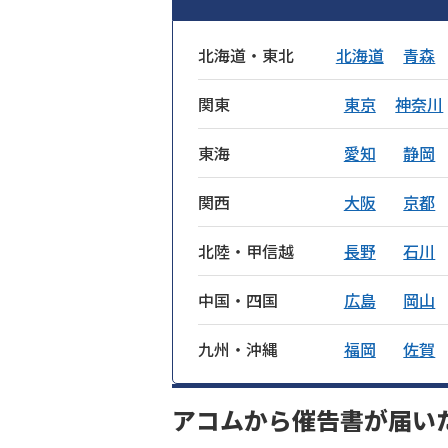
北海道・東北
北海道
青森
関東
東京
神奈川
東海
愛知
静岡
関西
大阪
京都
北陸・甲信越
長野
石川
中国・四国
広島
岡山
九州・沖縄
福岡
佐賀
アコムから催告書が届い