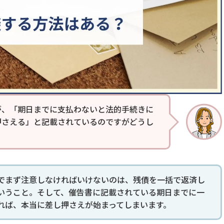
が、「期日までに支払わないと法的手続きに
押さえる」と記載されているのですがどうし
でまず注意しなければいけないのは、残債を一括で返済し
いうこと。そして、催告書に記載されている期日までに一
れば、本当に差し押さえが始まってしまいます。