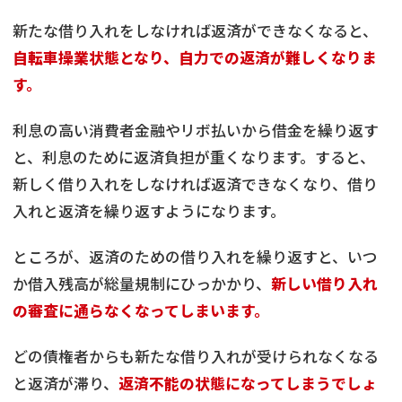
新たな借り入れをしなければ返済ができなくなると、
自転車操業状態となり、自力での返済が難しくなりま
す。
利息の高い消費者金融やリボ払いから借金を繰り返す
と、利息のために返済負担が重くなります。すると、
新しく借り入れをしなければ返済できなくなり、借り
入れと返済を繰り返すようになります。
ところが、返済のための借り入れを繰り返すと、いつ
か借入残高が総量規制にひっかかり、
新しい借り入れ
の審査に通らなくなってしまいます。
どの債権者からも新たな借り入れが受けられなくなる
と返済が滞り、
返済不能の状態になってしまうでしょ