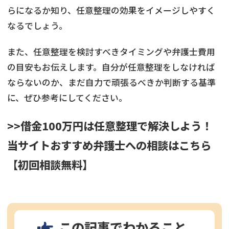
らになるか知り、任意整理の効果をイメージしやすく
なるでしょう。
また、任意整理を検討すべきタイミングや弁護士費用
の目安もお伝えします。自分が任意整理をしなければ
ならないのか、まだ自力で頑張るべきか判断する基準
に、ぜひ参考にしてください。
>>借金100万円は任意整理で解決しよう！
当サイトおすすめ弁護士への相談はこちら
【初回相談無料】
この記事でわかること