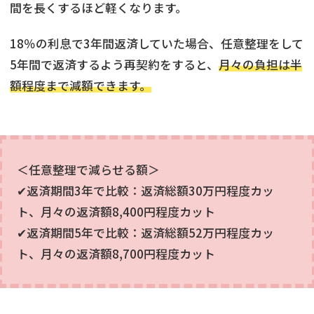
間を長くするほど軽くなります。
18％の利息で3年間返済していた場合、任意整理をして
5年間で返済するよう再契約をすると、
月々の負担は半
額程度まで減額できます。
＜任意整理で減らせる額＞
✔返済期間3年で比較：返済総額30万円程度カッ
ト、月々の返済額8,400円程度カット
✔返済期間5年で比較：返済総額52万円程度カッ
ト、月々の返済額8,700円程度カット