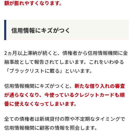
額が膨れやすくなります。
信用情報にキズがつく
2ヵ月以上滞納が続くと、債権者から信用情報機関に金
融事故として報告されてしまいます。これをいわゆる
「ブラックリストに載る」といいます。
信用情報機関にキズがつくと、
新たな借り入れの審査
が通らなくなり、今使っているクレジットカードも順
番に使えなくなってしまいます。
全ての債権者は新規貸付の際や不定期なタイミングで
信用情報機関に顧客の情報を照会します。