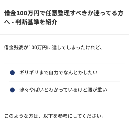
借金100万円で任意整理すべきか迷ってる方
へ - 判断基準を紹介
借金残高が100万円に達してしまったけれど、
ギリギリまで自力でなんとかしたい
薄々やばいとわかっているけど腰が重い
このような方は、以下を参考にしてください。