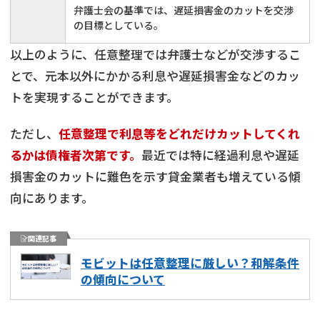
弁護士会の基準では、遅延損害金のカットを交渉
の目標としている。
以上のように、任意整理では弁護士などが交渉するこ
とで、元本以外にかかる利息や遅延損害金などのカッ
トを実現することができます。
ただし、
任意整理で利息等をどれだけカットしてくれ
るかは債権者次第です。
最近では特に経過利息や遅延
損害金のカットに難色を示す貸金業者も増えている傾
向にあります。
関連記事
モビットは任意整理に厳しい？和解条件
の傾向について