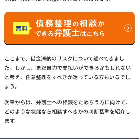
ここまで、借金滞納のリスクについて述べてきまし
た。しかし、まだ自力で支払いができるかもしれない
と考え、任意整理をすべきか迷っている方もいるでし
ょう。
次章からは、弁護士への相談をためらう方に向けて、
どのような状態なら相談すべきかの判断基準を紹介し
ます。