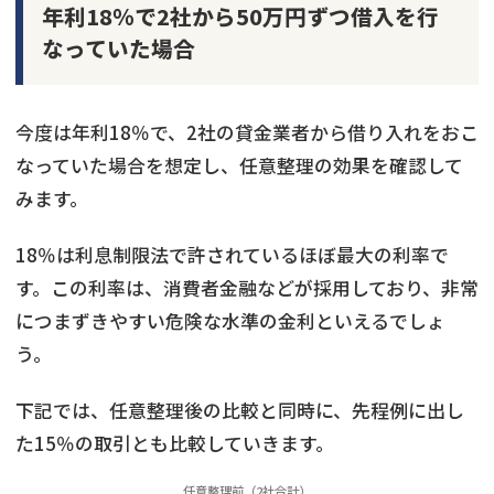
年利18％で2社から50万円ずつ借入を行
なっていた場合
今度は年利18％で、2社の貸金業者から借り入れをおこ
なっていた場合を想定し、任意整理の効果を確認して
みます。
18％は利息制限法で許されているほぼ最大の利率で
す。この利率は、消費者金融などが採用しており、非常
につまずきやすい危険な水準の金利といえるでしょ
う。
下記では、任意整理後の比較と同時に、先程例に出し
た15％の取引とも比較していきます。
任意整理前（2社合計）