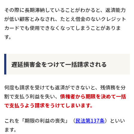
その際に長期滞納していることがわかると、返済能力
が低い顧客とみなされ、たとえ借金のないクレジット
カードでも使用できなくなってしまうことがありま
す。
遅延損害金をつけて一括請求される
何度も請求を受けても返済ができないと、残債務を分
割で支払う利益を失い、
債権者から期限を決めて一括
で支払うよう請求をうけてしまいます。
これを「期限の利益の喪失」（
民法第137条
）といい
ます。