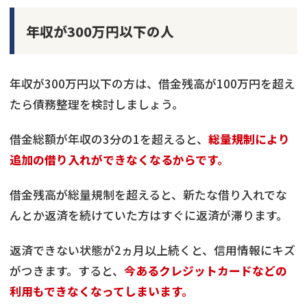
年収が300万円以下の人
年収が300万円以下の方は、借金残高が100万円を超え
たら債務整理を検討しましょう。
借金総額が年収の3分の1を超えると、
総量規制により
追加の借り入れができなくなるからです。
借金残高が総量規制を超えると、新たな借り入れでな
んとか返済を続けていた方はすぐに返済が滞ります。
返済できない状態が2ヵ月以上続くと、信用情報にキズ
がつきます。すると、
今あるクレジットカードなどの
利用もできなくなってしまいます。