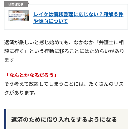
関連記事
レイクは債務整理に応じない？和解条件
や傾向について
返済が厳しいと感じ始めても、なかなか「弁護士に相
談に行く」という行動に移ることにはためらいがあり
ます。
「なんとかなるだろう」
そう考えて放置してしまうことには、たくさんのリス
クがあります。
返済のために借り入れをするようになる