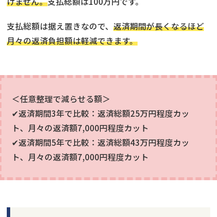
けません。
支払総額は100万円です。
支払総額は据え置きなので、
返済期間が長くなるほど
月々の返済負担額は軽減できます。
＜任意整理で減らせる額＞
✔返済期間3年で比較：返済総額25万円程度カッ
ト、月々の返済額7,000円程度カット
✔返済期間5年で比較：返済総額43万円程度カッ
ト、月々の返済額7,000円程度カット