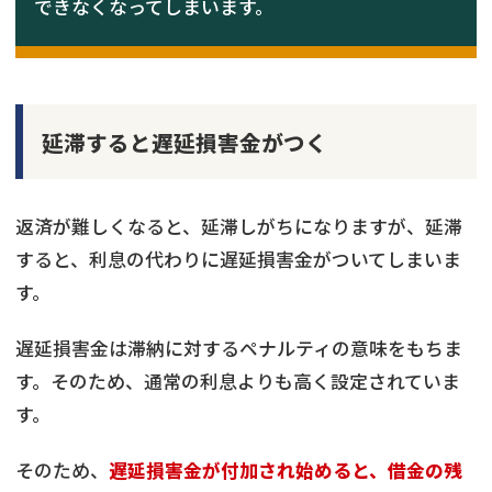
できなくなってしまいます。
延滞すると遅延損害金がつく
返済が難しくなると、延滞しがちになりますが、延滞
すると、利息の代わりに遅延損害金がついてしまいま
す。
遅延損害金は滞納に対するペナルティの意味をもちま
す。そのため、通常の利息よりも高く設定されていま
す。
そのため、
遅延損害金が付加され始めると、借金の残