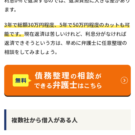
利息0％で返済するのでは、返済負担に大きな差があり
ます。
3年で総額30万円程度、5年で50万円程度のカットも可
能です。
現在返済は苦しいけれど、利息分がなければ
返済できそうという方は、早めに弁護士に任意整理の
相談をしてみましょう。
複数社から借入がある人