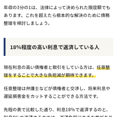
年収の3分の1は、法律によって決められた限度額でも
あります。これを超えたら根本的な解決のために債務
整理を検討しましょう。
18％程度の高い利息で返済している人
現在利息の高い債権者と取引をしている方は、
任意整
理をすることで大きな負担減が期待できます。
任意整理は弁護士などが債権者と交渉し、将来利息や
遅延損害金をカットすることができる方法です。
先程の表で比較した通り、利息18％で返済するのと、