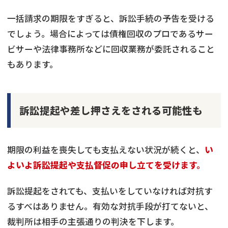
一括請求の期限をすぎると、訴訟手続の予告を受ける
でしょう。場合によっては債権回収のプロであるサー
ビサーや法律事務所などに回収業務が委託されること
もあります。
訴訟提起や差し押さえをされる可能性も
期限の利益を喪失しても支払えない状況が続くと、
い
よいよ訴訟提起や支払督促の申し立てを受けます。
訴訟提起をされても、支払いをしていなければ対抗す
るすべはありません。有効な対抗手段が打てないと、
裁判所は相手の主張通りの判決を下します。