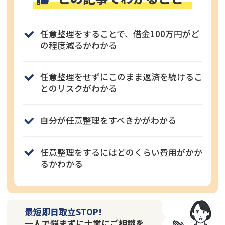
任意整理をすることで、借金100万円がど
の程度減るかわかる
任意整理をせずにこのまま返済を続けるこ
とのリスクがわかる
自分が任意整理をすべきかがわかる
任意整理をするにはどのくらい費用がかか
るかわかる
最短即日取立STOP!
一人で悩まずに士業にご相談を