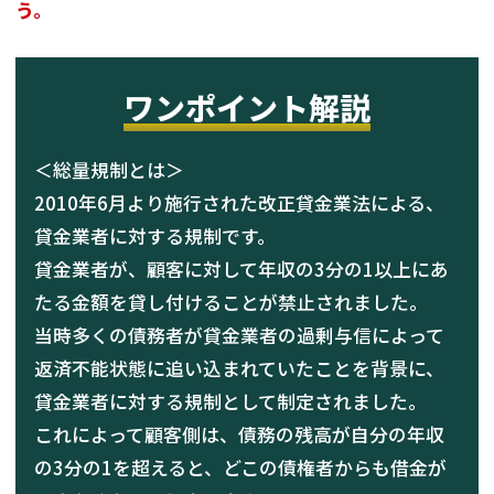
う。
ワンポイント解説
＜総量規制とは＞
2010年6月より施行された改正貸金業法による、
貸金業者に対する規制です。
貸金業者が、顧客に対して年収の3分の1以上にあ
たる金額を貸し付けることが禁止されました。
当時多くの債務者が貸金業者の過剰与信によって
返済不能状態に追い込まれていたことを背景に、
貸金業者に対する規制として制定されました。
これによって顧客側は、債務の残高が自分の年収
の3分の1を超えると、どこの債権者からも借金が