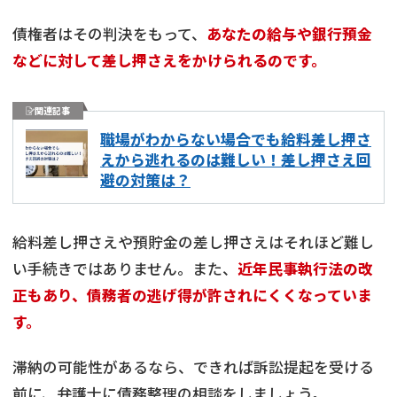
債権者はその判決をもって、
あなたの給与や銀行預金
などに対して差し押さえをかけられるのです。
関連記事
職場がわからない場合でも給料差し押さ
えから逃れるのは難しい！差し押さえ回
避の対策は？
給料差し押さえや預貯金の差し押さえはそれほど難し
い手続きではありません。また、
近年民事執行法の改
正もあり、債務者の逃げ得が許されにくくなっていま
す。
滞納の可能性があるなら、できれば訴訟提起を受ける
前に、弁護士に債務整理の相談をしましょう。